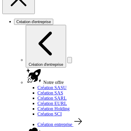
Création d'entreprise
Création d'entreprise
Notre offre
Création SASU
Création SAS
Création SARL
Création EURL
Création Holding
Création SCI
Création entreprise