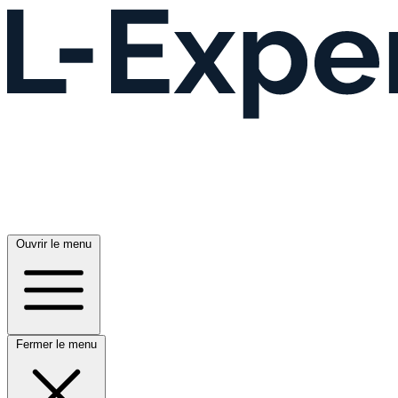
Ouvrir le menu
Fermer le menu