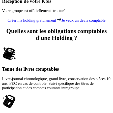
Réception de votre Kbis
Votre groupe est officiellement structuré
Créer ma holding gratuitement
Je veux un devis comptable
Quelles sont les obligations comptables
d'une
Holding
?
Tenue des livres comptables
Livre-journal chronologique, grand livre, conservation des pièces 10
ans, FEC en cas de contrôle. Suivi spécifique des titres de
participation et des comptes courants intragroupe.