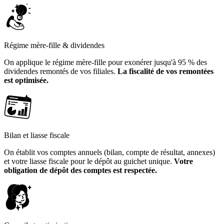
Régime mère-fille & dividendes
On applique le régime mère-fille pour exonérer jusqu'à 95 % des
dividendes remontés de vos filiales.
La fiscalité de vos remontées
est optimisée.
Bilan et liasse fiscale
On établit vos comptes annuels (bilan, compte de résultat, annexes)
et votre liasse fiscale pour le dépôt au guichet unique.
Votre
obligation de dépôt des comptes est respectée.