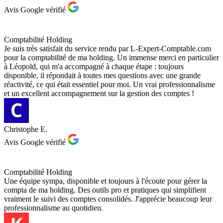
Avis Google vérifié
Comptabilité Holding
Je suis très satisfait du service rendu par L-Expert-Comptable.com
pour la comptabilité de ma holding. Un immense merci en particulier
à Léopold, qui m'a accompagné à chaque étape : toujours
disponible, il répondait à toutes mes questions avec une grande
réactivité, ce qui était essentiel pour moi. Un vrai professionnalisme
et un excellent accompagnement sur la gestion des comptes !
Christophe E.
Avis Google vérifié
Comptabilité Holding
Une équipe sympa, disponible et toujours à l'écoute pour gérer la
compta de ma holding. Des outils pro et pratiques qui simplifient
vraiment le suivi des comptes consolidés. J'apprécie beaucoup leur
professionnalisme au quotidien.