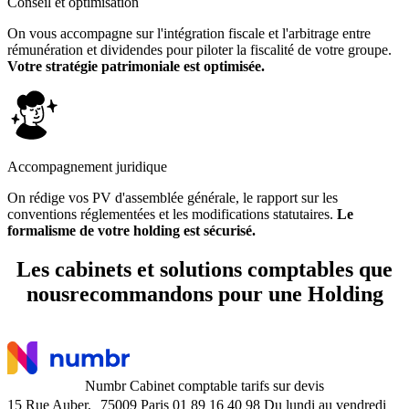
Conseil et optimisation
On vous accompagne sur l'intégration fiscale et l'arbitrage entre
rémunération et dividendes pour piloter la fiscalité de votre groupe.
Votre stratégie patrimoniale est optimisée.
Accompagnement juridique
On rédige vos PV d'assemblée générale, le rapport sur les
conventions réglementées et les modifications statutaires.
Le
formalisme de votre holding est sécurisé.
Les cabinets et solutions comptables que
nousrecommandons
pour une Holding
Numbr
Cabinet comptable
tarifs sur devis
15 Rue Auber, 75009 Paris
01 89 16 40 98
Du lundi au vendredi