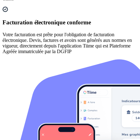
Facturation électronique conforme
Votre facturation est prête pour l'obligation de facturation
électronique. Devis, factures et avoirs sont générés aux normes en
vigueur, directement depuis l'application Tiime qui est Plateforme
Agréée immatriculée par la DGFIP