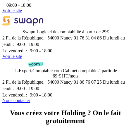
: 09:00 - 18:00
Voir le site
Swapn
Logiciel de comptabilité
à partir de 29€
2 Pl. de la République, 54000 Nancy
01 76 31 04 86
Du lundi au
jeudi : 9:00 - 19:00
Le vendredi : 9:00 - 18:00
Voir le site
L-Expert-Comptable.com
Cabinet comptable
à partir de
69 € HT/mois
2 Pl. de la République, 54000 Nancy
01 86 76 07 25
Du lundi au
jeudi : 9:00 - 19:00
Le vendredi : 9:00 - 18:00
Nous contacter
Vous créez votre Holding ? On le fait
gratuitement