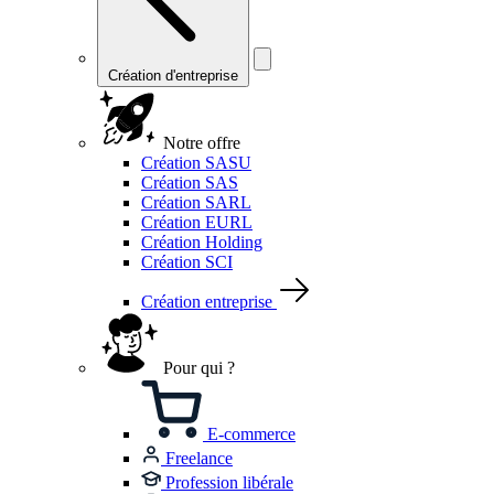
Création d'entreprise
Notre offre
Création SASU
Création SAS
Création SARL
Création EURL
Création Holding
Création SCI
Création entreprise
Pour qui ?
E-commerce
Freelance
Profession libérale