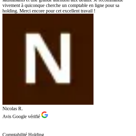
vivement à quiconque cherche un comptable en ligne pour sa
holding. Merci encore pour cet excellent travail !
Nicolas R.
Avis Google vérifié
Comptabilité Holding