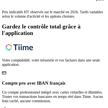
Prix indicatifs HT observés sur le marché en 2026. Tarifs variables
selon le volume d'activité et les options choisies.
Gardez le contrôle total
grâce à
l'application
Votre comptabilité, votre trésorerie et vos factures dans une seule
application.
Compte pro avec IBAN français
Un compte professionnel intégré avec cartes virtuelles et illimitées.
Toutes vos transactions bancaires en temps réel dans Tiime. Aucun
frais caché, aucune commission.