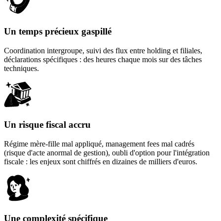
Un temps précieux gaspillé
Coordination intergroupe, suivi des flux entre holding et filiales,
déclarations spécifiques : des heures chaque mois sur des tâches
techniques.
Un risque fiscal accru
Régime mère-fille mal appliqué, management fees mal cadrés
(risque d'acte anormal de gestion), oubli d'option pour l'intégration
fiscale : les enjeux sont chiffrés en dizaines de milliers d'euros.
Une complexité spécifique