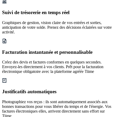
Suivi de trésorerie en temps réel
Graphiques de gestion, vision claire de vos entrées et sorties,
anticipation de votre solde. Prenez des décisions éclairées sur votre
activité.
Facturation instantanée et personnalisable
Créez des devis et factures conformes en quelques secondes.
Envoyez-les directement à vos clients. Prêt pour la facturation
électronique obligatoire avec la plateforme agréée Tiime
Justificatifs automatiques
Photographiez vos reçus : ils sont automatiquement associés aux
bonnes transactions pour vous libérer du temps et de l'énergie. Vos
factures électroniques elles, arrivent directement sans effort sur
Tiime