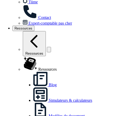
Tiime
Contact
Expert-comptable pas cher
Ressources
Ressources
Ressources
Blog
Simulateurs & calculateurs
Modèles de document