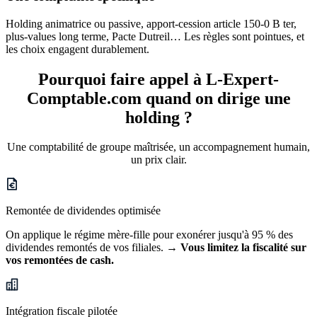
Holding animatrice ou passive, apport-cession article 150-0 B ter,
plus-values long terme, Pacte Dutreil… Les règles sont pointues, et
les choix engagent durablement.
Pourquoi faire appel à L-Expert-
Comptable.com
quand on dirige une
holding ?
Une comptabilité de groupe maîtrisée, un accompagnement humain,
un prix clair.
Remontée de dividendes optimisée
On applique le régime mère-fille pour exonérer jusqu'à 95 % des
dividendes remontés de vos filiales.
→ Vous limitez la fiscalité sur
vos remontées de cash.
Intégration fiscale pilotée