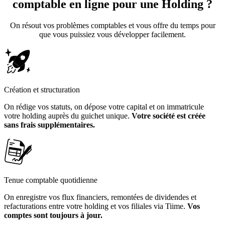
comptable en ligne
pour une Holding ?
On résout vos problèmes comptables et vous offre du temps pour
que vous puissiez vous développer facilement.
Création et structuration
On rédige vos statuts, on dépose votre capital et on immatricule
votre holding auprès du guichet unique.
Votre société est créée
sans frais supplémentaires.
Tenue comptable quotidienne
On enregistre vos flux financiers, remontées de dividendes et
refacturations entre votre holding et vos filiales via Tiime.
Vos
comptes sont toujours à jour.