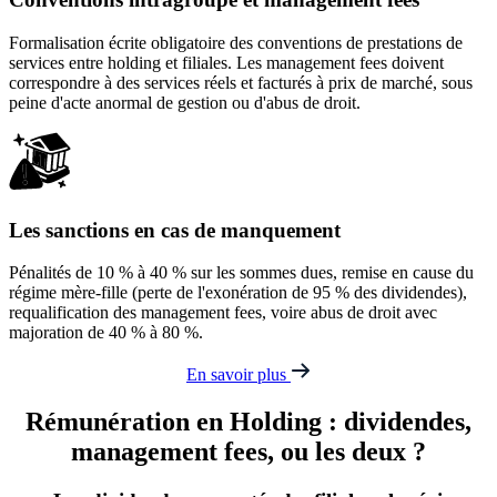
Formalisation écrite obligatoire des conventions de prestations de
services entre holding et filiales. Les management fees doivent
correspondre à des services réels et facturés à prix de marché, sous
peine d'acte anormal de gestion ou d'abus de droit.
Les sanctions en cas de manquement
Pénalités de 10 % à 40 % sur les sommes dues, remise en cause du
régime mère-fille (perte de l'exonération de 95 % des dividendes),
requalification des management fees, voire abus de droit avec
majoration de 40 % à 80 %.
En savoir plus
Rémunération en Holding
: dividendes,
management fees, ou les deux ?