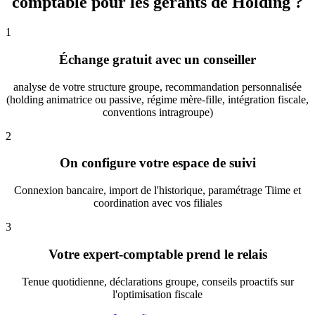
comptable
pour les gérants de Holding ?
1
Échange gratuit avec un conseiller
analyse de votre structure groupe, recommandation personnalisée
(holding animatrice ou passive, régime mère-fille, intégration fiscale,
conventions intragroupe)
2
On configure votre espace de suivi
Connexion bancaire, import de l'historique, paramétrage Tiime et
coordination avec vos filiales
3
Votre expert-comptable prend le relais
Tenue quotidienne, déclarations groupe, conseils proactifs sur
l'optimisation fiscale