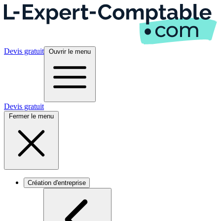
Devis gratuit
Ouvrir le menu
Devis gratuit
Fermer le menu
Création d'entreprise