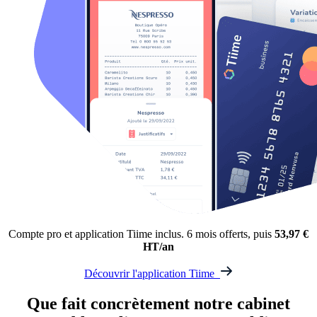
Compte pro et application Tiime inclus. 6 mois offerts, puis
53,97 €
HT/an
Découvrir l'application Tiime
Que fait concrètement
notre cabinet