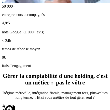
50 000+
entrepreneurs accompagnés
4,8/5
note Google (1 000+ avis)
< 24h
temps de réponse moyen
0€
frais d'engagement
Gérer la comptabilité d'une holding, c'est
un métier :
pas le vôtre
Régime mère-fille, intégration fiscale, management fees, plus-values
long terme… Et si vous arrêtiez de tout gérer seul ?