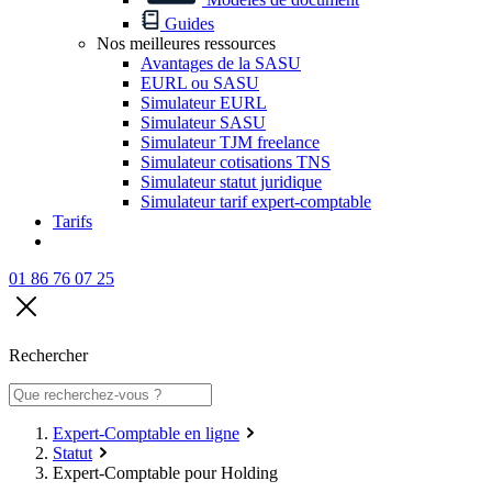
Guides
Nos meilleures ressources
Avantages de la SASU
EURL ou SASU
Simulateur EURL
Simulateur SASU
Simulateur TJM freelance
Simulateur cotisations TNS
Simulateur statut juridique
Simulateur tarif expert-comptable
Tarifs
01 86 76 07 25
Rechercher
Expert-Comptable en ligne
Statut
Expert-Comptable pour Holding