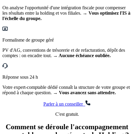
On analyse l'opportunité d'une intégration fiscale pour compenser
les résultats entre la holding et vos filiales.
→ Vous optimisez l'IS à
l'échelle du groupe.
Formalisme de groupe géré
PV d'AG, conventions de trésorerie et de refacturation, dépôt des
comptes : on encadre tout.
→ Aucune échéance oubliée.
Réponse sous 24 h
Votre expert-comptable dédié connaît la structure de votre groupe et
répond à chaque question.
→ Vous avancez sans attendre.
Parler à un conseiller
C'est gratuit.
Comment se déroule l'accompagnement