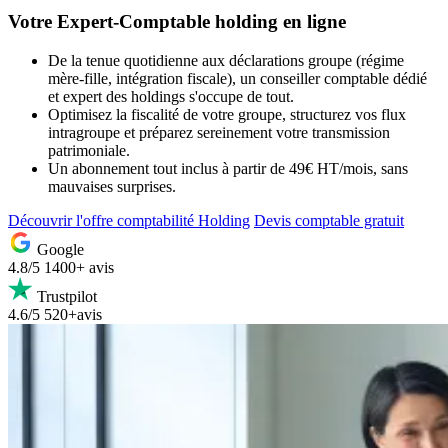
Votre Expert-Comptable
holding en ligne
De la tenue quotidienne aux déclarations groupe (régime
mère-fille, intégration fiscale), un conseiller comptable dédié
et expert des holdings s'occupe de tout.
Optimisez la fiscalité de votre groupe, structurez vos flux
intragroupe et préparez sereinement votre transmission
patrimoniale.
Un abonnement tout inclus à partir de 49€ HT/mois, sans
mauvaises surprises.
Découvrir l'offre comptabilité Holding
Devis comptable gratuit
Google
4.8/5
1400+ avis
Trustpilot
4.6/5
520+avis