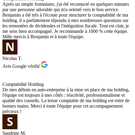
Après un simple formulaire, j'ai été recontacté en quelques minutes
par une personne adorable qui m'a orienté vers le bon service.
Benjamin a été très à l'écoute pour structurer la comptabilité de ma
holding, il a parfaitement répondu à mes nombreuses questions sur
les remontées de dividendes et l'intégration fiscale. Tout est clair, je
me sens bien accompagné. Je recommande à 1000 % cette équipe.
Mille mercis à Benjamin et à toute l'équipe.
Nicolas T.
Avis Google vérifié
Comptabilité Holding
De mes débuts en auto-entreprise à la mise en place de ma holding,
l'équipe est toujours à mes côtés : réactivité, professionnalisme et
qualité des conseils. La tenue comptable de ma holding est entre de
bonnes mains. Merci à toute l'équipe pour cet accompagnement
précieux !
Sandrine M.