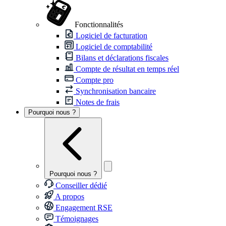
Fonctionnalités
Logiciel de facturation
Logiciel de comptabilité
Bilans et déclarations fiscales
Compte de résultat en temps réel
Compte pro
Synchronisation bancaire
Notes de frais
Pourquoi nous ?
Pourquoi nous ?
Conseiller dédié
A propos
Engagement RSE
Témoignages