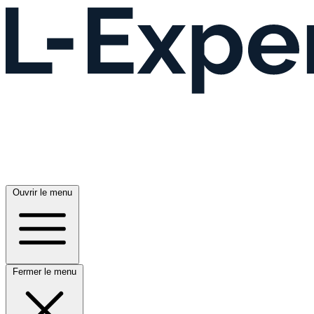
Ouvrir le menu
Fermer le menu