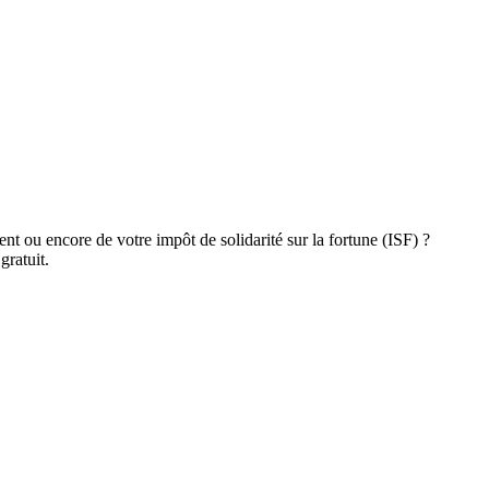
nt ou encore de votre impôt de solidarité sur la fortune (ISF) ?
gratuit.