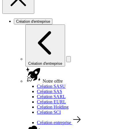
Création d'entreprise
Création d'entreprise
Notre offre
Création SASU
Création SAS
Création SARL
Création EURL
Création Holding
Création SCI
Création entreprise