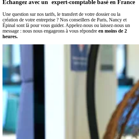
Échangez avec un expert-comptable
basé en France
Une question sur nos tarifs, le transfert de votre dossier ou la
création de votre entreprise ? Nos conseillers de Paris, Nancy et
Épinal sont là pour vous guider. Appelez-nous ou laissez-nous un
message : nous nous engageons à vous répondre
en moins de 2
heures.