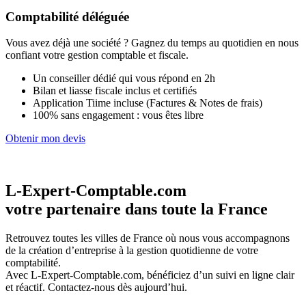
Comptabilité déléguée
Vous avez déjà une société ? Gagnez du temps au quotidien en nous
confiant votre gestion comptable et fiscale.
Un conseiller dédié qui vous répond en 2h
Bilan et liasse fiscale inclus et certifiés
Application Tiime incluse (Factures & Notes de frais)
100% sans engagement : vous êtes libre
Obtenir mon devis
L-Expert-Comptable.com
votre partenaire dans toute la France
Retrouvez toutes les villes de France où nous vous accompagnons
de la création d’entreprise à la gestion quotidienne de votre
comptabilité.
Avec L-Expert-Comptable.com, bénéficiez d’un suivi en ligne clair
et réactif. Contactez-nous dès aujourd’hui.