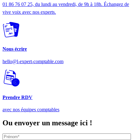
01 86 76 07 25, du lundi au vendredi, de 9h à 18h. Échangez de
vive voix avec nos experts.
Nous écrire
hello@l-expert-comptable.com
Prendre RDV
avec nos équipes comptables
Ou envoyer
un message
ici !