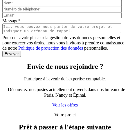
Message
*
Pour en savoir plus sur la gestion de vos données personnelles et
pour exercer vos droits, nous vous invitons à prendre connaissance
de notre
Politique de protection des données
personnelles.
Envie de nous
rejoindre
?
Participez à l'avenir de l'expertise comptable.
Découvrez nos postes actuellement ouverts dans nos bureaux de
Paris, Nancy et Épinal.
Voir les offres
Votre projet
Prêt à passer à
l'étape suivante