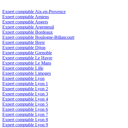
Expert comptable Aix-en-Provence
Expert comptable Amiens
Expert comptable Angers
Expert comptable Argenteuil
Expert comptable Bordeaux
Expert comptable Boulogne-Billancourt
Expert comptable Brest
Expert comptable Dijon
Expert comptable Grenoble
Expert comptable Le Havre
Expert comptable Le Mans
Expert comptable Lille
Expert comptable Limoges
Expert comptable Lyon
Expert comptable Lyon 1
Expert comptable Lyon 2
Expert comptable Lyon 3
Expert comptable Lyon 4
Expert comptable Lyon 5
Expert comptable Lyon 6
Expert comptable Lyon 7
Expert comptable Lyon 8
Expert comptable Lyon 9