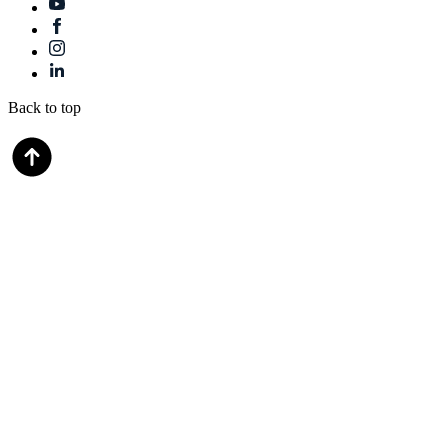
Back to top