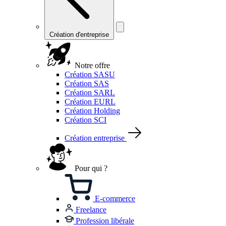
Création d'entreprise
Notre offre
Création SASU
Création SAS
Création SARL
Création EURL
Création Holding
Création SCI
Création entreprise
Pour qui ?
E-commerce
Freelance
Profession libérale