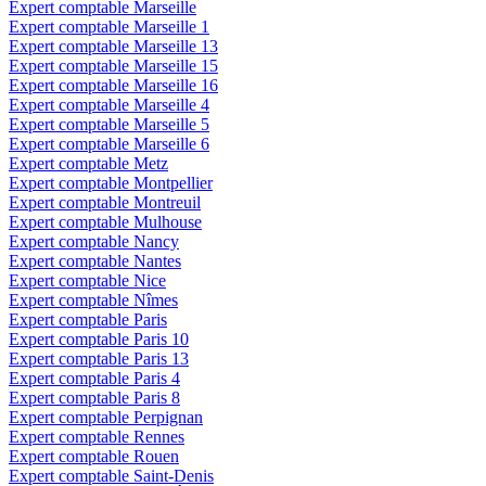
Expert comptable Marseille
Expert comptable Marseille 1
Expert comptable Marseille 13
Expert comptable Marseille 15
Expert comptable Marseille 16
Expert comptable Marseille 4
Expert comptable Marseille 5
Expert comptable Marseille 6
Expert comptable Metz
Expert comptable Montpellier
Expert comptable Montreuil
Expert comptable Mulhouse
Expert comptable Nancy
Expert comptable Nantes
Expert comptable Nice
Expert comptable Nîmes
Expert comptable Paris
Expert comptable Paris 10
Expert comptable Paris 13
Expert comptable Paris 4
Expert comptable Paris 8
Expert comptable Perpignan
Expert comptable Rennes
Expert comptable Rouen
Expert comptable Saint-Denis