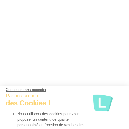
Continuer sans accepter
Parlons un peu...
des Cookies !
Nous utilisons des cookies pour vous
proposer un contenu de qualité,
personnalisé en fonction de vos besoins.