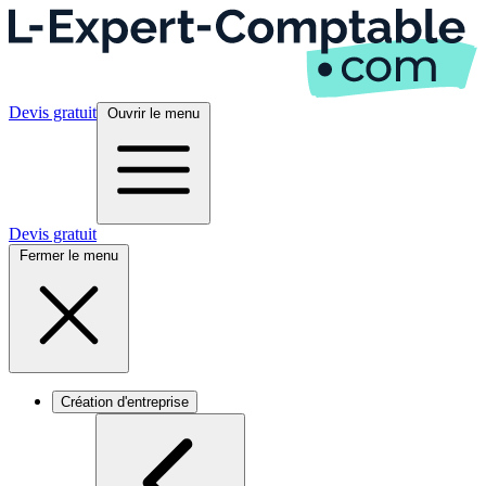
Devis gratuit
Ouvrir le menu
Devis gratuit
Fermer le menu
Création d'entreprise