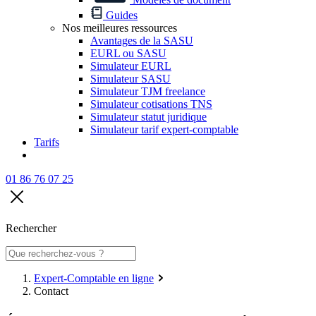
Guides
Nos meilleures ressources
Avantages de la SASU
EURL ou SASU
Simulateur EURL
Simulateur SASU
Simulateur TJM freelance
Simulateur cotisations TNS
Simulateur statut juridique
Simulateur tarif expert-comptable
Tarifs
01 86 76 07 25
Rechercher
Expert-Comptable en ligne
Contact