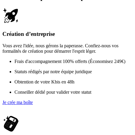
Création d’entreprise
Vous avez l'idée, nous gérons la paperasse. Confiez-nous vos
formalités de création pour démarrer l'esprit léger.
Frais d'accompagnement 100% offerts (Économisez 249€)
Statuts rédigés par notre équipe juridique
Obtention de votre Kbis en 48h
Conseiller dédié pour valider votre statut
Je crée ma boîte