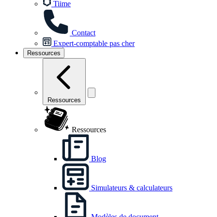
Tiime
Contact
Expert-comptable pas cher
Ressources
Ressources
Ressources
Blog
Simulateurs & calculateurs
Modèles de document