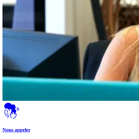
Nous appeler