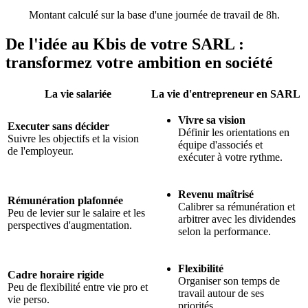
Montant calculé sur la base d'une journée de travail de 8h.
De l'idée au Kbis de votre SARL :
transformez votre
ambition en société
La vie salariée
La vie d'entrepreneur en SARL
Vivre sa vision
Executer sans décider
Définir les orientations en
Suivre les objectifs et la vision
équipe d'associés et
de l'employeur.
exécuter à votre rythme.
Revenu maîtrisé
Rémunération plafonnée
Calibrer sa rémunération et
Peu de levier sur le salaire et les
arbitrer avec les dividendes
perspectives d'augmentation.
selon la performance.
Flexibilité
Cadre horaire rigide
Organiser son temps de
Peu de flexibilité entre vie pro et
travail autour de ses
vie perso.
priorités.