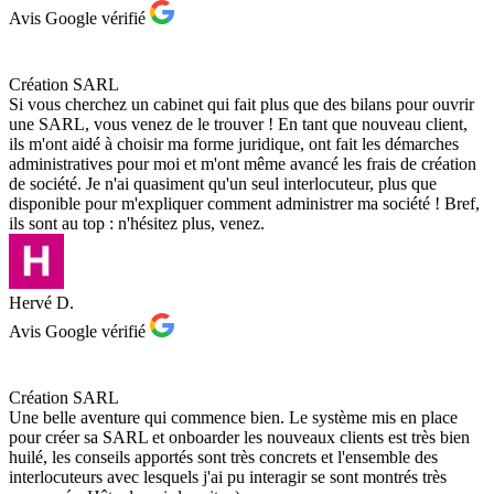
Avis Google vérifié
Création SARL
Si vous cherchez un cabinet qui fait plus que des bilans pour ouvrir
une SARL, vous venez de le trouver ! En tant que nouveau client,
ils m'ont aidé à choisir ma forme juridique, ont fait les démarches
administratives pour moi et m'ont même avancé les frais de création
de société. Je n'ai quasiment qu'un seul interlocuteur, plus que
disponible pour m'expliquer comment administrer ma société ! Bref,
ils sont au top : n'hésitez plus, venez.
Hervé D.
Avis Google vérifié
Création SARL
Une belle aventure qui commence bien. Le système mis en place
pour créer sa SARL et onboarder les nouveaux clients est très bien
huilé, les conseils apportés sont très concrets et l'ensemble des
interlocuteurs avec lesquels j'ai pu interagir se sont montrés très