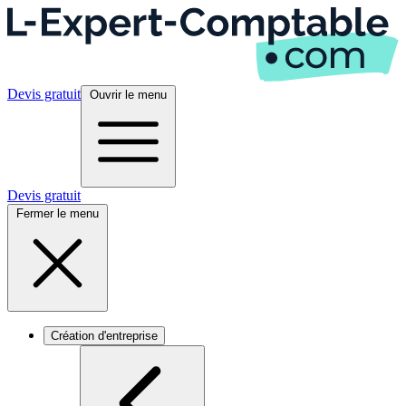
Devis gratuit
Ouvrir le menu
Devis gratuit
Fermer le menu
Création d'entreprise