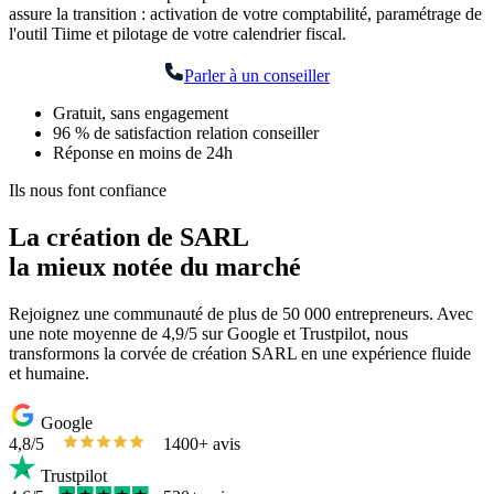
assure la transition : activation de votre comptabilité, paramétrage de
l'outil Tiime et pilotage de votre calendrier fiscal.
Parler à un conseiller
Gratuit, sans engagement
96 % de satisfaction relation conseiller
Réponse en moins de 24h
Ils nous font confiance
La création de SARL
la mieux notée du marché
Rejoignez une communauté de plus de 50 000 entrepreneurs. Avec
une note moyenne de 4,9/5 sur Google et Trustpilot, nous
transformons la corvée de création SARL en une expérience fluide
et humaine.
Google
4,8/5
1400+ avis
Trustpilot