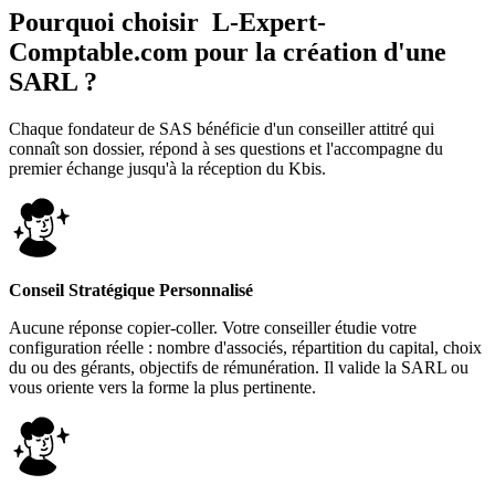
Pourquoi choisir
L-Expert-
Comptable.com
pour la création d'une
SARL ?
Chaque fondateur de SAS bénéficie d'un conseiller attitré qui
connaît son dossier, répond à ses questions et l'accompagne du
premier échange jusqu'à la réception du Kbis.
Conseil Stratégique Personnalisé
Aucune réponse copier-coller. Votre conseiller étudie votre
configuration réelle : nombre d'associés, répartition du capital, choix
du ou des gérants, objectifs de rémunération. Il valide la SARL ou
vous oriente vers la forme la plus pertinente.