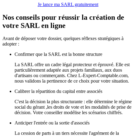
Je lance ma SARL gratuitement
Nos conseils
pour réussir la création de
votre SARL en ligne
Avant de déposer votre dossier, quelques réflexes stratégiques à
adopter :
Confirmer que la SARL est la bonne structure
La SARL offre un cadre légal protecteur et éprouvé. Elle est
particulièrement adaptée aux projets familiaux, aux duos
d'artisans ou commerçants. Chez L-Expert-Comptable.com,
nous validons la pertinence de ce choix pour votre situation.
Calibrer la répartition du capital entre associés
C'est la décision la plus structurante : elle détermine le régime
social du gérant ,les droits de vote et les modalités de prise de
décision.
Votre conseiller modélise les scénarios chiffrés.
Anticiper l'entrée ou la sortie d'associés
La cession de parts à un tiers nécessite l'agrément de la