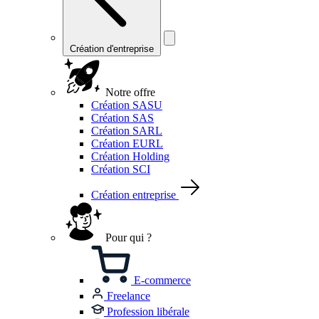
Création d'entreprise
Notre offre
Création SASU
Création SAS
Création SARL
Création EURL
Création Holding
Création SCI
Création entreprise
Pour qui ?
E-commerce
Freelance
Profession libérale