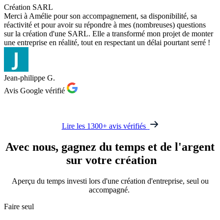
Création SARL
Merci à Amélie pour son accompagnement, sa disponibilité, sa
réactivité et pour avoir su répondre à mes (nombreuses) questions
sur la création d'une SARL. Elle a transformé mon projet de monter
une entreprise en réalité, tout en respectant un délai pourtant serré !
Jean-philippe G.
Avis Google vérifié
Lire les 1300+ avis vérifiés
Avec nous,
gagnez du temps et de l'argent
sur votre création
Aperçu du temps investi lors d'une création d'entreprise, seul ou
accompagné.
Faire seul