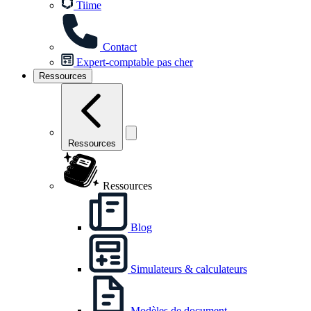
Tiime
Contact
Expert-comptable pas cher
Ressources
Ressources
Ressources
Blog
Simulateurs & calculateurs
Modèles de document