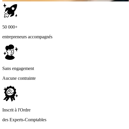
50 000+
entrepreneurs accompagnés
Sans engagement
Aucune contrainte
Inscrit à l'Ordre
des Experts-Comptables