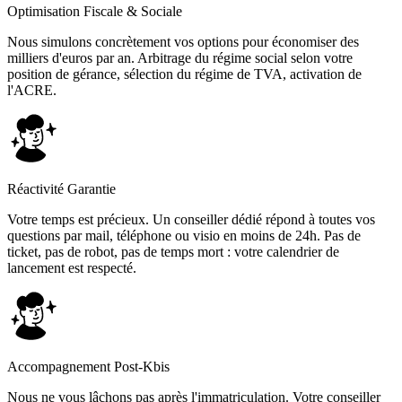
Optimisation Fiscale & Sociale
Nous simulons concrètement vos options pour économiser des
milliers d'euros par an. Arbitrage du régime social selon votre
position de gérance, sélection du régime de TVA, activation de
l'ACRE.
Réactivité Garantie
Votre temps est précieux. Un conseiller dédié répond à toutes vos
questions par mail, téléphone ou visio en moins de 24h. Pas de
ticket, pas de robot, pas de temps mort : votre calendrier de
lancement est respecté.
Accompagnement Post-Kbis
Nous ne vous lâchons pas après l'immatriculation. Votre conseiller