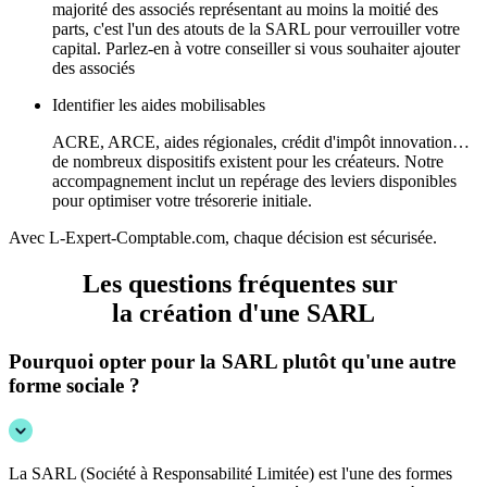
majorité des associés représentant au moins la moitié des
parts, c'est l'un des atouts de la SARL pour verrouiller votre
capital. Parlez-en à votre conseiller
si vous souhaiter ajouter
des associés
Identifier les aides mobilisables
ACRE, ARCE, aides régionales, crédit d'impôt innovation…
de nombreux dispositifs existent pour les créateurs. Notre
accompagnement inclut un repérage des leviers disponibles
pour
optimiser votre trésorerie initiale.
Avec L-Expert-Comptable.com, chaque décision est sécurisée.
Les questions fréquentes sur
la
création d'une SARL
Pourquoi opter pour la SARL plutôt qu'une autre
forme sociale ?
La SARL (Société à Responsabilité Limitée) est l'une des formes