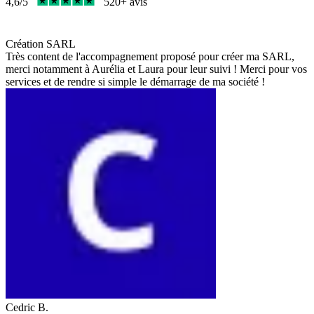
4,6/5
520+ avis
Création SARL
Très content de l'accompagnement proposé pour créer ma SARL,
merci notamment à Aurélia et Laura pour leur suivi ! Merci pour vos
services et de rendre si simple le démarrage de ma société !
Cedric B.