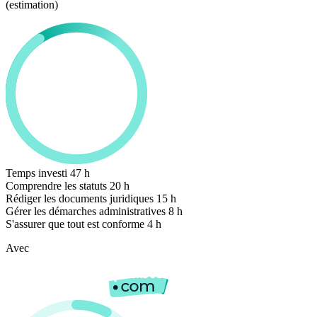
(estimation)
Temps investi
47 h
Comprendre les statuts
20 h
Rédiger les documents juridiques
15 h
Gérer les démarches administratives
8 h
S'assurer que tout est conforme
4 h
Avec