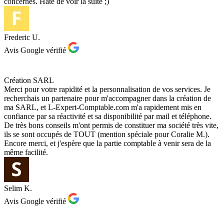
concernés. Hâte de voir la suite ;)
Frederic U.
Avis Google vérifié
Création SARL
Merci pour votre rapidité et la personnalisation de vos services. Je
recherchais un partenaire pour m'accompagner dans la création de
ma SARL, et L-Expert-Comptable.com m'a rapidement mis en
confiance par sa réactivité et sa disponibilité par mail et téléphone.
De très bons conseils m'ont permis de constituer ma société très vite,
ils se sont occupés de TOUT (mention spéciale pour Coralie M.).
Encore merci, et j'espère que la partie comptable à venir sera de la
même facilité.
Selim K.
Avis Google vérifié