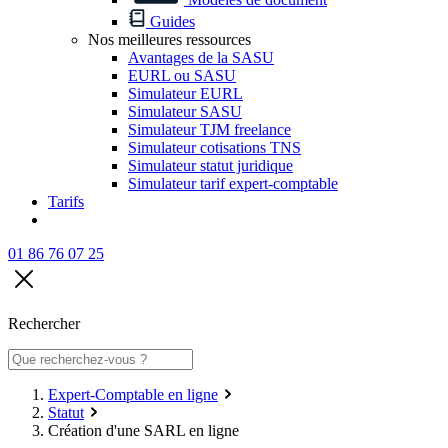
Guides
Nos meilleures ressources
Avantages de la SASU
EURL ou SASU
Simulateur EURL
Simulateur SASU
Simulateur TJM freelance
Simulateur cotisations TNS
Simulateur statut juridique
Simulateur tarif expert-comptable
Tarifs
01 86 76 07 25
Rechercher
Expert-Comptable en ligne
Statut
Création d'une SARL en ligne