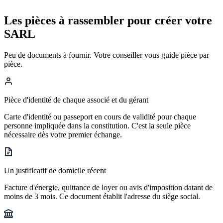
Les pièces
à rassembler pour créer votre
SARL
Peu de documents à fournir. Votre conseiller vous guide pièce par
pièce.
Pièce d'identité de chaque associé et du gérant
Carte d'identité ou passeport en cours de validité pour chaque
personne impliquée dans la constitution. C'est la seule pièce
nécessaire dès votre premier échange.
Un justificatif de domicile récent
Facture d'énergie, quittance de loyer ou avis d'imposition datant de
moins de 3 mois. Ce document établit l'adresse du siège social.