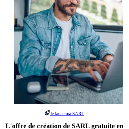
Je lance ma SARL
L'offre de création de
SARL
gratuite en