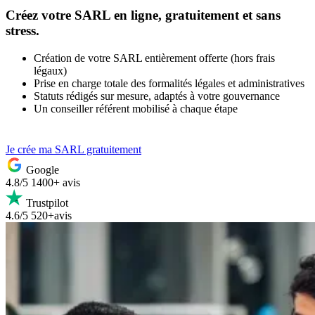
Créez votre SARL
en ligne, gratuitement et sans
stress.
Création de votre SARL entièrement offerte (hors frais
légaux)
Prise en charge totale des formalités légales et administratives
Statuts rédigés sur mesure, adaptés à votre gouvernance
Un conseiller référent mobilisé à chaque étape
Je crée ma SARL gratuitement
Google
4.8/5
1400+ avis
Trustpilot
4.6/5
520+avis