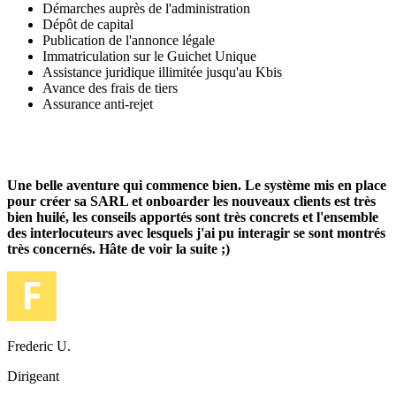
Démarches auprès de l'administration
Dépôt de capital
Publication de l'annonce légale
Immatriculation sur le Guichet Unique
Assistance juridique illimitée jusqu'au Kbis
Avance des frais de tiers
Assurance anti-rejet
Une belle aventure qui commence bien. Le système mis en place
pour créer sa SARL et onboarder les nouveaux clients est très
bien huilé, les conseils apportés sont très concrets et l'ensemble
des interlocuteurs avec lesquels j'ai pu interagir se sont montrés
très concernés. Hâte de voir la suite ;)
Frederic U.
Dirigeant