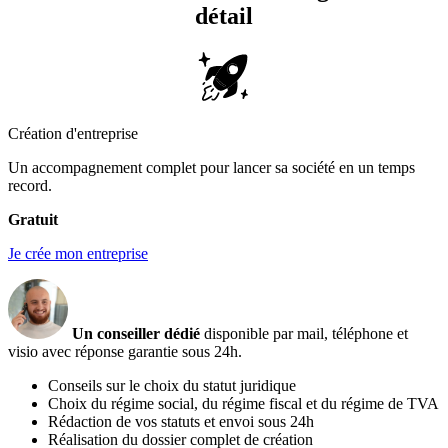
détail
Création d'entreprise
Un accompagnement complet pour lancer sa société en un temps
record.
Gratuit
Je crée mon entreprise
Un conseiller dédié
disponible par mail, téléphone et
visio avec réponse garantie sous 24h.
Conseils sur le choix du statut juridique
Choix du régime social, du régime fiscal et du régime de TVA
Rédaction de vos statuts et envoi sous 24h
Réalisation du dossier complet de création