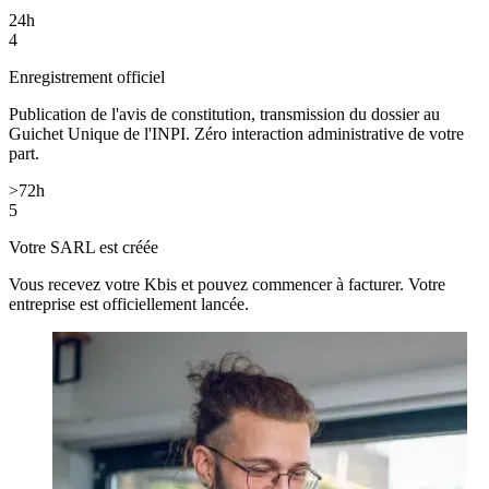
24h
4
Enregistrement officiel
Publication de l'avis de constitution, transmission du dossier au
Guichet Unique de l'INPI. Zéro interaction administrative de votre
part.
>72h
5
Votre SARL est créée
Vous recevez votre Kbis et pouvez commencer à facturer. Votre
entreprise est officiellement lancée.