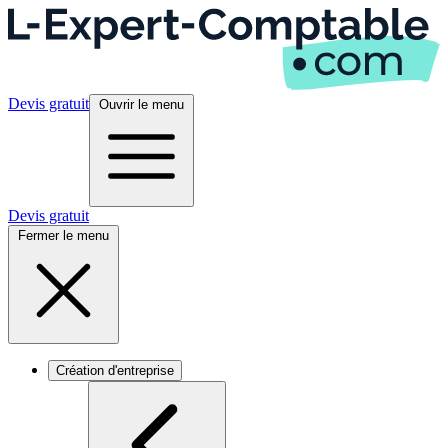
Devis gratuit
Ouvrir le menu
Devis gratuit
Fermer le menu
Création d'entreprise