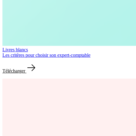
Livres blancs
Les critères pour choisir son expert-comptable
Télécharger