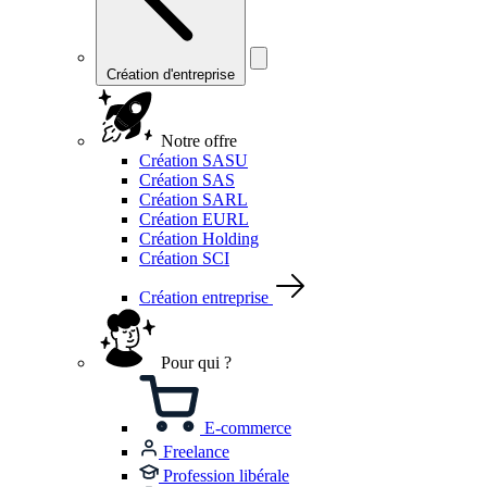
Création d'entreprise
Notre offre
Création SASU
Création SAS
Création SARL
Création EURL
Création Holding
Création SCI
Création entreprise
Pour qui ?
E-commerce
Freelance
Profession libérale