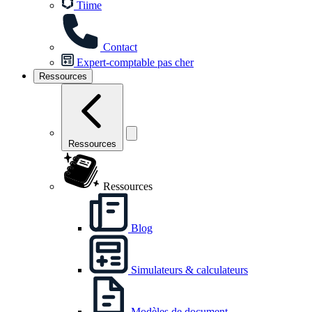
Tiime
Contact
Expert-comptable pas cher
Ressources
Ressources
Ressources
Blog
Simulateurs & calculateurs
Modèles de document