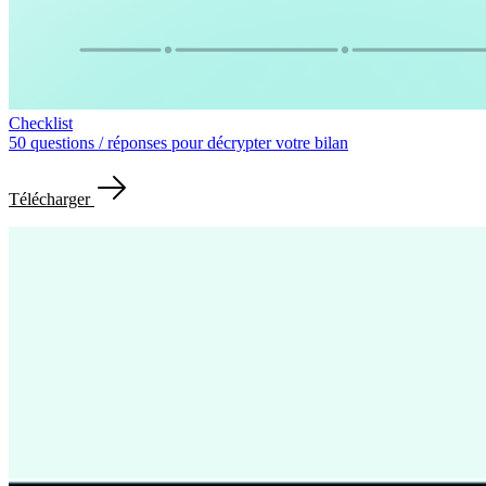
Checklist
50 questions / réponses pour décrypter votre bilan
Télécharger