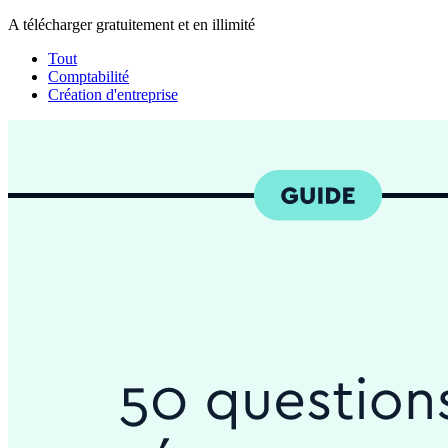
A télécharger gratuitement et en illimité
Tout
Comptabilité
Création d'entreprise