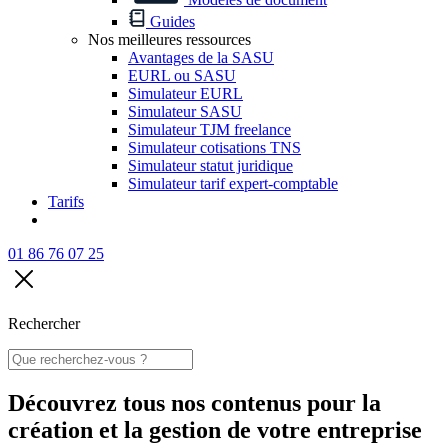
Guides
Nos meilleures ressources
Avantages de la SASU
EURL ou SASU
Simulateur EURL
Simulateur SASU
Simulateur TJM freelance
Simulateur cotisations TNS
Simulateur statut juridique
Simulateur tarif expert-comptable
Tarifs
01 86 76 07 25
Rechercher
Découvrez tous nos contenus
pour la
création et la gestion de votre entreprise