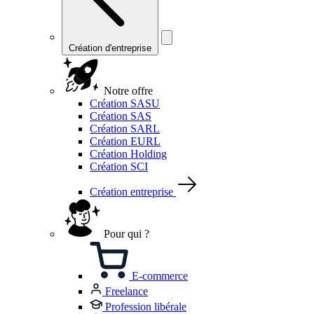
Création d'entreprise
Notre offre
Création SASU
Création SAS
Création SARL
Création EURL
Création Holding
Création SCI
Création entreprise
Pour qui ?
E-commerce
Freelance
Profession libérale