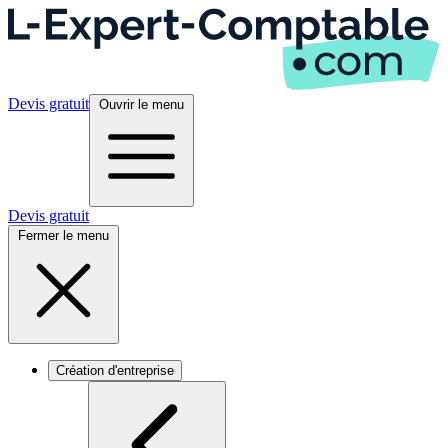
Devis gratuit
Ouvrir le menu
Devis gratuit
Fermer le menu
Création d'entreprise