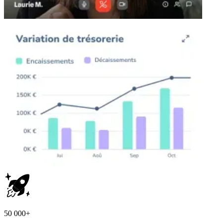
50 000+