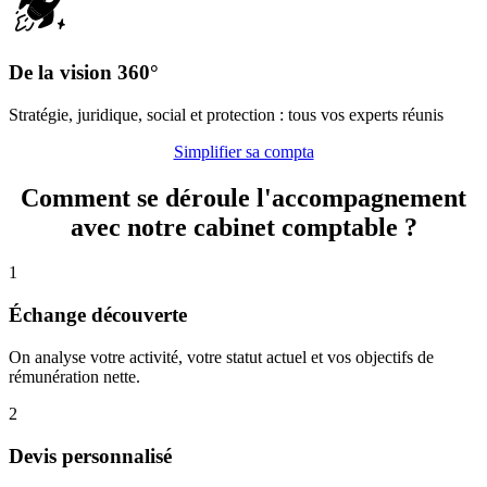
De la vision 360°
Stratégie, juridique, social et protection : tous vos experts réunis
Simplifier sa compta
Comment se déroule l'accompagnement
avec notre cabinet comptable ?
1
Échange découverte
On analyse votre activité, votre statut actuel et vos objectifs de
rémunération nette.
2
Devis personnalisé