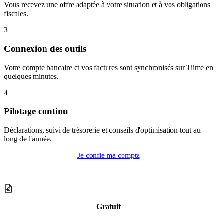
Vous recevez une offre adaptée à votre situation et à vos obligations
fiscales.
3
Connexion des outils
Votre compte bancaire et vos factures sont synchronisés sur Tiime en
quelques minutes.
4
Pilotage continu
Déclarations, suivi de trésorerie et conseils d'optimisation tout au
long de l'année.
Je confie ma compta
Gratuit