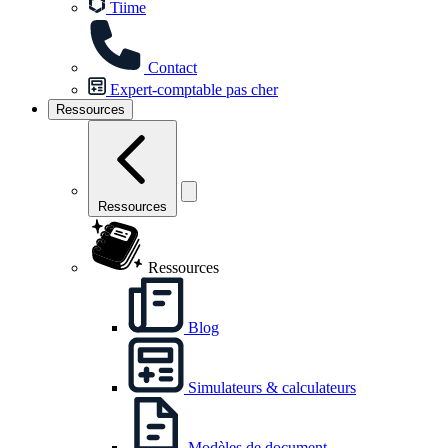
Tiime
Contact
Expert-comptable pas cher
Ressources
Ressources
Ressources
Blog
Simulateurs & calculateurs
Modèles de document