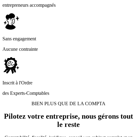
entrepreneurs accompagnés
Sans engagement
Aucune contrainte
Inscrit à l'Ordre
des Experts-Comptables
BIEN PLUS QUE DE LA COMPTA
Pilotez votre entreprise,
nous gérons tout
le reste