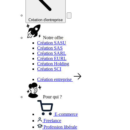
Création d'entreprise
Notre offre
Création SASU
Création SAS
Création SARL
Création EURL
Création Holding
Création SCI
Création entreprise
Pour qui ?
E-commerce
Freelance
Profession libérale