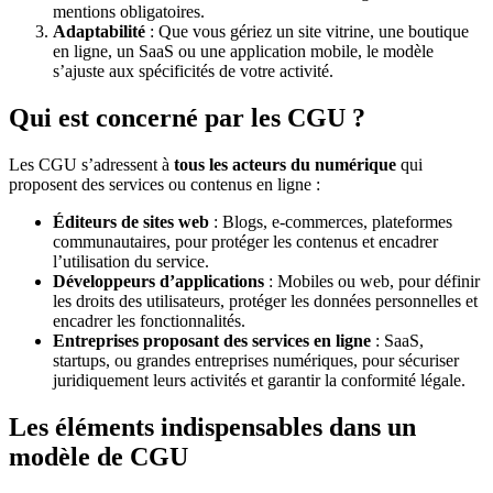
mentions obligatoires.
Adaptabilité
: Que vous gériez un site vitrine, une boutique
en ligne, un SaaS ou une application mobile, le modèle
s’ajuste aux spécificités de votre activité.
Qui est concerné par les CGU ?
Les CGU s’adressent à
tous les acteurs du numérique
qui
proposent des services ou contenus en ligne :
Éditeurs de sites web
: Blogs, e-commerces, plateformes
communautaires, pour protéger les contenus et encadrer
l’utilisation du service.
Développeurs d’applications
: Mobiles ou web, pour définir
les droits des utilisateurs, protéger les données personnelles et
encadrer les fonctionnalités.
Entreprises proposant des services en ligne
: SaaS,
startups, ou grandes entreprises numériques, pour sécuriser
juridiquement leurs activités et garantir la conformité légale.
Les éléments indispensables dans un
modèle de CGU