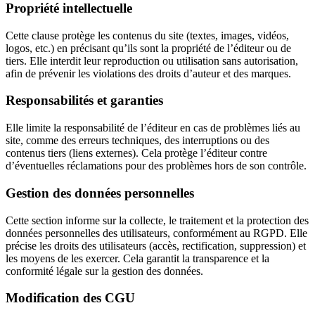
Propriété intellectuelle
Cette clause protège les contenus du site (textes, images, vidéos,
logos, etc.) en précisant qu’ils sont la propriété de l’éditeur ou de
tiers. Elle interdit leur reproduction ou utilisation sans autorisation,
afin de prévenir les violations des droits d’auteur et des marques.
Responsabilités et garanties
Elle limite la responsabilité de l’éditeur en cas de problèmes liés au
site, comme des erreurs techniques, des interruptions ou des
contenus tiers (liens externes). Cela protège l’éditeur contre
d’éventuelles réclamations pour des problèmes hors de son contrôle.
Gestion des données personnelles
Cette section informe sur la collecte, le traitement et la protection des
données personnelles des utilisateurs, conformément au RGPD. Elle
précise les droits des utilisateurs (accès, rectification, suppression) et
les moyens de les exercer. Cela garantit la transparence et la
conformité légale sur la gestion des données.
Modification des CGU