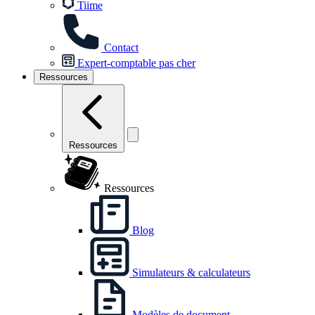
Tiime
Contact
Expert-comptable pas cher
Ressources
Ressources
Ressources
Blog
Simulateurs & calculateurs
Modèles de document