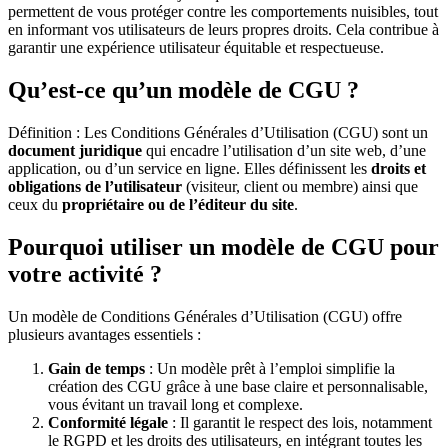
permettent de vous protéger contre les comportements nuisibles, tout
en informant vos utilisateurs de leurs propres droits. Cela contribue à
garantir une expérience utilisateur équitable et respectueuse.
Qu’est-ce qu’un modèle de CGU ?
Définition : Les Conditions Générales d’Utilisation (CGU) sont un
document juridique
qui encadre l’utilisation d’un site web, d’une
application, ou d’un service en ligne. Elles définissent les
droits et
obligations de l’utilisateur
(visiteur, client ou membre) ainsi que
ceux du
propriétaire ou de l’éditeur du site
.
Pourquoi utiliser un modèle de CGU pour
votre activité ?
Un modèle de Conditions Générales d’Utilisation (CGU) offre
plusieurs avantages essentiels :
Gain de temps
: Un modèle prêt à l’emploi simplifie la
création des CGU grâce à une base claire et personnalisable,
vous évitant un travail long et complexe.
Conformité légale
: Il garantit le respect des lois, notamment
le RGPD et les droits des utilisateurs, en intégrant toutes les