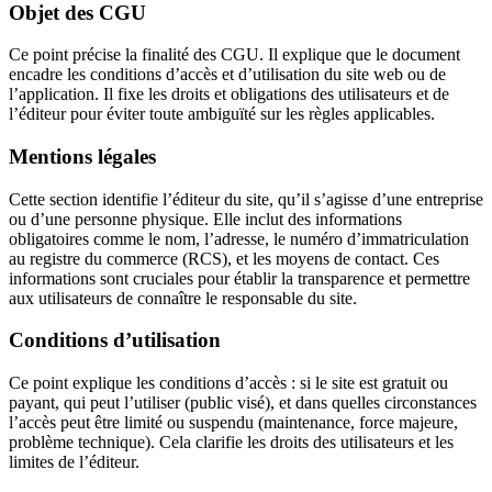
Objet des CGU
Ce point précise la finalité des CGU. Il explique que le document
encadre les conditions d’accès et d’utilisation du site web ou de
l’application. Il fixe les droits et obligations des utilisateurs et de
l’éditeur pour éviter toute ambiguïté sur les règles applicables.
Mentions légales
Cette section identifie l’éditeur du site, qu’il s’agisse d’une entreprise
ou d’une personne physique. Elle inclut des informations
obligatoires comme le nom, l’adresse, le numéro d’immatriculation
au registre du commerce (RCS), et les moyens de contact. Ces
informations sont cruciales pour établir la transparence et permettre
aux utilisateurs de connaître le responsable du site.
Conditions d’utilisation
Ce point explique les conditions d’accès : si le site est gratuit ou
payant, qui peut l’utiliser (public visé), et dans quelles circonstances
l’accès peut être limité ou suspendu (maintenance, force majeure,
problème technique). Cela clarifie les droits des utilisateurs et les
limites de l’éditeur.