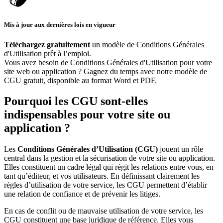
Mis à jour aux dernières lois en vigueur
Téléchargez gratuitement
un modèle de Conditions Générales
d'Utilisation prêt à l’emploi.
Vous avez besoin de Conditions Générales d'Utilisation pour votre
site web ou application ? Gagnez du temps avec notre modèle de
CGU gratuit, disponible au format Word et PDF.
Pourquoi les CGU sont-elles
indispensables pour votre site ou
application ?
Les
Conditions Générales d’Utilisation (CGU)
jouent un rôle
central dans la gestion et la sécurisation de votre site ou application.
Elles constituent un cadre légal qui régit les relations entre vous, en
tant qu’éditeur, et vos utilisateurs. En définissant clairement les
règles d’utilisation de votre service, les CGU permettent d’établir
une relation de confiance et de prévenir les litiges.
En cas de conflit ou de mauvaise utilisation de votre service, les
CGU constituent une base juridique de référence. Elles vous