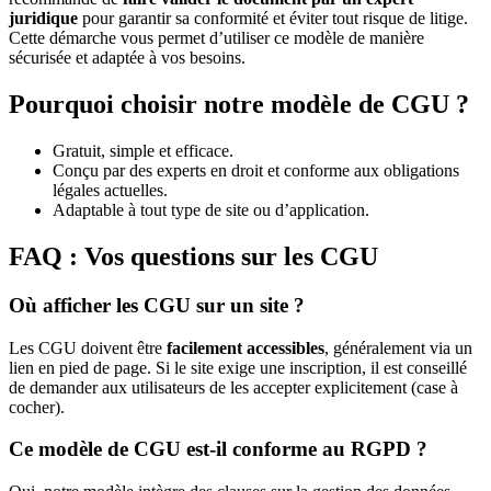
juridique
pour garantir sa conformité et éviter tout risque de litige.
Cette démarche vous permet d’utiliser ce modèle de manière
sécurisée et adaptée à vos besoins.
Pourquoi choisir notre modèle de CGU ?
Gratuit, simple et efficace.
Conçu par des experts en droit et conforme aux obligations
légales actuelles.
Adaptable à tout type de site ou d’application.
FAQ : Vos questions sur les CGU
Où afficher les CGU sur un site ?
Les CGU doivent être
facilement accessibles
, généralement via un
lien en pied de page. Si le site exige une inscription, il est conseillé
de demander aux utilisateurs de les accepter explicitement (case à
cocher).
Ce modèle de CGU est-il conforme au RGPD ?