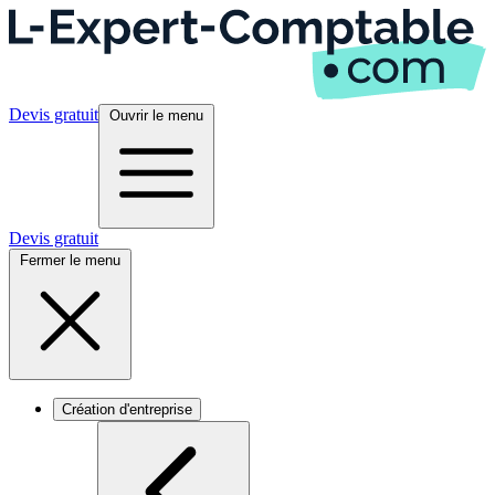
Devis gratuit
Ouvrir le menu
Devis gratuit
Fermer le menu
Création d'entreprise