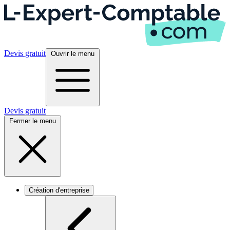
Devis gratuit
Ouvrir le menu
Devis gratuit
Fermer le menu
Création d'entreprise