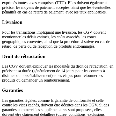
exprimés toutes taxes comprises (TTC). Elles doivent également
préciser les moyens de paiement acceptés, ainsi que les éventuelles
pénalités en cas de retard de paiement, avec les taux applicables.
Livraison
Pour les transactions impliquant une livraison, les CGV doivent
mentionner les délais estimés, les coûts associés, les zones
géographiques couvertes, ainsi que la procédure à suivre en cas de
retard, de perte ou de réception de produits endommagés.
Droit de rétractation
Les CGV doivent expliquer les modalités du droit de rétractation, en
précisant sa durée (généralement de 14 jours pour les contrats à
distance ou hors établissement) et les étapes pour retourner les
produits ou demander un remboursement.
Garanties
Les garanties légales, comme la garantie de conformité et celle
contre les vices cachés, doivent être décrites dans les CGV. Si des
garanties commerciales supplémentaires sont proposées, elles
doivent être clairement détaillées (durée, conditions, exclusions