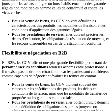
jours pour les achats en ligne ou hors établissement, et des garanties
légales non modifiables comme celles de conformité et contre les
vices cachés.
Pour la vente de biens
, les CGV doivent détailler les
caractéristiques des produits, les modalités de livraison et les
conditions d’application des garanties légales.
Pour les prestations de services
, elles doivent préciser les
délais d’exécution, les obligations de résultat ou de moyens, et
les recours disponibles en cas de prestation non conforme.
Flexibilité et négociation en B2B
En B2B, les CGV offrent une plus grande flexibilité, permettant de
personnaliser les conditions
selon les accords entre professionnels.
Il n’existe pas de droit de rétractation, car les parties sont considérées
comme capables de négocier et évaluer les termes du contrat.
Pour la vente de biens
, les CGV incluent souvent des
clauses sur les spécifications des produits, les délais et
conditions de livraison, ainsi que les modalités de transfert de
propriété ou les garanties commerciales.
Pour les prestations de services
, elles portent principalement
sur la définition des obligations des parties (moyens ou