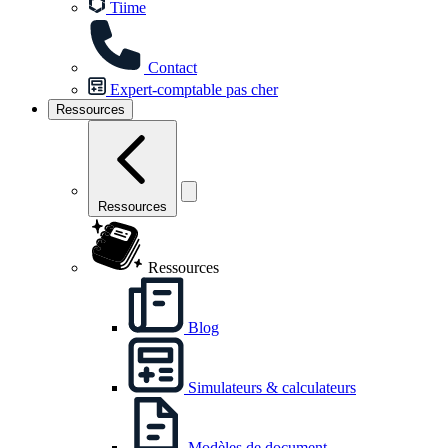
Tiime
Contact
Expert-comptable pas cher
Ressources
Ressources
Ressources
Blog
Simulateurs & calculateurs
Modèles de document