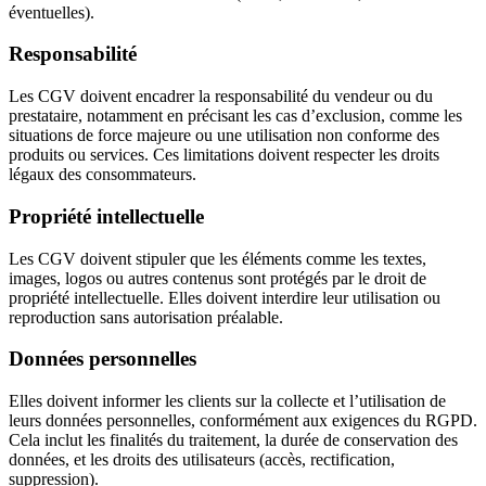
éventuelles).
Responsabilité
Les CGV doivent encadrer la responsabilité du vendeur ou du
prestataire, notamment en précisant les cas d’exclusion, comme les
situations de force majeure ou une utilisation non conforme des
produits ou services. Ces limitations doivent respecter les droits
légaux des consommateurs.
Propriété intellectuelle
Les CGV doivent stipuler que les éléments comme les textes,
images, logos ou autres contenus sont protégés par le droit de
propriété intellectuelle. Elles doivent interdire leur utilisation ou
reproduction sans autorisation préalable.
Données personnelles
Elles doivent informer les clients sur la collecte et l’utilisation de
leurs données personnelles, conformément aux exigences du RGPD.
Cela inclut les finalités du traitement, la durée de conservation des
données, et les droits des utilisateurs (accès, rectification,
suppression).