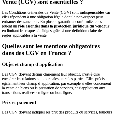
Vente (CGV) sont essentielles ?
Les Conditions Générales de Vente (CGV) sont
indispensables
car
elles répondent à une obligation légale dont le non-respect peut
entraîner des sanctions. En plus de garantir la conformité, elles
jouent un
rôle essentiel dans la protection juridique du vendeur
en limitant les risques de litiges grâce à une définition claire des
règles applicables à la vente.
Quelles sont les mentions obligatoires
dans des CGV en France ?
Objet et champ d'application
Les CGV doivent définir clairement leur objectif, c’est-à-dire
encadrer les relations commerciales entre les parties. Elles précisent
également leur champ d’application, par exemple si elles concernent
la vente de biens ou la prestation de services, et s’appliquent aux
transactions réalisées en ligne ou hors ligne.
Prix et paiement
Les CGV doivent indiquer les prix des produits ou services, toujours