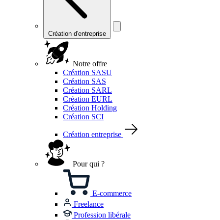
Création d'entreprise
Notre offre
Création SASU
Création SAS
Création SARL
Création EURL
Création Holding
Création SCI
Création entreprise
Pour qui ?
E-commerce
Freelance
Profession libérale