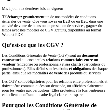
Mis à jour aux dernières lois en vigueur
Téléchargez gratuitement
un de nos modèles de conditions
générales de vente. Que vous soyez en B2B ou en B2C dans une
activité de vente de biens ou en prestation de services, gagnez du
temps avec nos modèles de CGV gratuits, disponibles au format
Word et PDF.
Qu’est-ce que les CGV ?
Les Conditions Générales de Vente (CGV) sont un
document
contractuel
qui encadre les
relations commerciales entre un
vendeur
(entreprise ou professionnel) et
ses clients
(particuliers ou
professionnels). Elles définissent les
droits et obligations
de chaque
partie, ainsi que les
modalités de vente
des produits ou services.
Les CGV sont
obligatoires
pour les relations entre professionnels et
doivent être communiquées sur demande, ou affichées clairement
pour les ventes aux particuliers. Elles protègent à la fois l'entreprise
et le client en offrant un cadre légal clair et transparent.
Pourquoi les Conditions Générales de