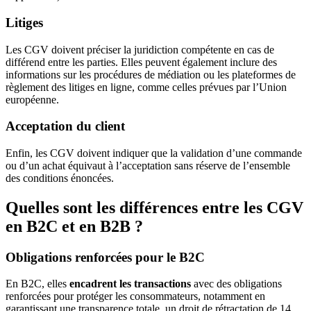
Litiges
Les CGV doivent préciser la juridiction compétente en cas de
différend entre les parties. Elles peuvent également inclure des
informations sur les procédures de médiation ou les plateformes de
règlement des litiges en ligne, comme celles prévues par l’Union
européenne.
Acceptation du client
Enfin, les CGV doivent indiquer que la validation d’une commande
ou d’un achat équivaut à l’acceptation sans réserve de l’ensemble
des conditions énoncées.
Quelles sont les différences entre les CGV
en B2C et en B2B ?
Obligations renforcées pour le B2C
En B2C, elles
encadrent les transactions
avec des obligations
renforcées pour protéger les consommateurs, notamment en
garantissant une transparence totale, un droit de rétractation de 14