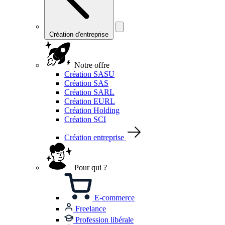
Création d'entreprise
Notre offre
Création SASU
Création SAS
Création SARL
Création EURL
Création Holding
Création SCI
Création entreprise
Pour qui ?
E-commerce
Freelance
Profession libérale