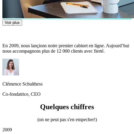
Voir plus
En 2009, nous lançions notre premier cabinet en ligne. Aujourd’hui
nous accompagnons plus de 12 000 clients avec fierté.
Clémence Schulthess
Co-fondatrice, CEO
Quelques chiffres
(on ne peut pas s'en empecher!)
2009