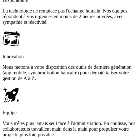
Disponibilité
La technologie ne remplace pas l'échange humain. Nos équipes
répondent à vos urgences en moins de 2 heures ouvrées, avec
sympathie et réactivité.
Innovation
Nous mettons à votre disposition des outils de dernière génération
(app mobile, synchronisation bancaire) pour dématérialiser votre
gestion de A à Z.
Équipe
Vous n'êtes plus jamais seul face à l'administration. En coulisse, nos
collaborateurs travaillent main dans la main pour propulser votre
projet le plus loin possible.