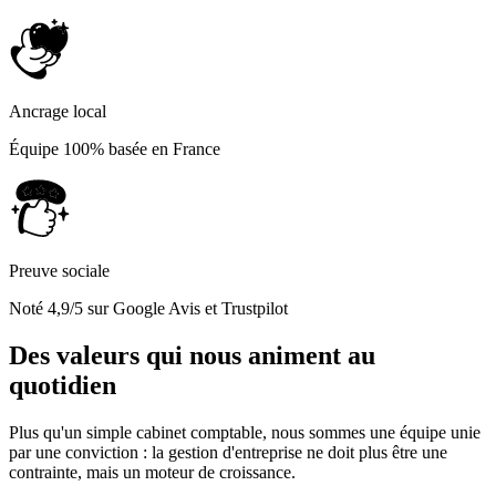
Ancrage local
Équipe 100% basée en France
Preuve sociale
Noté 4,9/5 sur Google Avis et Trustpilot
Des valeurs qui nous
animent au
quotidien
Plus qu'un simple cabinet comptable, nous sommes une équipe unie
par une conviction : la gestion d'entreprise ne doit plus être une
contrainte, mais un moteur de croissance.