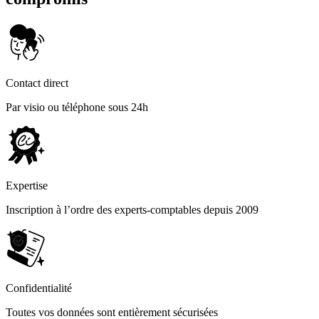
Contact direct
Par visio ou téléphone sous 24h
Expertise
Inscription à l’ordre des experts-comptables depuis 2009
Confidentialité
Toutes vos données sont entièrement sécurisées