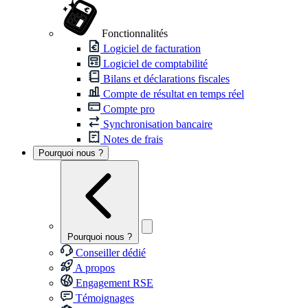
Fonctionnalités
Logiciel de facturation
Logiciel de comptabilité
Bilans et déclarations fiscales
Compte de résultat en temps réel
Compte pro
Synchronisation bancaire
Notes de frais
Pourquoi nous ?
Pourquoi nous ?
Conseiller dédié
A propos
Engagement RSE
Témoignages