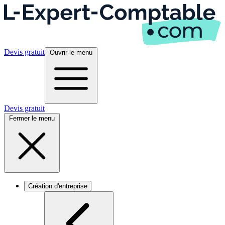
Devis gratuit
Ouvrir le menu
Devis gratuit
Fermer le menu
Création d'entreprise