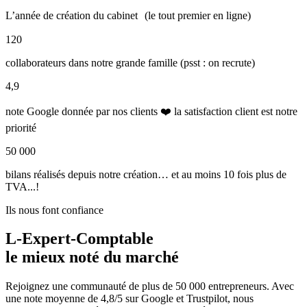
L’année de création du cabinet (le tout premier en ligne)
120
collaborateurs dans notre grande famille (psst : on recrute)
4,9
note Google donnée par nos clients ❤️ la satisfaction client est notre
priorité
50 000
bilans réalisés depuis notre création… et au moins 10 fois plus de
TVA...!
Ils nous font confiance
L-Expert-Comptable
le mieux noté du marché
Rejoignez une communauté de plus de 50 000 entrepreneurs. Avec
une note moyenne de 4,8/5 sur Google et Trustpilot, nous