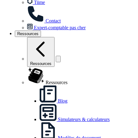
Tiime
Contact
Expert-comptable pas cher
Ressources
Ressources
Ressources
Blog
Simulateurs & calculateurs
Modèles de document