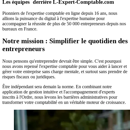
Les équipes derrière
L-Expert-Comptable.com
Pionniers de l'expertise comptable en ligne depuis 16 ans, nous
allions la puissance du digital à l'expertise humaine pour
accompagner la réussite de plus de 50 000 entrepreneurs depuis nos
bureaux en France.
Notre mission :
Simplifier le quotidien
des
entrepreneurs
Nous pensons qu'entreprendre devrait être simple. C'est pourquoi
nous avons repensé l'expertise comptable pour vous aider à lancer et
gérer votre entreprise sans charge mentale, et surtout sans prendre de
risques fiscaux ou juridiques.
Être indépendant sera demain la norme. En combinant notre
application de gestion intuitive et l'accompagnement d'experts
inscrits à l'Ordre, nous levons les barrières administratives pour
transformer votre comptabilité en un véritable moteur de croissance.