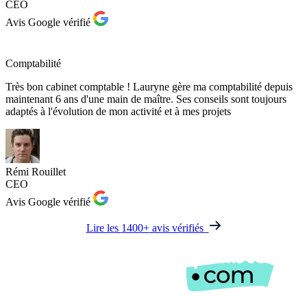
CEO
Avis Google vérifié
Comptabilité
Très bon cabinet comptable ! Lauryne gère ma comptabilité depuis
maintenant 6 ans d'une main de maître. Ses conseils sont toujours
adaptés à l'évolution de mon activité et à mes projets
Rémi Rouillet
CEO
Avis Google vérifié
Lire les
1400+
avis vérifiés