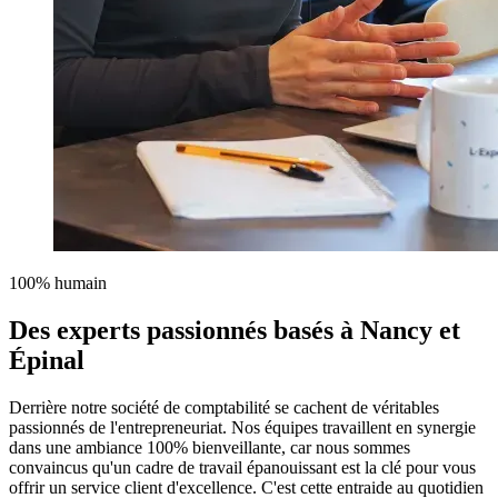
100% humain
Des experts passionnés
basés à Nancy et
Épinal
Derrière notre société de comptabilité se cachent de véritables
passionnés de l'entrepreneuriat. Nos équipes travaillent en synergie
dans une ambiance 100% bienveillante, car nous sommes
convaincus qu'un cadre de travail épanouissant est la clé pour vous
offrir un service client d'excellence. C'est cette entraide au quotidien