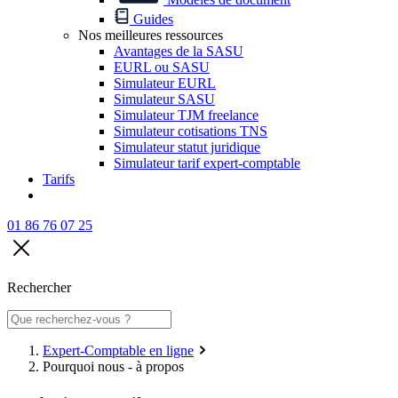
Guides
Nos meilleures ressources
Avantages de la SASU
EURL ou SASU
Simulateur EURL
Simulateur SASU
Simulateur TJM freelance
Simulateur cotisations TNS
Simulateur statut juridique
Simulateur tarif expert-comptable
Tarifs
01 86 76 07 25
Rechercher
Expert-Comptable en ligne
Pourquoi nous - à propos