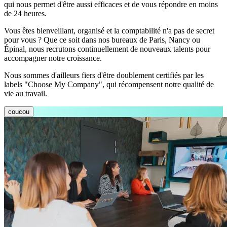
qui nous permet d'être aussi efficaces et de vous répondre en moins
de 24 heures.
Vous êtes bienveillant, organisé et la comptabilité n'a pas de secret
pour vous ? Que ce soit dans nos bureaux de Paris, Nancy ou
Épinal, nous recrutons continuellement de nouveaux talents pour
accompagner notre croissance.
Nous sommes d'ailleurs fiers d'être doublement certifiés par les
labels "Choose My Company", qui récompensent notre qualité de
vie au travail.
coucou