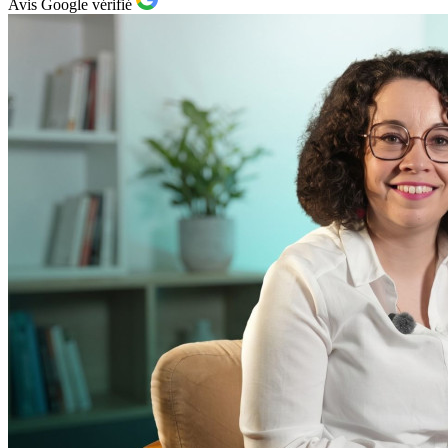
Avis Google vérifié