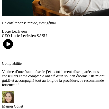
Ce coté réponse rapide, c'est génial
Lucie Lec'hvien
CEO Lucie Lec'hvien SASU
Comptabilité
Victime d’une fraude fiscale j’étais totalement désemparée, mes
conseillers et ma comptable ont été d’un soutien énorme ! Ils m’ont
guidé et accompagné tout au long de la procédure. Je recommande
fortement !
Manon Collet