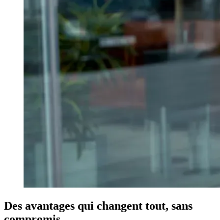
Des avantages qui changent tout,
sans
compromis