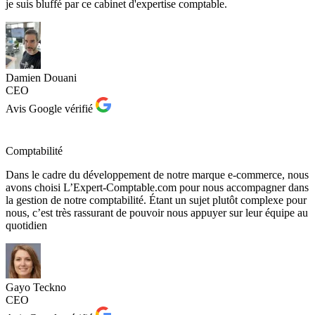
je suis bluffé par ce cabinet d'expertise comptable.
Damien Douani
CEO
Avis Google vérifié
Comptabilité
Dans le cadre du développement de notre marque e-commerce, nous
avons choisi L’Expert-Comptable.com pour nous accompagner dans
la gestion de notre comptabilité. Étant un sujet plutôt complexe pour
nous, c’est très rassurant de pouvoir nous appuyer sur leur équipe au
quotidien
Gayo Teckno
CEO