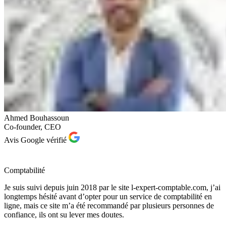
Ahmed Bouhassoun
Co-founder, CEO
Avis Google vérifié
Comptabilité
Je suis suivi depuis juin 2018 par le site l-expert-comptable.com, j’ai
longtemps hésité avant d’opter pour un service de comptabilité en
ligne, mais ce site m’a été recommandé par plusieurs personnes de
confiance, ils ont su lever mes doutes.