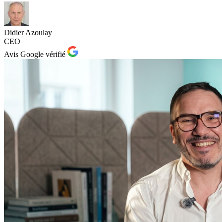
Didier Azoulay
CEO
Avis Google vérifié