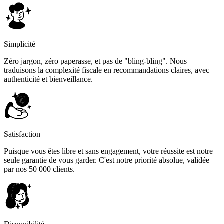
Simplicité
Zéro jargon, zéro paperasse, et pas de "bling-bling". Nous
traduisons la complexité fiscale en recommandations claires, avec
authenticité et bienveillance.
Satisfaction
Puisque vous êtes libre et sans engagement, votre réussite est notre
seule garantie de vous garder. C'est notre priorité absolue, validée
par nos 50 000 clients.