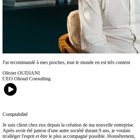
J'ai recommandé à mes proches, tout le monde en est très content
Olivier OUDJANI
CEO Olioud Consulting
Comptabilité
Je suis client chez eux depuis la création de ma nouvelle entreprise.
Après avoir été patron d'une autre société durant 9 ans, je voulais
m'alléger l'esprit et être le plus accompagné possible. Honnêtement,