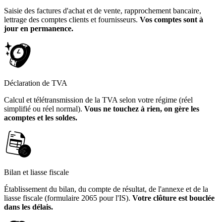
Saisie des factures d'achat et de vente, rapprochement bancaire,
lettrage des comptes clients et fournisseurs.
Vos comptes sont à
jour en permanence.
Déclaration de TVA
Calcul et télétransmission de la TVA selon votre régime (réel
simplifié ou réel normal).
Vous ne touchez à rien, on gère les
acomptes et les soldes.
Bilan et liasse fiscale
Établissement du bilan, du compte de résultat, de l'annexe et de la
liasse fiscale (formulaire 2065 pour l'IS).
Votre clôture est bouclée
dans les délais.