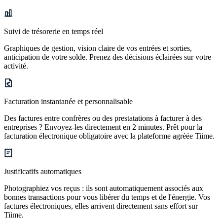
Suivi de trésorerie en temps réel
Graphiques de gestion, vision claire de vos entrées et sorties,
anticipation de votre solde. Prenez des décisions éclairées sur votre
activité.
Facturation instantanée et personnalisable
Des factures entre confrères ou des prestatations à facturer à des
entreprises ? Envoyez-les directement en 2 minutes. Prêt pour la
facturation électronique obligatoire avec la plateforme agréée Tiime.
Justificatifs automatiques
Photographiez vos reçus : ils sont automatiquement associés aux
bonnes transactions pour vous libérer du temps et de l'énergie. Vos
factures électroniques, elles arrivent directement sans effort sur
Tiime.