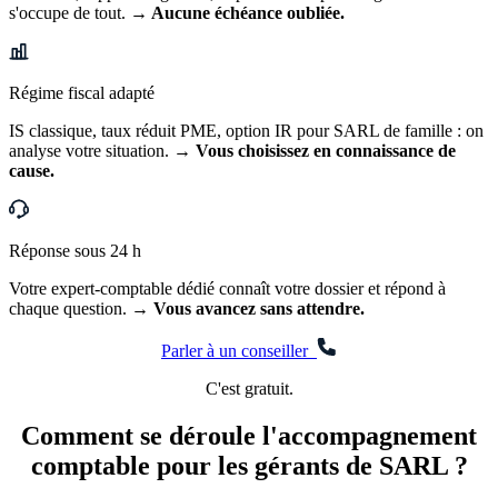
s'occupe de tout.
→ Aucune échéance oubliée.
Régime fiscal adapté
IS classique, taux réduit PME, option IR pour SARL de famille : on
analyse votre situation.
→ Vous choisissez en connaissance de
cause.
Réponse sous 24 h
Votre expert-comptable dédié connaît votre dossier et répond à
chaque question.
→ Vous avancez sans attendre.
Parler à un conseiller
C'est gratuit.
Comment se déroule l'accompagnement
comptable pour les
gérants de SARL ?