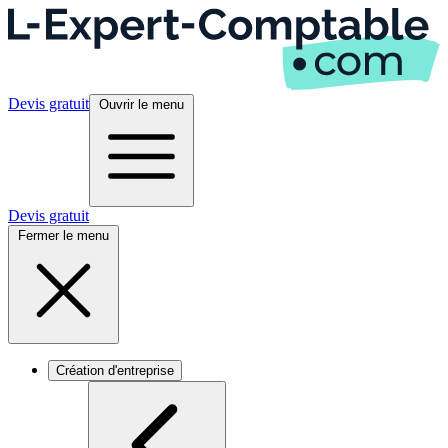
Devis gratuit
Ouvrir le menu
Devis gratuit
Fermer le menu
Création d'entreprise