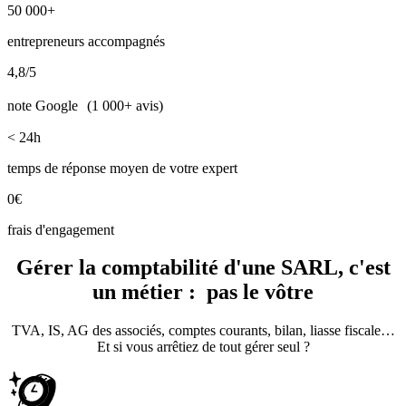
50 000+
entrepreneurs accompagnés
4,8/5
note Google (1 000+ avis)
< 24h
temps de réponse moyen de votre expert
0€
frais d'engagement
Gérer la comptabilité d'une SARL, c'est
un métier :
pas le vôtre
TVA, IS, AG des associés, comptes courants, bilan, liasse fiscale…
Et si vous arrêtiez de tout gérer seul ?