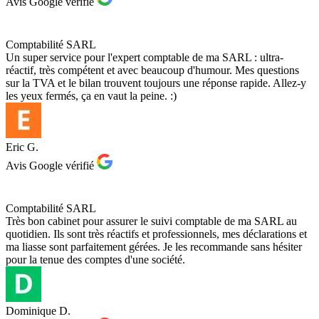
Avis Google vérifié
Comptabilité SARL
Un super service pour l'expert comptable de ma SARL : ultra-
réactif, très compétent et avec beaucoup d'humour. Mes questions
sur la TVA et le bilan trouvent toujours une réponse rapide. Allez-y
les yeux fermés, ça en vaut la peine. :)
Eric G.
Avis Google vérifié
Comptabilité SARL
Très bon cabinet pour assurer le suivi comptable de ma SARL au
quotidien. Ils sont très réactifs et professionnels, mes déclarations et
ma liasse sont parfaitement gérées. Je les recommande sans hésiter
pour la tenue des comptes d'une société.
Dominique D.