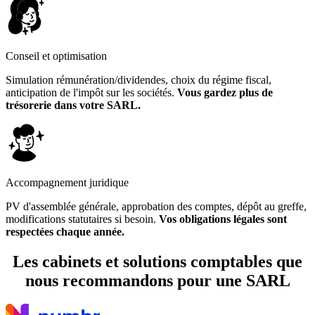
Conseil et optimisation
Simulation rémunération/dividendes, choix du régime fiscal,
anticipation de l'impôt sur les sociétés.
Vous gardez plus de
trésorerie dans votre SARL.
Accompagnement juridique
PV d'assemblée générale, approbation des comptes, dépôt au greffe,
modifications statutaires si besoin.
Vos obligations légales sont
respectées chaque année.
Les cabinets et solutions comptables que
nous recommandons
pour une SARL