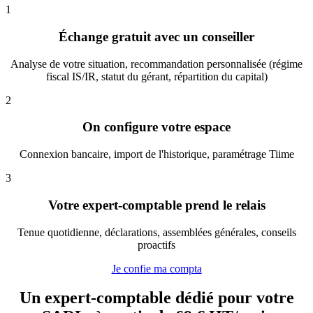
1
Échange gratuit avec un conseiller
Analyse de votre situation, recommandation personnalisée (régime
fiscal IS/IR, statut du gérant, répartition du capital)
2
On configure votre espace
Connexion bancaire, import de l'historique, paramétrage Tiime
3
Votre expert-comptable prend le relais
Tenue quotidienne, déclarations, assemblées générales, conseils
proactifs
Je confie ma compta
Un expert-comptable dédié pour votre