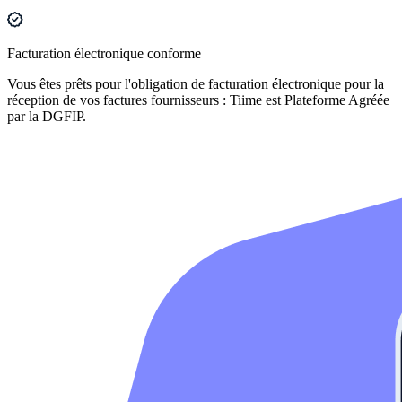
Facturation électronique conforme
Vous êtes prêts pour l'obligation de facturation électronique pour la
réception de vos factures fournisseurs : Tiime est Plateforme Agréée
par la DGFIP.