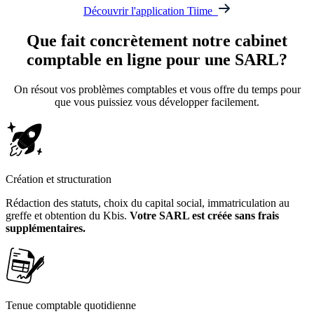
Découvrir l'application Tiime
Que fait concrètement
notre cabinet
comptable en ligne
pour une SARL?
On résout vos problèmes comptables et vous offre du temps pour
que vous puissiez vous développer facilement.
Création et structuration
Rédaction des statuts, choix du capital social, immatriculation au
greffe et obtention du Kbis.
Votre SARL est créée sans frais
supplémentaires.
Tenue comptable quotidienne