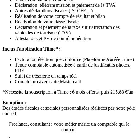
Déclaration, télétransmission et paiement de la TVA
Autres déclarations fiscales (IS, CFE,...)
Réalisation de votre compte de résultat et bilan
Réalisation de votre liasse fiscale
Déclaration et paiement de la taxe sur l’affectation des
véhicules de tourisme (TAV)
Attestations et PV de non rémunération
Inclus l’application Tiime* :
Facturation électronique conforme (Plateforme Agréée Tiime)
Tenue comptable automatisée à partir de justificatifs photos,
PDF
Suivi de trésorerie en temps réel
Compte pro avec carte Mastercard
*Nécessite la souscription à Tiime : 6 mois offerts, puis 215,88 €/an.
En option :
Des études fiscales et sociales personnalisées réalisées par notre pôle
conseil
Freelance, consultant : votre métier mérite un comptable qui le
connaît.