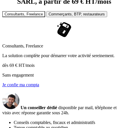
SARL, à partir de
69 € HT/mois
Consultants, Freelance
Commerçants, BTP, restaurateurs
Consultants, Freelance
La solution complète pour démarrer votre activité sereinement.
dès
69 €
HT/mois
Sans engagement
Je confie ma compta
Un conseiller dédié
disponible par mail, téléphone et
visio avec réponse garantie sous 24h.
Conseils comptables, fiscaux et administratifs
Tenue comptable au quotidien