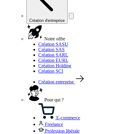
Création d'entreprise
Notre offre
Création SASU
Création SAS
Création SARL
Création EURL
Création Holding
Création SCI
Création entreprise
Pour qui ?
E-commerce
Freelance
Profession libérale