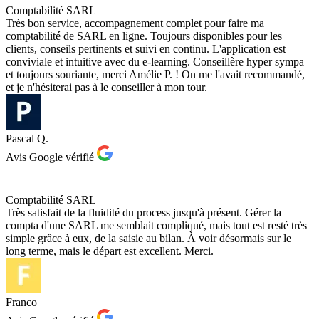
Comptabilité SARL
Très bon service, accompagnement complet pour faire ma
comptabilité de SARL en ligne. Toujours disponibles pour les
clients, conseils pertinents et suivi en continu. L'application est
conviviale et intuitive avec du e-learning. Conseillère hyper sympa
et toujours souriante, merci Amélie P. ! On me l'avait recommandé,
et je n'hésiterai pas à le conseiller à mon tour.
Pascal Q.
Avis Google vérifié
Comptabilité SARL
Très satisfait de la fluidité du process jusqu'à présent. Gérer la
compta d'une SARL me semblait compliqué, mais tout est resté très
simple grâce à eux, de la saisie au bilan. À voir désormais sur le
long terme, mais le départ est excellent. Merci.
Franco