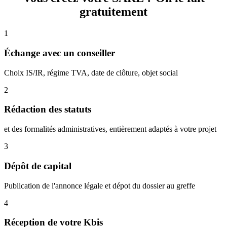
gratuitement
1
Échange avec un conseiller
Choix IS/IR, régime TVA, date de clôture, objet social
2
Rédaction des statuts
et des formalités administratives, entièrement adaptés à votre projet
3
Dépôt de capital
Publication de l'annonce légale et dépot du dossier au greffe
4
Réception de votre Kbis