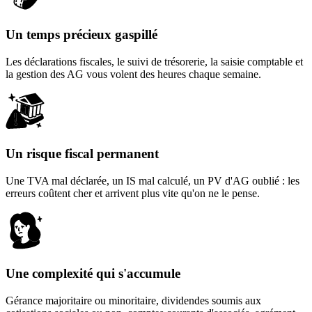
Un temps précieux gaspillé
Les déclarations fiscales, le suivi de trésorerie, la saisie comptable et
la gestion des AG vous volent des heures chaque semaine.
Un risque fiscal permanent
Une TVA mal déclarée, un IS mal calculé, un PV d'AG oublié : les
erreurs coûtent cher et arrivent plus vite qu'on ne le pense.
Une complexité qui s'accumule
Gérance majoritaire ou minoritaire, dividendes soumis aux