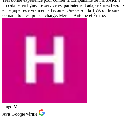
Très bonne expérience pour confier la comptabilité de ma SARL à
un cabinet en ligne. Le service est parfaitement adapté à mes besoins
et l'équipe reste vraiment à l'écoute. Que ce soit la TVA ou le suivi
courant, tout est pris en charge. Merci à Antoine et Émilie.
Hugo M.
Avis Google vérifié