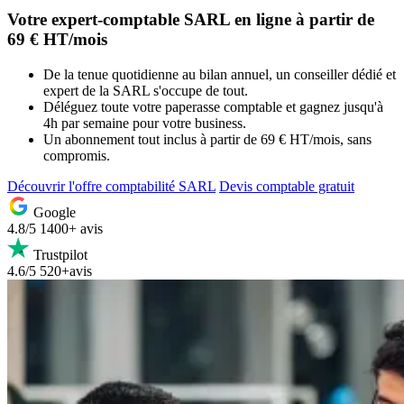
Votre
expert-comptable SARL en ligne
à partir de
69 € HT/mois
De la tenue quotidienne au bilan annuel, un conseiller dédié et
expert de la SARL s'occupe de tout.
Déléguez toute votre paperasse comptable et gagnez jusqu'à
4h par semaine pour votre business.
Un abonnement tout inclus à partir de 69 € HT/mois, sans
compromis.
Découvrir l'offre comptabilité SARL
Devis comptable gratuit
Google
4.8/5
1400+ avis
Trustpilot
4.6/5
520+avis