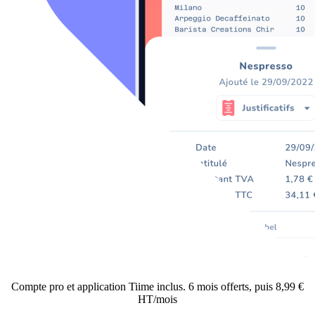
Compte pro et application Tiime inclus. 6 mois offerts, puis 8,99 €
HT/mois