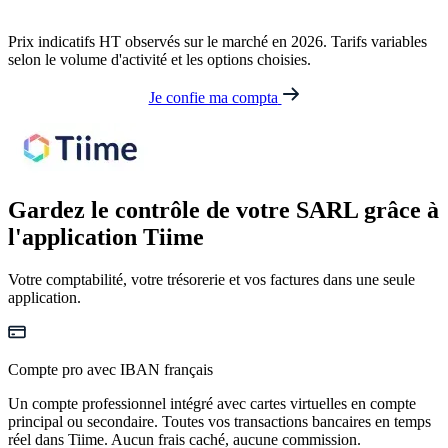
Prix indicatifs HT observés sur le marché en 2026. Tarifs variables
selon le volume d'activité et les options choisies.
Je confie ma compta
Gardez le contrôle de votre SARL
grâce à
l'application Tiime
Votre comptabilité, votre trésorerie et vos factures dans une seule
application.
Compte pro avec IBAN français
Un compte professionnel intégré avec cartes virtuelles en compte
principal ou secondaire. Toutes vos transactions bancaires en temps
réel dans Tiime. Aucun frais caché, aucune commission.