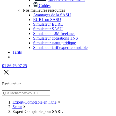
Guides
Nos meilleures ressources
Avantages de la SASU
EURL ou SASU
Simulateur EURL
Simulateur SASU
Simulateur TJM freelance
Simulateur cotisations TNS
Simulateur statut juridique
Simulateur tarif expert-comptable
Tarifs
01 86 76 07 25
Rechercher
Expert-Comptable en ligne
Statut
Expert-Comptable pour SARL