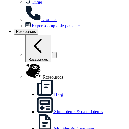
Tiime
Contact
Expert-comptable pas cher
Ressources
Ressources
Ressources
Blog
Simulateurs & calculateurs
Modèles de document