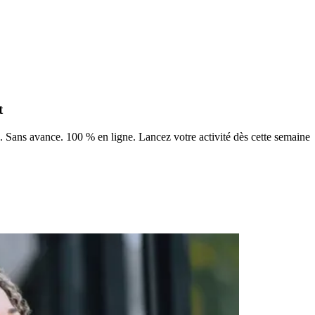
t
s. Sans avance. 100 % en ligne. Lancez votre activité dès cette semaine