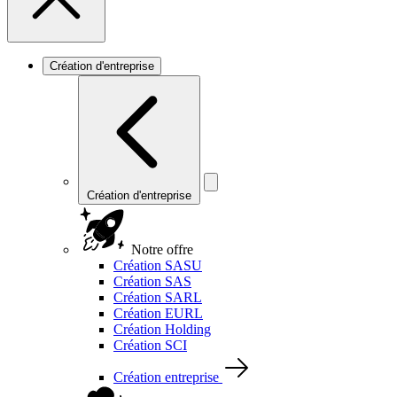
Création d'entreprise
Création d'entreprise
Notre offre
Création SASU
Création SAS
Création SARL
Création EURL
Création Holding
Création SCI
Création entreprise