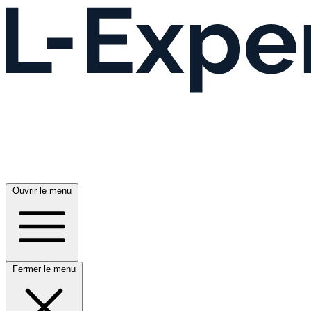
Ouvrir le menu
Fermer le menu