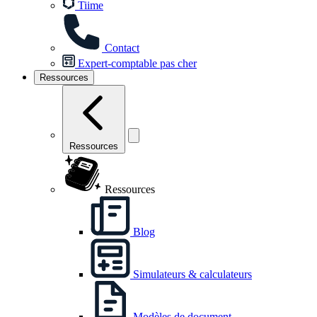
Tiime
Contact
Expert-comptable pas cher
Ressources
Ressources
Ressources
Blog
Simulateurs & calculateurs
Modèles de document