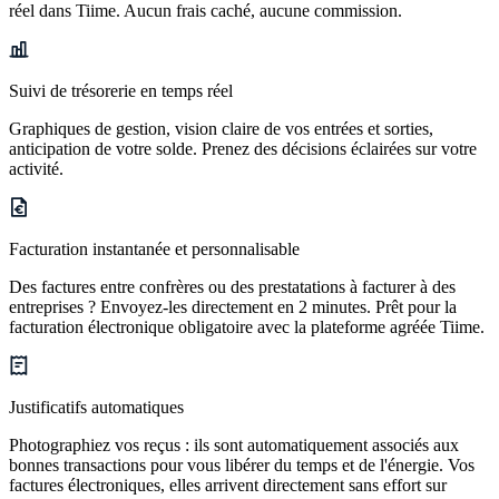
réel dans Tiime. Aucun frais caché, aucune commission.
Suivi de trésorerie en temps réel
Graphiques de gestion, vision claire de vos entrées et sorties,
anticipation de votre solde. Prenez des décisions éclairées sur votre
activité.
Facturation instantanée et personnalisable
Des factures entre confrères ou des prestatations à facturer à des
entreprises ? Envoyez-les directement en 2 minutes. Prêt pour la
facturation électronique obligatoire avec la plateforme agréée Tiime.
Justificatifs automatiques
Photographiez vos reçus : ils sont automatiquement associés aux
bonnes transactions pour vous libérer du temps et de l'énergie. Vos
factures électroniques, elles arrivent directement sans effort sur