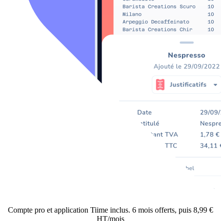
Compte pro et application Tiime inclus. 6 mois offerts, puis 8,99 €
HT/mois