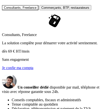
Consultants, Freelance
Commerçants, BTP, restaurateurs
Consultants, Freelance
La solution complète pour démarrer votre activité sereinement.
dès
69 €
HT/mois
Sans engagement
Je confie ma compta
Un conseiller dédié
disponible par mail, téléphone et
visio avec réponse garantie sous 24h.
Conseils comptables, fiscaux et administratifs
Tenue comptable au quotidien
Déclaration, télétransmission et paiement de la TVA