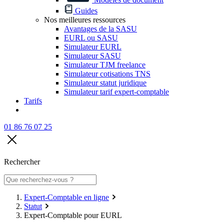
Guides
Nos meilleures ressources
Avantages de la SASU
EURL ou SASU
Simulateur EURL
Simulateur SASU
Simulateur TJM freelance
Simulateur cotisations TNS
Simulateur statut juridique
Simulateur tarif expert-comptable
Tarifs
01 86 76 07 25
Rechercher
Expert-Comptable en ligne
Statut
Expert-Comptable pour EURL