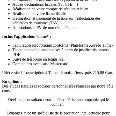
Autres déclarations fiscales (IS, CFE,...)
Réalisation de votre compte de résultat et bilan
Réalisation de votre liasse fiscale
Déclaration et paiement de la taxe sur l’affectation des
véhicules de tourisme (TAV)
Attestations et PV de non rémunération
Inclus l’application Tiime* :
Facturation électronique conforme (Plateforme Agréée Tiime)
Tenue comptable automatisée à partir de justificatifs photos,
PDF
Suivi de trésorerie en temps réel
Compte pro avec carte Mastercard
*Nécessite la souscription à Tiime : 6 mois offerts, puis 215,88 €/an.
En option :
Des études fiscales et sociales personnalisées réalisées par notre pôle
conseil
Freelance, consultant : votre métier mérite un comptable qui le
connaît.
Échangez avec un spécialiste de la prestation intellectuelle pour