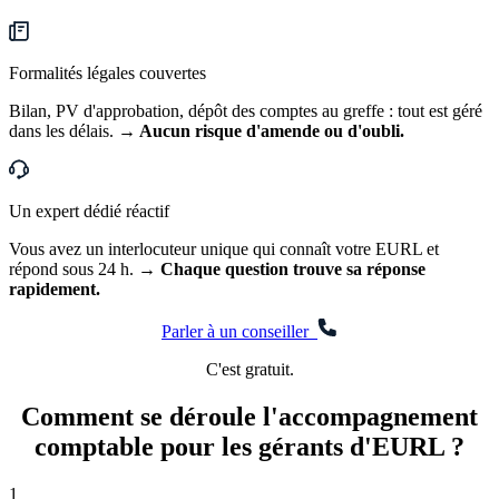
Formalités légales couvertes
Bilan, PV d'approbation, dépôt des comptes au greffe : tout est géré
dans les délais.
→ Aucun risque d'amende ou d'oubli.
Un expert dédié réactif
Vous avez un interlocuteur unique qui connaît votre EURL et
répond sous 24 h.
→ Chaque question trouve sa réponse
rapidement.
Parler à un conseiller
C'est gratuit.
Comment se déroule l'accompagnement
comptable pour les
gérants d'EURL ?
1