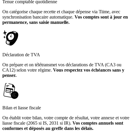
Tenue comptable quotidienne
On catégorise chaque recette et chaque dépense via Tiime, avec
synchronisation bancaire automatique.
Vos comptes sont à jour en
permanence, sans saisie manuelle.
Déclaration de TVA
On prépare et on télétransmet vos déclarations de TVA (CA3 ou
CA12) selon votre régime.
Vous respectez vos échéances sans y
penser.
Bilan et liasse fiscale
On établit votre bilan, votre compte de résultat, votre annexe et votre
liasse fiscale (2065 si IS, 2031 si IR).
Vos comptes annuels sont
conformes et déposés au greffe dans les délais.