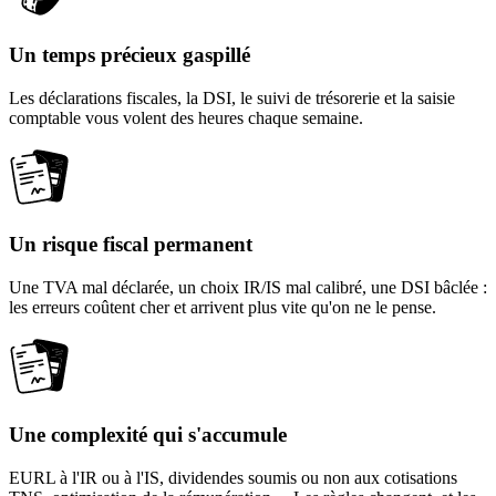
Un temps précieux gaspillé
Les déclarations fiscales, la DSI, le suivi de trésorerie et la saisie
comptable vous volent des heures chaque semaine.
Un risque fiscal permanent
Une TVA mal déclarée, un choix IR/IS mal calibré, une DSI bâclée :
les erreurs coûtent cher et arrivent plus vite qu'on ne le pense.
Une complexité qui s'accumule
EURL à l'IR ou à l'IS, dividendes soumis ou non aux cotisations