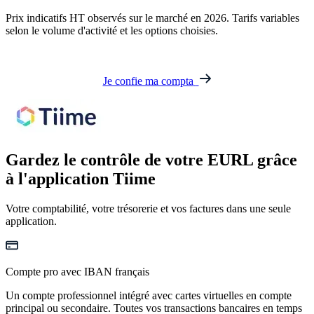
Prix indicatifs HT observés sur le marché en 2026. Tarifs variables
selon le volume d'activité et les options choisies.
Je confie ma compta
Gardez le contrôle de votre EURL
grâce
à l'application Tiime
Votre comptabilité, votre trésorerie et vos factures dans une seule
application.
Compte pro avec IBAN français
Un compte professionnel intégré avec cartes virtuelles en compte
principal ou secondaire. Toutes vos transactions bancaires en temps