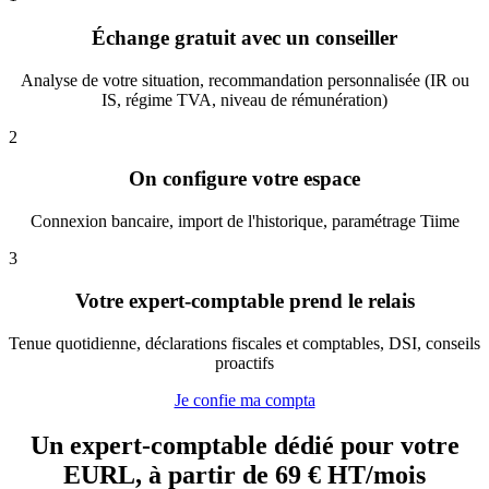
Échange gratuit avec un conseiller
Analyse de votre situation, recommandation personnalisée (IR ou
IS, régime TVA, niveau de rémunération)
2
On configure votre espace
Connexion bancaire, import de l'historique, paramétrage Tiime
3
Votre expert-comptable prend le relais
Tenue quotidienne, déclarations fiscales et comptables, DSI, conseils
proactifs
Je confie ma compta
Un expert-comptable dédié pour votre
EURL, à partir de 69 € HT/mois