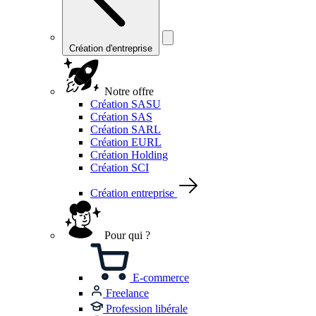
Création d'entreprise
Notre offre
Création SASU
Création SAS
Création SARL
Création EURL
Création Holding
Création SCI
Création entreprise
Pour qui ?
E-commerce
Freelance
Profession libérale