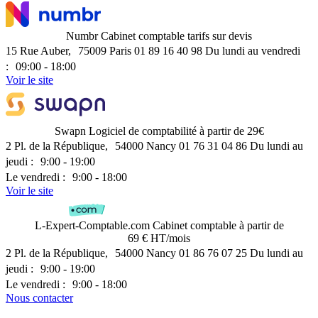
Numbr
Cabinet comptable
tarifs sur devis
15 Rue Auber, 75009 Paris
01 89 16 40 98
Du lundi au vendredi
: 09:00 - 18:00
Voir le site
Swapn
Logiciel de comptabilité
à partir de 29€
2 Pl. de la République, 54000 Nancy
01 76 31 04 86
Du lundi au
jeudi : 9:00 - 19:00
Le vendredi : 9:00 - 18:00
Voir le site
L-Expert-Comptable.com
Cabinet comptable
à partir de
69 € HT/mois
2 Pl. de la République, 54000 Nancy
01 86 76 07 25
Du lundi au
jeudi : 9:00 - 19:00
Le vendredi : 9:00 - 18:00
Nous contacter