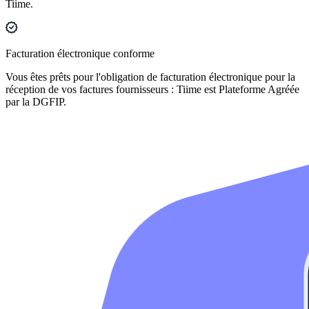
Tiime.
Facturation électronique conforme
Vous êtes prêts pour l'obligation de facturation électronique pour la
réception de vos factures fournisseurs : Tiime est Plateforme Agréée
par la DGFIP.