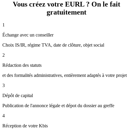
Vous créez votre EURL ? On le fait
gratuitement
1
Échange avec un conseiller
Choix IS/IR, régime TVA, date de clôture, objet social
2
Rédaction des statuts
et des formalités administratives, entièrement adaptés à votre projet
3
Dépôt de capital
Publication de l'annonce légale et dépot du dossier au greffe
4
Réception de votre Kbis