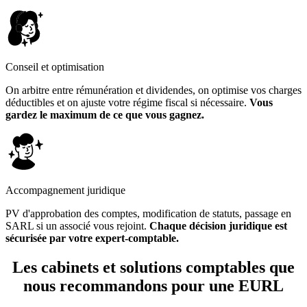
Conseil et optimisation
On arbitre entre rémunération et dividendes, on optimise vos charges
déductibles et on ajuste votre régime fiscal si nécessaire.
Vous
gardez le maximum de ce que vous gagnez.
Accompagnement juridique
PV d'approbation des comptes, modification de statuts, passage en
SARL si un associé vous rejoint.
Chaque décision juridique est
sécurisée par votre expert-comptable.
Les cabinets et solutions comptables que
nous recommandons
pour une EURL