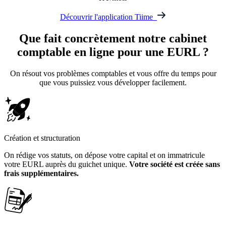
Découvrir l'application Tiime
Que fait concrètement
notre cabinet
comptable en ligne
pour une EURL ?
On résout vos problèmes comptables et vous offre du temps pour
que vous puissiez vous développer facilement.
Création et structuration
On rédige vos statuts, on dépose votre capital et on immatricule
votre EURL auprès du guichet unique.
Votre société est créée sans
frais supplémentaires.