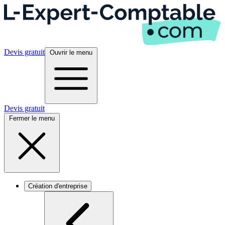
Devis gratuit
Ouvrir le menu
Devis gratuit
Fermer le menu
Création d'entreprise