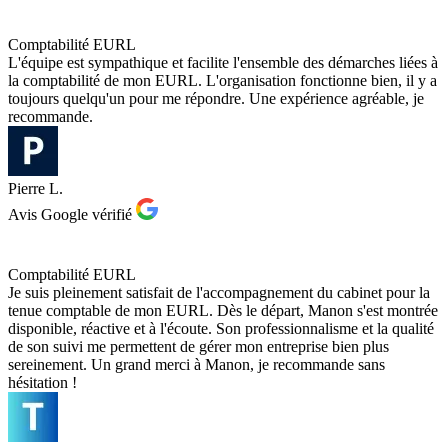
Comptabilité EURL
L'équipe est sympathique et facilite l'ensemble des démarches liées à
la comptabilité de mon EURL. L'organisation fonctionne bien, il y a
toujours quelqu'un pour me répondre. Une expérience agréable, je
recommande.
Pierre L.
Avis Google vérifié
Comptabilité EURL
Je suis pleinement satisfait de l'accompagnement du cabinet pour la
tenue comptable de mon EURL. Dès le départ, Manon s'est montrée
disponible, réactive et à l'écoute. Son professionnalisme et la qualité
de son suivi me permettent de gérer mon entreprise bien plus
sereinement. Un grand merci à Manon, je recommande sans
hésitation !