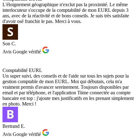
L'éloignement géographique n'exclut pas la proximité. Le même
interlocuteur s'occupe de la comptabilité de mon EURL depuis 3
ans, avec de la réactivité et de bons conseils. Je suis très satisfaite
d'avoir osé franchir le pas. Merci à vous.
Son C.
Avis Google vérifié
Comptabilité EURL
Un super suivi, des conseils et de l'aide sur tous les sujets pour la
gestion comptable de mon EURL. Moi qui débutais, cela m'a
vraiment permis d'avancer sereinement. Toujours disponibles par
email et par téléphone, et l'application Tiime connectée au compte
bancaire est top : j'ajoute mes justificatifs en les prenant simplement
en photo. Merci !
Bertrand E.
Avis Google vérifié