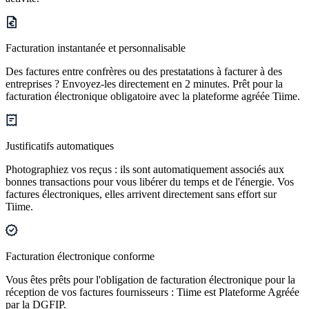
Facturation instantanée et personnalisable
Des factures entre confrères ou des prestatations à facturer à des
entreprises ? Envoyez-les directement en 2 minutes. Prêt pour la
facturation électronique obligatoire avec la plateforme agréée Tiime.
Justificatifs automatiques
Photographiez vos reçus : ils sont automatiquement associés aux
bonnes transactions pour vous libérer du temps et de l'énergie. Vos
factures électroniques, elles arrivent directement sans effort sur
Tiime.
Facturation électronique conforme
Vous êtes prêts pour l'obligation de facturation électronique pour la
réception de vos factures fournisseurs : Tiime est Plateforme Agréée
par la DGFIP.