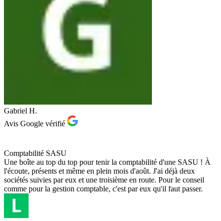
Gabriel H.
Avis Google vérifié
Comptabilité SASU
Une boîte au top du top pour tenir la comptabilité d'une SASU ! À
l'écoute, présents et même en plein mois d'août. J'ai déjà deux
sociétés suivies par eux et une troisième en route. Pour le conseil
comme pour la gestion comptable, c'est par eux qu'il faut passer.