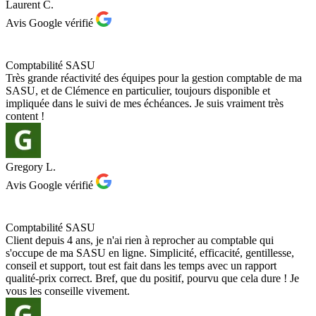
Laurent C.
Avis Google vérifié
Comptabilité SASU
Très grande réactivité des équipes pour la gestion comptable de ma
SASU, et de Clémence en particulier, toujours disponible et
impliquée dans le suivi de mes échéances. Je suis vraiment très
content !
Gregory L.
Avis Google vérifié
Comptabilité SASU
Client depuis 4 ans, je n'ai rien à reprocher au comptable qui
s'occupe de ma SASU en ligne. Simplicité, efficacité, gentillesse,
conseil et support, tout est fait dans les temps avec un rapport
qualité-prix correct. Bref, que du positif, pourvu que cela dure ! Je
vous les conseille vivement.