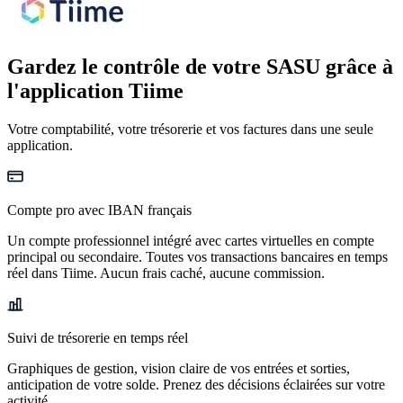
Gardez le contrôle de votre SASU
grâce à
l'application Tiime
Votre comptabilité, votre trésorerie et vos factures dans une seule
application.
Compte pro avec IBAN français
Un compte professionnel intégré avec cartes virtuelles en compte
principal ou secondaire. Toutes vos transactions bancaires en temps
réel dans Tiime. Aucun frais caché, aucune commission.
Suivi de trésorerie en temps réel
Graphiques de gestion, vision claire de vos entrées et sorties,
anticipation de votre solde. Prenez des décisions éclairées sur votre
activité.