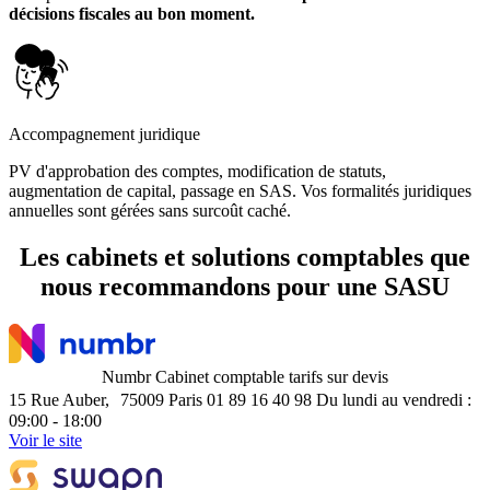
décisions fiscales au bon moment.
Accompagnement juridique
PV d'approbation des comptes, modification de statuts,
augmentation de capital, passage en SAS. Vos formalités juridiques
annuelles sont gérées sans surcoût caché.
Les cabinets et solutions comptables que
nous recommandons
pour une SASU
Numbr
Cabinet comptable
tarifs sur devis
15 Rue Auber, 75009 Paris
01 89 16 40 98
Du lundi au vendredi :
09:00 - 18:00
Voir le site