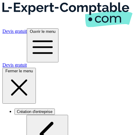
Devis gratuit
Ouvrir le menu
Devis gratuit
Fermer le menu
Création d'entreprise