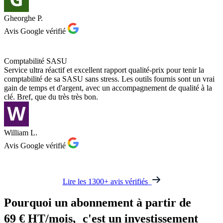
Gheorghe P.
Avis Google vérifié
Comptabilité SASU
Service ultra réactif et excellent rapport qualité-prix pour tenir la
comptabilité de sa SASU sans stress. Les outils fournis sont un vrai
gain de temps et d'argent, avec un accompagnement de qualité à la
clé. Bref, que du très très bon.
William L.
Avis Google vérifié
Lire les 1300+ avis vérifiés
Pourquoi un
abonnement à partir de
69 € HT/mois
, c'est un investissement