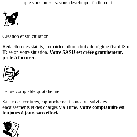
que vous puissiez vous développer facilement.
Création et structuration
Rédaction des statuts, immatriculation, choix du régime fiscal IS ou
IR selon votre situation.
Votre SASU est créée gratuitement,
prête à facturer.
Tenue comptable quotidienne
Saisie des écritures, rapprochement bancaire, suivi des
encaissements et des charges via Tiime.
Votre comptabilité est
toujours à jour, sans effort.