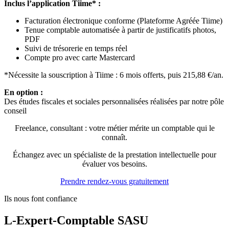
Inclus l’application Tiime* :
Facturation électronique conforme (Plateforme Agréée Tiime)
Tenue comptable automatisée à partir de justificatifs photos,
PDF
Suivi de trésorerie en temps réel
Compte pro avec carte Mastercard
*Nécessite la souscription à Tiime : 6 mois offerts, puis 215,88 €/an.
En option :
Des études fiscales et sociales personnalisées réalisées par notre pôle
conseil
Freelance, consultant : votre métier mérite un comptable qui le
connaît.
Échangez avec un spécialiste de la prestation intellectuelle pour
évaluer vos besoins.
Prendre rendez-vous gratuitement
Ils nous font confiance
L-Expert-Comptable SASU