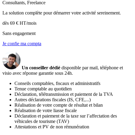
Consultants, Freelance
La solution complète pour démarrer votre activité sereinement.
dès
69 €
HT/mois
Sans engagement
Je confie ma compta
Un conseiller dédié
disponible par mail, téléphone et
visio avec réponse garantie sous 24h.
Conseils comptables, fiscaux et administratifs
Tenue comptable au quotidien
Déclaration, télétransmission et paiement de la TVA
Autres déclarations fiscales (IS, CFE,...)
Réalisation de votre compte de résultat et bilan
Réalisation de votre liasse fiscale
Déclaration et paiement de la taxe sur l’affectation des
véhicules de tourisme (TAV)
Attestations et PV de non rémunération