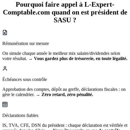
Pourquoi faire appel à L-Expert-
Comptable.com quand on est
président de
SASU ?
Rémunération sur mesure
On simule chaque année le meilleur mix salaire/dividendes selon
votre résultat.
→ Vous gardez plus de trésorerie, en toute légalité.
Échéances sous contrôle
Approbation des comptes, dépôt au greffe, déclarations fiscales : on
gère le calendrier.
→ Zéro retard, zéro pénalité.
Déclarations fiables
IS, TVA, CFE, DSN du président : chaque déclaration est vérifiée et