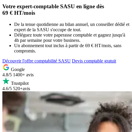
Votre
expert-comptable SASU en ligne
dès
69 € HT/mois
De la tenue quotidienne au bilan annuel, un conseiller dédié et
expert de la SASU s'occupe de tout.
Déléguez toute votre paperasse comptable et gagnez jusqu'à
4h par semaine pour votre business.
Un abonnement tout inclus à partir de 69 € HT/mois, sans
compromis.
Découvrir l'offre comptabilité SASU
Devis comptable gratuit
Google
4.8/5
1400+ avis
Trustpilot
4.6/5
520+avis