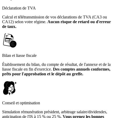
Déclaration de TVA
Calcul et télétransmission de vos déclarations de TVA (CA3 ou
CA12) selon votre régime.
Aucun risque de retard ou d'erreur
de taux.
Bilan et liasse fiscale
Établissement du bilan, du compte de résultat, de l'annexe et de la
liasse fiscale en fin d'exercice.
Des comptes annuels conformes,
prêts pour l'approbation et le dépôt au greffe.
Conseil et optimisation
Simulation rémunération président, arbitrage salaire/dividendes,
anticipation de l'IS à 15 % ou 25 %.
Vous prenez les bonnes