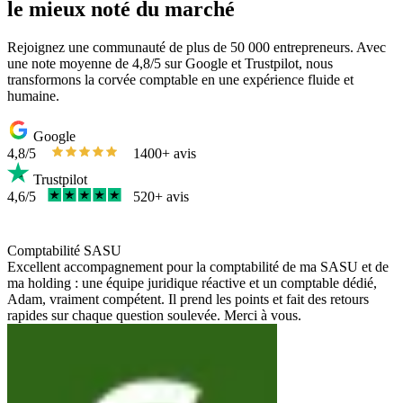
le mieux noté du marché
Rejoignez une communauté de plus de 50 000 entrepreneurs. Avec
une note moyenne de 4,8/5 sur Google et Trustpilot, nous
transformons la corvée comptable en une expérience fluide et
humaine.
Google
4,8/5
1400+ avis
Trustpilot
4,6/5
520+ avis
Comptabilité SASU
Excellent accompagnement pour la comptabilité de ma SASU et de
ma holding : une équipe juridique réactive et un comptable dédié,
Adam, vraiment compétent. Il prend les points et fait des retours
rapides sur chaque question soulevée. Merci à vous.