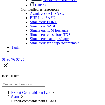
Guides
Nos meilleures ressources
Avantages de la SASU
EURL ou SASU
Simulateur EURL
Simulateur SASU
Simulateur TJM freelance
Simulateur cotisations TNS
Simulateur statut juridique
Simulateur tarif expert-comptable
Tarifs
01 86 76 07 25
Rechercher
Expert-Comptable en ligne
Statut
Expert-comptable pour SASU