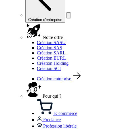
Création d'entreprise
Notre offre
Création SASU
Création SAS
Création SARL
Création EURL
Création Holding
Création SCI
Création entreprise
Pour qui ?
E-commerce
Freelance
Profession libérale