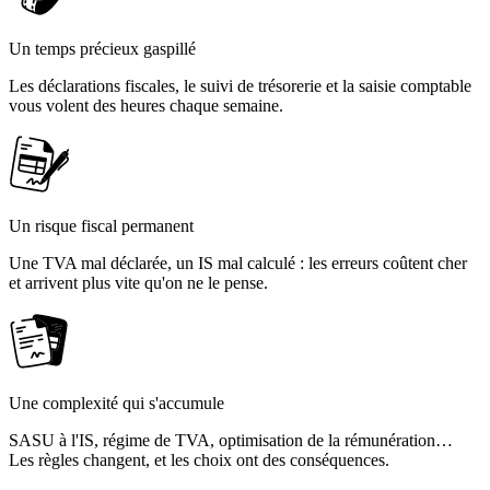
Un temps précieux gaspillé
Les déclarations fiscales, le suivi de trésorerie et la saisie comptable
vous volent des heures chaque semaine.
Un risque fiscal permanent
Une TVA mal déclarée, un IS mal calculé : les erreurs coûtent cher
et arrivent plus vite qu'on ne le pense.
Une complexité qui s'accumule
SASU à l'IS, régime de TVA, optimisation de la rémunération…
Les règles changent, et les choix ont des conséquences.