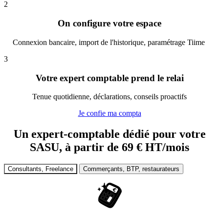
2
On configure votre espace
Connexion bancaire, import de l'historique, paramétrage Tiime
3
Votre expert comptable prend le relai
Tenue quotidienne, déclarations, conseils proactifs
Je confie ma compta
Un expert-comptable dédié pour votre
SASU, à partir de 69 € HT/mois
Consultants, Freelance
Commerçants, BTP, restaurateurs