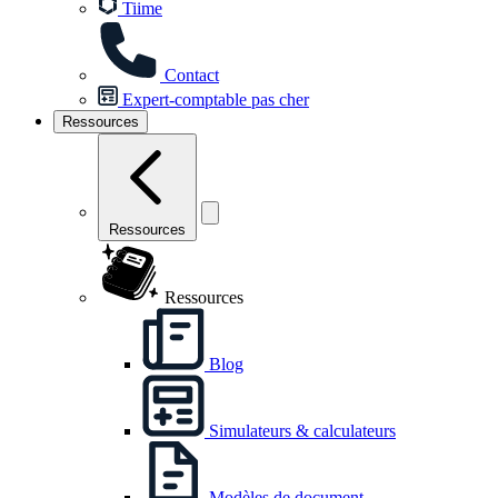
Tiime
Contact
Expert-comptable pas cher
Ressources
Ressources
Ressources
Blog
Simulateurs & calculateurs
Modèles de document