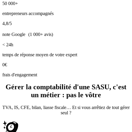
50 000+
entrepreneurs accompagnés
4,8/5
note Google (1 000+ avis)
< 24h
temps de réponse moyen de votre expert
0€
frais d'engagement
Gérer la comptabilité d'une SASU,
c'est
un métier : pas le vôtre
TVA, IS, CFE, bilan, liasse fiscale… Et si vous arrêtiez de tout gérer
seul ?