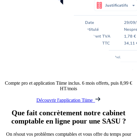
Compte pro et application Tiime inclus. 6 mois offerts, puis 8,99 €
HT/mois
Découvrir l'application Tiime
Que fait concrètement
notre cabinet
comptable en ligne
pour une SASU ?
On résout vos problèmes comptables et vous offre du temps pour