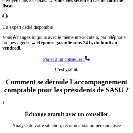
envoyée dans les délais.
→ Vous êtes serein en cas de contrôle
fiscal.
Un expert dédié disponible
Vous échangez toujours avec le même interlocuteur, par téléphone
ou messagerie.
→ Réponse garantie sous 24 h, du lundi au
vendredi.
Parler à un conseiller
C'est gratuit.
Comment se déroule l'accompagnement
comptable
pour les présidents de SASU ?
1
Échange gratuit avec un conseiller
Analyse de votre situation, recommandation personnalisée