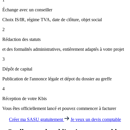
Échange avec un conseiller
Choix IS/IR, régime TVA, date de clôture, objet social
2
Rédaction des statuts
et des formalités administratives, entièrement adaptés à votre projet
3
Dépôt de capital
Publication de l'annonce légale et dépot du dossier au greffe
4
Réception de votre Kbis
Vous êtes officiellement lancé et pouvez commencer à facturer
Créer ma SASU gratuitement
Je veux un devis comptable