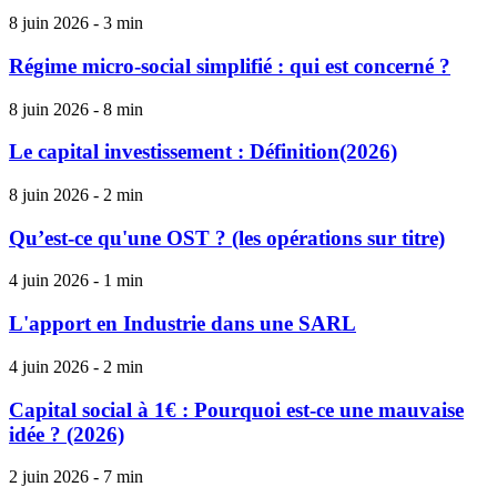
8 juin 2026 - 3 min
Régime micro-social simplifié : qui est concerné ?
8 juin 2026 - 8 min
Le capital investissement : Définition(2026)
8 juin 2026 - 2 min
Qu’est-ce qu'une OST ? (les opérations sur titre)
4 juin 2026 - 1 min
L'apport en Industrie dans une SARL
4 juin 2026 - 2 min
Capital social à 1€ : Pourquoi est-ce une mauvaise
idée ? (2026)
2 juin 2026 - 7 min