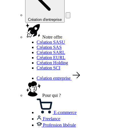
Création d'entreprise
Notre offre
Création SASU
Création SAS
Création SARL
Création EURL
Création Holding
Création SCI
Création entreprise
Pour qui ?
E-commerce
Freelance
Profession libérale