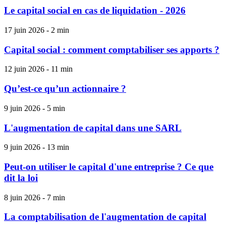
Le capital social en cas de liquidation - 2026
17 juin 2026 - 2 min
Capital social : comment comptabiliser ses apports ?
12 juin 2026 - 11 min
Qu’est-ce qu’un actionnaire ?
9 juin 2026 - 5 min
L'augmentation de capital dans une SARL
9 juin 2026 - 13 min
Peut-on utiliser le capital d'une entreprise ? Ce que
dit la loi
8 juin 2026 - 7 min
La comptabilisation de l'augmentation de capital