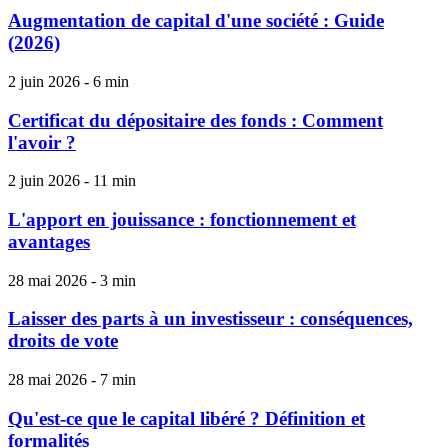
Augmentation de capital d'une société : Guide
(2026)
2 juin 2026 - 6 min
Certificat du dépositaire des fonds : Comment
l'avoir ?
2 juin 2026 - 11 min
L'apport en jouissance : fonctionnement et
avantages
28 mai 2026 - 3 min
Laisser des parts à un investisseur : conséquences,
droits de vote
28 mai 2026 - 7 min
Qu'est-ce que le capital libéré ? Définition et
formalités