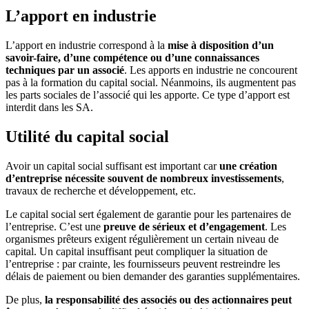
L’apport en industrie
L’apport en industrie correspond à la
mise à disposition d’un
savoir-faire, d’une compétence ou d’une connaissances
techniques par un associé
. Les apports en industrie ne concourent
pas à la formation du capital social. Néanmoins, ils augmentent pas
les parts sociales de l’associé qui les apporte. Ce type d’apport est
interdit dans les SA.
Utilité du capital social
Avoir un capital social suffisant est important car
une création
d’entreprise nécessite souvent de nombreux investissements
,
travaux de recherche et développement, etc.
Le capital social sert également de garantie pour les partenaires de
l’entreprise. C’est une
preuve de sérieux et d’engagement
. Les
organismes prêteurs exigent régulièrement un certain niveau de
capital. Un capital insuffisant peut compliquer la situation de
l’entreprise : par crainte, les fournisseurs peuvent restreindre les
délais de paiement ou bien demander des garanties supplémentaires.
De plus,
la responsabilité des associés ou des actionnaires peut