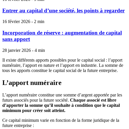
Entrer au capital d’une société, les points à regarder
16 février 2026 - 2 min
Incorporation de réserve : augmentation de capital
sans apport
28 janvier 2026 - 4 min
Il existe différents apports possibles pour le capital social : l’apport
numéraire, l’apport en nature et l’apport en industrie. La somme de
tous les apports constitue le capital social de la future entreprise.
L’apport numéraire
L’apport numéraire constitue une somme d’argent apportée par les
futurs associés pour la future société.
Chaque associé est libre
d’apporter la somme qu’il souhaite à condition que le capital
minimum pour créer soit atteint.
Ce capital minimum varie en fonction de la forme juridique de la
future entreprise :