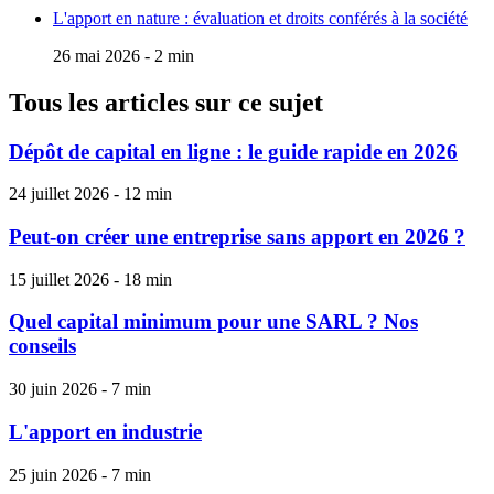
L'apport en nature : évaluation et droits conférés à la société
26 mai 2026 - 2 min
Tous les articles sur ce sujet
Dépôt de capital en ligne : le guide rapide en 2026
24 juillet 2026 - 12 min
Peut-on créer une entreprise sans apport en 2026 ?
15 juillet 2026 - 18 min
Quel capital minimum pour une SARL ? Nos
conseils
30 juin 2026 - 7 min
L'apport en industrie
25 juin 2026 - 7 min