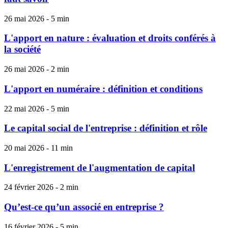
26 mai 2026 - 5 min
L'apport en nature : évaluation et droits conférés à
la société
26 mai 2026 - 2 min
L'apport en numéraire : définition et conditions
22 mai 2026 - 5 min
Le capital social de l'entreprise : définition et rôle
20 mai 2026 - 11 min
L'enregistrement de l'augmentation de capital
24 février 2026 - 2 min
Qu’est-ce qu’un associé en entreprise ?
16 février 2026 - 5 min