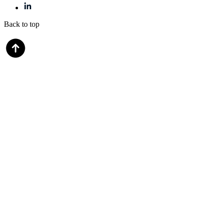
Back to top