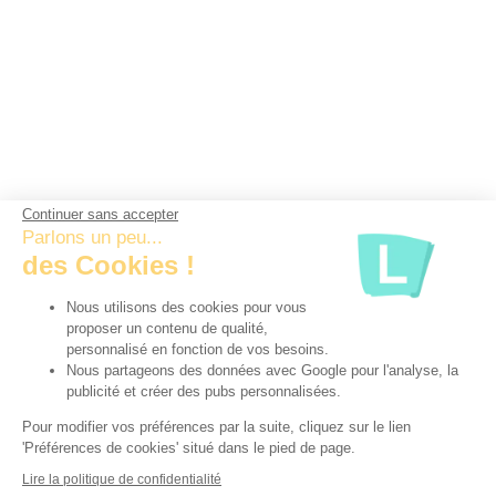
Continuer sans accepter
Parlons un peu...
des Cookies !
Nous utilisons des cookies pour vous
proposer un contenu de qualité,
personnalisé en fonction de vos besoins.
Nous partageons des données avec Google pour l'analyse, la
publicité et créer des pubs personnalisées.
Pour modifier vos préférences par la suite, cliquez sur le lien
'Préférences de cookies' situé dans le pied de page.
Lire la politique de confidentialité