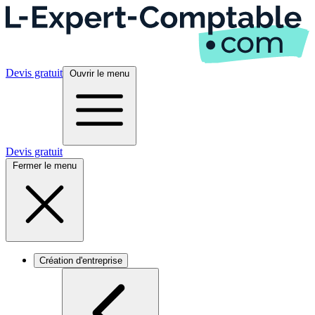
Devis gratuit
Ouvrir le menu
Devis gratuit
Fermer le menu
Création d'entreprise