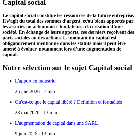
Capital social
Le capital social constitue les ressources de la future entreprise.
Il s’agit du total des sommes d’argent, et/ou biens apportés par
les associés ou actionnaires fondateurs à la création d’une
société. En échange de leurs apports, ces derniers reçoivent des
parts sociales ou des actions. Le montant du capital est
obligatoirement mentionné dans les statuts mais il peut être
amené à évoluer, notamment lors d’une augmentation de
capital.
Notre sélection sur le sujet
Capital social
L'apport en industrie
25 juin 2026 - 7 min
Qu'est-ce que le capital libéré ? Définition et formalités
28 mai 2026 - 13 min
L'augmentation de capital dans une SARL
9 juin 2026 - 13 min