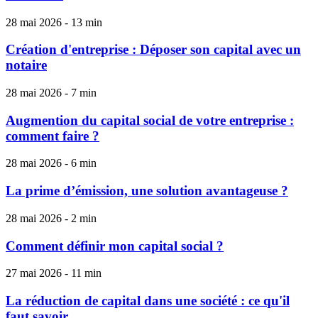
28 mai 2026 - 13 min
Création d'entreprise : Déposer son capital avec un
notaire
28 mai 2026 - 7 min
Augmention du capital social de votre entreprise :
comment faire ?
28 mai 2026 - 6 min
La prime d’émission, une solution avantageuse ?
28 mai 2026 - 2 min
Comment définir mon capital social ?
27 mai 2026 - 11 min
La réduction de capital dans une société : ce qu'il
faut savoir