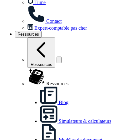
Tiime
Contact
Expert-comptable pas cher
Ressources
Ressources
Ressources
Blog
Simulateurs & calculateurs
Modèles de document