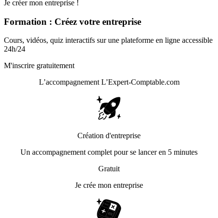
Je créer mon entreprise !
Formation : Créez votre entreprise
Cours, vidéos, quiz interactifs sur une plateforme en ligne accessible
24h/24
M'inscrire gratuitement
L’accompagnement
L’Expert-Comptable.com
Création d'entreprise
Un accompagnement complet pour se lancer en 5 minutes
Gratuit
Je crée mon entreprise