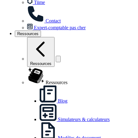
Tiime
Contact
Expert-comptable pas cher
Ressources
Ressources
Ressources
Blog
Simulateurs & calculateurs
Modèles de document