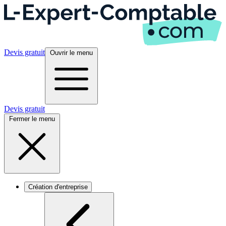
Devis gratuit
Ouvrir le menu
Devis gratuit
Fermer le menu
Création d'entreprise