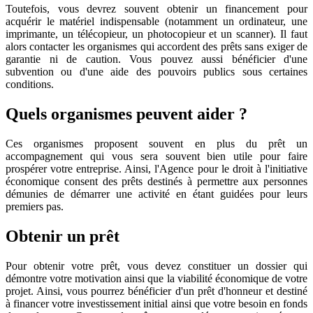
Toutefois, vous devrez souvent obtenir un financement pour
acquérir le matériel indispensable (notamment un ordinateur, une
imprimante, un télécopieur, un photocopieur et un scanner). Il faut
alors contacter les organismes qui accordent des prêts sans exiger de
garantie ni de caution. Vous pouvez aussi bénéficier d'une
subvention ou d'une aide des pouvoirs publics sous certaines
conditions.
Quels organismes peuvent aider ?
Ces organismes proposent souvent en plus du prêt un
accompagnement qui vous sera souvent bien utile pour faire
prospérer votre entreprise. Ainsi, l'Agence pour le droit à l'initiative
économique consent des prêts destinés à permettre aux personnes
démunies de démarrer une activité en étant guidées pour leurs
premiers pas.
Obtenir un prêt
Pour obtenir votre prêt, vous devez constituer un dossier qui
démontre votre motivation ainsi que la viabilité économique de votre
projet. Ainsi, vous pourrez bénéficier d'un prêt d'honneur et destiné
à financer votre investissement initial ainsi que votre besoin en fonds