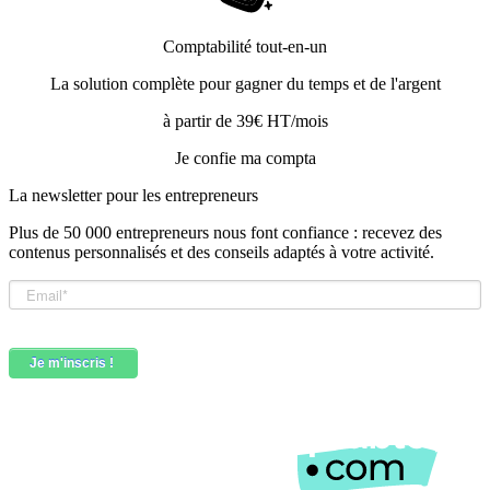
Comptabilité tout-en-un
La solution complète pour gagner du temps et de l'argent
à partir de 39€ HT/mois
Je confie ma compta
La newsletter pour les
entrepreneurs
Plus de 50 000 entrepreneurs nous font confiance : recevez des
contenus personnalisés et des conseils adaptés à votre activité.