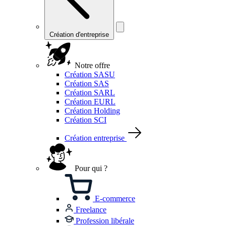
Création d'entreprise
Notre offre
Création SASU
Création SAS
Création SARL
Création EURL
Création Holding
Création SCI
Création entreprise
Pour qui ?
E-commerce
Freelance
Profession libérale