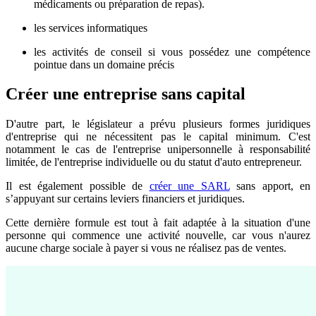
médicaments ou préparation de repas).
les services informatiques
les activités de conseil si vous possédez une compétence
pointue dans un domaine précis
Créer une entreprise sans capital
D'autre part, le législateur a prévu plusieurs formes juridiques
d'entreprise qui ne nécessitent pas le capital minimum. C'est
notamment le cas de l'entreprise unipersonnelle à responsabilité
limitée, de l'entreprise individuelle ou du statut d'auto entrepreneur.
Il est également possible de
créer une SARL
sans apport, en
s’appuyant sur certains leviers financiers et juridiques.
Cette dernière formule est tout à fait adaptée à la situation d'une
personne qui commence une activité nouvelle, car vous n'aurez
aucune charge sociale à payer si vous ne réalisez pas de ventes.