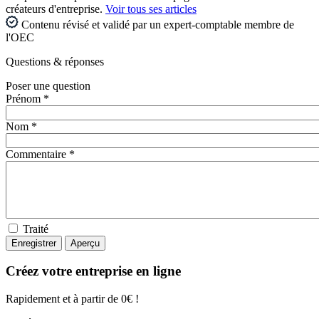
créateurs d'entreprise.
Voir tous ses articles
Contenu révisé et validé par un expert-comptable membre de
l'OEC
Questions
& réponses
Poser une question
Prénom *
Nom *
Commentaire *
Traité
Créez votre entreprise en ligne
Rapidement et à partir de 0€ !