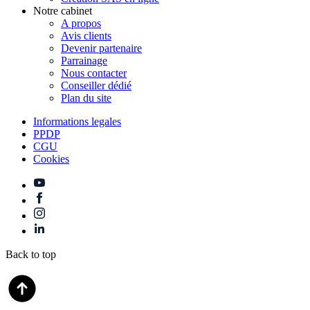
Notre cabinet
A propos
Avis clients
Devenir partenaire
Parrainage
Nous contacter
Conseiller dédié
Plan du site
Informations legales
PPDP
CGU
Cookies
Back to top