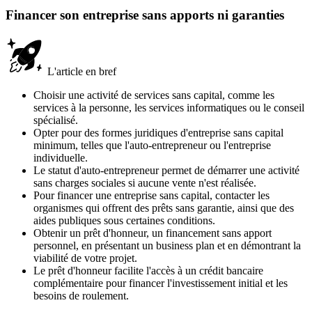
Financer son entreprise sans apports ni garanties
L'article en bref
Choisir une activité de services sans capital, comme les
services à la personne, les services informatiques ou le conseil
spécialisé.
Opter pour des formes juridiques d'entreprise sans capital
minimum, telles que l'auto-entrepreneur ou l'entreprise
individuelle.
Le statut d'auto-entrepreneur permet de démarrer une activité
sans charges sociales si aucune vente n'est réalisée.
Pour financer une entreprise sans capital, contacter les
organismes qui offrent des prêts sans garantie, ainsi que des
aides publiques sous certaines conditions.
Obtenir un prêt d'honneur, un financement sans apport
personnel, en présentant un business plan et en démontrant la
viabilité de votre projet.
Le prêt d'honneur facilite l'accès à un crédit bancaire
complémentaire pour financer l'investissement initial et les
besoins de roulement.