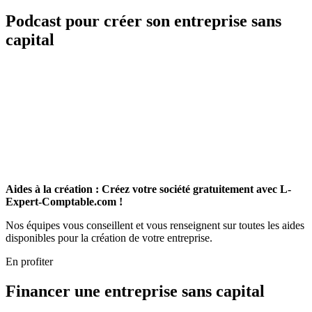
Podcast pour créer son entreprise sans
capital
Aides à la création : Créez votre société gratuitement avec L-
Expert-Comptable.com !
Nos équipes vous conseillent et vous renseignent sur toutes les aides
disponibles pour la création de votre entreprise.
En profiter
Financer une entreprise sans capital