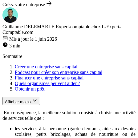
Créez votre entreprise
Guillaume DELEMARLE
Expert-comptable chez L-Expert-
Comptable.com
Mis à jour le 1 juin 2026
3 min
Sommaire
Créer une entreprise sans capital
Podcast pour créer son entreprise sans capital
Financer une entreprise sans capital
Quels organismes peuvent aider ?
Obtenir un prêt
Afficher moins
En conséquence, la meilleure solution consiste à choisir une activité
de services telle que :
les services à la personne (garde d'enfants, aide aux devoirs
scolaires, petits bricolages, achats de nourriture ou de