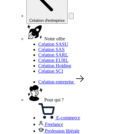
Création d'entreprise
Notre offre
Création SASU
Création SAS
Création SARL
Création EURL
Création Holding
Création SCI
Création entreprise
Pour qui ?
E-commerce
Freelance
Profession libérale