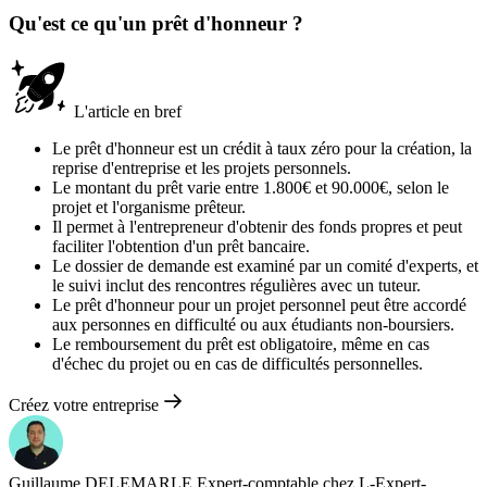
Qu'est ce qu'un prêt d'honneur ?
L'article en bref
Le prêt d'honneur est un crédit à taux zéro pour la création, la
reprise d'entreprise et les projets personnels.
Le montant du prêt varie entre 1.800€ et 90.000€, selon le
projet et l'organisme prêteur.
Il permet à l'entrepreneur d'obtenir des fonds propres et peut
faciliter l'obtention d'un prêt bancaire.
Le dossier de demande est examiné par un comité d'experts, et
le suivi inclut des rencontres régulières avec un tuteur.
Le prêt d'honneur pour un projet personnel peut être accordé
aux personnes en difficulté ou aux étudiants non-boursiers.
Le remboursement du prêt est obligatoire, même en cas
d'échec du projet ou en cas de difficultés personnelles.
Créez votre entreprise
Guillaume DELEMARLE
Expert-comptable chez L-Expert-