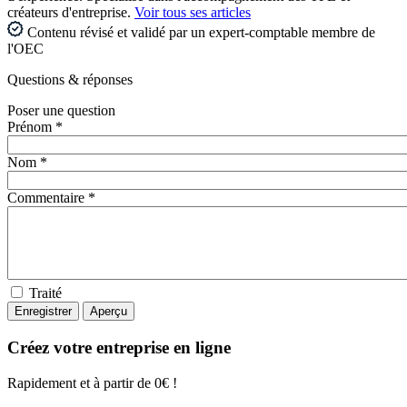
créateurs d'entreprise.
Voir tous ses articles
Contenu révisé et validé par un expert-comptable membre de
l'OEC
Questions
& réponses
Poser une question
Prénom *
Nom *
Commentaire *
Traité
Créez votre entreprise en ligne
Rapidement et à partir de 0€ !