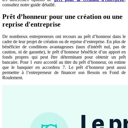
consultez notre guide détaillé.
Prêt d’honneur pour une création ou une
reprise d'entreprise
De nombreux entrepreneurs ont recours au prêt d’honneur dans le
cadre de leur projet de création ou de reprise d’entreprise. En plus de
bénéficier de conditions avantageuses (taux d'intérêt nul, pas de
caution, ni de garantie), le prêt d’honneur bénéficie d’un apport en
fonds propres qui peut être déterminant pour obtenir un prêt
bancaire. Pour 1 euro accordé au titre du prêt d’honneur, on estime
que le banquier en accordera 7. Le prêt d’honneur peut aussi
permettre à l’entrepreneur de financer son Besoin en Fond de
Roulement.