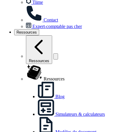
Tiime
Contact
Expert-comptable pas cher
Ressources
Ressources
Ressources
Blog
Simulateurs & calculateurs
Modèles de document