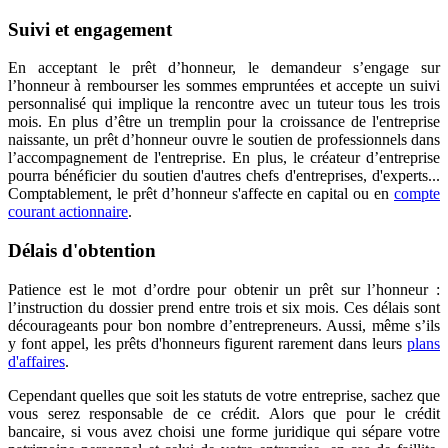
Suivi et engagement
En acceptant le prêt d’honneur, le demandeur s’engage sur
l’honneur à rembourser les sommes empruntées et accepte un suivi
personnalisé qui implique la rencontre avec un tuteur tous les trois
mois. En plus d’être un tremplin pour la croissance de l'entreprise
naissante, un prêt d’honneur ouvre le soutien de professionnels dans
l’accompagnement de l'entreprise. En plus, le créateur d’entreprise
pourra bénéficier du soutien d'autres chefs d'entreprises, d'experts...
Comptablement, le prêt d’honneur s'affecte en capital ou en
compte
courant actionnaire
.
Délais d'obtention
Patience est le mot d’ordre pour obtenir un prêt sur l’honneur :
l’instruction du dossier prend entre trois et six mois. Ces délais sont
décourageants pour bon nombre d’entrepreneurs. Aussi, même s’ils
y font appel, les prêts d'honneurs figurent rarement dans leurs
plans
d'affaires
.
Cependant quelles que soit les statuts de votre entreprise, sachez que
vous serez responsable de ce crédit. Alors que pour le crédit
bancaire, si vous avez choisi une forme juridique qui sépare votre