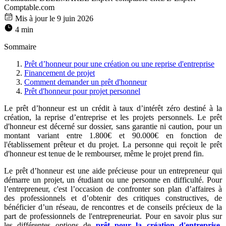
Comptable.com
Mis à jour le 9 juin 2026
4 min
Sommaire
Prêt d’honneur pour une création ou une reprise d'entreprise
Financement de projet
Comment demander un prêt d'honneur
Prêt d'honneur pour projet personnel
Le prêt d’honneur est un crédit à taux d’intérêt zéro destiné à la
création, la reprise d’entreprise et les projets personnels. Le prêt
d'honneur est décerné sur dossier, sans garantie ni caution, pour un
montant variant entre 1.800€ et 90.000€ en fonction de
l'établissement prêteur et du projet. La personne qui reçoit le prêt
d'honneur est tenue de le rembourser, même le projet prend fin.
Le prêt d’honneur est une aide précieuse pour un entrepreneur qui
démarre un projet, un étudiant ou une personne en difficulté. Pour
l’entrepreneur, c'est l’occasion de confronter son plan d’affaires à
des professionnels et d’obtenir des critiques constructives, de
bénéficier d’un réseau, de rencontres et de conseils précieux de la
part de professionnels de l'entrepreneuriat. Pour en savoir plus sur
les différentes options de
prêt pour la création d'entreprise
,