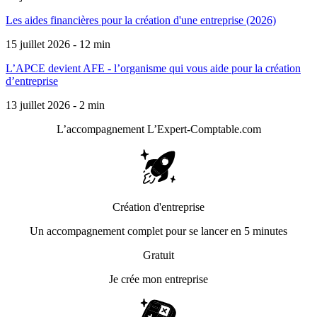
Les aides financières pour la création d'une entreprise (2026)
15 juillet 2026 - 12 min
L’APCE devient AFE - l’organisme qui vous aide pour la création
d’entreprise
13 juillet 2026 - 2 min
L’accompagnement
L’Expert-Comptable.com
Création d'entreprise
Un accompagnement complet pour se lancer en 5 minutes
Gratuit
Je crée mon entreprise