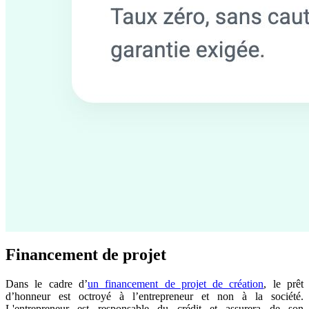
Financement de projet
Dans le cadre d’
un financement de projet de création
, le prêt
d’honneur est octroyé à l’entrepreneur et non à la société.
L'entrepreneur est responsable du crédit et assurera de son