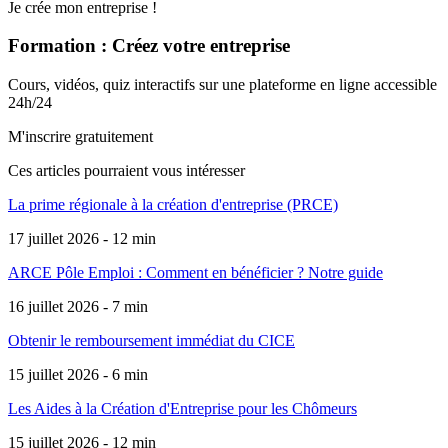
Je crée mon entreprise !
Formation : Créez votre entreprise
Cours, vidéos, quiz interactifs sur une plateforme en ligne accessible
24h/24
M'inscrire gratuitement
Ces articles pourraient
vous intéresser
La prime régionale à la création d'entreprise (PRCE)
17 juillet 2026 - 12 min
ARCE Pôle Emploi : Comment en bénéficier ? Notre guide
16 juillet 2026 - 7 min
Obtenir le remboursement immédiat du CICE
15 juillet 2026 - 6 min
Les Aides à la Création d'Entreprise pour les Chômeurs
15 juillet 2026 - 12 min