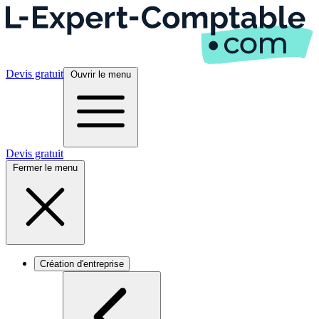
Devis gratuit
Ouvrir le menu
Devis gratuit
Fermer le menu
Création d'entreprise