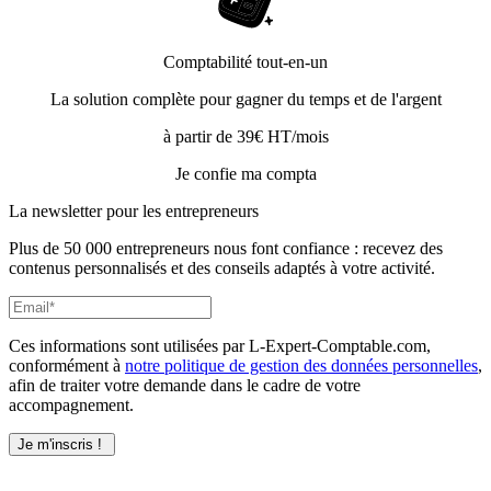
Comptabilité tout-en-un
La solution complète pour gagner du temps et de l'argent
à partir de 39€ HT/mois
Je confie ma compta
La newsletter pour les
entrepreneurs
Plus de 50 000 entrepreneurs nous font confiance : recevez des
contenus personnalisés et des conseils adaptés à votre activité.
Ces informations sont utilisées par L-Expert-Comptable.com,
conformément à
notre politique de gestion des données personnelles
,
afin de traiter votre demande dans le cadre de votre
accompagnement.