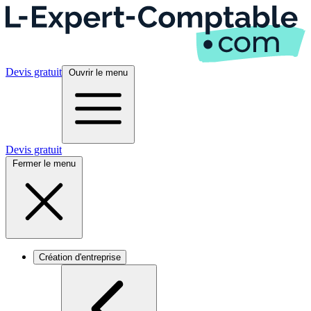
Devis gratuit
Ouvrir le menu
Devis gratuit
Fermer le menu
Création d'entreprise