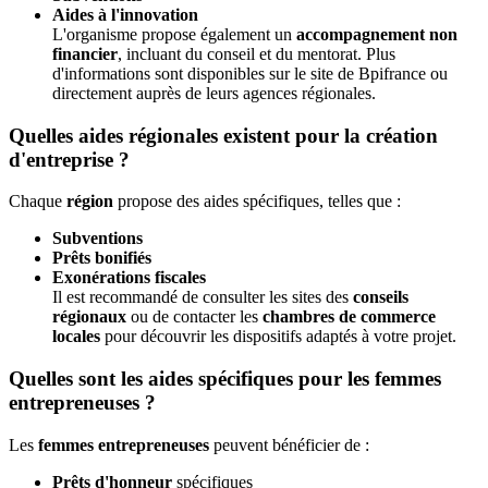
Aides à l'innovation
L'organisme propose également un
accompagnement non
financier
, incluant du conseil et du mentorat. Plus
d'informations sont disponibles sur le site de Bpifrance ou
directement auprès de leurs agences régionales.
Quelles aides régionales existent pour la création
d'entreprise ?
Chaque
région
propose des aides spécifiques, telles que :
Subventions
Prêts bonifiés
Exonérations fiscales
Il est recommandé de consulter les sites des
conseils
régionaux
ou de contacter les
chambres de commerce
locales
pour découvrir les dispositifs adaptés à votre projet.
Quelles sont les aides spécifiques pour les femmes
entrepreneuses ?
Les
femmes entrepreneuses
peuvent bénéficier de :
Prêts d'honneur
spécifiques