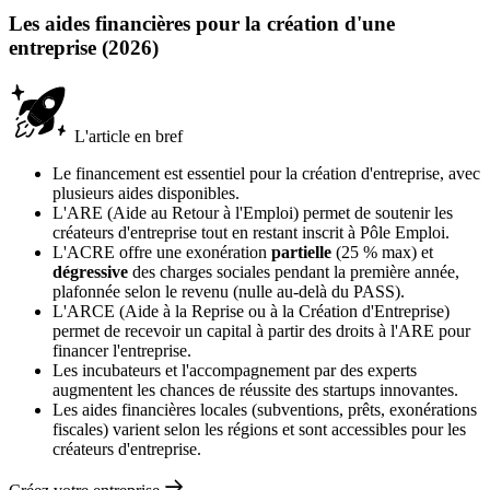
Les aides financières pour la création d'une
entreprise (2026)
L'article en bref
Le financement est essentiel pour la création d'entreprise, avec
plusieurs aides disponibles.
L'ARE (Aide au Retour à l'Emploi) permet de soutenir les
créateurs d'entreprise tout en restant inscrit à Pôle Emploi.
L'ACRE offre une exonération
partielle
(25 % max) et
dégressive
des charges sociales pendant la première année,
plafonnée selon le revenu (nulle au-delà du PASS).
L'ARCE (Aide à la Reprise ou à la Création d'Entreprise)
permet de recevoir un capital à partir des droits à l'ARE pour
financer l'entreprise.
Les incubateurs et l'accompagnement par des experts
augmentent les chances de réussite des startups innovantes.
Les aides financières locales (subventions, prêts, exonérations
fiscales) varient selon les régions et sont accessibles pour les
créateurs d'entreprise.