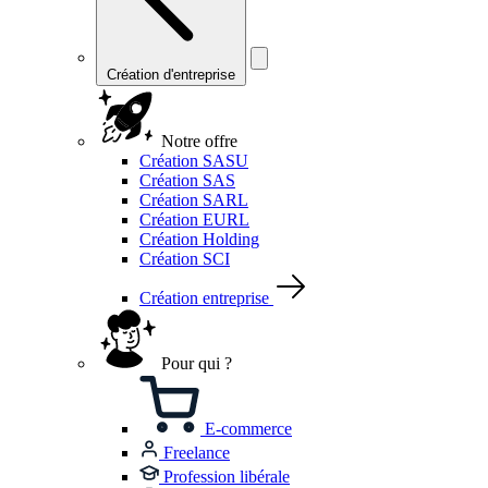
Création d'entreprise
Notre offre
Création SASU
Création SAS
Création SARL
Création EURL
Création Holding
Création SCI
Création entreprise
Pour qui ?
E-commerce
Freelance
Profession libérale