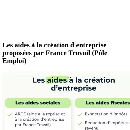
Les aides à la création d'entreprise
proposées par France Travail (Pôle
Emploi)