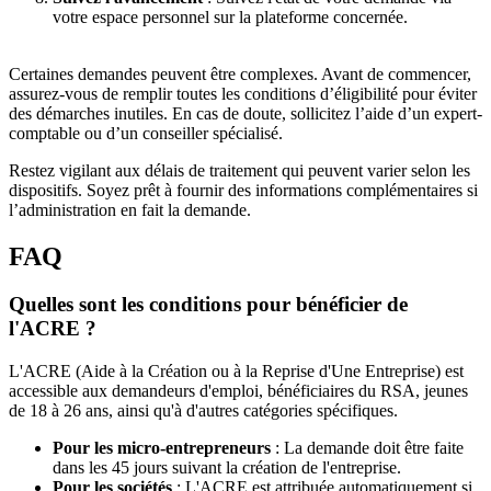
votre espace personnel sur la plateforme concernée.
Certaines demandes peuvent être complexes. Avant de commencer,
assurez-vous de remplir toutes les conditions d’éligibilité pour éviter
des démarches inutiles. En cas de doute, sollicitez l’aide d’un expert-
comptable ou d’un conseiller spécialisé.
Restez vigilant aux délais de traitement qui peuvent varier selon les
dispositifs. Soyez prêt à fournir des informations complémentaires si
l’administration en fait la demande.
FAQ
Quelles sont les conditions pour bénéficier de
l'ACRE ?
L'ACRE (Aide à la Création ou à la Reprise d'Une Entreprise) est
accessible aux demandeurs d'emploi, bénéficiaires du RSA, jeunes
de 18 à 26 ans, ainsi qu'à d'autres catégories spécifiques.
Pour les micro-entrepreneurs
: La demande doit être faite
dans les 45 jours suivant la création de l'entreprise.
Pour les sociétés
: L'ACRE est attribuée automatiquement si