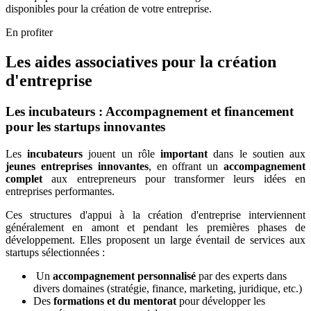
disponibles pour la création de votre entreprise.
En profiter
Les aides associatives pour la création
d'entreprise
Les incubateurs : Accompagnement et financement
pour les startups innovantes
Les
incubateurs
jouent un rôle
important
dans le soutien aux
jeunes entreprises innovantes
, en offrant un
accompagnement
complet
aux entrepreneurs pour transformer leurs idées en
entreprises performantes.
Ces structures d'appui à la création d'entreprise interviennent
généralement en amont et pendant les premières phases de
développement. Elles proposent un large éventail de services aux
startups sélectionnées :
Un
accompagnement personnalisé
par des experts dans
divers domaines (stratégie, finance, marketing, juridique, etc.)
Des
formations et du mentorat
pour développer les