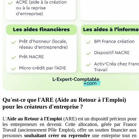
Qu'est-ce que l'ARE (Aide au Retour à l'Emploi)
pour les créateurs d'entreprise ?
L'
Aide au Retour à l'Emploi
(ARE) est un dispositif précieux pour
les entrepreneurs en devenir. Cette allocation, gérée par France
Travail (anciennement Pôle Emploi), offre un soutien financier aux
personnes
souhaitant créer ou reprendre
une entreprise tout en