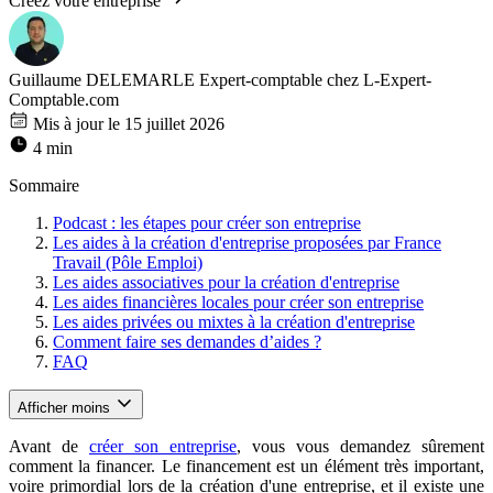
Créez votre entreprise
Guillaume DELEMARLE
Expert-comptable chez L-Expert-
Comptable.com
Mis à jour le 15 juillet 2026
4 min
Sommaire
Podcast : les étapes pour créer son entreprise
Les aides à la création d'entreprise proposées par France
Travail (Pôle Emploi)
Les aides associatives pour la création d'entreprise
Les aides financières locales pour créer son entreprise
Les aides privées ou mixtes à la création d'entreprise
Comment faire ses demandes d’aides ?
FAQ
Afficher moins
Avant de
créer son entreprise
, vous vous demandez sûrement
comment la financer. Le financement est un élément très important,
voire primordial lors de la création d'une entreprise, et il existe une