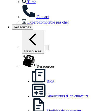
Tiime
Contact
Expert-comptable pas cher
Ressources
Ressources
Ressources
Blog
Simulateurs & calculateurs
Modèles de document