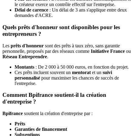
le créateur exerce un contrôle effectif sur l'entreprise.
Délai de carence
: Un délai de 3 ans s'applique entre deux
demandes d'ACRE.
Quels prêts d'honneur sont disponibles pour les
entrepreneurs ?
Les
prêts d'honneur
sont des prêts à taux zéro, sans garantie
personnelle, proposés par des réseaux comme
Initiative France
ou
Réseau Entreprendre
.
Montants
: De 2 000 à 50 000 euros, en fonction du projet.
Ces prêts incluent souvent un
mentorat
et un
suivi
personnalisé
pour maximiser les chances de succès de
l'entreprise.
Comment Bpifrance soutient-il la création
d'entreprise ?
Bpifrance
soutient la création d'entreprise par :
Prêts
Garanties de financement
Subventions