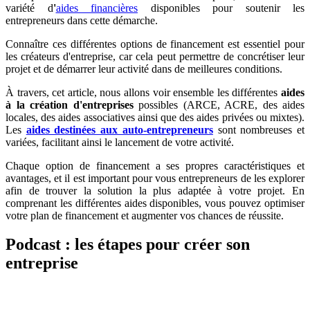
variété d
'
aides financières
disponibles pour soutenir les
entrepreneurs dans cette démarche.
Connaître ces différentes options de financement est essentiel pour
les créateurs d'entreprise, car cela peut permettre de concrétiser leur
projet et de démarrer leur activité dans de meilleures conditions.
À travers, cet article, nous allons voir ensemble les différentes
aides
à la création d'entreprises
possibles (ARCE, ACRE, des aides
locales, des aides associatives ainsi que des aides privées ou mixtes).
Les
aides destinées aux auto-entrepreneurs
sont nombreuses et
variées, facilitant ainsi le lancement de votre activité.
Chaque option de financement a ses propres caractéristiques et
avantages, et il est important pour vous entrepreneurs de les explorer
afin de trouver la solution la plus adaptée à votre projet. En
comprenant les différentes aides disponibles, vous pouvez optimiser
votre plan de financement et augmenter vos chances de réussite.
Podcast : les étapes pour créer son
entreprise