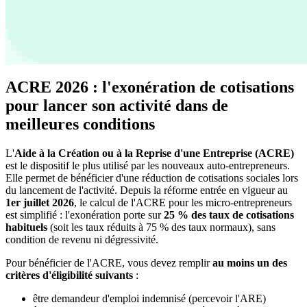
ACRE 2026 : l'exonération de cotisations
pour lancer son activité dans de
meilleures conditions
L'
Aide à la Création ou à la Reprise d'une Entreprise (ACRE)
est le dispositif le plus utilisé par les nouveaux auto-entrepreneurs.
Elle permet de bénéficier d'une réduction de cotisations sociales lors
du lancement de l'activité. Depuis la réforme entrée en vigueur au
1er juillet 2026
, le calcul de l'ACRE pour les micro-entrepreneurs
est simplifié : l'exonération porte sur
25 % des taux de cotisations
habituels
(soit les taux réduits à 75 % des taux normaux), sans
condition de revenu ni dégressivité.
Pour bénéficier de l'ACRE, vous devez remplir
au moins un des
critères d'éligibilité suivants
:
être demandeur d'emploi indemnisé (percevoir l'ARE)