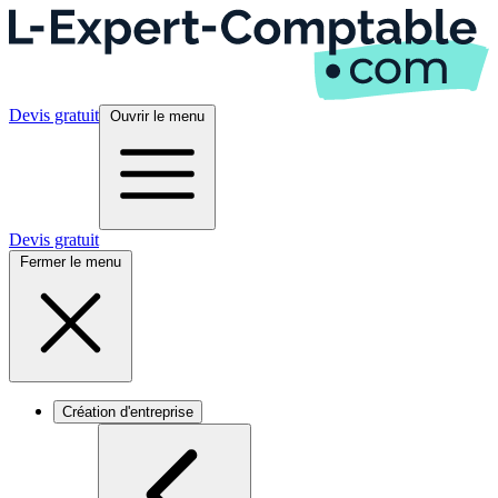
Devis gratuit
Ouvrir le menu
Devis gratuit
Fermer le menu
Création d'entreprise