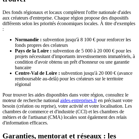
Des fonds régionaux et locaux complètent l'offre nationale d'aides
aux créateurs d'entreprise. Chaque région propose des dispositifs
différents selon les priorités économiques locales. À titre d'exemples
:
Normandie :
subvention jusqu'à 8 100 € pour renforcer les
fonds propres des créateurs
Pays de la Loire :
subvention de 5 000 à 20 000 € pour les
projets nécessitant d'importants investissements immatériels, à
condition d'avoir obtenu un prêt d'honneur ou une garantie
bancaire
Centre-Val de Loire :
subvention jusqu'à 20 000 € (avance
remboursable au-delà) pour les créateurs sur le territoire
régional
Pour trouver les aides disponibles dans votre région, consultez le
moteur de recherche national
aides-entreprises.fr
en précisant votre
besoin (création ou reprise), votre activité et votre localisation. Les
chambres de commerce et d'industrie (CCI) et les chambres de
métiers et de l'artisanat (CMA) locales sont également des relais
d'information efficaces.
Garanties, mentorat et réseaux : les