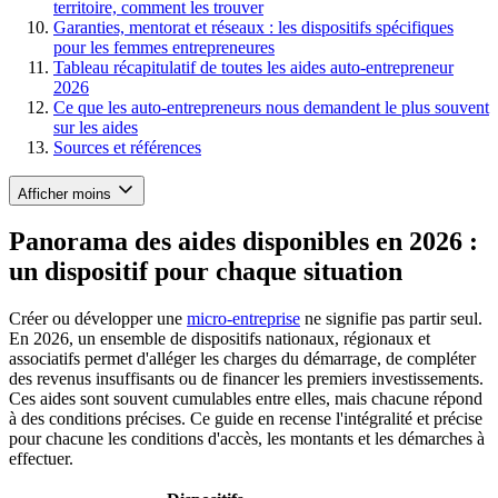
territoire, comment les trouver
Garanties, mentorat et réseaux : les dispositifs spécifiques
pour les femmes entrepreneures
Tableau récapitulatif de toutes les aides auto-entrepreneur
2026
Ce que les auto-entrepreneurs nous demandent le plus souvent
sur les aides
Sources et références
Afficher moins
Panorama des aides disponibles en 2026 :
un dispositif pour chaque situation
Créer ou développer une
micro-entreprise
ne signifie pas partir seul.
En 2026, un ensemble de dispositifs nationaux, régionaux et
associatifs permet d'alléger les charges du démarrage, de compléter
des revenus insuffisants ou de financer les premiers investissements.
Ces aides sont souvent cumulables entre elles, mais chacune répond
à des conditions précises. Ce guide en recense l'intégralité et précise
pour chacune les conditions d'accès, les montants et les démarches à
effectuer.