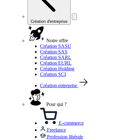
Création d'entreprise
Notre offre
Création SASU
Création SAS
Création SARL
Création EURL
Création Holding
Création SCI
Création entreprise
Pour qui ?
E-commerce
Freelance
Profession libérale