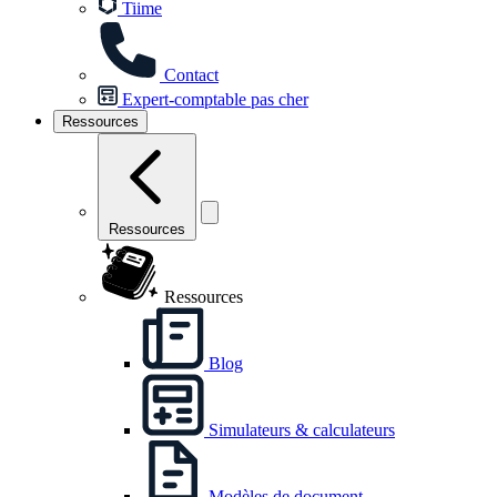
Tiime
Contact
Expert-comptable pas cher
Ressources
Ressources
Ressources
Blog
Simulateurs & calculateurs
Modèles de document