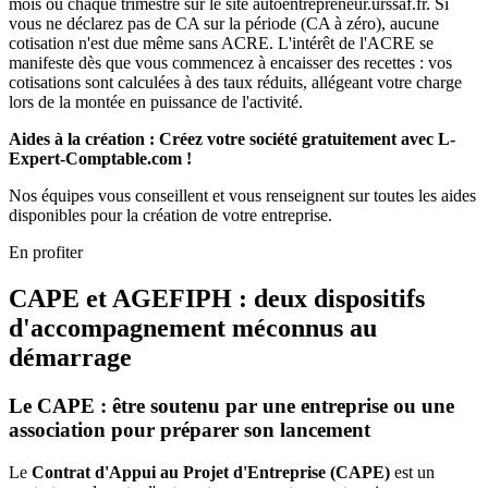
mois ou chaque trimestre sur le site autoentrepreneur.urssaf.fr. Si
vous ne déclarez pas de CA sur la période (CA à zéro), aucune
cotisation n'est due même sans ACRE. L'intérêt de l'ACRE se
manifeste dès que vous commencez à encaisser des recettes : vos
cotisations sont calculées à des taux réduits, allégeant votre charge
lors de la montée en puissance de l'activité.
Aides à la création : Créez votre société gratuitement avec L-
Expert-Comptable.com !
Nos équipes vous conseillent et vous renseignent sur toutes les aides
disponibles pour la création de votre entreprise.
En profiter
CAPE et AGEFIPH : deux dispositifs
d'accompagnement méconnus au
démarrage
Le CAPE : être soutenu par une entreprise ou une
association pour préparer son lancement
Le
Contrat d'Appui au Projet d'Entreprise (CAPE)
est un