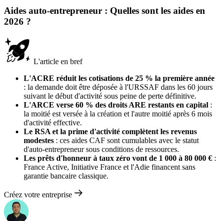
Aides auto-entrepreneur : Quelles sont les aides en
2026 ?
L'article en bref
L'ACRE réduit les cotisations de 25 % la première année
: la demande doit être déposée à l'URSSAF dans les 60 jours
suivant le début d'activité sous peine de perte définitive.
L'ARCE verse 60 % des droits ARE restants en capital
:
la moitié est versée à la création et l'autre moitié après 6 mois
d'activité effective.
Le RSA et la prime d'activité complètent les revenus
modestes
: ces aides CAF sont cumulables avec le statut
d'auto-entrepreneur sous conditions de ressources.
Les prêts d'honneur à taux zéro vont de 1 000 à 80 000 €
:
France Active, Initiative France et l'Adie financent sans
garantie bancaire classique.
Créez votre entreprise