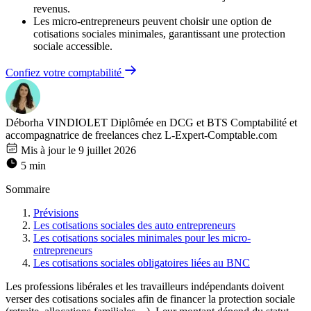
revenus.
Les micro-entrepreneurs peuvent choisir une option de
cotisations sociales minimales, garantissant une protection
sociale accessible.
Confiez votre comptabilité
Déborha VINDIOLET
Diplômée en DCG et BTS Comptabilité et
accompagnatrice de freelances chez L-Expert-Comptable.com
Mis à jour le 9 juillet 2026
5 min
Sommaire
Prévisions
Les cotisations sociales des auto entrepreneurs
Les cotisations sociales minimales pour les micro-
entrepreneurs
Les cotisations sociales obligatoires liées au BNC
Les professions libérales et les travailleurs indépendants doivent
verser des cotisations sociales afin de financer la protection sociale