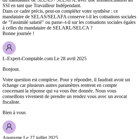
SSI en tant que Travailleur Indépendant.
Dans ce cadre précis, peut-on compléter votre synthèse : ce
mandataire de SELAS/SELAFA conserve t-il les cotisations sociales
de "l'assimilé salarié" ou passe--t-il sur les cotisations sociales égales
à celles du mandataire de SELARL/SELCA ?
Bonne journée !
L-Expert-Comptable.com
Le 28 avril 2025
Bonjour,
Votre question est complexe. Pour y répondre, il faudrait avoir un
échange car plusieurs autres paramètres rentrent en compte
concernant la réponse qui va vous être donnée. Nous vous
conseillons vivement de prendre un rendez vous avec un avocat
fiscaliste.
Bien à vous
Anonyme
Le 27 juillet 2025