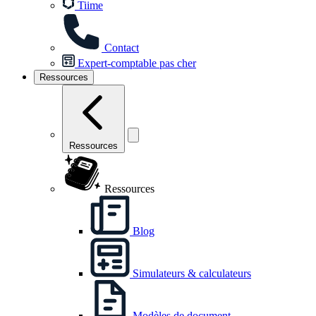
Tiime
Contact
Expert-comptable pas cher
Ressources
Ressources
Ressources
Blog
Simulateurs & calculateurs
Modèles de document