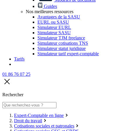
Guides
Nos meilleures ressources
Avantages de la SASU
EURL ou SASU
Simulateur EURL
Simulateur SASU
Simulateur TJM freelance
Simulateur cotisations TNS
Simulateur statut juridique
Simulateur tarif expert-comptable
Tarifs
01 86 76 07 25
Rechercher
Expert-Comptable en ligne
Droit du travail
Cotisations sociales et patronales