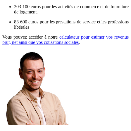
203 100 euros pour les activités de commerce et de fourniture
de logement.
83 600 euros pour les prestations de service et les professions
libérales
Vous pouvez accéder à notre
calculateur pour estimer vos revenus
brut, net ainsi que vos cotisations sociales
.