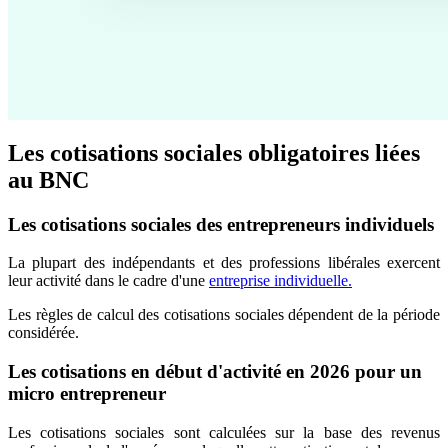
Les cotisations sociales obligatoires liées
au BNC
Les cotisations sociales des entrepreneurs individuels
La plupart des indépendants et des professions libérales exercent
leur activité dans le cadre d'une
entreprise individuelle.
Les règles de calcul des cotisations sociales dépendent de la période
considérée.
Les cotisations en début d'activité en 2026 pour un
micro entrepreneur
Les cotisations sociales sont calculées sur la base des revenus