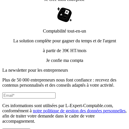
Comptabilité tout-en-un
La solution complète pour gagner du temps et de l'argent
à partir de 39€ HT/mois
Je confie ma compta
La newsletter pour les
entrepreneurs
Plus de 50 000 entrepreneurs nous font confiance : recevez des
contenus personnalisés et des conseils adaptés à votre activité.
Ces informations sont utilisées par L-Expert-Comptable.com,
conformément à
notre politique de gestion des données personnelles
,
afin de traiter votre demande dans le cadre de votre
accompagnement.