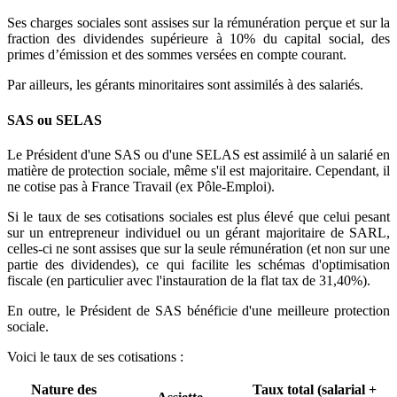
Ses charges sociales sont assises sur la rémunération perçue et sur la
fraction des dividendes supérieure à 10% du capital social, des
primes d’émission et des sommes versées en compte courant.
Par ailleurs, les gérants minoritaires sont assimilés à des salariés.
SAS ou SELAS
Le Président d'une SAS ou d'une SELAS est assimilé à un salarié en
matière de protection sociale, même s'il est majoritaire. Cependant, il
ne cotise pas à France Travail (ex Pôle-Emploi).
Si le taux de ses cotisations sociales est plus élevé que celui pesant
sur un entrepreneur individuel ou un gérant majoritaire de SARL,
celles-ci ne sont assises que sur la seule rémunération (et non sur une
partie des dividendes), ce qui facilite les schémas d'optimisation
fiscale (en particulier avec l'instauration de la flat tax de 31,40%).
En outre, le Président de SAS bénéficie d'une meilleure protection
sociale.
Voici le taux de ses cotisations :
Nature des
Taux total (salarial +