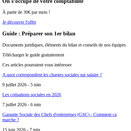
On s’occupe de votre comptabilité
À partir de 39€ par mois !
Je découvre l'offre
Guide : Préparer son 1er bilan
Documents juridiques, éléments du bilan et conseils de nos équipes
Télécharger le guide gratuitement
Ces articles pourraient
vous intéresser
A quoi correspondent les charges sociales sur salaire ?
9 juillet 2026 - 5 min
Les cotisations sociales en 2026
7 juillet 2026 - 6 min
Garantie Sociale des Chefs d'entreprises (GSC) - Comment ça
marche ?
15 juin 2026 - 7 min