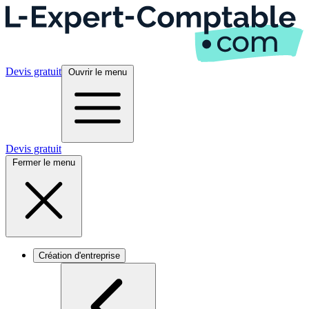
Devis gratuit
Ouvrir le menu
Devis gratuit
Fermer le menu
Création d'entreprise