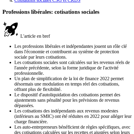
Cotisations sociales CSG et CRDS
Professions libérales: cotisations sociales
L'article en bref
Les professions libérales et indépendantes jouent un rôle clé
dans l'économie et contribuent au système de protection
sociale par leurs cotisations.
Les cotisations sociales sont calculées sur les revenus réels de
l'année précédente, selon la forme juridique de l'activité
professionnelle.
Un plan de simplification de la loi de finance 2022 permet
désormais une modulation en temps réel des cotisations,
offrant plus de flexibilité.
Le dispositif d'autoliquidation des cotisations permet des
ajustements sans pénalité pour les prévisions de revenus
dépassées.
Les cotisations des indépendants aux revenus modestes
(inférieurs au SMIC) ont été réduites en 2022 pour alléger leur
charge financière.
Les auto-entrepreneurs bénéficient de règles spécifiques, avec
des cotisations calculées sur les recettes et ajustées selon leurs