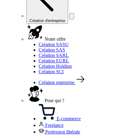
Création d'entreprise
Notre offre
Création SASU
Création SAS
Création SARL
Création EURL
Création Holding
Création SCI
Création entreprise
Pour qui ?
E-commerce
Freelance
Profession libérale