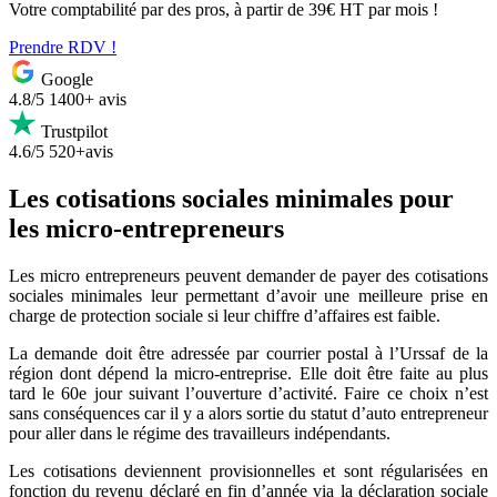
Votre comptabilité par des pros, à partir de 39€ HT par mois !
Prendre RDV !
Google
4.8/5
1400+ avis
Trustpilot
4.6/5
520+avis
Les cotisations sociales minimales pour
les micro-entrepreneurs
Les micro entrepreneurs peuvent demander de payer des cotisations
sociales minimales leur permettant d’avoir une meilleure prise en
charge de protection sociale si leur chiffre d’affaires est faible.
La demande doit être adressée par courrier postal à l’Urssaf de la
région dont dépend la micro-entreprise. Elle doit être faite au plus
tard le 60e jour suivant l’ouverture d’activité. Faire ce choix n’est
sans conséquences car il y a alors sortie du statut d’auto entrepreneur
pour aller dans le régime des travailleurs indépendants.
Les cotisations deviennent provisionnelles et sont régularisées en
fonction du revenu déclaré en fin d’année via la déclaration sociale