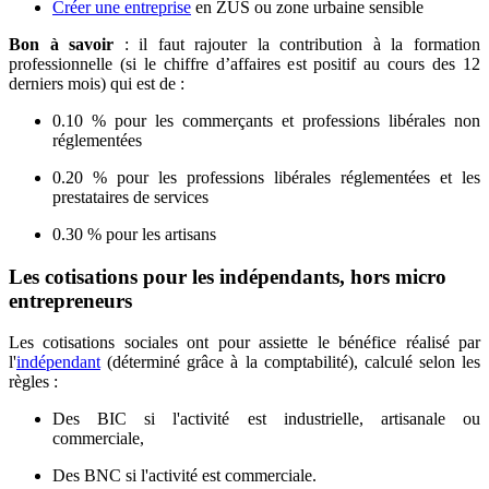
Créer une entreprise
en ZUS ou zone urbaine sensible
Bon à savoir
: il faut rajouter la contribution à la formation
professionnelle (si le chiffre d’affaires est positif au cours des 12
derniers mois) qui est de :
0.10 % pour les commerçants et professions libérales non
réglementées
0.20 % pour les professions libérales réglementées et les
prestataires de services
0.30 % pour les artisans
Les cotisations pour les indépendants, hors micro
entrepreneurs
Les cotisations sociales ont pour assiette le bénéfice réalisé par
l'
indépendant
(déterminé grâce à la comptabilité), calculé selon les
règles :
Des BIC si l'activité est industrielle, artisanale ou
commerciale,
Des BNC si l'activité est commerciale.