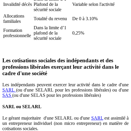
Invalidité décès
Plafond de la
Variable selon l'activité
sécurité sociale
Allocations
Totalité du revenu
De 0 à 3.10%
familiales
Dans la limite d’1
Formation
plafond de la
0,25%
professionnelle
sécurité sociale
Les cotisations sociales des indépendants et des
professions libérales exerçant leur activité dans le
cadre d'une société
Les indépendants peuvent exercer leur activité dans le cadre d'une
SARL
(ou d'une SELARL pour les professions libérales) ou d'une
SAS
(ou d'une SELAS pour les professions libérales)
SARL ou SELARL
Le gérant majoritaire d'une SELARL ou d'une
SARL
est assimilé à
un entrepreneur individuel (non micro entrepreneur) en matière de
cotisations sociales.