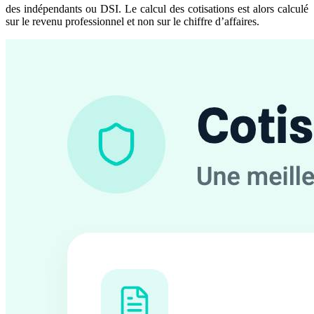
des indépendants ou DSI. Le calcul des cotisations est alors calculé
sur le revenu professionnel et non sur le chiffre d’affaires.