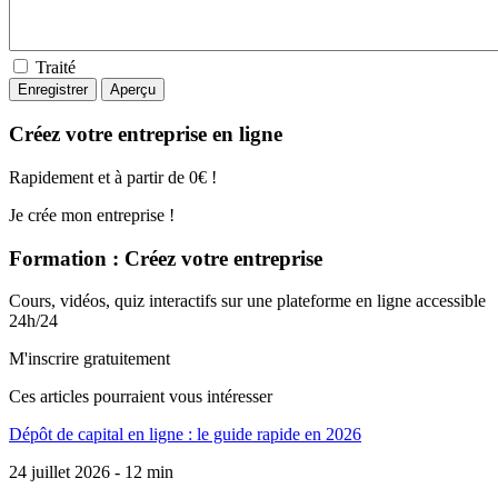
Traité
Créez votre entreprise en ligne
Rapidement et à partir de 0€ !
Je crée mon entreprise !
Formation : Créez votre entreprise
Cours, vidéos, quiz interactifs sur une plateforme en ligne accessible
24h/24
M'inscrire gratuitement
Ces articles pourraient
vous intéresser
Dépôt de capital en ligne : le guide rapide en 2026
24 juillet 2026 - 12 min