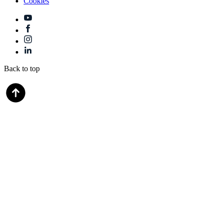
Cookies
Back to top