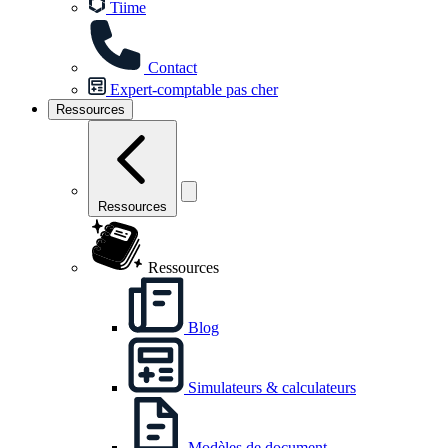
Tiime
Contact
Expert-comptable pas cher
Ressources
Ressources
Ressources
Blog
Simulateurs & calculateurs
Modèles de document