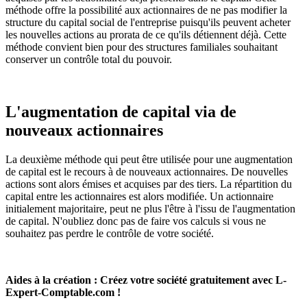
méthode offre la possibilité aux actionnaires de ne pas modifier la
structure du capital social de l'entreprise puisqu'ils peuvent acheter
les nouvelles actions au prorata de ce qu'ils détiennent déjà. Cette
méthode convient bien pour des structures familiales souhaitant
conserver un contrôle total du pouvoir.
L'augmentation de capital via de
nouveaux actionnaires
La deuxième méthode qui peut être utilisée pour une augmentation
de capital est le recours à de nouveaux actionnaires. De nouvelles
actions sont alors émises et acquises par des tiers. La répartition du
capital entre les actionnaires est alors modifiée. Un actionnaire
initialement majoritaire, peut ne plus l'être à l'issu de l'augmentation
de capital. N'oubliez donc pas de faire vos calculs si vous ne
souhaitez pas perdre le contrôle de votre société.
Aides à la création : Créez votre société gratuitement avec L-
Expert-Comptable.com !