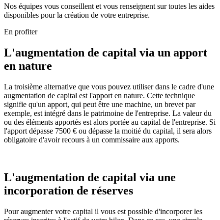
Nos équipes vous conseillent et vous renseignent sur toutes les aides
disponibles pour la création de votre entreprise.
En profiter
L'augmentation de capital via un apport
en nature
La troisième alternative que vous pouvez utiliser dans le cadre d'une
augmentation de capital est l'apport en nature. Cette technique
signifie qu'un apport, qui peut être une machine, un brevet par
exemple, est intégré dans le patrimoine de l'entreprise. La valeur du
ou des éléments apportés est alors portée au capital de l'entreprise. Si
l'apport dépasse 7500 € ou dépasse la moitié du capital, il sera alors
obligatoire d'avoir recours à un commissaire aux apports.
L'augmentation de capital via une
incorporation de réserves
Pour augmenter votre capital il vous est possible d'incorporer les