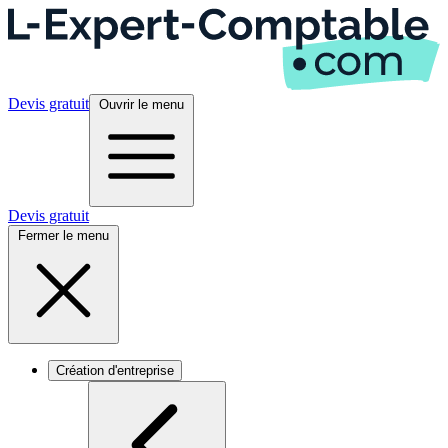
Devis gratuit
Ouvrir le menu
Devis gratuit
Fermer le menu
Création d'entreprise