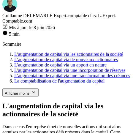
Guillaume DELEMARLE
Expert-comptable chez L-Expert-
Comptable.com
Mis à jour le 8 juin 2026
5 min
Sommaire
L'augmentation de capital via les actionnaires de la société
L'augmentation de capital via de nouveaux actionnaires
L'augmentation de capital via un apport en nature
L'augmentation de capital via une incorporation de réserves
L'augmentation de capital via une transformation des créances
La comptabilisation de l'augmentation du capital
Afficher moins
L'augmentation de capital via les
actionnaires de la société
Dans ce cas l'entreprise émet de nouvelles actions qui sont alors
acquises par les actionnaires déjà présents dans le capital. Cette