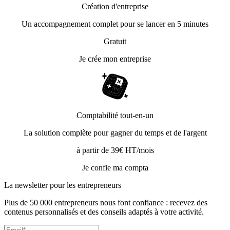
Création d'entreprise
Un accompagnement complet pour se lancer en 5 minutes
Gratuit
Je crée mon entreprise
Comptabilité tout-en-un
La solution complète pour gagner du temps et de l'argent
à partir de 39€ HT/mois
Je confie ma compta
La newsletter pour les
entrepreneurs
Plus de 50 000 entrepreneurs nous font confiance : recevez des
contenus personnalisés et des conseils adaptés à votre activité.