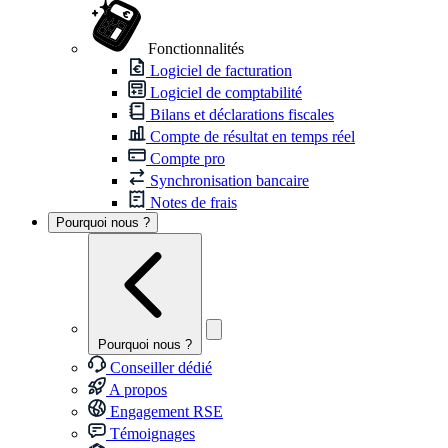
Fonctionnalités
Logiciel de facturation
Logiciel de comptabilité
Bilans et déclarations fiscales
Compte de résultat en temps réel
Compte pro
Synchronisation bancaire
Notes de frais
Pourquoi nous ?
Pourquoi nous ?
Conseiller dédié
A propos
Engagement RSE
Témoignages