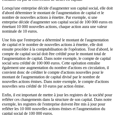
Lorsqu'une entreprise décide d'augmenter son capital social, elle doit
d'abord déterminer le montant de l'augmentation de capital et le
nombre de nouvelles actions à émettre. Par exemple, si une
entreprise décide d'augmenter son capital social de 100 000 euros en
émettant 10 000 nouvelles actions, chaque action aura une valeur
nominale de 10 euros.
Une fois que l'entreprise a déterminé le montant de l'augmentation
de capital et le nombre de nouvelles actions à émettre, elle doit
ensuite procéder à la comptabilisation de l'opération. Tout d'abord, le
compte de capital social doit être crédité pour le montant total de
l'augmentation de capital. Dans notre exemple, le compte de capital
social sera crédité de 100 000 euros. Cette opération entraîne
également une augmentation du nombre d'actions en circulation, il
convient donc de créditer le compte d'actions nouvelles pour le
montant de l'augmentation de capital divisé par le nombre de
nouvelles actions émises. Dans notre exemple, le compte d'actions
nouvelles sera crédité de 10 euros par action émise.
Enfin, il est important de mettre à jour les registres de la société pour
refléter ces changements dans la structure de son capital. Dans notre
exemple, les registres de l'entreprise doivent être mis à jour pour
refléter les 10 000 nouvelles actions émises et l'augmentation du
capital social de 100 000 euros.