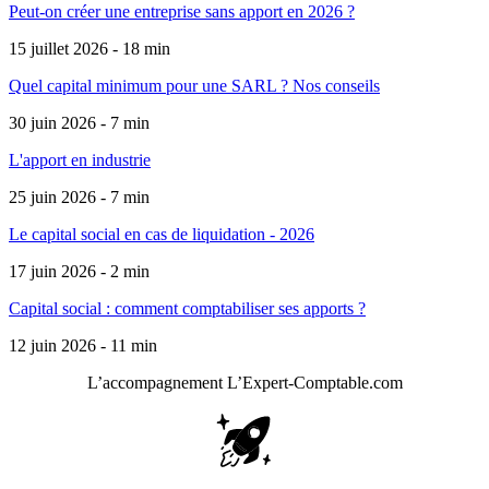
Peut-on créer une entreprise sans apport en 2026 ?
15 juillet 2026 - 18 min
Quel capital minimum pour une SARL ? Nos conseils
30 juin 2026 - 7 min
L'apport en industrie
25 juin 2026 - 7 min
Le capital social en cas de liquidation - 2026
17 juin 2026 - 2 min
Capital social : comment comptabiliser ses apports ?
12 juin 2026 - 11 min
L’accompagnement
L’Expert-Comptable.com