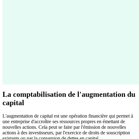
La comptabilisation de l'augmentation du
capital
L'augmentation de capital est une opération financière qui permet à
une entreprise d'accroître ses ressources propres en émettant de
nouvelles actions. Cela peut se faire par l'émission de nouvelles
actions à des investisseurs, par l'exercice de droits de souscription
existants ou par la conversion de dettes en capital.