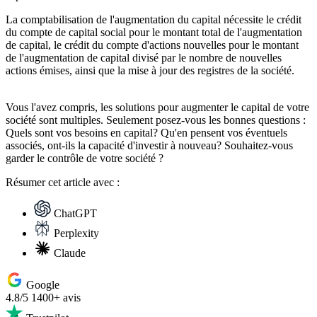
La comptabilisation de l'augmentation du capital nécessite le crédit
du compte de capital social pour le montant total de l'augmentation
de capital, le crédit du compte d'actions nouvelles pour le montant
de l'augmentation de capital divisé par le nombre de nouvelles
actions émises, ainsi que la mise à jour des registres de la société.
Vous l'avez compris, les solutions pour augmenter le capital de votre
société sont multiples. Seulement posez-vous les bonnes questions :
Quels sont vos besoins en capital? Qu'en pensent vos éventuels
associés, ont-ils la capacité d'investir à nouveau? Souhaitez-vous
garder le contrôle de votre société ?
Résumer
cet article avec :
ChatGPT
Perplexity
Claude
Google
4.8/5
1400+ avis