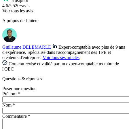
Trustpilot
4.6/5
520+avis
Voir tous les avis
A propos de l'auteur
Guillaume DELEMARLE
Expert-comptable avec plus de 9 ans
d'expérience. Spécialisé dans l'accompagnement des TPE et
créateurs d'entreprise.
Voir tous ses articles
Contenu révisé et validé par un expert-comptable membre de
l'OEC
Questions
& réponses
Poser une question
Prénom *
Nom *
Commentaire *