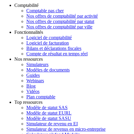
Comptabilité
Comptable pas cher
Nos offres de comptabilité par activité
Nos offres de comptabilité par statut
Nos offres de comptabilité par ville
Fonctionnalités
Logiciel de comptabilité
Logiciel de facturation
Bilans et déclarations fiscales
Compte de résultat en temps réel
Nos ressources
Simulateurs
Modèles de documents
Guides
Webinars
Blog
Vidéos
Plan comptable
Top ressources
Modèle de statut SAS
Modèle de statut EURL
Modèle de statut SASU
Simulateur de revenu en EI
Simulateur de revenus en micro-entreprise