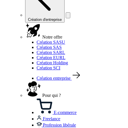
Création d'entreprise
Notre offre
Création SASU
Création SAS
Création SARL
Création EURL
Création Holding
Création SCI
Création entreprise
Pour qui ?
E-commerce
Freelance
Profession libérale