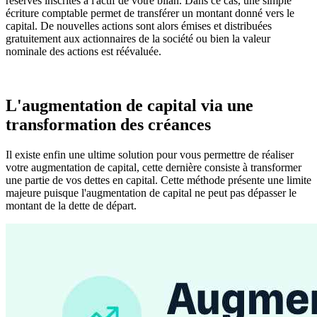
réserves inscrites à l'actif de votre bilan. Dans ce cas, une simple
écriture comptable permet de transférer un montant donné vers le
capital. De nouvelles actions sont alors émises et distribuées
gratuitement aux actionnaires de la société ou bien la valeur
nominale des actions est réévaluée.
L'augmentation de capital via une
transformation des créances
Il existe enfin une ultime solution pour vous permettre de réaliser
votre augmentation de capital, cette dernière consiste à transformer
une partie de vos dettes en capital. Cette méthode présente une limite
majeure puisque l'augmentation de capital ne peut pas dépasser le
montant de la dette de départ.