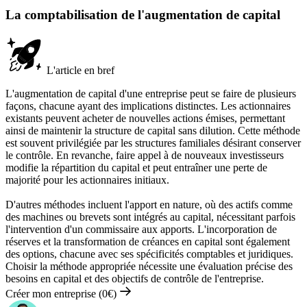
La comptabilisation de l'augmentation de capital
L'article en bref
L'augmentation de capital d'une entreprise peut se faire de plusieurs
façons, chacune ayant des implications distinctes. Les actionnaires
existants peuvent acheter de nouvelles actions émises, permettant
ainsi de maintenir la structure de capital sans dilution. Cette méthode
est souvent privilégiée par les structures familiales désirant conserver
le contrôle. En revanche, faire appel à de nouveaux investisseurs
modifie la répartition du capital et peut entraîner une perte de
majorité pour les actionnaires initiaux.
D'autres méthodes incluent l'apport en nature, où des actifs comme
des machines ou brevets sont intégrés au capital, nécessitant parfois
l'intervention d'un commissaire aux apports. L'incorporation de
réserves et la transformation de créances en capital sont également
des options, chacune avec ses spécificités comptables et juridiques.
Choisir la méthode appropriée nécessite une évaluation précise des
besoins en capital et des objectifs de contrôle de l'entreprise.
Créer mon entreprise (0€)