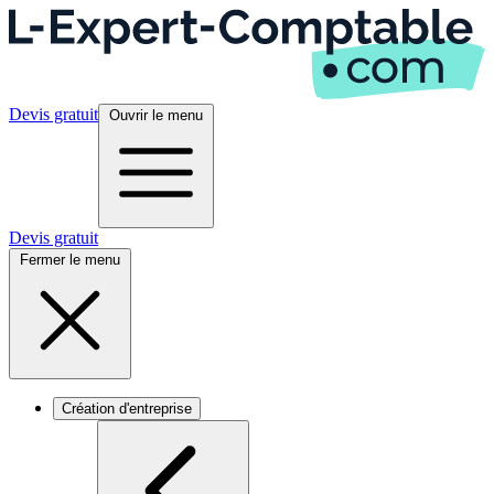
Devis gratuit
Ouvrir le menu
Devis gratuit
Fermer le menu
Création d'entreprise