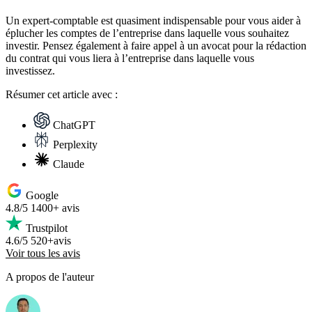
Un expert-comptable est quasiment indispensable pour vous aider à
éplucher les comptes de l’entreprise dans laquelle vous souhaitez
investir. Pensez également à faire appel à un avocat pour la rédaction
du contrat qui vous liera à l’entreprise dans laquelle vous
investissez.
Résumer
cet article avec :
ChatGPT
Perplexity
Claude
Google
4.8/5
1400+ avis
Trustpilot
4.6/5
520+avis
Voir tous les avis
A propos de l'auteur