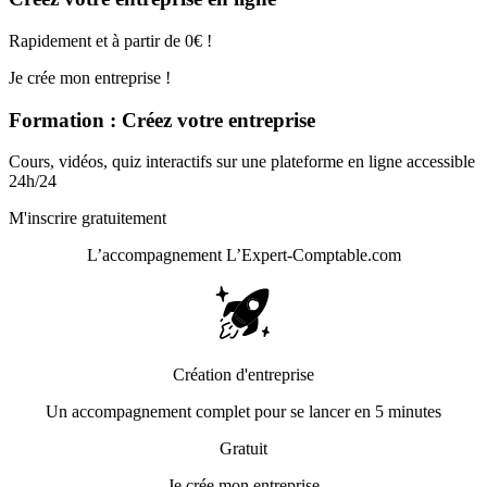
Rapidement et à partir de 0€ !
Je crée mon entreprise !
Formation : Créez votre entreprise
Cours, vidéos, quiz interactifs sur une plateforme en ligne accessible
24h/24
M'inscrire gratuitement
L’accompagnement
L’Expert-Comptable.com
Création d'entreprise
Un accompagnement complet pour se lancer en 5 minutes
Gratuit
Je crée mon entreprise