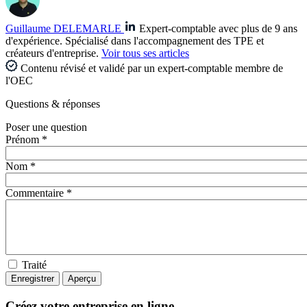
Guillaume DELEMARLE
Expert-comptable avec plus de 9 ans
d'expérience. Spécialisé dans l'accompagnement des TPE et
créateurs d'entreprise.
Voir tous ses articles
Contenu révisé et validé par un expert-comptable membre de
l'OEC
Questions
& réponses
Poser une question
Prénom *
Nom *
Commentaire *
Traité
Créez votre entreprise en ligne