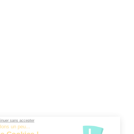
Continuer sans accepter
Parlons un peu...