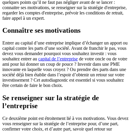
quelques points qu’il ne faut pas négliger avant de se lancer :
connaitre ses motivations, se renseigner sur la stratégie d'entreprise,
regarder les comptes d'entreprise, prévoir les conditions de retrait,
faire appel à un expert.
Connaître ses motivations
Entrer au capital d’une entreprise implique d’échanger un apport ou
capital contre les parts d’une société. Avant de franchir le pas, vous
devez vous demander pourquoi vous souhaitez investir : vous
souhaitez entrer au
capital de l’entreprise
de votre oncle ou de votre
ami pour lui donner un coup de pouce ? Investir dans une PME
innovante en laquelle vous croyez ? Ou prendre des parts dans une
société déjà bien établie dans l’espoir d’obtenir un retour sur votre
investissement ? Cet autodiagnostic est essentiel si vous souhaitez
être certain de faire le bon choix.
Se renseigner sur la stratégie de
l’entreprise
Ce deuxième point est étroitement lié à vos motivations. Vous devez
vous renseigner sur la stratégie de l’entreprise pour, d’une part,
confirmer votre choix, et d’autre part, savoir quel retour sur