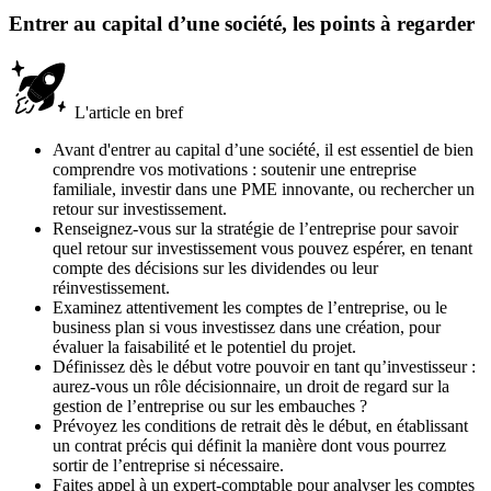
Entrer au capital d’une société, les points à regarder
L'article en bref
Avant d'entrer au capital d’une société, il est essentiel de bien
comprendre vos motivations : soutenir une entreprise
familiale, investir dans une PME innovante, ou rechercher un
retour sur investissement.
Renseignez-vous sur la stratégie de l’entreprise pour savoir
quel retour sur investissement vous pouvez espérer, en tenant
compte des décisions sur les dividendes ou leur
réinvestissement.
Examinez attentivement les comptes de l’entreprise, ou le
business plan si vous investissez dans une création, pour
évaluer la faisabilité et le potentiel du projet.
Définissez dès le début votre pouvoir en tant qu’investisseur :
aurez-vous un rôle décisionnaire, un droit de regard sur la
gestion de l’entreprise ou sur les embauches ?
Prévoyez les conditions de retrait dès le début, en établissant
un contrat précis qui définit la manière dont vous pourrez
sortir de l’entreprise si nécessaire.
Faites appel à un expert-comptable pour analyser les comptes