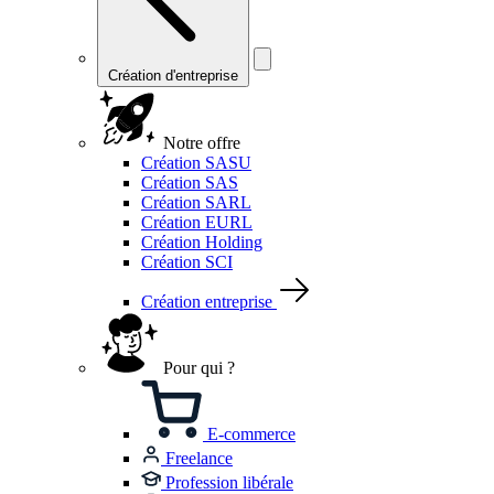
Création d'entreprise
Notre offre
Création SASU
Création SAS
Création SARL
Création EURL
Création Holding
Création SCI
Création entreprise
Pour qui ?
E-commerce
Freelance
Profession libérale