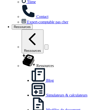
Tiime
Contact
Expert-comptable pas cher
Ressources
Ressources
Ressources
Blog
Simulateurs & calculateurs
Modèles de document