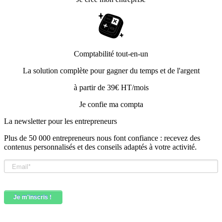
Comptabilité tout-en-un
La solution complète pour gagner du temps et de l'argent
à partir de 39€ HT/mois
Je confie ma compta
La newsletter pour les
entrepreneurs
Plus de 50 000 entrepreneurs nous font confiance : recevez des
contenus personnalisés et des conseils adaptés à votre activité.