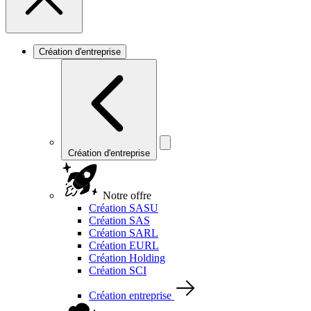
Création d'entreprise
Création d'entreprise
Notre offre
Création SASU
Création SAS
Création SARL
Création EURL
Création Holding
Création SCI
Création entreprise