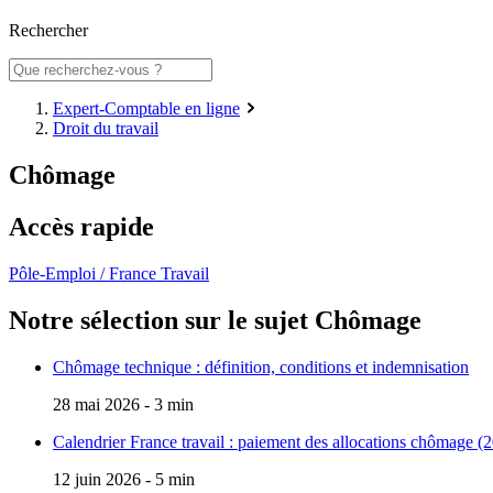
Rechercher
Expert-Comptable en ligne
Droit du travail
Chômage
Accès rapide
Pôle-Emploi / France Travail
Notre sélection sur le sujet
Chômage
Chômage technique : définition, conditions et indemnisation
28 mai 2026 - 3 min
Calendrier France travail : paiement des allocations chômage (
12 juin 2026 - 5 min