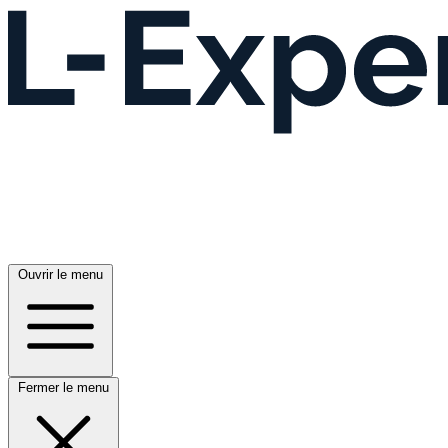
Ouvrir le menu
Fermer le menu