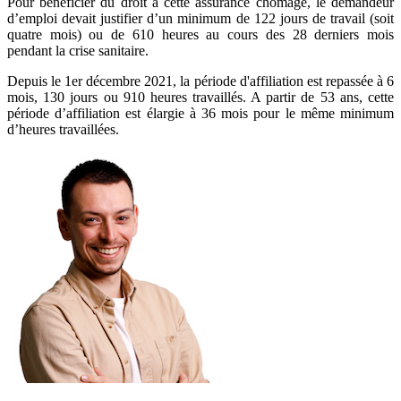
Pour bénéficier du droit à cette assurance chômage, le demandeur
d’emploi devait justifier d’un minimum de 122 jours de travail (soit
quatre mois) ou de 610 heures au cours des 28 derniers mois
pendant la crise sanitaire.
Depuis le 1er décembre 2021, la période d'affiliation est repassée à 6
mois, 130 jours ou 910 heures travaillés. A partir de 53 ans, cette
période d’affiliation est élargie à 36 mois pour le même minimum
d’heures travaillées.