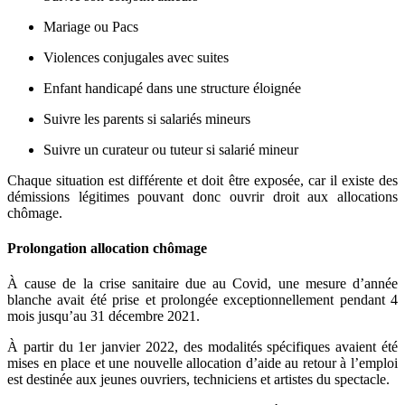
Mariage ou Pacs
Violences conjugales avec suites
Enfant handicapé dans une structure éloignée
Suivre les parents si salariés mineurs
Suivre un curateur ou tuteur si salarié mineur
Chaque situation est différente et doit être exposée, car il existe des
démissions légitimes pouvant donc ouvrir droit aux allocations
chômage.
Prolongation allocation chômage
À cause de la crise sanitaire due au Covid, une mesure d’année
blanche avait été prise et prolongée exceptionnellement pendant 4
mois jusqu’au 31 décembre 2021.
À partir du 1er janvier 2022, des modalités spécifiques avaient été
mises en place et une nouvelle allocation d’aide au retour à l’emploi
est destinée aux jeunes ouvriers, techniciens et artistes du spectacle.