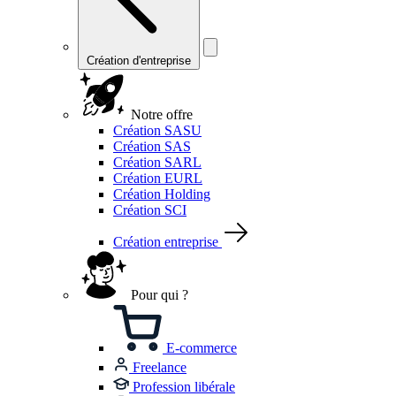
Création d'entreprise
Notre offre
Création SASU
Création SAS
Création SARL
Création EURL
Création Holding
Création SCI
Création entreprise
Pour qui ?
E-commerce
Freelance
Profession libérale