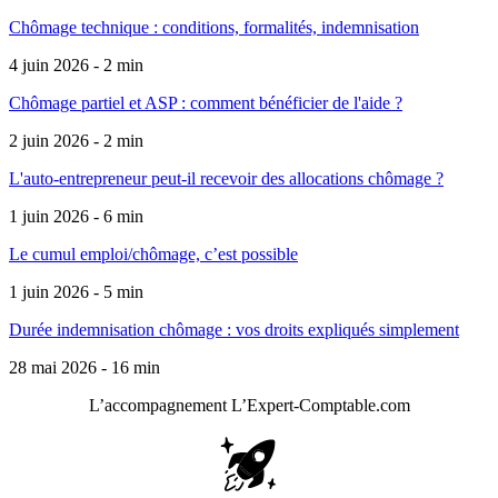
Chômage technique : conditions, formalités, indemnisation
4 juin 2026 - 2 min
Chômage partiel et ASP : comment bénéficier de l'aide ?
2 juin 2026 - 2 min
L'auto-entrepreneur peut-il recevoir des allocations chômage ?
1 juin 2026 - 6 min
Le cumul emploi/chômage, c’est possible
1 juin 2026 - 5 min
Durée indemnisation chômage : vos droits expliqués simplement
28 mai 2026 - 16 min
L’accompagnement
L’Expert-Comptable.com