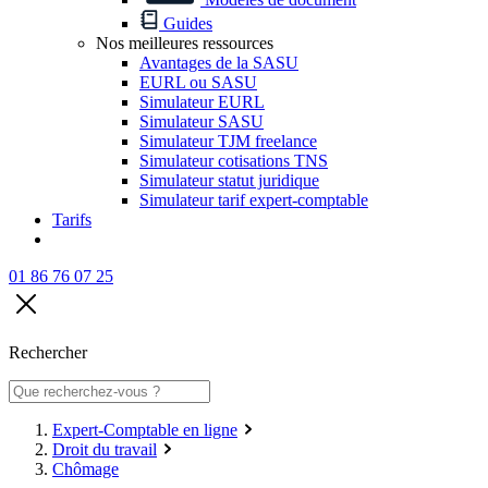
Guides
Nos meilleures ressources
Avantages de la SASU
EURL ou SASU
Simulateur EURL
Simulateur SASU
Simulateur TJM freelance
Simulateur cotisations TNS
Simulateur statut juridique
Simulateur tarif expert-comptable
Tarifs
01 86 76 07 25
Rechercher
Expert-Comptable en ligne
Droit du travail
Chômage