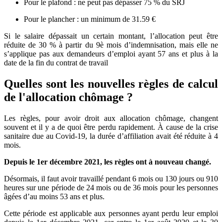
Pour le plafond : ne peut pas dépasser 75 % du SRJ
Pour le plancher : un minimum de 31.59 €
Si le salaire dépassait un certain montant, l’allocation peut être
réduite de 30 % à partir du 9è mois d’indemnisation, mais elle ne
s’applique pas aux demandeurs d’emploi ayant 57 ans et plus à la
date de la fin du contrat de travail
Quelles sont les nouvelles règles de calcul
de l'allocation chômage ?
Les règles, pour avoir droit aux allocation chômage, changent
souvent et il y a de quoi être perdu rapidement. À cause de la crise
sanitaire due au Covid-19, la durée d’affiliation avait été réduite à 4
mois.
Depuis le 1er décembre 2021, les règles ont à nouveau changé.
Désormais, il faut avoir travaillé pendant 6 mois ou 130 jours ou 910
heures sur une période de 24 mois ou de 36 mois pour les personnes
âgées d’au moins 53 ans et plus.
Cette période est applicable aux personnes ayant perdu leur emploi