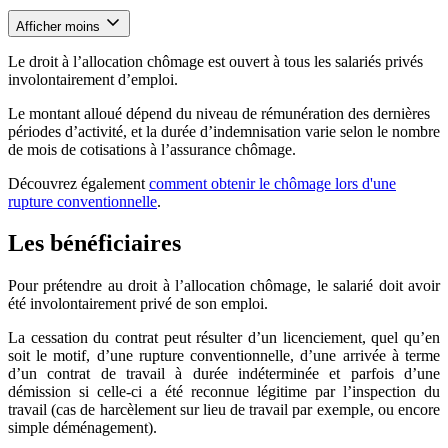
Afficher moins
Le droit à l’allocation chômage est ouvert à tous les salariés privés
involontairement d’emploi.
Le montant alloué dépend du niveau de rémunération des dernières
périodes d’activité, et la durée d’indemnisation varie selon le nombre
de mois de cotisations à l’assurance chômage.
Découvrez également
comment obtenir le chômage lors d'une
rupture conventionnelle
.
Les bénéficiaires
Pour prétendre au droit à l’allocation chômage, le salarié doit avoir
été involontairement privé de son emploi.
La cessation du contrat peut résulter d’un licenciement, quel qu’en
soit le motif, d’une rupture conventionnelle, d’une arrivée à terme
d’un contrat de travail à durée indéterminée et parfois d’une
démission si celle-ci a été reconnue légitime par l’inspection du
travail (cas de harcèlement sur lieu de travail par exemple, ou encore
simple déménagement).