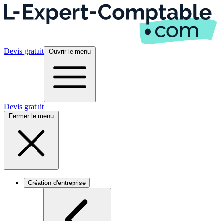
Devis gratuit
Ouvrir le menu
Devis gratuit
Fermer le menu
Création d'entreprise