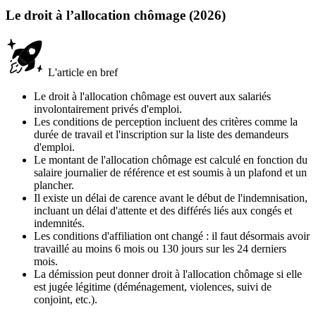
Le droit à l’allocation chômage (2026)
L'article en bref
Le droit à l'allocation chômage est ouvert aux salariés
involontairement privés d'emploi.
Les conditions de perception incluent des critères comme la
durée de travail et l'inscription sur la liste des demandeurs
d'emploi.
Le montant de l'allocation chômage est calculé en fonction du
salaire journalier de référence et est soumis à un plafond et un
plancher.
Il existe un délai de carence avant le début de l'indemnisation,
incluant un délai d'attente et des différés liés aux congés et
indemnités.
Les conditions d'affiliation ont changé : il faut désormais avoir
travaillé au moins 6 mois ou 130 jours sur les 24 derniers
mois.
La démission peut donner droit à l'allocation chômage si elle
est jugée légitime (déménagement, violences, suivi de
conjoint, etc.).