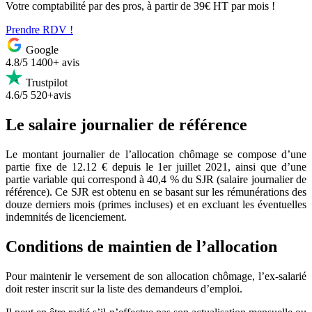
Votre comptabilité par des pros, à partir de 39€ HT par mois !
Prendre RDV !
Google
4.8/5
1400+ avis
Trustpilot
4.6/5
520+avis
Le salaire journalier de référence
Le montant journalier de l’allocation chômage se compose d’une
partie fixe de 12.12 € depuis le 1er juillet 2021, ainsi que d’une
partie variable qui correspond à 40,4 % du SJR (salaire journalier de
référence). Ce SJR est obtenu en se basant sur les rémunérations des
douze derniers mois (primes incluses) et en excluant les éventuelles
indemnités de licenciement.
Conditions de maintien de l’allocation
Pour maintenir le versement de son allocation chômage, l’ex-salarié
doit rester inscrit sur la liste des demandeurs d’emploi.