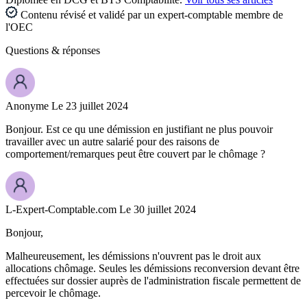
Contenu révisé et validé par un expert-comptable membre de
l'OEC
Questions
& réponses
Anonyme
Le 23 juillet 2024
Bonjour. Est ce qu une démission en justifiant ne plus pouvoir
travailler avec un autre salarié pour des raisons de
comportement/remarques peut être couvert par le chômage ?
L-Expert-Comptable.com
Le 30 juillet 2024
Bonjour,
Malheureusement, les démissions n'ouvrent pas le droit aux
allocations chômage. Seules les démissions reconversion devant être
effectuées sur dossier auprès de l'administration fiscale permettent de
percevoir le chômage.