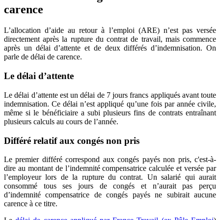
carence
L’allocation d’aide au retour à l’emploi (ARE) n’est pas versée
directement après la rupture du contrat de travail, mais commence
après un délai d’attente et de deux différés d’indemnisation. On
parle de délai de carence.
Le délai d’attente
Le délai d’attente est un délai de 7 jours francs appliqués avant toute
indemnisation. Ce délai n’est appliqué qu’une fois par année civile,
même si le bénéficiaire a subi plusieurs fins de contrats entraînant
plusieurs calculs au cours de l’année.
Différé relatif aux congés non pris
Le premier différé correspond aux congés payés non pris, c'est-à-
dire au montant de l’indemnité compensatrice calculée et versée par
l’employeur lors de la rupture du contrat. Un salarié qui aurait
consommé tous ses jours de congés et n’aurait pas perçu
d’indemnité compensatrice de congés payés ne subirait aucune
carence à ce titre.