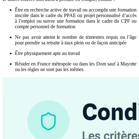
Être en recherche active de travail ou accomplir une formation
inscrite dans le cadre du PPAE ou projet personnalisé d’accès
à l’emploi ou suivre une formation dans le cadre du CPF ou
compte personnel de formation
Ne pas avoir atteint le nombre de trimestres requis ou l’âge
pour prendre sa retraite à taux plein ou de façon anticipée
Être physiquement apte au travail
Résider en France métropole ou dans les Dom sauf à Mayotte
ou les règles ne sont pas les mêmes