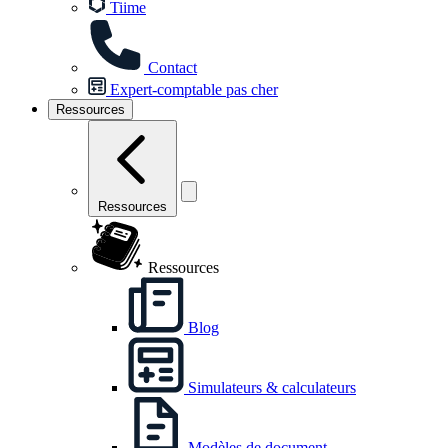
Tiime
Contact
Expert-comptable pas cher
Ressources
Ressources
Ressources
Blog
Simulateurs & calculateurs
Modèles de document