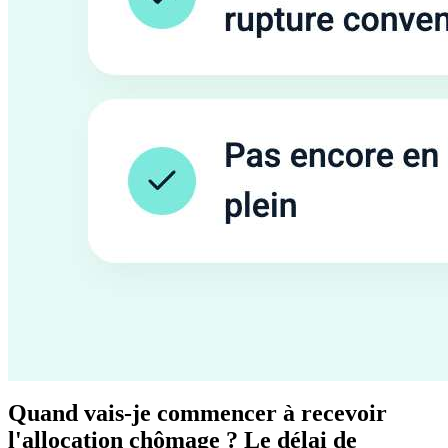
Quand vais-je commencer à recevoir
l'allocation chômage ? Le délai de