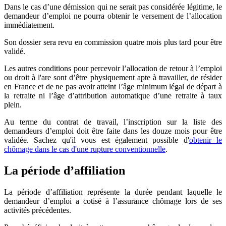
Dans le cas d’une démission qui ne serait pas considérée légitime, le
demandeur d’emploi ne pourra obtenir le versement de l’allocation
immédiatement.
Son dossier sera revu en commission quatre mois plus tard pour être
validé.
Les autres conditions pour percevoir l’allocation de retour à l’emploi
ou droit à l'are sont d’être physiquement apte à travailler, de résider
en France et de ne pas avoir atteint l’âge minimum légal de départ à
la retraite ni l’âge d’attribution automatique d’une retraite à taux
plein.
Au terme du contrat de travail, l’inscription sur la liste des
demandeurs d’emploi doit être faite dans les douze mois pour être
validée. Sachez qu'il vous est également possible d'
obtenir le
chômage dans le cas d'une rupture conventionnelle
.
La période d’affiliation
La période d’affiliation représente la durée pendant laquelle le
demandeur d’emploi a cotisé à l’assurance chômage lors de ses
activités précédentes.