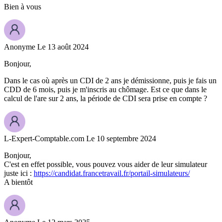
Bien à vous
Anonyme
Le 13 août 2024
Bonjour,
Dans le cas où après un CDI de 2 ans je démissionne, puis je fais un
CDD de 6 mois, puis je m'inscris au chômage. Est ce que dans le
calcul de l'are sur 2 ans, la période de CDI sera prise en compte ?
L-Expert-Comptable.com
Le 10 septembre 2024
Bonjour,
C'est en effet possible, vous pouvez vous aider de leur simulateur
juste ici :
https://candidat.francetravail.fr/portail-simulateurs/
A bientôt