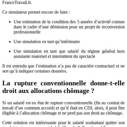
FranceTravail.fr.
Ce simulateur permet encore de faire :
Une estimation de la condition des 5 années d’activité connue
dans le cadre d’une démission pour un projet de reconversion
professionnelle
Une simulation en tant qu’intérimaire
Une simulation en tant que salarié du régime général hors
assistante maternel et intermittent du spectacle
Il est entendu que l’estimation n’a pas de caractère contractuel et ne
sert qu’à indiquer certaines données.
La rupture conventionnelle donne-t-elle
droit aux allocations chômage ?
Si un salarié est en état de rupture conventionnelle (fin au contrat de
travail d’un commun accord) et qu’il était en CDI, alors, il peut être
éligible à l’allocation chômage et ne perd pas son droit au chômage.
Cette solution est intéressante pour le salarié souhaitant quitter son