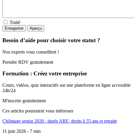
Traité
Besoin d’aide pour choisir votre statut ?
Nos experts vous conseillent !
Prendre RDV gratuitement
Formation : Créez votre entreprise
Cours, vidéos, quiz interactifs sur une plateforme en ligne accessible
24h/24
M'inscrire gratuitement
Ces articles pourraient
vous intéresser
Chômage senior 2026 : durée ARE, droits à 55 ans et retraite
11 juin 2026 - 7 min