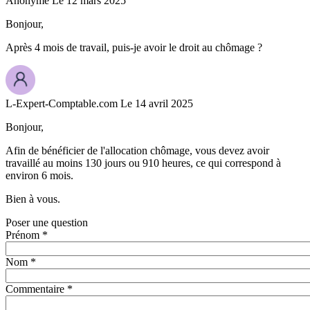
Anonyme
Le 12 mars 2025
Bonjour,
Après 4 mois de travail, puis-je avoir le droit au chômage ?
L-Expert-Comptable.com
Le 14 avril 2025
Bonjour,
Afin de bénéficier de l'allocation chômage, vous devez avoir
travaillé au moins 130 jours ou 910 heures, ce qui correspond à
environ 6 mois.
Bien à vous.
Poser une question
Prénom *
Nom *
Commentaire *