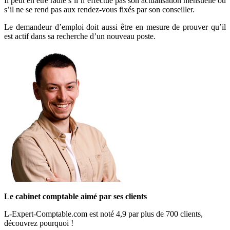
Il peut en être radié s’il n’effectue pas son actualisation mensuelle ou
s’il ne se rend pas aux rendez-vous fixés par son conseiller.
Le demandeur d’emploi doit aussi être en mesure de prouver qu’il
est actif dans sa recherche d’un nouveau poste.
Le cabinet comptable aimé par ses clients
L-Expert-Comptable.com est noté 4,9 par plus de 700 clients,
découvrez pourquoi !