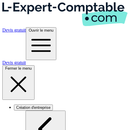
Devis gratuit
Ouvrir le menu
Devis gratuit
Fermer le menu
Création d'entreprise