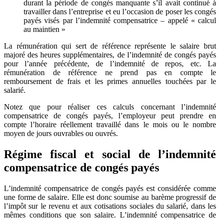
durant la période de congés manquante s’il avait continué à
travailler dans l’entreprise et eu l’occasion de poser les congés
payés visés par l’indemnité compensatrice – appelé « calcul
au maintien »
La rémunération qui sert de référence représente le salaire brut
majoré des heures supplémentaires, de l’indemnité de congés payés
pour l’année précédente, de l’indemnité de repos, etc. La
rémunération de référence ne prend pas en compte le
remboursement de frais et les primes annuelles touchées par le
salarié.
Notez que pour réaliser ces calculs concernant l’indemnité
compensatrice de congés payés, l’employeur peut prendre en
compte l’horaire réellement travaillé dans le mois ou le nombre
moyen de jours ouvrables ou ouvrés.
Régime fiscal et social de l’indemnité
compensatrice de congés payés
L’indemnité compensatrice de congés payés est considérée comme
une forme de salaire. Elle est donc soumise au barème progressif de
l’impôt sur le revenu et aux cotisations sociales du salarié, dans les
mêmes conditions que son salaire. L’indemnité compensatrice de