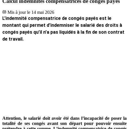
Calcul indemnités compensatrices de congés payés
Mis à jour le 14 mai 2026
Attention, le salarié doit avoir été dans l’incapacité de poser la
totalité de ses congés avant son départ pour pouvoir ensuite
prétendre à cette somme. L’indemnité compensatrice de congés