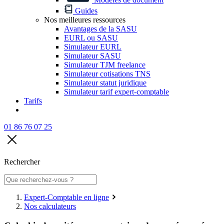
Guides
Nos meilleures ressources
Avantages de la SASU
EURL ou SASU
Simulateur EURL
Simulateur SASU
Simulateur TJM freelance
Simulateur cotisations TNS
Simulateur statut juridique
Simulateur tarif expert-comptable
Tarifs
01 86 76 07 25
Rechercher
Expert-Comptable en ligne
Nos calculateurs