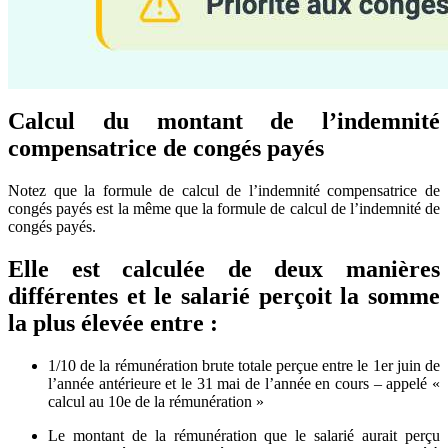
Calcul du montant de l’indemnité
compensatrice de congés payés
Notez que la formule de calcul de l’indemnité compensatrice de
congés payés est la même que la formule de calcul de l’indemnité de
congés payés.
Elle est calculée de deux manières
différentes et le salarié perçoit la somme
la plus élevée entre :
1/10 de la rémunération brute totale perçue entre le 1er juin de
l’année antérieure et le 31 mai de l’année en cours – appelé «
calcul au 10e de la rémunération »
Le montant de la rémunération que le salarié aurait perçu