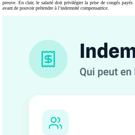
preuve. En clair, le salarié doit privilégier la prise de congés payés
avant de pouvoir prétendre à l’indemnité compensatrice.