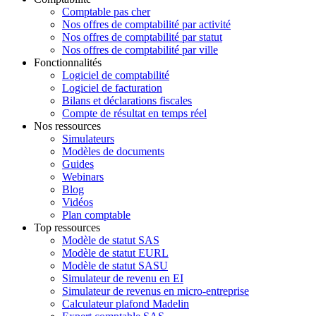
Comptable pas cher
Nos offres de comptabilité par activité
Nos offres de comptabilité par statut
Nos offres de comptabilité par ville
Fonctionnalités
Logiciel de comptabilité
Logiciel de facturation
Bilans et déclarations fiscales
Compte de résultat en temps réel
Nos ressources
Simulateurs
Modèles de documents
Guides
Webinars
Blog
Vidéos
Plan comptable
Top ressources
Modèle de statut SAS
Modèle de statut EURL
Modèle de statut SASU
Simulateur de revenu en EI
Simulateur de revenus en micro-entreprise
Calculateur plafond Madelin