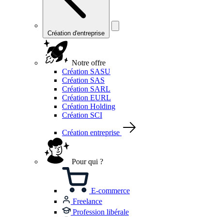
Création d'entreprise
Notre offre
Création SASU
Création SAS
Création SARL
Création EURL
Création Holding
Création SCI
Création entreprise
Pour qui ?
E-commerce
Freelance
Profession libérale