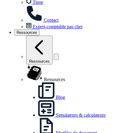
Tiime
Contact
Expert-comptable pas cher
Ressources
Ressources
Ressources
Blog
Simulateurs & calculateurs
Modèles de document