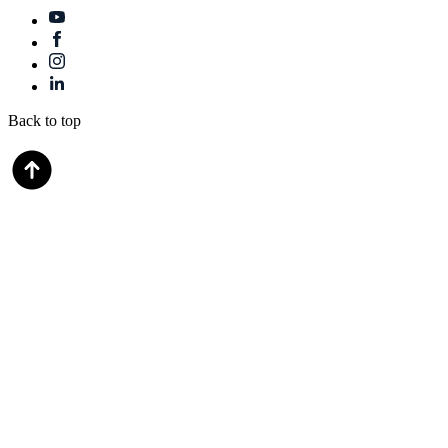
Back to top