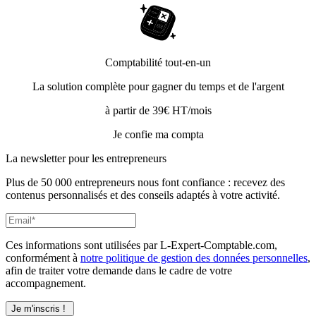
Comptabilité tout-en-un
La solution complète pour gagner du temps et de l'argent
à partir de 39€ HT/mois
Je confie ma compta
La newsletter pour les
entrepreneurs
Plus de 50 000 entrepreneurs nous font confiance : recevez des
contenus personnalisés et des conseils adaptés à votre activité.
Ces informations sont utilisées par L-Expert-Comptable.com,
conformément à
notre politique de gestion des données personnelles
,
afin de traiter votre demande dans le cadre de votre
accompagnement.