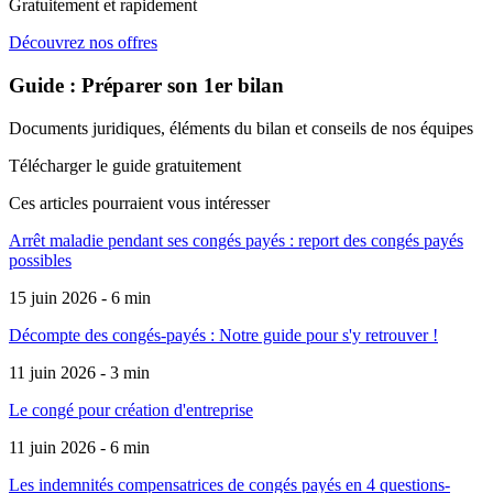
Gratuitement et rapidement
Découvrez nos offres
Guide : Préparer son 1er bilan
Documents juridiques, éléments du bilan et conseils de nos équipes
Télécharger le guide gratuitement
Ces articles pourraient
vous intéresser
Arrêt maladie pendant ses congés payés : report des congés payés
possibles
15 juin 2026 - 6 min
Décompte des congés-payés : Notre guide pour s'y retrouver !
11 juin 2026 - 3 min
Le congé pour création d'entreprise
11 juin 2026 - 6 min
Les indemnités compensatrices de congés payés en 4 questions-