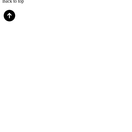
Back to top