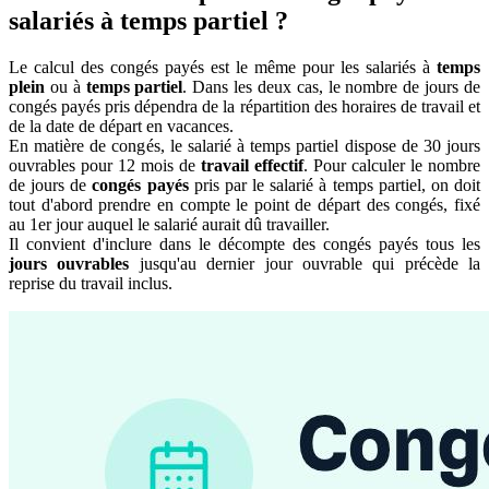
salariés à temps partiel ?
Le calcul des congés payés est le même pour les salariés à
temps
plein
ou à
temps partiel
. Dans les deux cas, le nombre de jours de
congés payés pris dépendra de la répartition des horaires de travail et
de la date de départ en vacances.
En matière de congés, le salarié à temps partiel dispose de 30 jours
ouvrables pour 12 mois de
travail effectif
. Pour calculer le nombre
de jours de
congés payés
pris par le salarié à temps partiel, on doit
tout d'abord prendre en compte le point de départ des congés, fixé
au 1er jour auquel le salarié aurait dû travailler.
Il convient d'inclure dans le décompte des congés payés tous les
jours ouvrables
jusqu'au dernier jour ouvrable qui précède la
reprise du travail inclus.