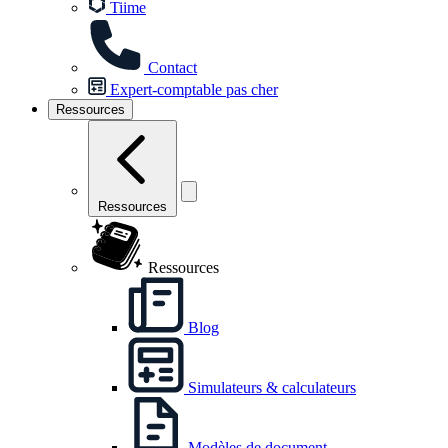
Tiime
Contact
Expert-comptable pas cher
Ressources
Ressources
Ressources
Blog
Simulateurs & calculateurs
Modèles de document