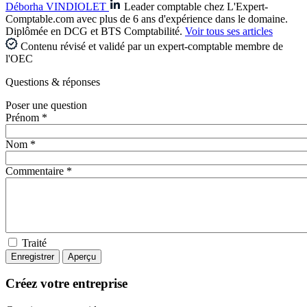
Déborha VINDIOLET
Leader comptable chez L'Expert-
Comptable.com avec plus de 6 ans d'expérience dans le domaine.
Diplômée en DCG et BTS Comptabilité.
Voir tous ses articles
Contenu révisé et validé par un expert-comptable membre de
l'OEC
Questions
& réponses
Poser une question
Prénom *
Nom *
Commentaire *
Traité
Créez votre entreprise