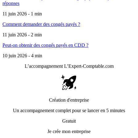
réponses
11 juin 2026 - 1 min
Comment demander des congés payés ?
11 juin 2026 - 2 min
Peut-on obtenir des congés payés en CDD ?
10 juin 2026 - 4 min
L’accompagnement
L’Expert-Comptable.com
Création d'entreprise
Un accompagnement complet pour se lancer en 5 minutes
Gratuit
Je crée mon entreprise