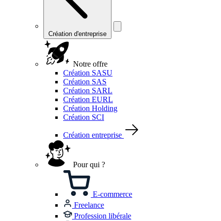
Création d'entreprise
Notre offre
Création SASU
Création SAS
Création SARL
Création EURL
Création Holding
Création SCI
Création entreprise
Pour qui ?
E-commerce
Freelance
Profession libérale