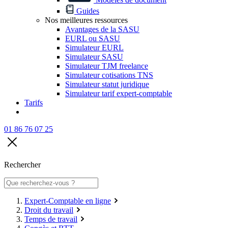
Guides
Nos meilleures ressources
Avantages de la SASU
EURL ou SASU
Simulateur EURL
Simulateur SASU
Simulateur TJM freelance
Simulateur cotisations TNS
Simulateur statut juridique
Simulateur tarif expert-comptable
Tarifs
01 86 76 07 25
Rechercher
Expert-Comptable en ligne
Droit du travail
Temps de travail