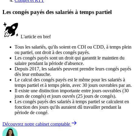
Congès et RTT
Les congés payés des salariés à temps partiel
L'article en bref
Tous les salariés, qu'ils soient en CDI ou CDD, à temps plein
ou partiel, ont droit à des congés payés.
Les congés payés sont un droit qui garantit le maintien du
salaire pendant la période d'absence.
Depuis 2017, les salariés peuvent prendre leurs congés payés
dès leur embauche.
Le calcul des congés payés est le même pour les salariés à
temps partiel et à temps plein, avec 30 jours ouvrables par an.
Il existe une distinction importante entre jours ouvrables (30
jours de congés) et jours ouvrés (25 jours de congés).
Les congés payés des salariés à temps partiel se calculent en
fonction des jours qu'ils auraient dû travailler pendant la
période de congé.
Découvrez notre cabinet comptable