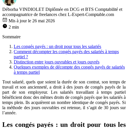
Déborha VINDIOLET
Diplômée en DCG et BTS Comptabilité et
accompagnatrice de freelances chez L-Expert-Comptable.com
Mis à jour le 26 mai 2026
2 min
Sommaire
Les congés payés : un droit pour tous les salariés
Comment décompter les congés payés des salariés à temps
partiel ?
Distinction entre jours ouvrables et jours ouvrés
Quelques exemples de décompte des congés payés de salariés
à temps partiel
Tout salarié, quels que soient la durée de son contrat, son temps de
travail et son ancienneté, a droit à des jours de congés payés de la
part de son employeur. Les salariés travaillant à temps partiel
bénéficient donc des mêmes droits de congés payés que les salariés à
temps plein. Ils acquièrent un nombre identique de congés payés. Si
la méthode des jours ouvrables est retenue, il s’agit de 30 jours sur
l’année.
Les congés payés : un droit pour tous les