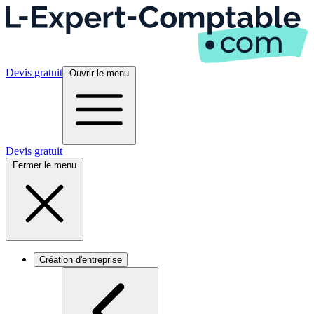
Devis gratuit
Ouvrir le menu
Devis gratuit
Fermer le menu
Création d'entreprise