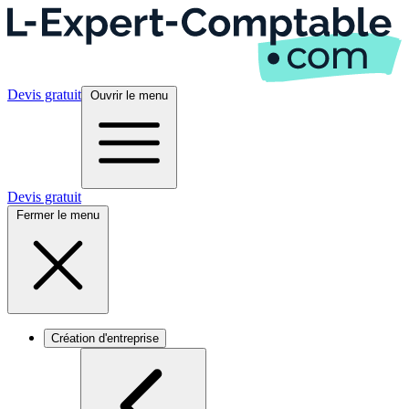
Devis gratuit
Ouvrir le menu
Devis gratuit
Fermer le menu
Création d'entreprise