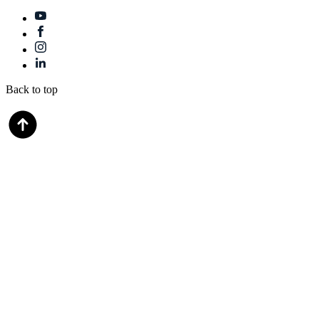
Back to top