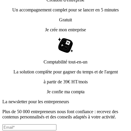
Un accompagnement complet pour se lancer en 5 minutes
Gratuit
Je crée mon entreprise
Comptabilité tout-en-un
La solution complète pour gagner du temps et de l'argent
à partir de 39€ HT/mois
Je confie ma compta
La newsletter pour les
entrepreneurs
Plus de 50 000 entrepreneurs nous font confiance : recevez des
contenus personnalisés et des conseils adaptés à votre activité.