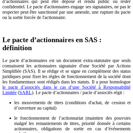
d’actionnaires qui peut être déposé et rendu public ou rester
confidentiel. Le pacte d'actionnaires engage ses signataires, ne pas le
respecter peut être sanctionné par une amende, une rupture du pacte
ou la sortie forcée de l'actionnaire.
Le pacte d’actionnaires en SAS :
définition
Le pacte d’actionnaires est un document extra-statutaire que seuls
connaissent les actionnaires signataire d'une Société par Actions
Simplifiée (SAS). Il se rédige et se signe en complément des status
juridiques pour fixer les règles de fonctionnement de la société dont
les fondamentaux sont rédigés dans les statuts. Il
a pour homologue
le pacte d’associés dans le cas d’une Société à Responsabilité
Limitée
(
SARL
). Le pacte d’actionnaires / pacte d’associés régit :
les mouvements de titres (conditions d'achat, de cession et
d’ouverture au capital)
le fonctionnement de l’actionnariat (maintien des pouvoirs
malgré les remaniements de titres, priorité donnée à certains
actionnaires, obligations de sortie en cas d’événements