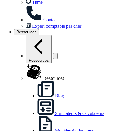
Tiime
Contact
Expert-comptable pas cher
Ressources
Ressources
Ressources
Blog
Simulateurs & calculateurs
Modèles de document