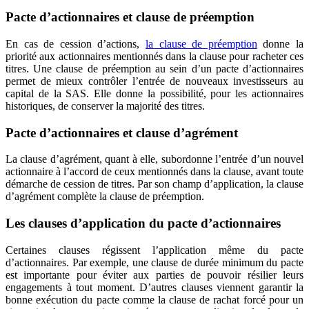
Pacte d’actionnaires et clause de préemption
En cas de cession d’actions,
la clause de préemption
donne la
priorité aux actionnaires mentionnés dans la clause pour racheter ces
titres. Une clause de préemption au sein d’un pacte d’actionnaires
permet de mieux contrôler l’entrée de nouveaux investisseurs au
capital de la SAS. Elle donne la possibilité, pour les actionnaires
historiques, de conserver la majorité des titres.
Pacte d’actionnaires et clause d’agrément
La clause d’agrément, quant à elle, subordonne l’entrée d’un nouvel
actionnaire à l’accord de ceux mentionnés dans la clause, avant toute
démarche de cession de titres. Par son champ d’application, la clause
d’agrément complète la clause de préemption.
Les clauses d’application du pacte d’actionnaires
Certaines clauses régissent l’application même du pacte
d’actionnaires. Par exemple, une clause de durée minimum du pacte
est importante pour éviter aux parties de pouvoir résilier leurs
engagements à tout moment. D’autres clauses viennent garantir la
bonne exécution du pacte comme la clause de rachat forcé pour un