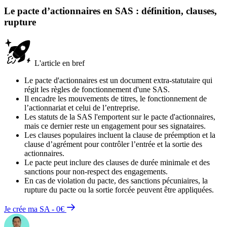
Le pacte d’actionnaires en SAS : définition, clauses,
rupture
L'article en bref
Le pacte d'actionnaires est un document extra-statutaire qui
régit les règles de fonctionnement d'une SAS.
Il encadre les mouvements de titres, le fonctionnement de
l’actionnariat et celui de l’entreprise.
Les statuts de la SAS l'emportent sur le pacte d'actionnaires,
mais ce dernier reste un engagement pour ses signataires.
Les clauses populaires incluent la clause de préemption et la
clause d’agrément pour contrôler l’entrée et la sortie des
actionnaires.
Le pacte peut inclure des clauses de durée minimale et des
sanctions pour non-respect des engagements.
En cas de violation du pacte, des sanctions pécuniaires, la
rupture du pacte ou la sortie forcée peuvent être appliquées.
Je crée ma SA - 0€