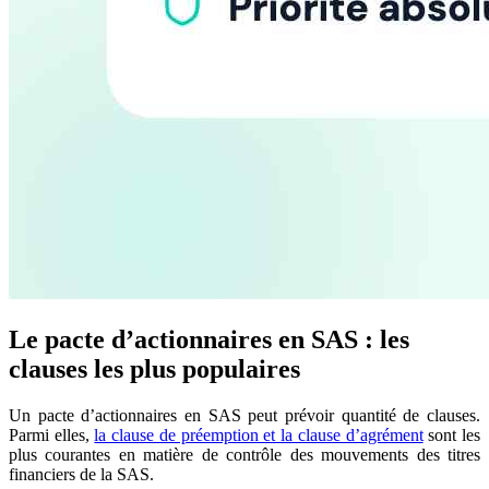
Le pacte d’actionnaires en SAS : les
clauses les plus populaires
Un pacte d’actionnaires en SAS peut prévoir quantité de clauses.
Parmi elles,
la clause de préemption et la clause d’agrément
sont les
plus courantes en matière de contrôle des mouvements des titres
financiers de la SAS.