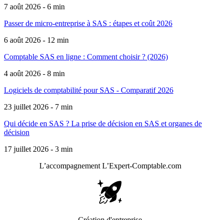
7 août 2026 - 6 min
Passer de micro-entreprise à SAS : étapes et coût 2026
6 août 2026 - 12 min
Comptable SAS en ligne : Comment choisir ? (2026)
4 août 2026 - 8 min
Logiciels de comptabilité pour SAS - Comparatif 2026
23 juillet 2026 - 7 min
Qui décide en SAS ? La prise de décision en SAS et organes de
décision
17 juillet 2026 - 3 min
L’accompagnement
L’Expert-Comptable.com
Création d'entreprise