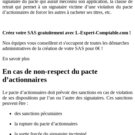
signataire du pacte qui aurait méconnu son application, la clause de
retrait qui permet à un signataire victime d’une violation du pacte
d’actionnaires de forcer les autres à racheter ses titres, etc.
Créez votre SAS gratuitement avec L-Expert-Comptable.com !
Nos équipes vous conseillent et s'occupent de toutes les démarches
administratives de la création de votre SAS pour 0€ !
En savoir plus
En cas de non-respect du pacte
d’actionnaires
Le pacte d’actionnaires doit prévoir des sanctions en cas de violation
de ses dispositions par l’un ou l’autre des signataires. Ces sanctions
peuvent être :
des sanctions pécuniaires
la rupture du pacte d’actionnaires
la sortie forcée du signataire incriminé