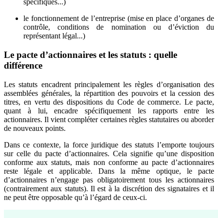
spécifiques...)
le fonctionnement de l’entreprise (mise en place d’organes de
contrôle, conditions de nomination ou d’éviction du
représentant légal...)
Le pacte d’actionnaires et les statuts : quelle
différence
Les statuts encadrent principalement les règles d’organisation des
assemblées générales, la répartition des pouvoirs et la cession des
titres, en vertu des dispositions du Code de commerce. Le pacte,
quant à lui, encadre spécifiquement les rapports entre les
actionnaires. Il vient compléter certaines règles statutaires ou aborder
de nouveaux points.
Dans ce contexte, la force juridique des statuts l’emporte toujours
sur celle du pacte d’actionnaires. Cela signifie qu’une disposition
conforme aux statuts, mais non conforme au pacte d’actionnaires
reste légale et applicable. Dans la même optique, le pacte
d’actionnaires n’engage pas obligatoirement tous les actionnaires
(contrairement aux statuts). Il est à la discrétion des signataires et il
ne peut être opposable qu’à l’égard de ceux-ci.