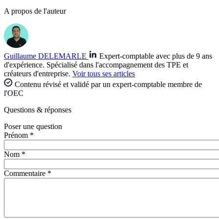
A propos de l'auteur
Guillaume DELEMARLE
Expert-comptable avec plus de 9 ans
d'expérience. Spécialisé dans l'accompagnement des TPE et
créateurs d'entreprise.
Voir tous ses articles
Contenu révisé et validé par un expert-comptable membre de
l'OEC
Questions
& réponses
Poser une question
Prénom *
Nom *
Commentaire *