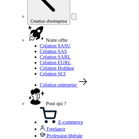
Création d'entreprise
Notre offre
Création SASU
Création SAS
Création SARL
Création EURL
Création Holding
Création SCI
Création entreprise
Pour qui ?
E-commerce
Freelance
Profession libérale