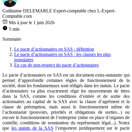
Guillaume DELEMARLE
Expert-comptable chez L-Expert-
Comptable.com
Mis à jour le 1 juin 2026
5 min
Sommaire
Le pacte d’actionnaires en SAS : définition
Le pacte d’actionnaires en SAS : les clauses les plus
populaires
En cas de non-respect du pacte d’actionnaires
Le pacte d’actionnaires en SAS est un document extra-statutaire qui
permet d’approfondir certaines règles de fonctionnement de la
société, dont les fondamentaux sont rédigés dans les statuts. Le pacte
d’actionnaires va plus exactement régir les mouvements de titres
dans la SAS, comme les conditions d’entrée et de sortie des
actionnaires au capital de la SAS avec la clause d’agrément et la
clause de préemption, mais aussi le fonctionnement même de
l’actionnariat (pouvoirs, priorités et obligations de sorties...) ou
encore le fonctionnement de l’entreprise (mise en place d’organes de
contrôle, conditions de nomination du représentant légal...). Notez
que
les statuts de la SAS
l’emportent juridiquement sur le pacte