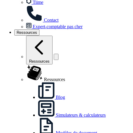
Tiime
Contact
Expert-comptable pas cher
Ressources
Ressources
Ressources
Blog
Simulateurs & calculateurs
Modèles de document