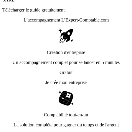
Télécharger le guide gratuitement
L’accompagnement
L’Expert-Comptable.com
Création d'entreprise
Un accompagnement complet pour se lancer en 5 minutes
Gratuit
Je crée mon entreprise
Comptabilité tout-en-un
La solution complète pour gagner du temps et de l'argent