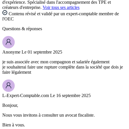
d'expérience. Spécialisé dans l'accompagnement des TPE et
créateurs d'entreprise.
Voir tous ses articles
Contenu révisé et validé par un expert-comptable membre de
l'OEC
Questions
& réponses
Anonyme
Le 01 septembre 2025
je suis associée avec mon compagnon et salariée également
je souhaiterai faire une rupture complète dans la société que dois je
faire légalement
L-Expert-Comptable.com
Le 16 septembre 2025
Bonjour,
Nous vous invitons à consulter un avocat fiscaliste.
Bien à vous.