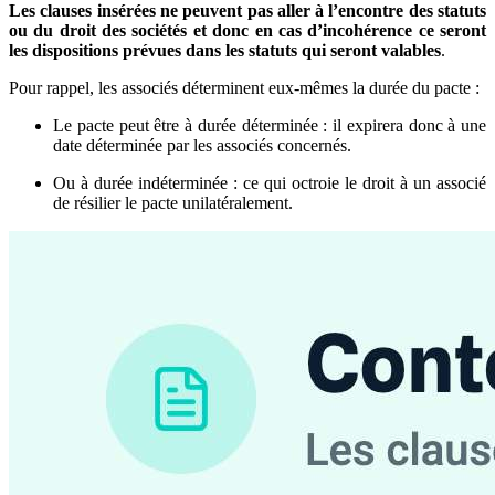
Les clauses insérées ne peuvent pas aller à l’encontre des statuts
ou du droit des sociétés et donc en cas d’incohérence ce seront
les dispositions prévues dans les statuts qui seront valables
.
Pour rappel, les associés déterminent eux-mêmes la durée du pacte :
Le pacte peut être à durée déterminée
: il expirera donc à une
date déterminée par les associés concernés.
Ou à durée indéterminée
: ce qui octroie le droit à un associé
de résilier le pacte unilatéralement.