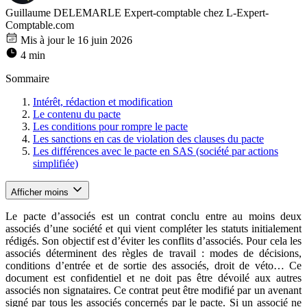
Guillaume DELEMARLE
Expert-comptable chez L-Expert-
Comptable.com
Mis à jour le 16 juin 2026
4 min
Sommaire
Intérêt, rédaction et modification
Le contenu du pacte
Les conditions pour rompre le pacte
Les sanctions en cas de violation des clauses du pacte
Les différences avec le pacte en SAS (société par actions
simplifiée)
Afficher moins
Le pacte d’associés est un contrat conclu entre au moins deux
associés d’une société et qui vient compléter les statuts initialement
rédigés. Son objectif est d’éviter les conflits d’associés. Pour cela les
associés déterminent des règles de travail : modes de décisions,
conditions d’entrée et de sortie des associés, droit de véto… Ce
document est confidentiel et ne doit pas être dévoilé aux autres
associés non signataires. Ce contrat peut être modifié par un avenant
signé par tous les associés concernés par le pacte. Si un associé ne