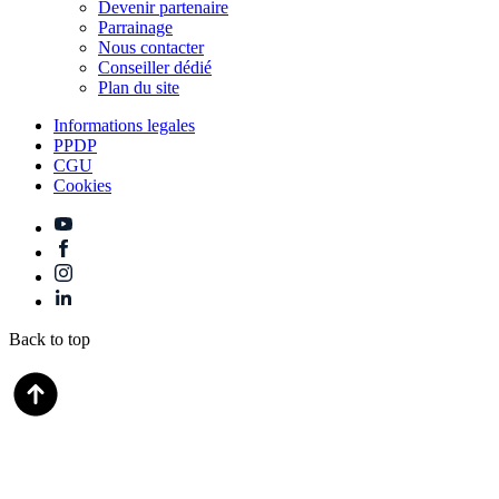
Devenir partenaire
Parrainage
Nous contacter
Conseiller dédié
Plan du site
Informations legales
PPDP
CGU
Cookies
Back to top