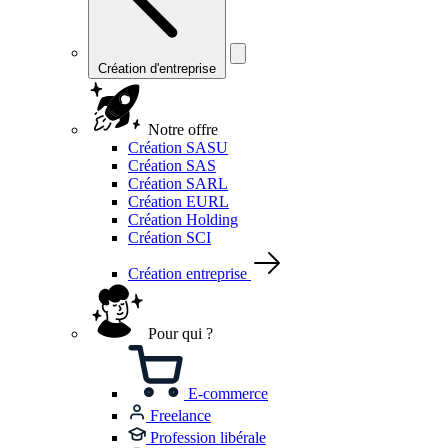
Création d'entreprise
Notre offre
Création SASU
Création SAS
Création SARL
Création EURL
Création Holding
Création SCI
Création entreprise
Pour qui ?
E-commerce
Freelance
Profession libérale