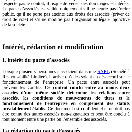
respecte pas le contrat, il risque de verser des dommages et intérêts.
Le pacte d’associés est valide uniquement s’il ne heurte pas l’ordre
public, qu’il ne porte pas atteinte aux droits des associés (priver de
droit de vote) et s’il ne modifie pas l’organisation légale injonctive
de la société.
Intérêt, rédaction et modification
L'intérêt du pacte d'associés
Lorsque plusieurs personnes s’associent dans une
SARL
(Société à
Responsabilité Limitée), il arrive qu’elles soient en désaccord sur le
fonctionnement de l’entreprise. Un pacte entre associés peut
prévenir les conflits.
Ce contrat conclu entre au moins deux
associés d’une même société détermine les relations entre
associés, les conditions de mouvements de titres et le
fonctionnement de l’entreprise en complément des statuts
préalablement établis
. Ce document est confidentiel et ne doit pas
être connu des autres associés non-signataires et peut être conclu à
tout moment entre une partie ou l’ensemble des associés.
La rédaction du pacte d’associés