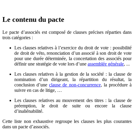
Le contenu du pacte
Le pacte d’associés est composé de clauses précises réparties dans
trois catégories :
Les clauses relatives à l’exercice du droit de vote
: possibilité
de droit de véto, renonciation d’un associé à son droit de vote
pour une durée déterminée, la concertation des associés pour
définir une stratégie de vote lors d’une
assemblée générale
, ...
Les clauses relatives à la gestion de la société
: la clause de
nomination d’un dirigeant, la répartition du résultat, la
conclusion d’une
clause de non-concurrence
, la procédure à
suivre en cas de litige, …
Les clauses relatives au mouvement des titres
: la clause de
préemption, le droit de suite ou encore la clause
d’inaliénabilité.
Cette liste non exhaustive regroupe les clauses les plus courantes
dans un pacte d’associés.