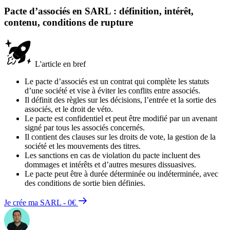
Pacte d’associés en SARL : définition, intérêt,
contenu, conditions de rupture
L'article en bref
Le pacte d’associés est un contrat qui complète les statuts
d’une société et vise à éviter les conflits entre associés.
Il définit des règles sur les décisions, l’entrée et la sortie des
associés, et le droit de véto.
Le pacte est confidentiel et peut être modifié par un avenant
signé par tous les associés concernés.
Il contient des clauses sur les droits de vote, la gestion de la
société et les mouvements des titres.
Les sanctions en cas de violation du pacte incluent des
dommages et intérêts et d’autres mesures dissuasives.
Le pacte peut être à durée déterminée ou indéterminée, avec
des conditions de sortie bien définies.
Je crée ma SARL - 0€