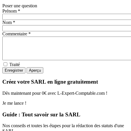
Poser une question
Prénom *
Nom *
Commentaire *
Traité
Créez votre SARL en ligne gratuitement
Dès maintenant pour 0€ avec L-Expert-Comptable.com !
Je me lance !
Guide : Tout savoir sur la SARL
Nos conseils et toutes les étapes pour la rédaction des statuts d'une
SARL