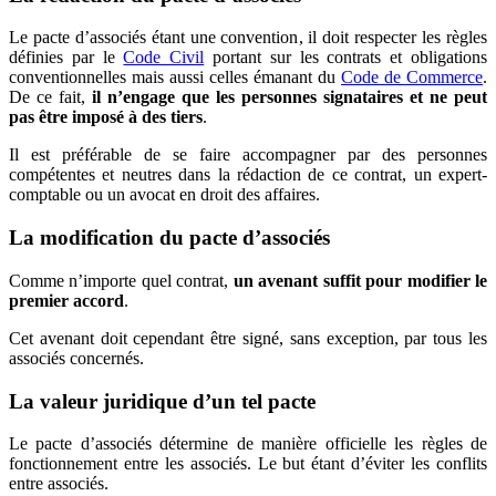
Le pacte d’associés étant une convention, il doit respecter les règles
définies par le
Code Civil
portant sur les contrats et obligations
conventionnelles mais aussi celles émanant du
Code de Commerce
.
De ce fait,
il n’engage que les personnes signataires et ne peut
pas être imposé à des tiers
.
Il est préférable de se faire accompagner par des personnes
compétentes et neutres dans la rédaction de ce contrat, un expert-
comptable ou un avocat en droit des affaires.
La modification du pacte d’associés
Comme n’importe quel contrat,
un avenant suffit pour modifier le
premier accord
.
Cet avenant doit cependant être signé, sans exception, par tous les
associés concernés.
La valeur juridique d’un tel pacte
Le pacte d’associés détermine de manière officielle les règles de
fonctionnement entre les associés. Le but étant d’éviter les conflits
entre associés.