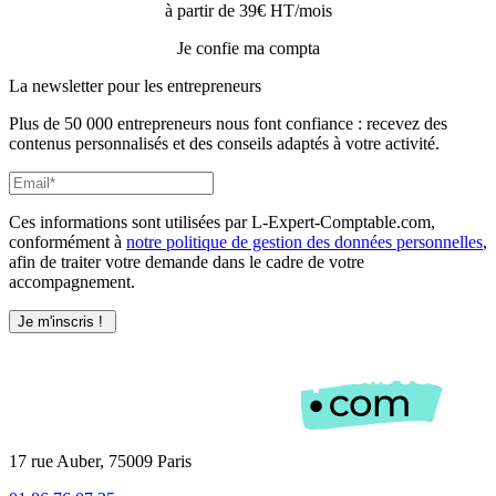
à partir de 39€ HT/mois
Je confie ma compta
La newsletter pour les
entrepreneurs
Plus de 50 000 entrepreneurs nous font confiance : recevez des
contenus personnalisés et des conseils adaptés à votre activité.
Ces informations sont utilisées par L-Expert-Comptable.com,
conformément à
notre politique de gestion des données personnelles
,
afin de traiter votre demande dans le cadre de votre
accompagnement.
17 rue Auber, 75009 Paris