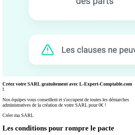
Créez votre SARL gratuitement avec L-Expert-Comptable.com
!
Nos équipes vous conseillent et s'occupent de toutes les démarches
administratives de la création de votre SARL pour 0€ !
Créer ma SARL
Les conditions pour rompre le pacte