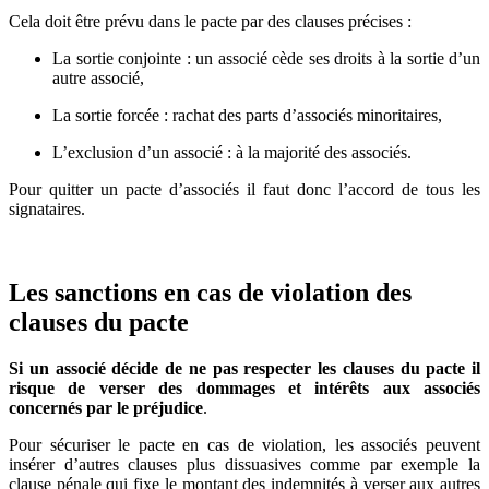
Cela doit être prévu dans le pacte par des clauses précises :
La sortie conjointe
: un associé cède ses droits à la sortie d’un
autre associé,
La sortie forcée
: rachat des parts d’associés minoritaires,
L’exclusion d’un associé
: à la majorité des associés.
Pour quitter un pacte d’associés il faut donc l’accord de tous les
signataires.
Les sanctions en cas de violation des
clauses du pacte
Si un associé décide de ne pas respecter les clauses du pacte il
risque de verser des dommages et intérêts aux associés
concernés par le préjudice
.
Pour sécuriser le pacte en cas de violation, les associés peuvent
insérer d’autres clauses plus dissuasives comme par exemple la
clause pénale qui fixe le montant des indemnités à verser aux autres