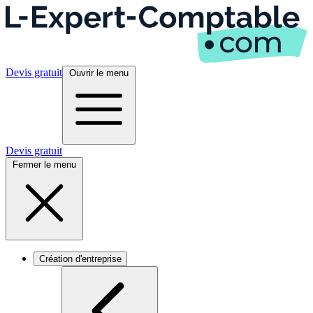
Devis gratuit
Ouvrir le menu
Devis gratuit
Fermer le menu
Création d'entreprise