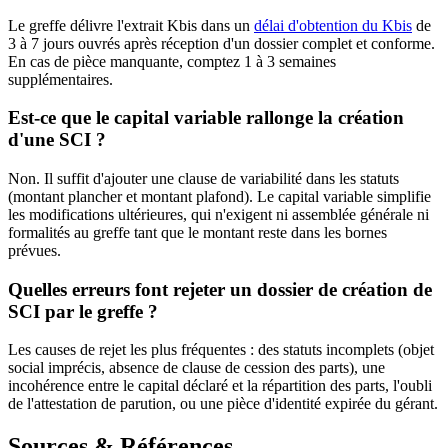
Le greffe délivre l'extrait Kbis dans un
délai d'obtention du Kbis
de
3 à 7 jours ouvrés après réception d'un dossier complet et conforme.
En cas de pièce manquante, comptez 1 à 3 semaines
supplémentaires.
Est-ce que le capital variable rallonge la création
d'une SCI ?
Non. Il suffit d'ajouter une clause de variabilité dans les statuts
(montant plancher et montant plafond). Le capital variable simplifie
les modifications ultérieures, qui n'exigent ni assemblée générale ni
formalités au greffe tant que le montant reste dans les bornes
prévues.
Quelles erreurs font rejeter un dossier de création de
SCI par le greffe ?
Les causes de rejet les plus fréquentes : des statuts incomplets (objet
social imprécis, absence de clause de cession des parts), une
incohérence entre le capital déclaré et la répartition des parts, l'oubli
de l'attestation de parution, ou une pièce d'identité expirée du gérant.
Sources & Références