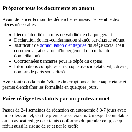
Préparer tous les documents en amont
Avant de lancer la moindre démarche, réunissez l'ensemble des
pièces nécessaires :
Pièce d'identité en cours de validité de chaque gérant
Déclaration de non-condamnation signée par chaque gérant
Justificatif de
domiciliation d'entreprise
du siège social (bail
commercial, attestation d'hébergement ou contrat de
domiciliation)
Coordonnées bancaires pour le dépôt du capital
Informations complètes sur chaque associé (état civil, adresse,
nombre de parts souscrites)
Avoir tout sous la main évite les interruptions entre chaque étape et
permet d'enchaîner les formalités en quelques jours.
Faire rédiger les statuts par un professionnel
Passer de 2-4 semaines de rédaction en autonomie à 3-7 jours avec
un professionnel, c'est le premier accélérateur. Un expert-comptable
ou un avocat rédige des statuts conformes du premier coup, ce qui
réduit aussi le risque de rejet par le greffe.