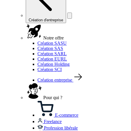
Création d'entreprise
Notre offre
Création SASU
Création SAS
Création SARL
Création EURL
Création Holding
Création SCI
Création entreprise
Pour qui ?
E-commerce
Freelance
Profession libérale