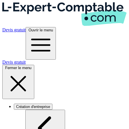
Devis gratuit
Ouvrir le menu
Devis gratuit
Fermer le menu
Création d'entreprise