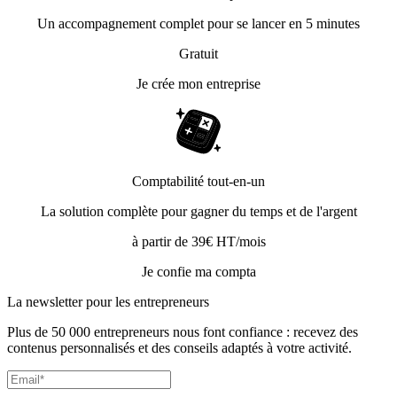
Un accompagnement complet pour se lancer en 5 minutes
Gratuit
Je crée mon entreprise
Comptabilité tout-en-un
La solution complète pour gagner du temps et de l'argent
à partir de 39€ HT/mois
Je confie ma compta
La newsletter pour les
entrepreneurs
Plus de 50 000 entrepreneurs nous font confiance : recevez des
contenus personnalisés et des conseils adaptés à votre activité.