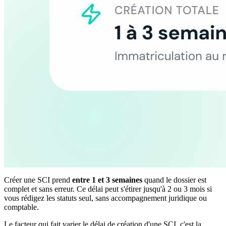
Créer une SCI prend
entre 1 et 3 semaines
quand le dossier est
complet et sans erreur. Ce délai peut s'étirer jusqu'à 2 ou 3 mois si
vous rédigez les statuts seul, sans accompagnement juridique ou
comptable.
Le facteur qui fait varier le délai de création d'une SCI, c'est la