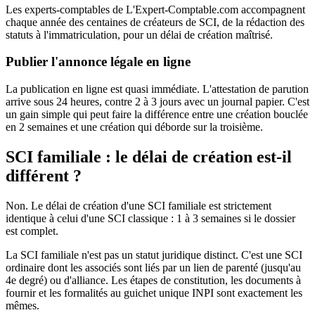
Les experts-comptables de L'Expert-Comptable.com accompagnent
chaque année des centaines de créateurs de SCI, de la rédaction des
statuts à l'immatriculation, pour un délai de création maîtrisé.
Publier l'annonce légale en ligne
La publication en ligne est quasi immédiate. L'attestation de parution
arrive sous 24 heures, contre 2 à 3 jours avec un journal papier. C'est
un gain simple qui peut faire la différence entre une création bouclée
en 2 semaines et une création qui déborde sur la troisième.
SCI familiale : le délai de création est-il
différent ?
Non. Le délai de création d'une SCI familiale est strictement
identique à celui d'une SCI classique : 1 à 3 semaines si le dossier
est complet.
La SCI familiale n'est pas un statut juridique distinct. C'est une SCI
ordinaire dont les associés sont liés par un lien de parenté (jusqu'au
4e degré) ou d'alliance. Les étapes de constitution, les documents à
fournir et les formalités au guichet unique INPI sont exactement les
mêmes.