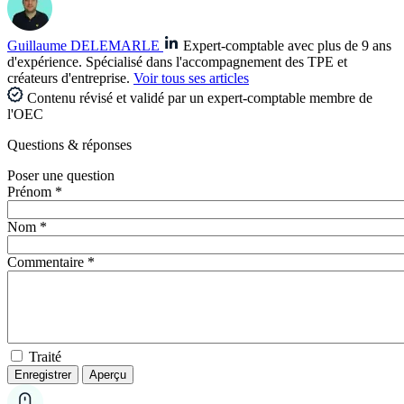
Guillaume DELEMARLE
Expert-comptable avec plus de 9 ans
d'expérience. Spécialisé dans l'accompagnement des TPE et
créateurs d'entreprise.
Voir tous ses articles
Contenu révisé et validé par un expert-comptable membre de
l'OEC
Questions
& réponses
Poser une question
Prénom *
Nom *
Commentaire *
Traité