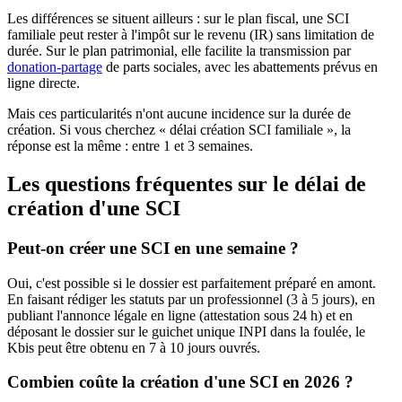
Les différences se situent ailleurs : sur le plan fiscal, une SCI
familiale peut rester à l'impôt sur le revenu (IR) sans limitation de
durée. Sur le plan patrimonial, elle facilite la transmission par
donation-partage
de parts sociales, avec les abattements prévus en
ligne directe.
Mais ces particularités n'ont aucune incidence sur la durée de
création. Si vous cherchez « délai création SCI familiale », la
réponse est la même : entre 1 et 3 semaines.
Les questions fréquentes sur le délai de
création d'une SCI
Peut-on créer une SCI en une semaine ?
Oui, c'est possible si le dossier est parfaitement préparé en amont.
En faisant rédiger les statuts par un professionnel (3 à 5 jours), en
publiant l'annonce légale en ligne (attestation sous 24 h) et en
déposant le dossier sur le guichet unique INPI dans la foulée, le
Kbis peut être obtenu en 7 à 10 jours ouvrés.
Combien coûte la création d'une SCI en 2026 ?