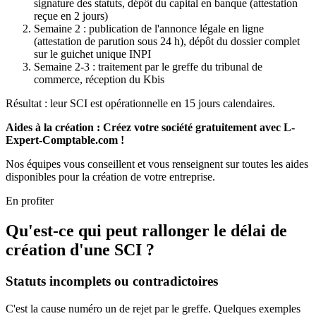
signature des statuts, dépôt du capital en banque (attestation
reçue en 2 jours)
Semaine 2 : publication de l'annonce légale en ligne
(attestation de parution sous 24 h), dépôt du dossier complet
sur le guichet unique INPI
Semaine 2-3 : traitement par le greffe du tribunal de
commerce, réception du Kbis
Résultat : leur SCI est opérationnelle en 15 jours calendaires.
Aides à la création : Créez votre société gratuitement avec L-
Expert-Comptable.com !
Nos équipes vous conseillent et vous renseignent sur toutes les aides
disponibles pour la création de votre entreprise.
En profiter
Qu'est-ce qui peut rallonger le délai de
création d'une SCI ?
Statuts incomplets ou contradictoires
C'est la cause numéro un de rejet par le greffe. Quelques exemples