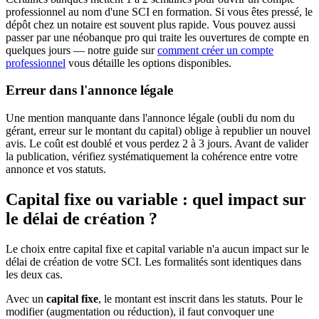
professionnel au nom d'une SCI en formation. Si vous êtes pressé, le
dépôt chez un notaire est souvent plus rapide. Vous pouvez aussi
passer par une néobanque pro qui traite les ouvertures de compte en
quelques jours — notre guide sur
comment créer un compte
professionnel
vous détaille les options disponibles.
Erreur dans l'annonce légale
Une mention manquante dans l'annonce légale (oubli du nom du
gérant, erreur sur le montant du capital) oblige à republier un nouvel
avis. Le coût est doublé et vous perdez 2 à 3 jours. Avant de valider
la publication, vérifiez systématiquement la cohérence entre votre
annonce et vos statuts.
Capital fixe ou variable : quel impact sur
le délai de création ?
Le choix entre capital fixe et capital variable n'a aucun impact sur le
délai de création de votre SCI. Les formalités sont identiques dans
les deux cas.
Avec un
capital fixe
, le montant est inscrit dans les statuts. Pour le
modifier (augmentation ou réduction), il faut convoquer une