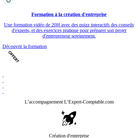
Formation à la création d'entreprise
Une formation vidéo de 20H avec des quizz interactifs des conseils
d'experts, et des exercices pratique pour préparer son projet
d'entrepreneur sereinement.
Découvrir la formation
L’accompagnement
L’Expert-Comptable.com
Création d'entreprise