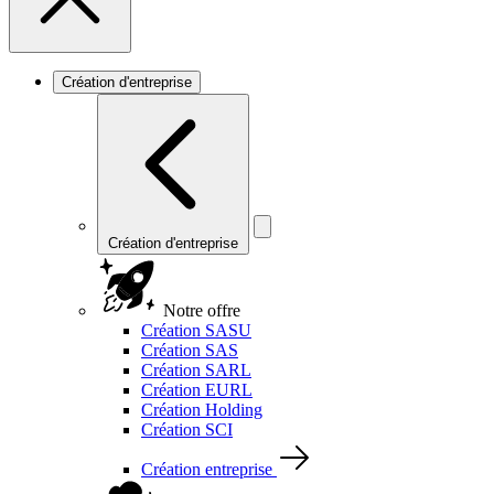
Création d'entreprise
Création d'entreprise
Notre offre
Création SASU
Création SAS
Création SARL
Création EURL
Création Holding
Création SCI
Création entreprise