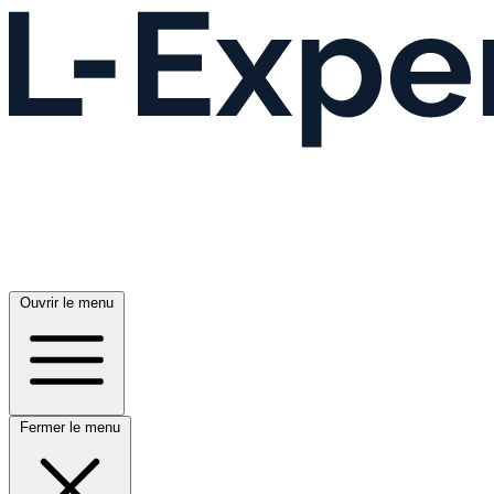
Ouvrir le menu
Fermer le menu