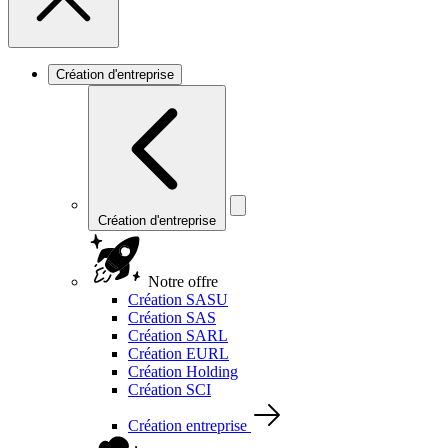
Création d'entreprise
Création d'entreprise
Notre offre
Création SASU
Création SAS
Création SARL
Création EURL
Création Holding
Création SCI
Création entreprise