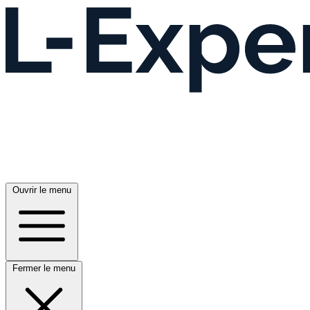
Ouvrir le menu
Fermer le menu