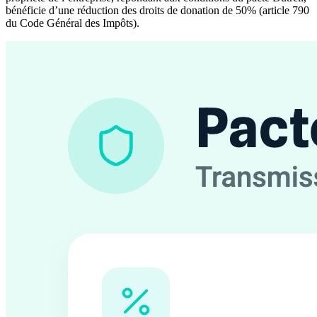
bénéficie d’une réduction des droits de donation de 50% (article 790
du Code Général des Impôts).