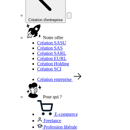
Création d'entreprise
Notre offre
Création SASU
Création SAS
Création SARL
Création EURL
Création Holding
Création SCI
Création entreprise
Pour qui ?
E-commerce
Freelance
Profession libérale