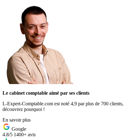
Le cabinet comptable aimé par ses clients
L-Expert-Comptable.com est noté 4,9 par plus de 700 clients,
découvrez pourquoi !
En savoir plus
Google
4.8/5
1400+ avis