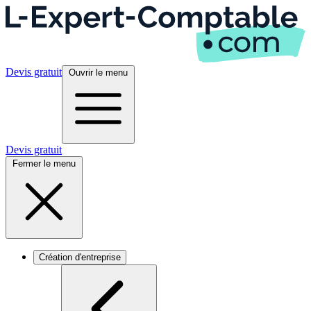
Devis gratuit
Ouvrir le menu
Devis gratuit
Fermer le menu
Création d'entreprise