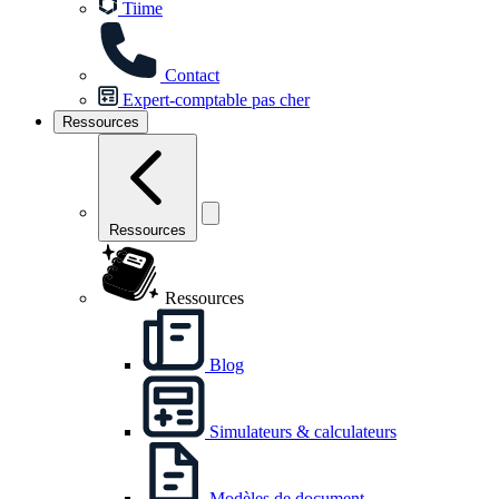
Tiime
Contact
Expert-comptable pas cher
Ressources
Ressources
Ressources
Blog
Simulateurs & calculateurs
Modèles de document