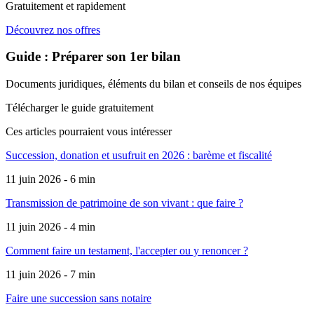
Gratuitement et rapidement
Découvrez nos offres
Guide : Préparer son 1er bilan
Documents juridiques, éléments du bilan et conseils de nos équipes
Télécharger le guide gratuitement
Ces articles pourraient
vous intéresser
Succession, donation et usufruit en 2026 : barème et fiscalité
11 juin 2026 - 6 min
Transmission de patrimoine de son vivant : que faire ?
11 juin 2026 - 4 min
Comment faire un testament, l'accepter ou y renoncer ?
11 juin 2026 - 7 min
Faire une succession sans notaire