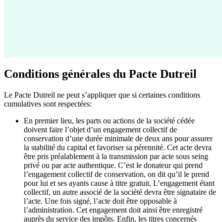
Conditions générales du Pacte Dutreil
Le Pacte Dutreil ne peut s’appliquer que si certaines conditions
cumulatives sont respectées:
En premier lieu, les parts ou actions de la société cédée
doivent faire l’objet d’un engagement collectif de
conservation d’une durée minimale de deux ans pour assurer
la stabilité du capital et favoriser sa pérennité. Cet acte devra
être pris préalablement à la transmission par acte sous seing
privé ou par acte authentique. C’est le donateur qui prend
l’engagement collectif de conservation, on dit qu’il le prend
pour lui et ses ayants cause à titre gratuit. L’engagement étant
collectif, un autre associé de la société devra être signataire de
l’acte. Une fois signé, l’acte doit être opposable à
l’administration. Cet engagement doit ainsi être enregistré
auprès du service des impôts. Enfin, les titres concernés