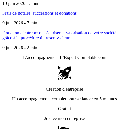
10 juin 2026 - 3 min
Frais de notaire, successions et donations
9 juin 2026 - 7 min
Donation d'entreprise : sécuriser la valorisation de votre société
grâce à la procédure du rescrit-valeur
9 juin 2026 - 2 min
L’accompagnement
L’Expert-Comptable.com
Création d'entreprise
Un accompagnement complet pour se lancer en 5 minutes
Gratuit
Je crée mon entreprise