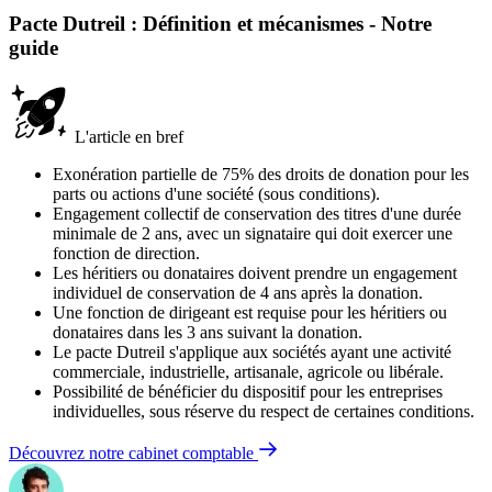
Pacte Dutreil : Définition et mécanismes - Notre
guide
L'article en bref
Exonération partielle de 75% des droits de donation pour les
parts ou actions d'une société (sous conditions).
Engagement collectif de conservation des titres d'une durée
minimale de 2 ans, avec un signataire qui doit exercer une
fonction de direction.
Les héritiers ou donataires doivent prendre un engagement
individuel de conservation de 4 ans après la donation.
Une fonction de dirigeant est requise pour les héritiers ou
donataires dans les 3 ans suivant la donation.
Le pacte Dutreil s'applique aux sociétés ayant une activité
commerciale, industrielle, artisanale, agricole ou libérale.
Possibilité de bénéficier du dispositif pour les entreprises
individuelles, sous réserve du respect de certaines conditions.
Découvrez notre cabinet comptable