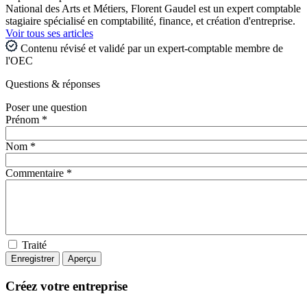
National des Arts et Métiers, Florent Gaudel est un expert comptable
stagiaire spécialisé en comptabilité, finance, et création d'entreprise.
Voir tous ses articles
Contenu révisé et validé par un expert-comptable membre de
l'OEC
Questions
& réponses
Poser une question
Prénom *
Nom *
Commentaire *
Traité
Créez votre entreprise