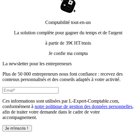
Comptabilité tout-en-un
La solution complète pour gagner du temps et de l'argent
à partir de 39€ HT/mois
Je confie ma compta
La newsletter pour les
entrepreneurs
Plus de 50 000 entrepreneurs nous font confiance : recevez des
contenus personnalisés et des conseils adaptés à votre activité.
Ces informations sont utilisées par L-Expert-Comptable.com,
conformément à
notre politique de gestion des données personnelles
,
afin de traiter votre demande dans le cadre de votre
accompagnement.