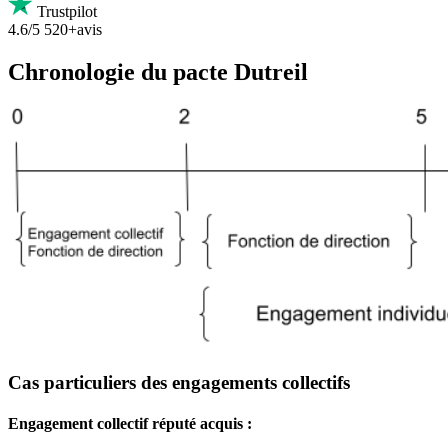
Trustpilot
4.6/5
520+avis
Chronologie du pacte Dutreil
Cas particuliers des engagements collectifs
Engagement collectif réputé acquis :