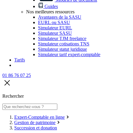
Guides
Nos meilleures ressources
Avantages de la SASU
EURL ou SASU
Simulateur EURL
Simulateur SASU
Simulateur TJM freelance
Simulateur cotisations TNS
Simulateur statut juridique
Simulateur tarif expert-comptable
Tarifs
01 86 76 07 25
Rechercher
Expert-Comptable en ligne
Gestion de patrimoine
Succession et donation