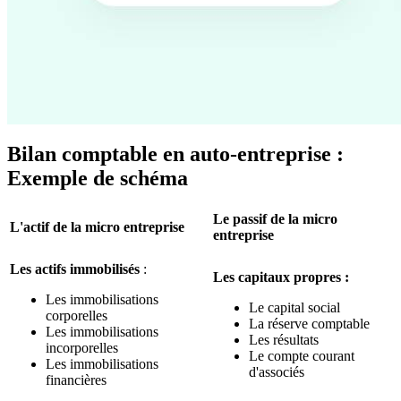
Bilan comptable en auto-entreprise :
Exemple de schéma
Le passif de la micro
L'actif de la micro entreprise
entreprise
Les actifs immobilisés
:
Les capitaux propres :
Les immobilisations
Le capital social
corporelles
La réserve comptable
Les immobilisations
Les résultats
incorporelles
Le compte courant
Les immobilisations
d'associés
financières