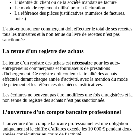
L’identité du client ou de la société mandataire facturé
Le mode de règlement utilisé pour la facturation
La référence des pièces justificatives (numéros de factures,
notes)
L'auto-entrepreneur commerçant doit effectuer le total de ses recettes
tous les trimestres et la non-tenue du livre de recettes n’est pas
sanctionnée.
La tenue d’un registre des achats
La tenue d’un registre des achats est
nécessaire
pour les auto-
entrepreneurs commerçants et fournisseurs de prestations
d'hébergement. Ce registre doit contenir la totalité des achats
effectués durant chaque année d'activité, avec la mention du mode
de paiement et les références des pièces justificatives.
Les écritures ne peuvent pas être modifiées une fois enregistrées et la
non-tenue du registre des achats n’est pas sanctionnée.
L’ouverture d’un compte bancaire professionnel
L’ouverture d’un compte bancaire professionnel est une obligation
uniquement si le chiffre d’affaires excède les 10 000 € pendant deux
années consécutives au cours de l’activité.