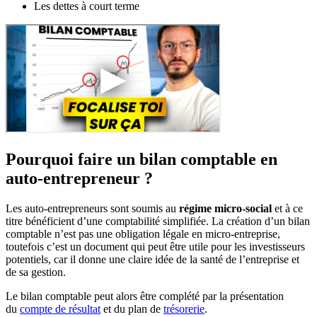
Les dettes à court terme
Pourquoi faire un bilan comptable en
auto-entrepreneur ?
Les auto-entrepreneurs sont soumis au
régime micro-social
et à ce
titre bénéficient d’une comptabilité simplifiée. La création d’un bilan
comptable n’est pas une obligation légale en micro-entreprise,
toutefois c’est un document qui peut être utile pour les investisseurs
potentiels, car il donne une claire idée de la santé de l’entreprise et
de sa gestion.
Le bilan comptable peut alors être complété par la présentation
du
compte de résultat
et du plan de
trésorerie
.