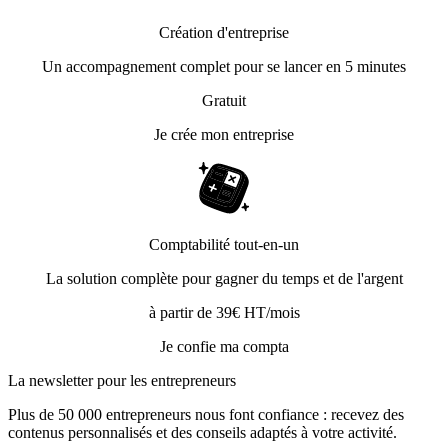
Création d'entreprise
Un accompagnement complet pour se lancer en 5 minutes
Gratuit
Je crée mon entreprise
Comptabilité tout-en-un
La solution complète pour gagner du temps et de l'argent
à partir de 39€ HT/mois
Je confie ma compta
La newsletter pour les
entrepreneurs
Plus de 50 000 entrepreneurs nous font confiance : recevez des
contenus personnalisés et des conseils adaptés à votre activité.