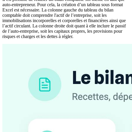
auto-entrepreneur. Pour cela, la création d’un tableau sous format
Excel est nécessaire. La colonne gauche du tableau du bilan
comptable doit comprendre l'actif de l’entreprise, soit les
immobilisations incorporelles et corporelles et financières ainsi que
l’actif circulant. La colonne droite doit quant à elle inclure le passif
de l’auto-entreprise, soit les capitaux propres, les provisions pour
risques et charges et les dettes à régler.