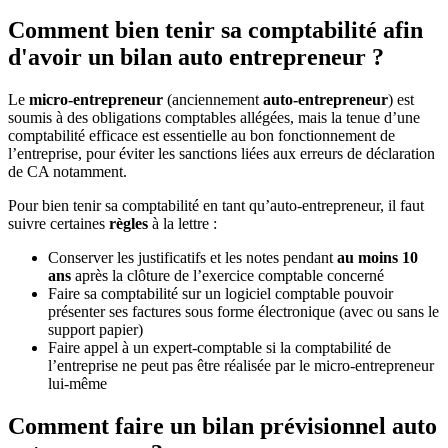
Comment bien tenir sa comptabilité afin
d'avoir un bilan auto entrepreneur ?
Le
micro-entrepreneur
(anciennement
auto-entrepreneur
) est
soumis à des obligations comptables allégées, mais la tenue d’une
comptabilité efficace est essentielle au bon fonctionnement de
l’entreprise, pour éviter les sanctions liées aux erreurs de déclaration
de CA notamment.
Pour bien tenir sa comptabilité en tant qu’auto-entrepreneur, il faut
suivre certaines
règles
à la lettre :
Conserver les justificatifs et les notes pendant
au moins 10
ans
après la clôture de l’exercice comptable concerné
Faire sa comptabilité sur un logiciel comptable pouvoir
présenter ses factures sous forme électronique (avec ou sans le
support papier)
Faire appel à un expert-comptable si la comptabilité de
l’entreprise ne peut pas être réalisée par le micro-entrepreneur
lui-même
Comment faire un bilan prévisionnel auto