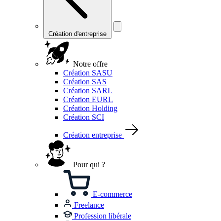
Création d'entreprise
Notre offre
Création SASU
Création SAS
Création SARL
Création EURL
Création Holding
Création SCI
Création entreprise
Pour qui ?
E-commerce
Freelance
Profession libérale