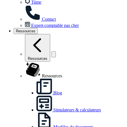
Tiime
Contact
Expert-comptable pas cher
Ressources
Ressources
Ressources
Blog
Simulateurs & calculateurs
Modèles de document