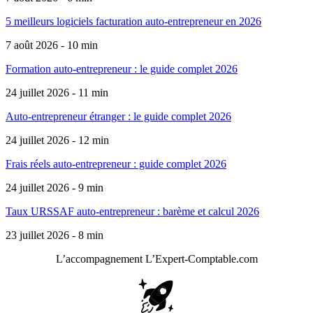
5 meilleurs logiciels facturation auto-entrepreneur en 2026
7 août 2026 - 10 min
Formation auto-entrepreneur : le guide complet 2026
24 juillet 2026 - 11 min
Auto-entrepreneur étranger : le guide complet 2026
24 juillet 2026 - 12 min
Frais réels auto-entrepreneur : guide complet 2026
24 juillet 2026 - 9 min
Taux URSSAF auto-entrepreneur : barème et calcul 2026
23 juillet 2026 - 8 min
L’accompagnement
L’Expert-Comptable.com