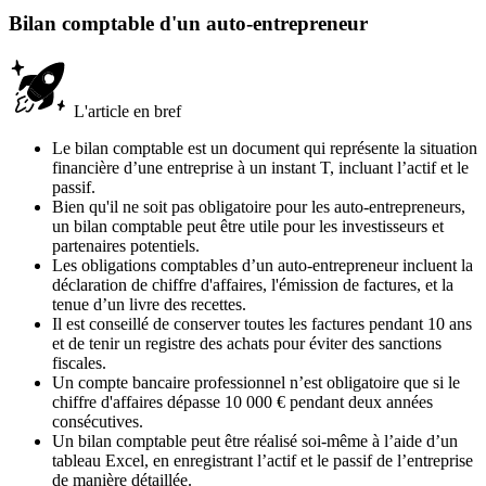
Bilan comptable d'un auto-entrepreneur
L'article en bref
Le bilan comptable est un document qui représente la situation
financière d’une entreprise à un instant T, incluant l’actif et le
passif.
Bien qu'il ne soit pas obligatoire pour les auto-entrepreneurs,
un bilan comptable peut être utile pour les investisseurs et
partenaires potentiels.
Les obligations comptables d’un auto-entrepreneur incluent la
déclaration de chiffre d'affaires, l'émission de factures, et la
tenue d’un livre des recettes.
Il est conseillé de conserver toutes les factures pendant 10 ans
et de tenir un registre des achats pour éviter des sanctions
fiscales.
Un compte bancaire professionnel n’est obligatoire que si le
chiffre d'affaires dépasse 10 000 € pendant deux années
consécutives.
Un bilan comptable peut être réalisé soi-même à l’aide d’un
tableau Excel, en enregistrant l’actif et le passif de l’entreprise
de manière détaillée.