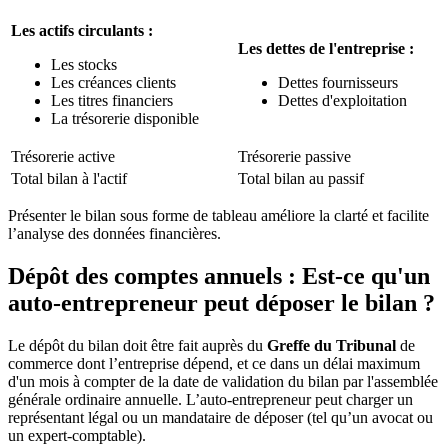
Les actifs circulants :
Les dettes de l'entreprise :
Les stocks
Les créances clients
Dettes fournisseurs
Les titres financiers
Dettes d'exploitation
La trésorerie disponible
Trésorerie active
Trésorerie passive
Total bilan à l'actif
Total bilan au passif
Présenter le bilan sous forme de tableau améliore la clarté et facilite
l’analyse des données financières.
Dépôt des comptes annuels : Est-ce qu'un
auto-entrepreneur peut déposer le bilan ?
Le dépôt du bilan doit être fait auprès du
Greffe du Tribunal
de
commerce dont l’entreprise dépend, et ce dans un délai maximum
d'un mois à compter de la date de validation du bilan par l'assemblée
générale ordinaire annuelle. L’auto-entrepreneur peut charger un
représentant légal ou un mandataire de déposer (tel qu’un avocat ou
un expert-comptable).