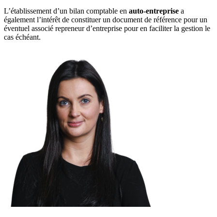
L’établissement d’un bilan comptable en
auto-entreprise
a
également l’intérêt de constituer un document de référence pour un
éventuel associé repreneur d’entreprise pour en faciliter la gestion le
cas échéant.