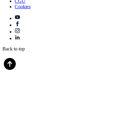
CGU
Cookies
Back to top