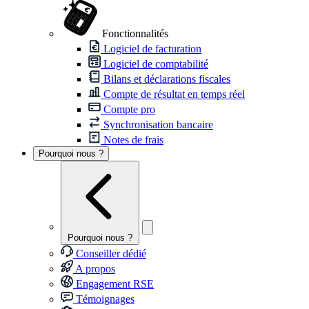
Fonctionnalités
Logiciel de facturation
Logiciel de comptabilité
Bilans et déclarations fiscales
Compte de résultat en temps réel
Compte pro
Synchronisation bancaire
Notes de frais
Pourquoi nous ?
Pourquoi nous ?
Conseiller dédié
A propos
Engagement RSE
Témoignages