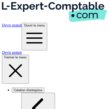
Devis gratuit
Ouvrir le menu
Devis gratuit
Fermer le menu
Création d'entreprise