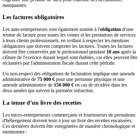
manquantes.
Les factures obligatoires
Les auto-entrepreneurs sont également soumis à l'
obligation
d’une
remise de facture pour toutes les ventes et les prestations de services
à leurs clients professionnels, en veillant à respecter les mentions
obligatoires que doivent comporter les factures. Toutes les factures
doivent être conservées par le professionnel pendant
10 ans
après la
clôture de l'exercice durant lequel sont établies, car elles peuvent être
réclamées par l'administration fiscale durant cette période.
Un non-respect des obligations de facturation implique une amende
administrative de
75 000 €
pour une personne physique et une
amende administrative de
150 000 €
en cas de récidive dans les
deux années qui suivent la première infraction.
La tenue d’un livre des recettes
Les micro-entrepreneurs commerçants et fournisseurs de prestations
d'hébergement doivent tenir à jour un livre des recettes encaissées.
Ces dernières doivent être enregistrées de manière chronologique et
mentionner :