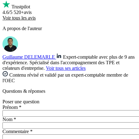
Trustpilot
4.6/5
520+avis
Voir tous les avis
A propos de l'auteur
Guillaume DELEMARLE
Expert-comptable avec plus de 9 ans
d'expérience. Spécialisé dans l'accompagnement des TPE et
créateurs d'entreprise.
Voir tous ses articles
Contenu révisé et validé par un expert-comptable membre de
l'OEC
Questions
& réponses
Poser une question
Prénom *
Nom *
Commentaire *