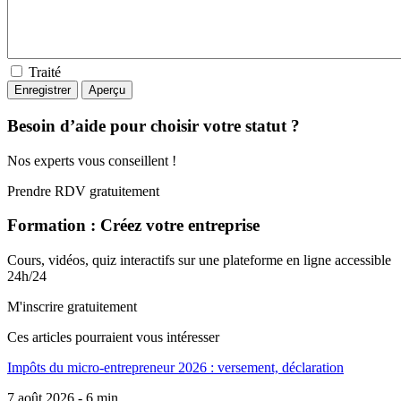
Traité
Besoin d’aide pour choisir votre statut ?
Nos experts vous conseillent !
Prendre RDV gratuitement
Formation : Créez votre entreprise
Cours, vidéos, quiz interactifs sur une plateforme en ligne accessible
24h/24
M'inscrire gratuitement
Ces articles pourraient
vous intéresser
Impôts du micro-entrepreneur 2026 : versement, déclaration
7 août 2026 - 6 min