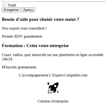
Traité
Besoin d’aide pour choisir votre statut ?
Nos experts vous conseillent !
Prendre RDV gratuitement
Formation : Créez votre entreprise
Cours, vidéos, quiz interactifs sur une plateforme en ligne accessible
24h/24
M'inscrire gratuitement
L’accompagnement
L’Expert-Comptable.com
Création d'entreprise