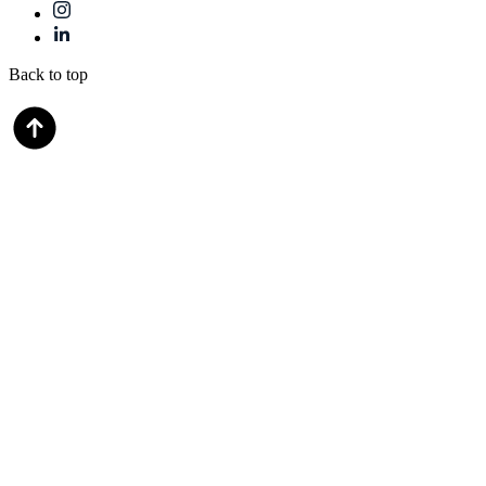
Back to top