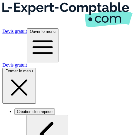
Devis gratuit
Ouvrir le menu
Devis gratuit
Fermer le menu
Création d'entreprise