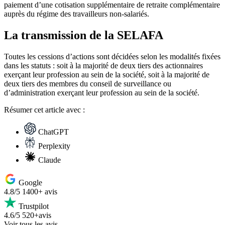
paiement d’une cotisation supplémentaire de retraite complémentaire
auprès du régime des travailleurs non-salariés.
La transmission de la SELAFA
Toutes les cessions d’actions sont décidées selon les modalités fixées
dans les statuts : soit à la majorité de deux tiers des actionnaires
exerçant leur profession au sein de la société, soit à la majorité de
deux tiers des membres du conseil de surveillance ou
d’administration exerçant leur profession au sein de la société.
Résumer
cet article avec :
ChatGPT
Perplexity
Claude
Google
4.8/5
1400+ avis
Trustpilot
4.6/5
520+avis
Voir tous les avis