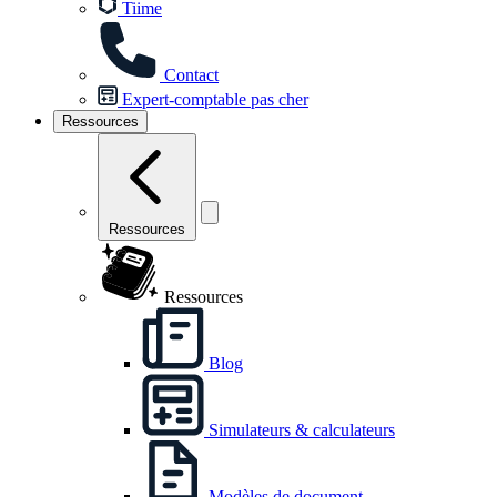
Tiime
Contact
Expert-comptable pas cher
Ressources
Ressources
Ressources
Blog
Simulateurs & calculateurs
Modèles de document