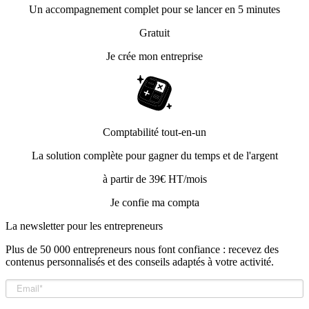
Un accompagnement complet pour se lancer en 5 minutes
Gratuit
Je crée mon entreprise
Comptabilité tout-en-un
La solution complète pour gagner du temps et de l'argent
à partir de 39€ HT/mois
Je confie ma compta
La newsletter pour les
entrepreneurs
Plus de 50 000 entrepreneurs nous font confiance : recevez des
contenus personnalisés et des conseils adaptés à votre activité.