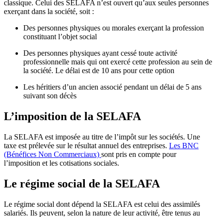
classique. Celui des SELAFA n’est ouvert qu’aux seules personnes
exerçant dans la société, soit :
Des personnes physiques ou morales exerçant la profession
constituant l’objet social
Des personnes physiques ayant cessé toute activité
professionnelle mais qui ont exercé cette profession au sein de
la société. Le délai est de 10 ans pour cette option
Les héritiers d’un ancien associé pendant un délai de 5 ans
suivant son décès
L’imposition de la SELAFA
La SELAFA est imposée au titre de l’impôt sur les sociétés. Une
taxe est prélevée sur le résultat annuel des entreprises.
Les BNC
(Bénéfices Non Commerciaux)
sont pris en compte pour
l’imposition et les cotisations sociales.
Le régime social de la SELAFA
Le régime social dont dépend la SELAFA est celui des assimilés
salariés. Ils peuvent, selon la nature de leur activité, être tenus au