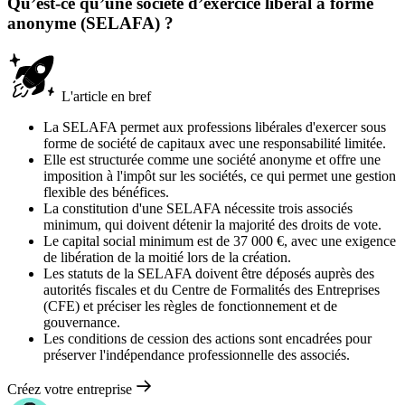
Qu’est-ce qu’une société d’exercice libéral à forme
anonyme (SELAFA) ?
L'article en bref
La SELAFA permet aux professions libérales d'exercer sous
forme de société de capitaux avec une responsabilité limitée.
Elle est structurée comme une société anonyme et offre une
imposition à l'impôt sur les sociétés, ce qui permet une gestion
flexible des bénéfices.
La constitution d'une SELAFA nécessite trois associés
minimum, qui doivent détenir la majorité des droits de vote.
Le capital social minimum est de 37 000 €, avec une exigence
de libération de la moitié lors de la création.
Les statuts de la SELAFA doivent être déposés auprès des
autorités fiscales et du Centre de Formalités des Entreprises
(CFE) et préciser les règles de fonctionnement et de
gouvernance.
Les conditions de cession des actions sont encadrées pour
préserver l'indépendance professionnelle des associés.
Créez votre entreprise