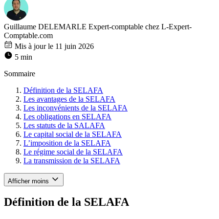
Guillaume DELEMARLE
Expert-comptable chez L-Expert-
Comptable.com
Mis à jour le 11 juin 2026
5 min
Sommaire
Définition de la SELAFA
Les avantages de la SELAFA
Les inconvénients de la SELAFA
Les obligations en SELAFA
Les statuts de la SALAFA
Le capital social de la SELAFA
L’imposition de la SELAFA
Le régime social de la SELAFA
La transmission de la SELAFA
Afficher moins
Définition de la SELAFA