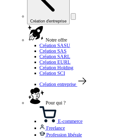
Création d'entreprise
Notre offre
Création SASU
Création SAS
Création SARL
Création EURL
Création Holding
Création SCI
Création entreprise
Pour qui ?
E-commerce
Freelance
Profession libérale