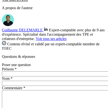
A propos de l'auteur
Guillaume DELEMARLE
Expert-comptable avec plus de 9 ans
d'expérience. Spécialisé dans l'accompagnement des TPE et
créateurs d'entreprise.
Voir tous ses articles
Contenu révisé et validé par un expert-comptable membre de
l'OEC
Questions
& réponses
Poser une question
Prénom *
Nom *
Commentaire *