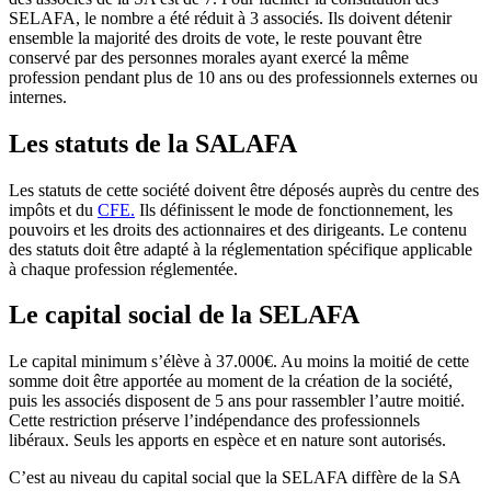
SELAFA, le nombre a été réduit à 3 associés. Ils doivent détenir
ensemble la majorité des droits de vote, le reste pouvant être
conservé par des personnes morales ayant exercé la même
profession pendant plus de 10 ans ou des professionnels externes ou
internes.
Les statuts de la SALAFA
Les statuts de cette société doivent être déposés auprès du centre des
impôts et du
CFE.
Ils définissent le mode de fonctionnement, les
pouvoirs et les droits des actionnaires et des dirigeants. Le contenu
des statuts doit être adapté à la réglementation spécifique applicable
à chaque profession réglementée.
Le capital social de la SELAFA
Le capital minimum s’élève à 37.000€. Au moins la moitié de cette
somme doit être apportée au moment de la création de la société,
puis les associés disposent de 5 ans pour rassembler l’autre moitié.
Cette restriction préserve l’indépendance des professionnels
libéraux. Seuls les apports en espèce et en nature sont autorisés.
C’est au niveau du capital social que la SELAFA diffère de la SA