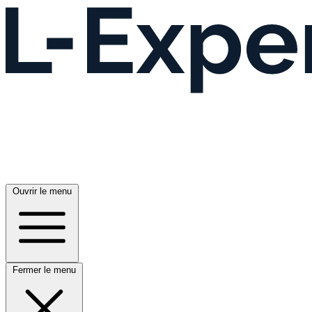
Ouvrir le menu
Fermer le menu