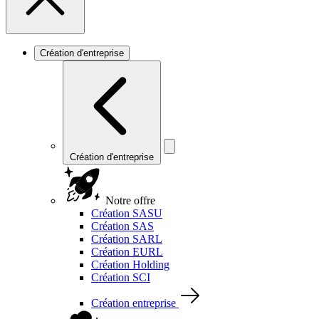
Création d'entreprise
Création d'entreprise
Notre offre
Création SASU
Création SAS
Création SARL
Création EURL
Création Holding
Création SCI
Création entreprise