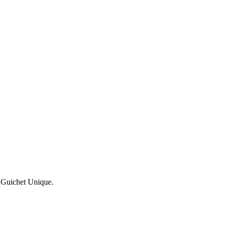
e Guichet Unique.