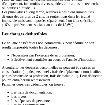
d’équipement, indemnités diverses, aides, allocations de recherche
ou bourses d’étude…)
Les plus-values à long terme, relatives à des biens immobilisés
détenus depuis plus de 2 ans, ne rentrent pas dans le résultat
imposable mais sont imposées séparément, à un taux spécifique
(16% + prélèvements sociaux au taux de 18,6%).
Les charges déductibles
Le titulaire de bénéfices non commerciaux peut déduire de son
résultat imposable toutes les dépenses :
Nécessitées par l’exercice de sa profession,
Effectivement acquittées au cours de l’année d’imposition
A contrario, les dépenses personnelles ne peuvent être prises en
considération (impôts personnels, frais de déplacement non justifiés
par les besoins de sa profession, frais de maladie…). Leur déduction
pourra entraîner un redressement.
Parmi les dépenses déductibles, on trouve :
Les frais de documentation,
Les loyers,
Les dépenses de personnel,
Les frais commerciaux,