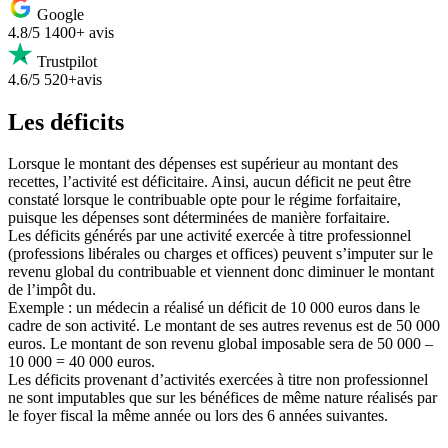
Google
4.8/5
1400+ avis
Trustpilot
4.6/5
520+avis
Les déficits
Lorsque le montant des dépenses est supérieur au montant des
recettes, l’activité est déficitaire. Ainsi, aucun déficit ne peut être
constaté lorsque le contribuable opte pour le régime forfaitaire,
puisque les dépenses sont déterminées de manière forfaitaire.
Les déficits générés par une activité exercée à titre professionnel
(professions libérales ou charges et offices) peuvent s’imputer sur le
revenu global du contribuable et viennent donc diminuer le montant
de l’impôt du.
Exemple : un médecin a réalisé un déficit de 10 000 euros dans le
cadre de son activité. Le montant de ses autres revenus est de 50 000
euros. Le montant de son revenu global imposable sera de 50 000 –
10 000 = 40 000 euros.
Les déficits provenant d’activités exercées à titre non professionnel
ne sont imputables que sur les bénéfices de même nature réalisés par
le foyer fiscal la même année ou lors des 6 années suivantes.