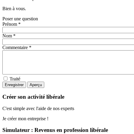
Bien à vous.
Poser une question
Prénom *
Nom *
Commentaire *
Traité
Créer son activité libérale
C'est simple avec l'aide de nos experts
Je créer mon entreprise !
Simulateur : Revenus en profession libérale