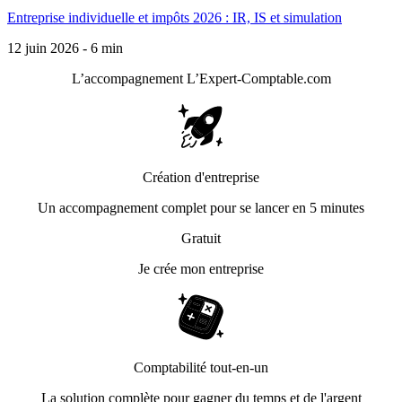
Entreprise individuelle et impôts 2026 : IR, IS et simulation
12 juin 2026 - 6 min
L’accompagnement
L’Expert-Comptable.com
Création d'entreprise
Un accompagnement complet pour se lancer en 5 minutes
Gratuit
Je crée mon entreprise
Comptabilité tout-en-un
La solution complète pour gagner du temps et de l'argent