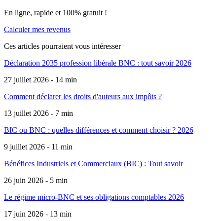
En ligne, rapide et 100% gratuit !
Calculer mes revenus
Ces articles pourraient
vous intéresser
Déclaration 2035 profession libérale BNC : tout savoir 2026
27 juillet 2026 - 14 min
Comment déclarer les droits d'auteurs aux impôts ?
13 juillet 2026 - 7 min
BIC ou BNC : quelles différences et comment choisir ? 2026
9 juillet 2026 - 11 min
Bénéfices Industriels et Commerciaux (BIC) : Tout savoir
26 juin 2026 - 5 min
Le régime micro-BNC et ses obligations comptables 2026
17 juin 2026 - 13 min