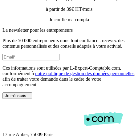
à partir de 39€ HT/mois
Je confie ma compta
La newsletter pour les
entrepreneurs
Plus de 50 000 entrepreneurs nous font confiance : recevez des
contenus personnalisés et des conseils adaptés à votre activité.
Ces informations sont utilisées par L-Expert-Comptable.com,
conformément à
notre politique de gestion des données personnelles
,
afin de traiter votre demande dans le cadre de votre
accompagnement.
17 rue Auber, 75009 Paris