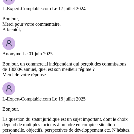
L-Expert-Comptable.com
Le 17 juillet 2024
Bonjour,
Merci pour votre commentaire.
A bientôt,
Anonyme
Le 01 juin 2025
Bonjour, un commercial indépendant qui perçoit des commissions
de 18000€ annuel, quel est son meilleur régime ?
Merci de votre réponse
L-Expert-Comptable.com
Le 15 juillet 2025
Bonjour,
La question du statut juridique est un sujet important, dont le choix
dépend de multiples facteurs à prendre en compte : situation
personnelle, objectifs, perspectives de développement etc. N'hésitez