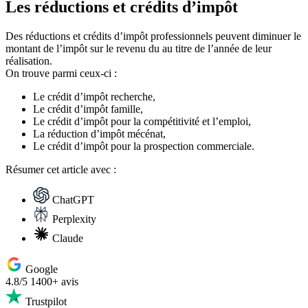
Les réductions et crédits d’impôt
Des réductions et crédits d’impôt professionnels peuvent diminuer le
montant de l’impôt sur le revenu du au titre de l’année de leur
réalisation.
On trouve parmi ceux-ci :
Le crédit d’impôt recherche,
Le crédit d’impôt famille,
Le crédit d’impôt pour la compétitivité et l’emploi,
La réduction d’impôt mécénat,
Le crédit d’impôt pour la prospection commerciale.
Résumer
cet article avec :
ChatGPT
Perplexity
Claude
Google
4.8/5
1400+ avis
Trustpilot