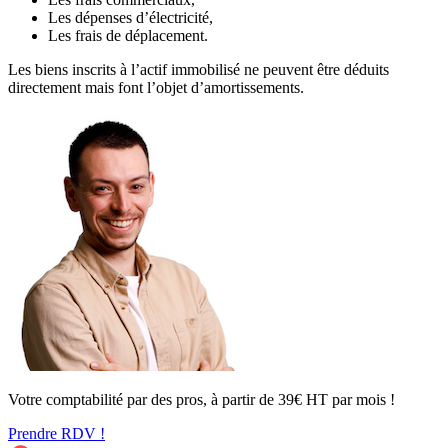
Les dépenses d’électricité,
Les frais de déplacement.
Les biens inscrits à l’actif immobilisé ne peuvent être déduits
directement mais font l’objet d’amortissements.
Votre comptabilité par des pros, à partir de 39€ HT par mois !
Prendre RDV !