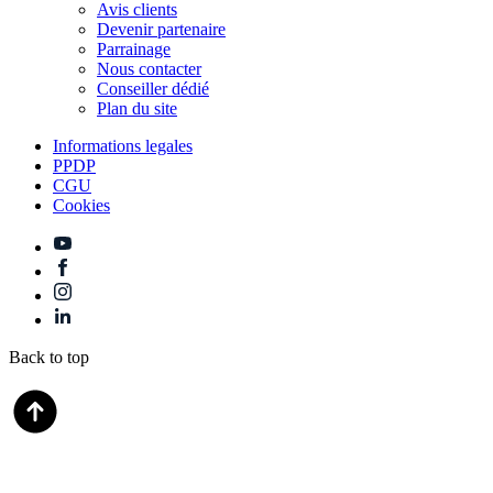
Avis clients
Devenir partenaire
Parrainage
Nous contacter
Conseiller dédié
Plan du site
Informations legales
PPDP
CGU
Cookies
Back to top