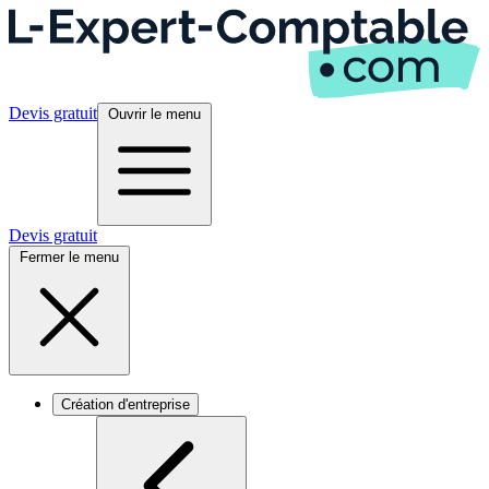
Devis gratuit
Ouvrir le menu
Devis gratuit
Fermer le menu
Création d'entreprise