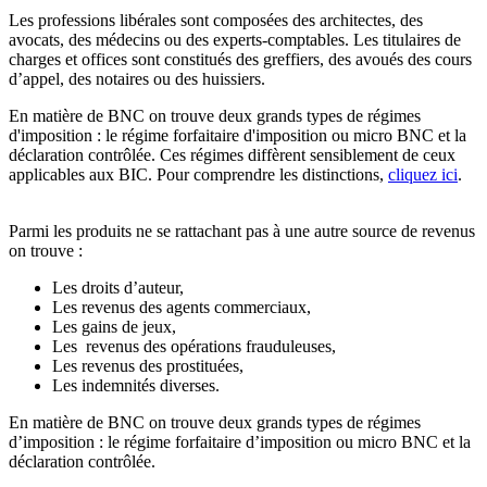
Les professions libérales sont composées des architectes, des
avocats, des médecins ou des experts-comptables. Les titulaires de
charges et offices sont constitués des greffiers, des avoués des cours
d’appel, des notaires ou des huissiers.
En matière de BNC on trouve deux grands types de régimes
d'imposition : le régime forfaitaire d'imposition ou micro BNC et la
déclaration contrôlée. Ces régimes diffèrent sensiblement de ceux
applicables aux BIC. Pour comprendre les distinctions,
cliquez ici
.
Parmi les produits ne se rattachant pas à une autre source de revenus
on trouve :
Les droits d’auteur,
Les revenus des agents commerciaux,
Les gains de jeux,
Les revenus des opérations frauduleuses,
Les revenus des prostituées,
Les indemnités diverses.
En matière de BNC on trouve deux grands types de régimes
d’imposition : le régime forfaitaire d’imposition ou micro BNC et la
déclaration contrôlée.