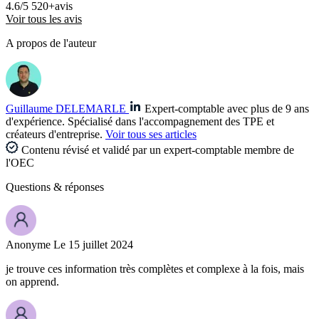
4.6/5
520+avis
Voir tous les avis
A propos de l'auteur
Guillaume DELEMARLE
Expert-comptable avec plus de 9 ans
d'expérience. Spécialisé dans l'accompagnement des TPE et
créateurs d'entreprise.
Voir tous ses articles
Contenu révisé et validé par un expert-comptable membre de
l'OEC
Questions
& réponses
Anonyme
Le 15 juillet 2024
je trouve ces information très complètes et complexe à la fois, mais
on apprend.