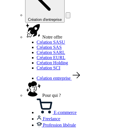
Création d'entreprise
Notre offre
Création SASU
Création SAS
Création SARL
Création EURL
Création Holding
Création SCI
Création entreprise
Pour qui ?
E-commerce
Freelance
Profession libérale