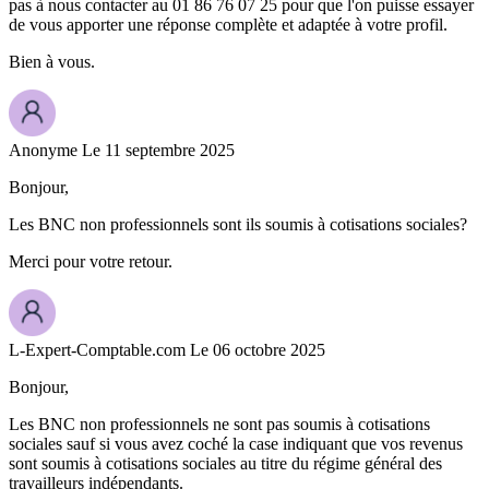
pas à nous contacter au 01 86 76 07 25 pour que l'on puisse essayer
de vous apporter une réponse complète et adaptée à votre profil.
Bien à vous.
Anonyme
Le 11 septembre 2025
Bonjour,
Les BNC non professionnels sont ils soumis à cotisations sociales?
Merci pour votre retour.
L-Expert-Comptable.com
Le 06 octobre 2025
Bonjour,
Les BNC non professionnels ne sont pas soumis à cotisations
sociales sauf si vous avez coché la case indiquant que vos revenus
sont soumis à cotisations sociales au titre du régime général des
travailleurs indépendants.