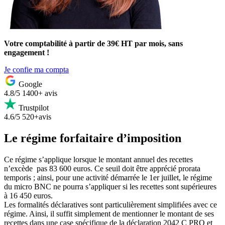
Votre comptabilité à partir de 39€ HT par mois, sans
engagement !
Je confie ma compta
Google
4.8/5
1400+ avis
Trustpilot
4.6/5
520+avis
Le régime forfaitaire d’imposition
Ce régime s’applique lorsque le montant annuel des recettes
n’excède pas 83 600 euros. Ce seuil doit être apprécié prorata
temporis ; ainsi, pour une activité démarrée le 1er juillet, le régime
du micro BNC ne pourra s’appliquer si les recettes sont supérieures
à 16 450 euros.
Les formalités déclaratives sont particulièrement simplifiées avec ce
régime. Ainsi, il suffit simplement de mentionner le montant de ses
recettes dans une case spécifique de la déclaration 2042 C PRO et