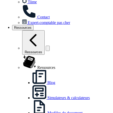
Tiime
Contact
Expert-comptable pas cher
Ressources
Ressources
Ressources
Blog
Simulateurs & calculateurs
Modèles de document