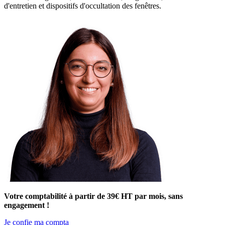
d'entretien et dispositifs d'occultation des fenêtres.
Votre comptabilité à partir de 39€ HT par mois, sans
engagement !
Je confie ma compta