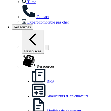
Tiime
Contact
Expert-comptable pas cher
Ressources
Ressources
Ressources
Blog
Simulateurs & calculateurs
Modèles de document