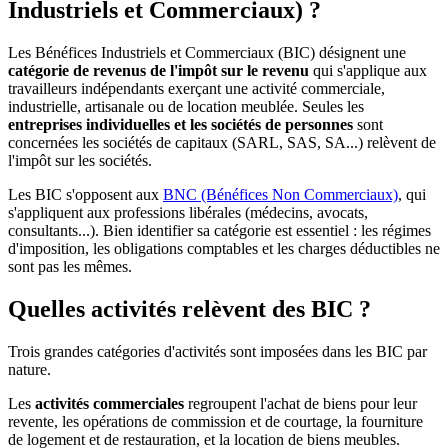
Industriels et Commerciaux) ?
Les Bénéfices Industriels et Commerciaux (BIC) désignent une
catégorie de revenus de l'impôt sur le revenu
qui s'applique aux
travailleurs indépendants exerçant une activité commerciale,
industrielle, artisanale ou de location meublée. Seules les
entreprises individuelles et les sociétés de personnes
sont
concernées les sociétés de capitaux (SARL, SAS, SA...) relèvent de
l'impôt sur les sociétés.
Les BIC s'opposent aux
BNC (Bénéfices Non Commerciaux)
, qui
s'appliquent aux professions libérales (médecins, avocats,
consultants...). Bien identifier sa catégorie est essentiel : les régimes
d'imposition, les obligations comptables et les charges déductibles ne
sont pas les mêmes.
Quelles activités relèvent des BIC ?
Trois grandes catégories d'activités sont imposées dans les BIC par
nature.
Les
activités commerciales
regroupent l'achat de biens pour leur
revente, les opérations de commission et de courtage, la fourniture
de logement et de restauration, et la location de biens meubles.