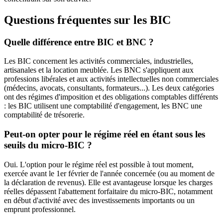
Questions fréquentes sur les BIC
Quelle différence entre BIC et BNC ?
Les BIC concernent les activités commerciales, industrielles,
artisanales et la location meublée. Les BNC s'appliquent aux
professions libérales et aux activités intellectuelles non commerciales
(médecins, avocats, consultants, formateurs...). Les deux catégories
ont des régimes d'imposition et des obligations comptables différents
: les BIC utilisent une comptabilité d'engagement, les BNC une
comptabilité de trésorerie.
Peut-on opter pour le régime réel en étant sous les
seuils du micro-BIC ?
Oui. L'option pour le régime réel est possible à tout moment,
exercée avant le 1er février de l'année concernée (ou au moment de
la déclaration de revenus). Elle est avantageuse lorsque les charges
réelles dépassent l'abattement forfaitaire du micro-BIC, notamment
en début d'activité avec des investissements importants ou un
emprunt professionnel.