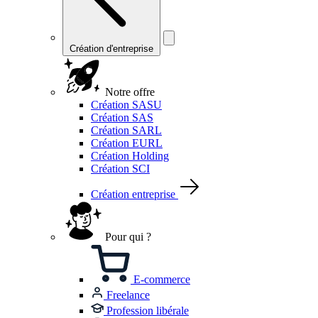
Création d'entreprise
Notre offre
Création SASU
Création SAS
Création SARL
Création EURL
Création Holding
Création SCI
Création entreprise
Pour qui ?
E-commerce
Freelance
Profession libérale