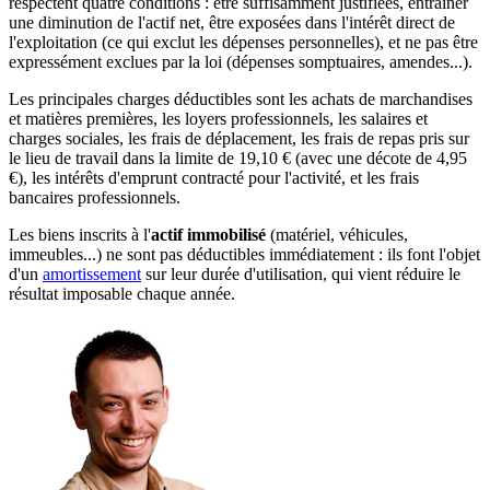
respectent quatre conditions : être suffisamment justifiées, entraîner
une diminution de l'actif net, être exposées dans l'intérêt direct de
l'exploitation (ce qui exclut les dépenses personnelles), et ne pas être
expressément exclues par la loi (dépenses somptuaires, amendes...).
Les principales charges déductibles sont les achats de marchandises
et matières premières, les loyers professionnels, les salaires et
charges sociales, les frais de déplacement, les frais de repas pris sur
le lieu de travail dans la limite de 19,10 € (avec une décote de 4,95
€), les intérêts d'emprunt contracté pour l'activité, et les frais
bancaires professionnels.
Les biens inscrits à l'
actif immobilisé
(matériel, véhicules,
immeubles...) ne sont pas déductibles immédiatement : ils font l'objet
d'un
amortissement
sur leur durée d'utilisation, qui vient réduire le
résultat imposable chaque année.