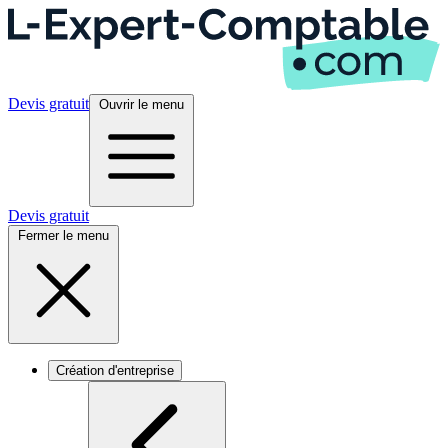
Devis gratuit
Ouvrir le menu
Devis gratuit
Fermer le menu
Création d'entreprise