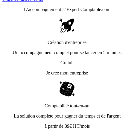
L’accompagnement
L’Expert-Comptable.com
Création d'entreprise
Un accompagnement complet pour se lancer en 5 minutes
Gratuit
Je crée mon entreprise
Comptabilité tout-en-un
La solution complète pour gagner du temps et de l'argent
à partir de 39€ HT/mois