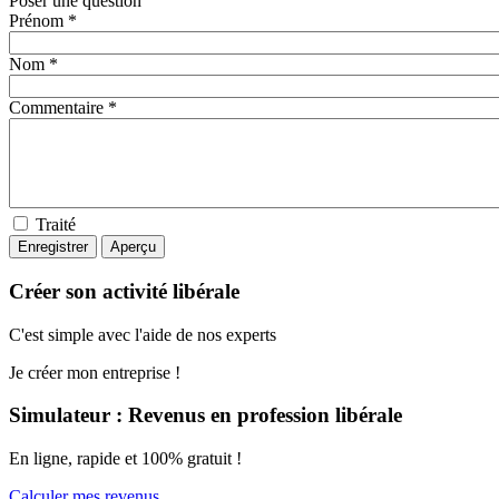
Poser une question
Prénom *
Nom *
Commentaire *
Traité
Créer son activité libérale
C'est simple avec l'aide de nos experts
Je créer mon entreprise !
Simulateur : Revenus en profession libérale
En ligne, rapide et 100% gratuit !
Calculer mes revenus