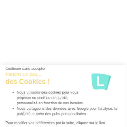
Continuer sans accepter
Parlons un peu...
des Cookies !
Nous utilisons des cookies pour vous
proposer un contenu de qualité,
personnalisé en fonction de vos besoins.
Nous partageons des données avec Google pour l'analyse, la
publicité et créer des pubs personnalisées.
Pour modifier vos préférences par la suite, cliquez sur le lien