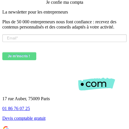
Je confie ma compta
La newsletter pour les
entrepreneurs
Plus de 50 000 entrepreneurs nous font confiance : recevez des
contenus personnalisés et des conseils adaptés à votre activité.
17 rue Auber, 75009 Paris
01 86 76 07 25
Devis comptable gratuit