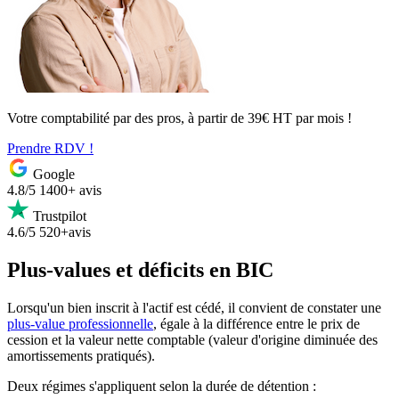
Votre comptabilité par des pros, à partir de 39€ HT par mois !
Prendre RDV !
Google
4.8/5
1400+ avis
Trustpilot
4.6/5
520+avis
Plus-values et déficits en BIC
Lorsqu'un bien inscrit à l'actif est cédé, il convient de constater une
plus-value professionnelle
, égale à la différence entre le prix de
cession et la valeur nette comptable (valeur d'origine diminuée des
amortissements pratiqués).
Deux régimes s'appliquent selon la durée de détention :