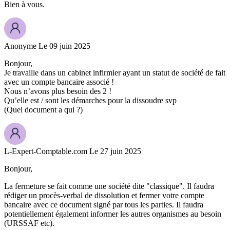
Bien à vous.
Anonyme
Le 09 juin 2025
Bonjour,
Je travaille dans un cabinet infirmier ayant un statut de société de fait
avec un compte bancaire associé !
Nous n’avons plus besoin des 2 !
Qu’elle est / sont les démarches pour la dissoudre svp
(Quel document a qui ?)
L-Expert-Comptable.com
Le 27 juin 2025
Bonjour,
La fermeture se fait comme une société dite "classique". Il faudra
rédiger un procès-verbal de dissolution et fermer votre compte
bancaire avec ce document signé par tous les parties. Il faudra
potentiellement également informer les autres organismes au besoin
(URSSAF etc).