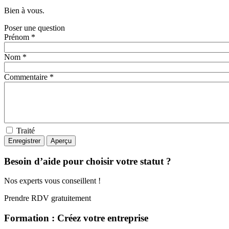
Bien à vous.
Poser une question
Prénom *
Nom *
Commentaire *
Traité
Besoin d’aide pour choisir votre statut ?
Nos experts vous conseillent !
Prendre RDV gratuitement
Formation : Créez votre entreprise