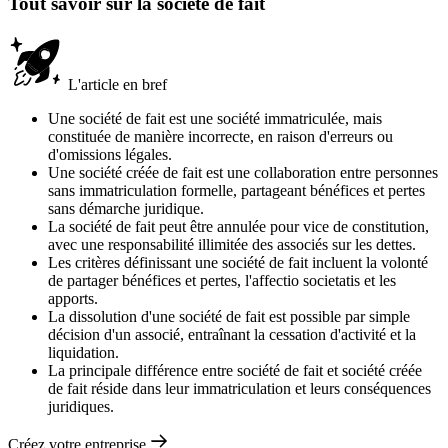
Tout savoir sur la société de fait
L'article en bref
Une société de fait est une société immatriculée, mais
constituée de manière incorrecte, en raison d'erreurs ou
d'omissions légales.
Une société créée de fait est une collaboration entre personnes
sans immatriculation formelle, partageant bénéfices et pertes
sans démarche juridique.
La société de fait peut être annulée pour vice de constitution,
avec une responsabilité illimitée des associés sur les dettes.
Les critères définissant une société de fait incluent la volonté
de partager bénéfices et pertes, l'affectio societatis et les
apports.
La dissolution d'une société de fait est possible par simple
décision d'un associé, entraînant la cessation d'activité et la
liquidation.
La principale différence entre société de fait et société créée
de fait réside dans leur immatriculation et leurs conséquences
juridiques.
Créez votre entreprise