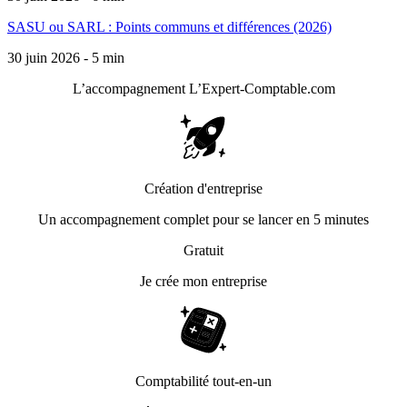
SASU ou SARL : Points communs et différences (2026)
30 juin 2026 - 5 min
L’accompagnement
L’Expert-Comptable.com
Création d'entreprise
Un accompagnement complet pour se lancer en 5 minutes
Gratuit
Je crée mon entreprise
Comptabilité tout-en-un