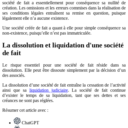
société de fait a essentiellement pour conséquence sa nullité de
création. Les omissions et les erreurs commises dans la réalisation de
ses conditions légales entraînent sa remise en question, puisque
légalement elle n’a aucune existence.
Une société créée de fait a quant à elle pour simple conséquence sa
non-existence, puisqu’elle n’est pas immatriculée.
La dissolution et liquidation d'une société
de fait
Le risque essentiel pour une société de fait réside dans sa
dissolution. Elle peut être dissoute simplement par la décision d’un
des associés.
La dissolution d’une société de fait entraîne la cessation de l’activité
ainsi que sa
liquidation judiciaire
. La société de fait continue
d’exister le temps de sa liquidation, tant que ses dettes et ses
créances ne sont pas réglées.
Résumer
cet article avec :
ChatGPT