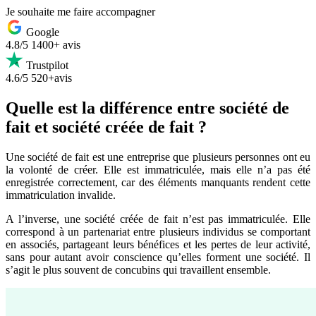
Je souhaite me faire accompagner
Google
4.8/5
1400+ avis
Trustpilot
4.6/5
520+avis
Quelle est la différence entre société de
fait et société créée de fait ?
Une société de fait est une entreprise que plusieurs personnes ont eu
la volonté de créer. Elle est immatriculée, mais elle n’a pas été
enregistrée correctement, car des éléments manquants rendent cette
immatriculation invalide.
A l’inverse, une société créée de fait n’est pas immatriculée. Elle
correspond à un partenariat entre plusieurs individus se comportant
en associés, partageant leurs bénéfices et les pertes de leur activité,
sans pour autant avoir conscience qu’elles forment une société. Il
s’agit le plus souvent de concubins qui travaillent ensemble.