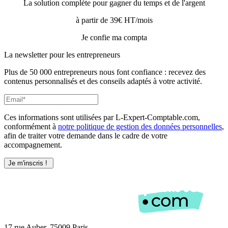
La solution complète pour gagner du temps et de l'argent
à partir de 39€ HT/mois
Je confie ma compta
La newsletter pour les
entrepreneurs
Plus de 50 000 entrepreneurs nous font confiance : recevez des
contenus personnalisés et des conseils adaptés à votre activité.
Ces informations sont utilisées par L-Expert-Comptable.com,
conformément à
notre politique de gestion des données personnelles
,
afin de traiter votre demande dans le cadre de votre
accompagnement.
17 rue Auber, 75009 Paris