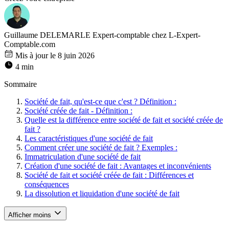
Guillaume DELEMARLE
Expert-comptable chez L-Expert-
Comptable.com
Mis à jour le 8 juin 2026
4 min
Sommaire
Société de fait, qu'est-ce que c'est ? Définition :
Société créée de fait - Définition :
Quelle est la différence entre société de fait et société créée de
fait ?
Les caractéristiques d'une société de fait
Comment créer une société de fait ? Exemples :
Immatriculation d'une société de fait
Création d'une société de fait : Avantages et inconvénients
Société de fait et société créée de fait : Différences et
conséquences
La dissolution et liquidation d'une société de fait
Afficher moins