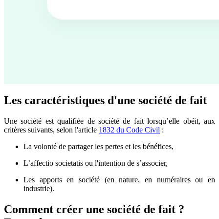
Les caractéristiques d'une société de fait
Une société est qualifiée de société de fait lorsqu’elle obéit, aux
critères suivants, selon l'article
1832 du Code Civil
:
La volonté de partager les pertes et les bénéfices,
L’affectio societatis ou l'intention de s’associer,
Les apports en société (en nature, en numéraires ou en
industrie).
Comment créer une société de fait ?