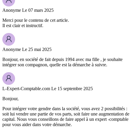
Anonyme
Le 07 mars 2025
Merci pour le contenu de cet article.
Il est clair et instructif.
Anonyme
Le 25 mai 2025
Bonjour, en société de fait depuis 1994 avec ma fille , je souhaite
intégrer son compagnon, quelle est la démarche à suivre.
L-Expert-Comptable.com
Le 15 septembre 2025
Bonjour,
Pour intégrer votre gendre dans la société, vous avez 2 possibilités :
soit lui vendre une partie de vos parts, soit faire une augmentation de
capital. Nous vous conseillons de faire appel à un expert -comptable
pour vous aider dans votre démarche.