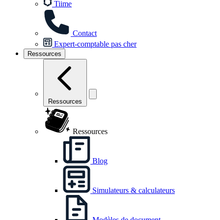
Tiime
Contact
Expert-comptable pas cher
Ressources
Ressources
Ressources
Blog
Simulateurs & calculateurs
Modèles de document