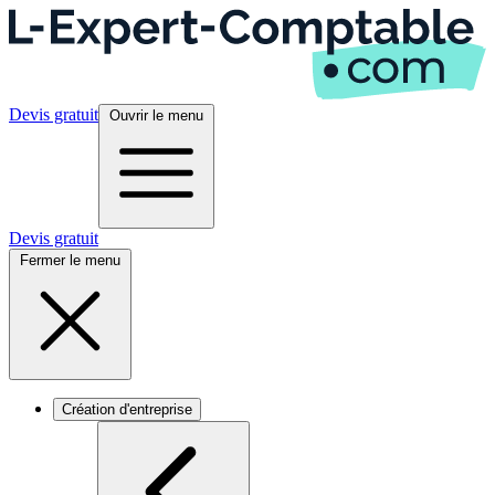
Devis gratuit
Ouvrir le menu
Devis gratuit
Fermer le menu
Création d'entreprise