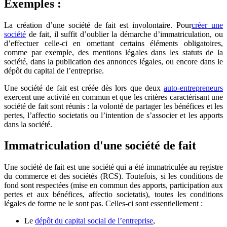
Exemples :
La création d’une société de fait est involontaire. Pour
créer une
société
de fait, il suffit d’oublier la démarche d’immatriculation, ou
d’effectuer celle-ci en omettant certains éléments obligatoires,
comme par exemple, des mentions légales dans les statuts de la
société, dans la publication des annonces légales, ou encore dans le
dépôt du capital de l’entreprise.
Une société de fait est créée dès lors que deux
auto-entrepreneurs
exercent une activité en commun et que les critères caractérisant une
société de fait sont réunis : la volonté de partager les bénéfices et les
pertes, l’affectio societatis ou l’intention de s’associer et les apports
dans la société.
Immatriculation d'une société de fait
Une société de fait est une société qui a été immatriculée au registre
du commerce et des sociétés (RCS). Toutefois, si les conditions de
fond sont respectées (mise en commun des apports, participation aux
pertes et aux bénéfices, affectio societatis), toutes les conditions
légales de forme ne le sont pas. Celles-ci sont essentiellement :
Le
dépôt du capital social de l’entreprise
,