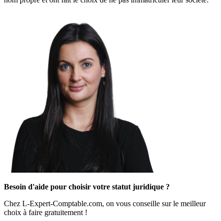
Besoin d'aide pour choisir votre statut juridique ?
Chez L-Expert-Comptable.com, on vous conseille sur le meilleur
choix à faire gratuitement !