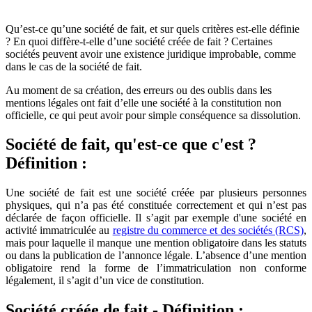
Qu’est-ce qu’une société de fait, et sur quels critères est-elle définie
? En quoi diffère-t-elle d’une société créée de fait ? Certaines
sociétés peuvent avoir une existence juridique improbable, comme
dans le cas de la société de fait.
Au moment de sa création, des erreurs ou des oublis dans les
mentions légales ont fait d’elle une société à la constitution non
officielle, ce qui peut avoir pour simple conséquence sa dissolution.
Société de fait, qu'est-ce que c'est ?
Définition :
Une société de fait est une société créée par plusieurs personnes
physiques, qui n’a pas été constituée correctement et qui n’est pas
déclarée de façon officielle. Il s’agit par exemple d'une société en
activité immatriculée au
registre du commerce et des sociétés (RCS)
,
mais pour laquelle il manque une mention obligatoire dans les statuts
ou dans la publication de l’annonce légale. L’absence d’une mention
obligatoire rend la forme de l’immatriculation non conforme
légalement, il s’agit d’un vice de constitution.
Société créée de fait - Définition :