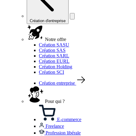
Création d'entreprise
Notre offre
Création SASU
Création SAS
Création SARL
Création EURL
Création Holding
Création SCI
Création entreprise
Pour qui ?
E-commerce
Freelance
Profession libérale