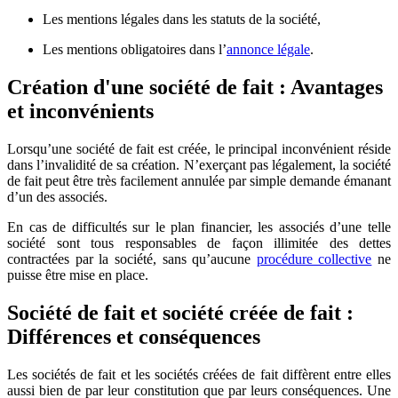
Les mentions légales dans les statuts de la société,
Les mentions obligatoires dans l’
annonce légale
.
Création d'une société de fait : Avantages
et inconvénients
Lorsqu’une société de fait est créée, le principal inconvénient réside
dans l’invalidité de sa création. N’exerçant pas légalement, la société
de fait peut être très facilement annulée par simple demande émanant
d’un des associés.
En cas de difficultés sur le plan financier, les associés d’une telle
société sont tous responsables de façon illimitée des dettes
contractées par la société, sans qu’aucune
procédure collective
ne
puisse être mise en place.
Société de fait et société créée de fait :
Différences et conséquences
Les sociétés de fait et les sociétés créées de fait diffèrent entre elles
aussi bien de par leur constitution que par leurs conséquences. Une