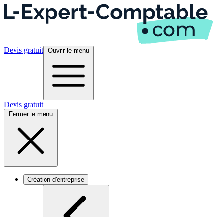
Devis gratuit
Ouvrir le menu
Devis gratuit
Fermer le menu
Création d'entreprise