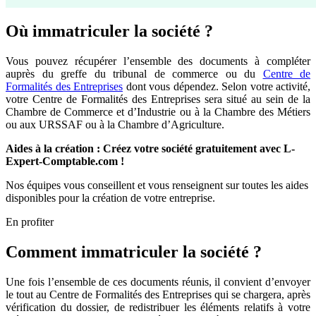
Où immatriculer la société ?
Vous pouvez récupérer l’ensemble des documents à compléter
auprès du greffe du tribunal de commerce ou du
Centre de
Formalités des Entreprises
dont vous dépendez. Selon votre activité,
votre Centre de Formalités des Entreprises sera situé au sein de la
Chambre de Commerce et d’Industrie ou à la Chambre des Métiers
ou aux URSSAF ou à la Chambre d’Agriculture.
Aides à la création : Créez votre société gratuitement avec L-
Expert-Comptable.com !
Nos équipes vous conseillent et vous renseignent sur toutes les aides
disponibles pour la création de votre entreprise.
En profiter
Comment immatriculer la société ?
Une fois l’ensemble de ces documents réunis, il convient d’envoyer
le tout au Centre de Formalités des Entreprises qui se chargera, après
vérification du dossier, de redistribuer les éléments relatifs à votre