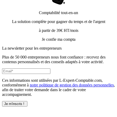
Comptabilité tout-en-un
La solution complète pour gagner du temps et de l'argent
à partir de 39€ HT/mois
Je confie ma compta
La newsletter pour les
entrepreneurs
Plus de 50 000 entrepreneurs nous font confiance : recevez des
contenus personnalisés et des conseils adaptés à votre activité.
Ces informations sont utilisées par L-Expert-Comptable.com,
conformément à
notre politique de gestion des données personnelles
,
afin de traiter votre demande dans le cadre de votre
accompagnement.