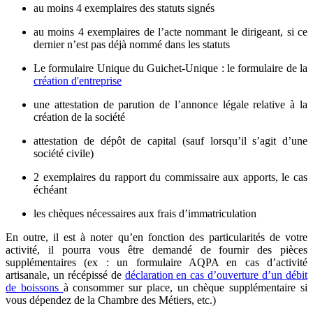
au moins 4 exemplaires des statuts signés
au moins 4 exemplaires de l’acte nommant le dirigeant, si ce
dernier n’est pas déjà nommé dans les statuts
Le formulaire Unique du Guichet-Unique
: le formulaire de la
création d'entreprise
une attestation de parution de l’annonce légale relative à la
création de la société
attestation de dépôt de capital (sauf lorsqu’il s’agit d’une
société civile)
2 exemplaires du rapport du commissaire aux apports, le cas
échéant
les chèques nécessaires aux frais d’immatriculation
En outre, il est à noter qu’en fonction des particularités de votre
activité, il pourra vous être demandé de fournir des pièces
supplémentaires (ex : un formulaire AQPA en cas d’activité
artisanale, un récépissé de
déclaration en cas d’ouverture d’un débit
de boissons
à consommer sur place, un chèque supplémentaire si
vous dépendez de la Chambre des Métiers, etc.)