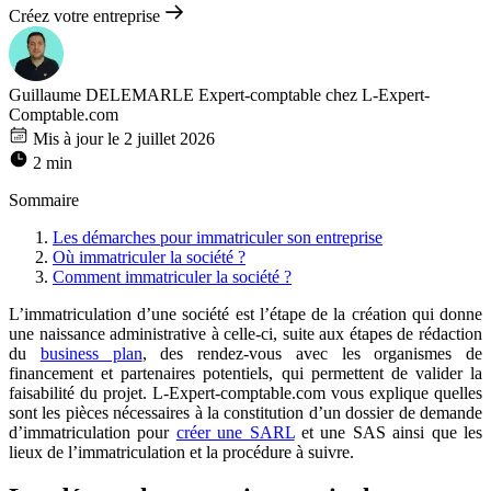
Créez votre entreprise
Guillaume DELEMARLE
Expert-comptable chez L-Expert-
Comptable.com
Mis à jour le 2 juillet 2026
2 min
Sommaire
Les démarches pour immatriculer son entreprise
Où immatriculer la société ?
Comment immatriculer la société ?
L’immatriculation d’une société est l’étape de la création qui donne
une naissance administrative à celle-ci, suite aux étapes de rédaction
du
business plan
, des rendez-vous avec les organismes de
financement et partenaires potentiels, qui permettent de valider la
faisabilité du projet. L-Expert-comptable.com vous explique quelles
sont les pièces nécessaires à la constitution d’un dossier de demande
d’immatriculation pour
créer une SARL
et une SAS ainsi que les
lieux de l’immatriculation et la procédure à suivre.