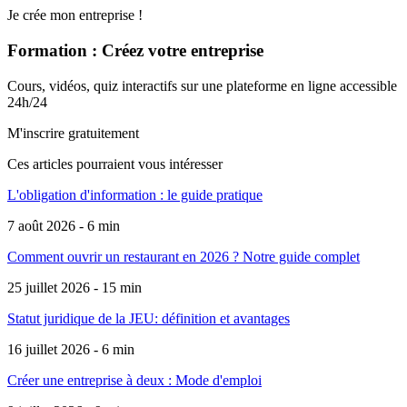
Je crée mon entreprise !
Formation : Créez votre entreprise
Cours, vidéos, quiz interactifs sur une plateforme en ligne accessible
24h/24
M'inscrire gratuitement
Ces articles pourraient
vous intéresser
L'obligation d'information : le guide pratique
7 août 2026 - 6 min
Comment ouvrir un restaurant en 2026 ? Notre guide complet
25 juillet 2026 - 15 min
Statut juridique de la JEU: définition et avantages
16 juillet 2026 - 6 min
Créer une entreprise à deux : Mode d'emploi