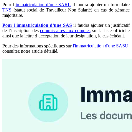
Pour l’
immatriculation d’une SARL
il faudra ajouter un formulaire
TNS
(statut social de Travailleur Non Salarié) en cas de gérance
majoritaire.
Pour l'immatriculation d’une SAS
il faudra ajouter un justificatif
de l’inscription des
commissaires aux comptes
sur la liste officielle
ainsi que la lettre d’acceptation de leur désignation, le cas échéant.
Pour des informations spécifiques sur
l'immatriculation d'une SASU
,
consultez notre article détaillé.