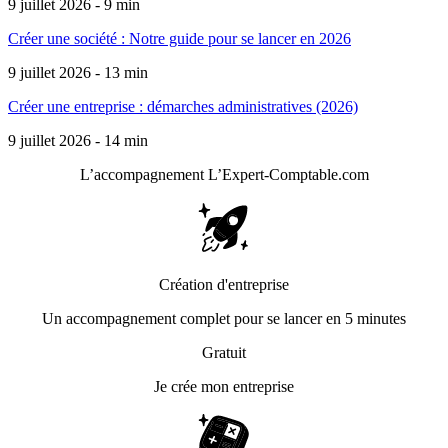
9 juillet 2026 - 9 min
Créer une société : Notre guide pour se lancer en 2026
9 juillet 2026 - 13 min
Créer une entreprise : démarches administratives (2026)
9 juillet 2026 - 14 min
L’accompagnement
L’Expert-Comptable.com
Création d'entreprise
Un accompagnement complet pour se lancer en 5 minutes
Gratuit
Je crée mon entreprise