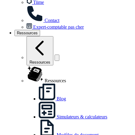
Tiime
Contact
Expert-comptable pas cher
Ressources
Ressources
Ressources
Blog
Simulateurs & calculateurs
Modèles de document