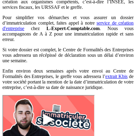
création aux organismes compétents, c’est-à-dire l’INSEE, les
services fiscaux, les URSSAF et le greffe.
Pour simplifier vos démarches et vous assurer un dossier
d’immatriculation complet, faites appel à notre
service de création
d'entreprise
chez
L-Expert-Comptable.com
. Nous vous
accompagnons de A à Z pour une immatriculation rapide et sans
erreur.
Si votre dossier est complet, le Centre de Formalités des Entreprises
vous adressera un récépissé de déclaration sous un délai d’environ
une semaine.
Enfin environ deux semaines après votre envoi au Centre de
Formalités des Entreprises, le greffe vous adressera l’
extrait Kbis
de
votre société portant la mention de la date d’immatriculation de votre
entreprise, c’est-à-dire sa date de naissance juridique.