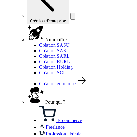
Création d'entreprise
Notre offre
Création SASU
Création SAS
Création SARL
Création EURL
Création Holding
Création SCI
Création entreprise
Pour qui ?
E-commerce
Freelance
Profession libérale