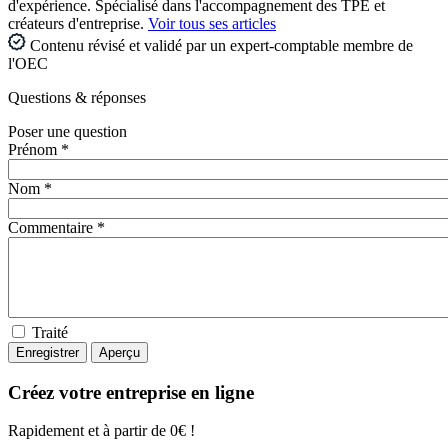
d'expérience. Spécialisé dans l'accompagnement des TPE et
créateurs d'entreprise.
Voir tous ses articles
Contenu révisé et validé par un expert-comptable membre de
l'OEC
Questions
& réponses
Poser une question
Prénom *
Nom *
Commentaire *
Traité
Créez votre entreprise en ligne
Rapidement et à partir de 0€ !