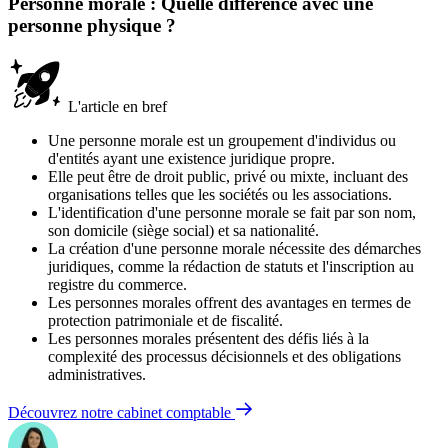
Personne morale : Quelle différence avec une
personne physique ?
L'article en bref
Une personne morale est un groupement d'individus ou
d'entités ayant une existence juridique propre.
Elle peut être de droit public, privé ou mixte, incluant des
organisations telles que les sociétés ou les associations.
L'identification d'une personne morale se fait par son nom,
son domicile (siège social) et sa nationalité.
La création d'une personne morale nécessite des démarches
juridiques, comme la rédaction de statuts et l'inscription au
registre du commerce.
Les personnes morales offrent des avantages en termes de
protection patrimoniale et de fiscalité.
Les personnes morales présentent des défis liés à la
complexité des processus décisionnels et des obligations
administratives.
Découvrez notre cabinet comptable