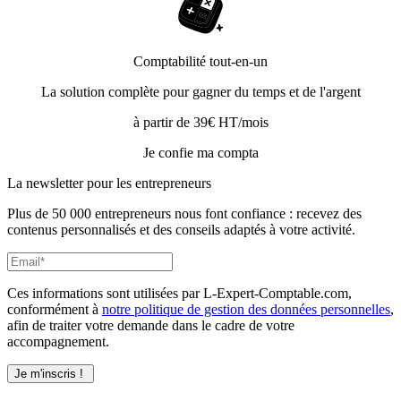
Comptabilité tout-en-un
La solution complète pour gagner du temps et de l'argent
à partir de 39€ HT/mois
Je confie ma compta
La newsletter pour les
entrepreneurs
Plus de 50 000 entrepreneurs nous font confiance : recevez des
contenus personnalisés et des conseils adaptés à votre activité.
Ces informations sont utilisées par L-Expert-Comptable.com,
conformément à
notre politique de gestion des données personnelles
,
afin de traiter votre demande dans le cadre de votre
accompagnement.