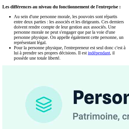
Les différences au niveau du fonctionnement de l'entreprise :
Au sein d'une personne morale, les pouvoirs sont répartis
entre deux parties : les associés et les dirigeants. Ces derniers
doivent rendre compte de leur gestion aux associés. Une
personne morale ne peut s'engager que par la voie d'une
personne physique. On appelle également cette personne, un
représentant légal.
Pour la personne physique, l'entrepreneur est seul donc c'est à
lui à prendre ses propres décisions. Il est
indépendant
, il
possède une totale liberté.