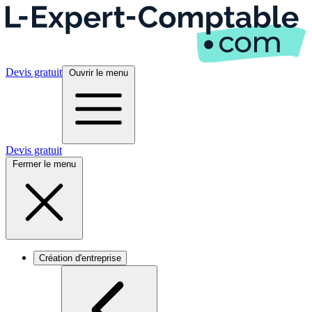
Devis gratuit
Ouvrir le menu
Devis gratuit
Fermer le menu
Création d'entreprise