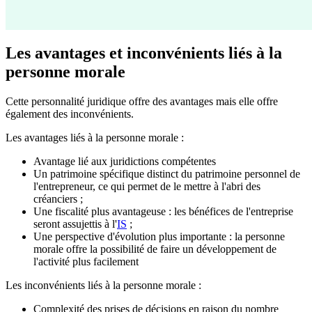
Les avantages et inconvénients liés à la
personne morale
Cette personnalité juridique offre des avantages mais elle offre
également des inconvénients.
Les avantages liés à la personne morale :
Avantage lié aux juridictions compétentes
Un patrimoine spécifique distinct du patrimoine personnel de
l'entrepreneur, ce qui permet de le mettre à l'abri des
créanciers ;
Une fiscalité plus avantageuse : les bénéfices de l'entreprise
seront assujettis à l'
IS
;
Une perspective d'évolution plus importante : la personne
morale offre la possibilité de faire un développement de
l'activité plus facilement
Les inconvénients liés à la personne morale :
Complexité des prises de décisions en raison du nombre