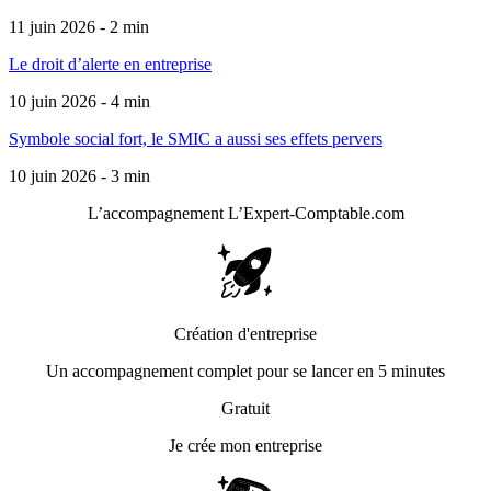
11 juin 2026 - 2 min
Le droit d’alerte en entreprise
10 juin 2026 - 4 min
Symbole social fort, le SMIC a aussi ses effets pervers
10 juin 2026 - 3 min
L’accompagnement
L’Expert-Comptable.com
Création d'entreprise
Un accompagnement complet pour se lancer en 5 minutes
Gratuit
Je crée mon entreprise