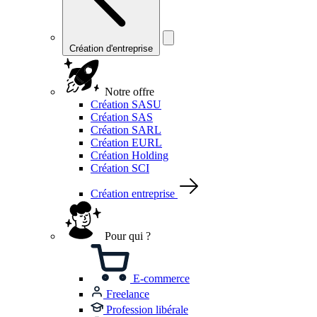
Création d'entreprise
Notre offre
Création SASU
Création SAS
Création SARL
Création EURL
Création Holding
Création SCI
Création entreprise
Pour qui ?
E-commerce
Freelance
Profession libérale