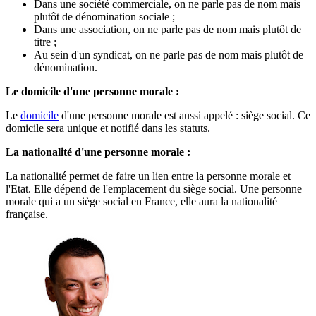
Dans une société commerciale, on ne parle pas de nom mais
plutôt de dénomination sociale ;
Dans une association, on ne parle pas de nom mais plutôt de
titre ;
Au sein d'un syndicat, on ne parle pas de nom mais plutôt de
dénomination.
Le domicile d'une personne morale :
Le
domicile
d'une personne morale est aussi appelé : siège social. Ce
domicile sera unique et notifié dans les statuts.
La nationalité d'une personne morale :
La nationalité permet de faire un lien entre la personne morale et
l'Etat. Elle dépend de l'emplacement du siège social. Une personne
morale qui a un siège social en France, elle aura la nationalité
française.