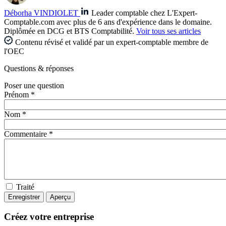
Déborha VINDIOLET
Leader comptable chez L'Expert-
Comptable.com avec plus de 6 ans d'expérience dans le domaine.
Diplômée en DCG et BTS Comptabilité.
Voir tous ses articles
Contenu révisé et validé par un expert-comptable membre de
l'OEC
Questions
& réponses
Poser une question
Prénom *
Nom *
Commentaire *
Traité
Créez votre entreprise