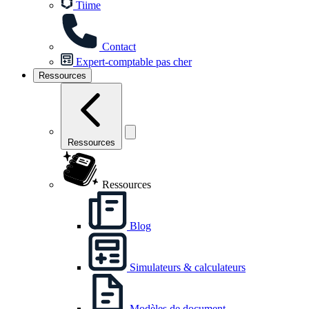
Tiime
Contact
Expert-comptable pas cher
Ressources
Ressources
Ressources
Blog
Simulateurs & calculateurs
Modèles de document