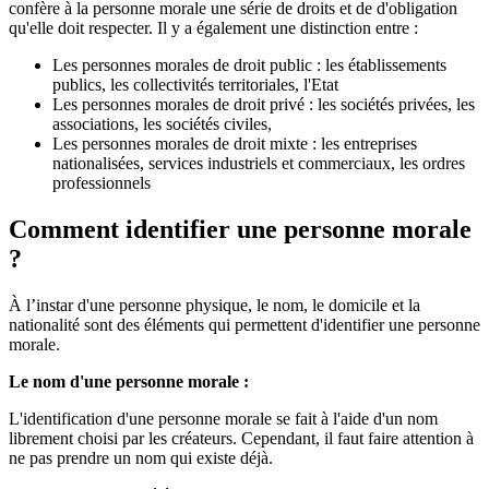
confère à la personne morale une série de droits et de d'obligation
qu'elle doit respecter. Il y a également une distinction entre :
Les personnes morales de droit public : les établissements
publics, les collectivités territoriales, l'Etat
Les personnes morales de droit privé : les sociétés privées, les
associations, les sociétés civiles,
Les personnes morales de droit mixte : les entreprises
nationalisées, services industriels et commerciaux, les ordres
professionnels
Comment identifier une personne morale
?
À l’instar d'une personne physique, le nom, le domicile et la
nationalité sont des éléments qui permettent d'identifier une personne
morale.
Le nom d'une personne morale :
L'identification d'une personne morale se fait à l'aide d'un nom
librement choisi par les créateurs. Cependant, il faut faire attention à
ne pas prendre un nom qui existe déjà.