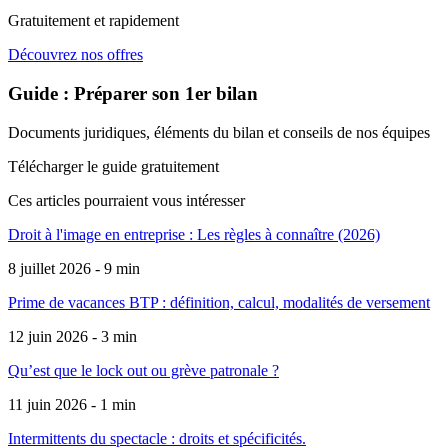
Gratuitement et rapidement
Découvrez nos offres
Guide : Préparer son 1er bilan
Documents juridiques, éléments du bilan et conseils de nos équipes
Télécharger le guide gratuitement
Ces articles pourraient
vous intéresser
Droit à l'image en entreprise : Les règles à connaître (2026)
8 juillet 2026 - 9 min
Prime de vacances BTP : définition, calcul, modalités de versement
12 juin 2026 - 3 min
Qu’est que le lock out ou grève patronale ?
11 juin 2026 - 1 min
Intermittents du spectacle : droits et spécificités.