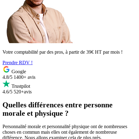
Votre comptabilité par des pros, à partir de 39€ HT par mois !
Prendre RDV !
Google
4.8/5
1400+ avis
Trustpilot
4.6/5
520+avis
Quelles différences entre personne
morale et physique ?
Personnalité morale et personnalité physique ont de nombreuses
choses en commun mais elles ont également de nombreuse
différence. Nous allons examiner cela de plus près.