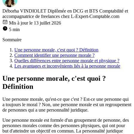
Déborha VINDIOLET
Diplômée en DCG et BTS Comptabilité et
accompagnatrice de freelances chez L-Expert-Comptable.com
Mis à jour le 13 juillet 2026
5 min
Sommaire
Une personne morale, c'est quoi ? Définition
Comment identifier une personne morale ?
Quelles différences entre personne morale et physique ?
Les avantages et inconvénients liés à la personne morale
Une personne morale, c'est quoi ?
Définition
Une personne morale, qu'est-ce que c'est ? Est-ce une personne qui
a toujours le moral ? Non, une personne morale est un regroupement
de personnes qui a une personnalité juridique.
Une personne morale est formée d'un groupement de personne, des
personnes morales comme des personnes physiques, qui ont pour
but d'atteindre un objectif en commun. La personnalité juridique