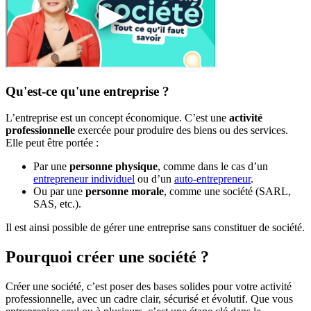
Qu'est-ce qu'une entreprise ?
L’entreprise est un concept économique. C’est une
activité
professionnelle
exercée pour produire des biens ou des services.
Elle peut être portée :
Par une
personne physique
, comme dans le cas d’un
entrepreneur individuel
ou d’un
auto-entrepreneur
.
Ou par une
personne morale
, comme une société (SARL,
SAS, etc.).
Il est ainsi possible de gérer une entreprise sans constituer de société.
Pourquoi créer une société ?
Créer une société, c’est poser des bases solides pour votre activité
professionnelle, avec un cadre clair, sécurisé et évolutif. Que vous