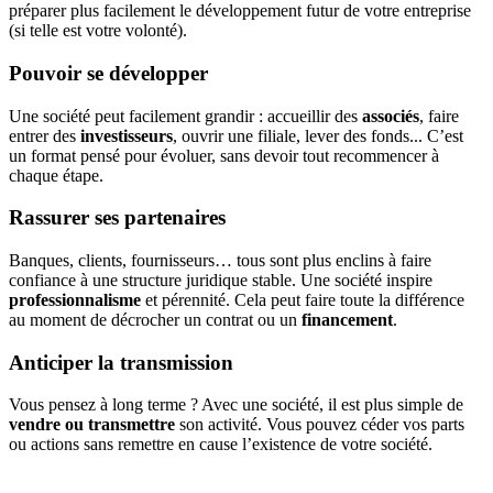
préparer plus facilement le développement futur de votre entreprise
(si telle est votre volonté).
Pouvoir se développer
Une société peut facilement grandir : accueillir des
associés
, faire
entrer des
investisseurs
, ouvrir une filiale, lever des fonds... C’est
un format pensé pour
évoluer, sans devoir tout recommencer à
chaque étape.
Rassurer ses partenaires
Banques, clients, fournisseurs… tous sont plus enclins à faire
confiance à une structure juridique stable. Une société inspire
professionnalisme
et pérennité. Cela peut faire toute la différence
au moment de décrocher un contrat ou un
financement
.
Anticiper la transmission
Vous pensez à long terme ? Avec une société, il est plus simple de
vendre ou transmettre
son activité. Vous pouvez céder vos parts
ou actions sans remettre en cause l’existence de votre société.