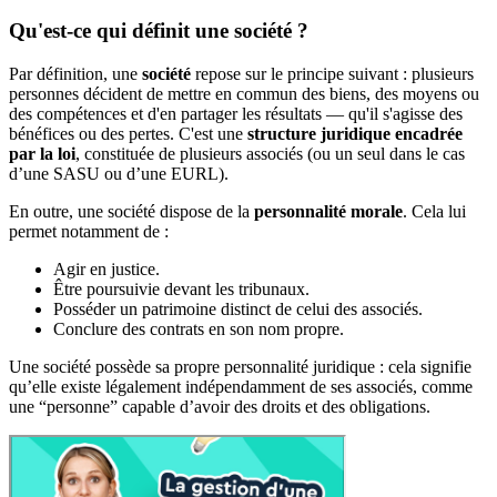
Qu'est-ce qui définit une société ?
Par définition, une
société
repose sur le principe suivant : plusieurs
personnes décident de mettre en commun des biens, des moyens ou
des compétences et d'en partager les résultats — qu'il s'agisse des
bénéfices ou des pertes. C'est une
structure juridique encadrée
par la loi
, constituée de plusieurs associés (ou un seul dans le cas
d’une SASU ou d’une EURL).
En outre, une société dispose de la
personnalité morale
.
Cela lui
permet notamment de :
Agir en justice.
Être poursuivie devant les tribunaux.
Posséder un patrimoine distinct de celui des associés.
Conclure des contrats en son nom propre.
Une société possède sa propre personnalité juridique : cela signifie
qu’elle existe légalement indépendamment de ses associés, comme
une “personne” capable d’avoir des droits et des obligations.