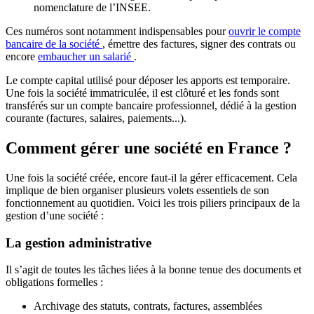
nomenclature de l’INSEE.
Ces numéros sont notamment indispensables pour
ouvrir le compte
bancaire de la société
, émettre des factures, signer des contrats ou
encore
embaucher un salarié
.
Le compte capital utilisé pour déposer les apports est temporaire.
Une fois la société immatriculée, il est clôturé et les fonds sont
transférés sur un compte bancaire professionnel, dédié à la gestion
courante (factures, salaires, paiements...).
Comment gérer une société en France ?
Une fois la société créée, encore faut-il la gérer efficacement. Cela
implique de bien organiser plusieurs volets essentiels de son
fonctionnement au quotidien. Voici les trois piliers principaux de la
gestion d’une société :
La gestion administrative
Il s’agit de toutes les tâches liées à la bonne tenue des documents et
obligations formelles :
Archivage des statuts, contrats, factures, assemblées