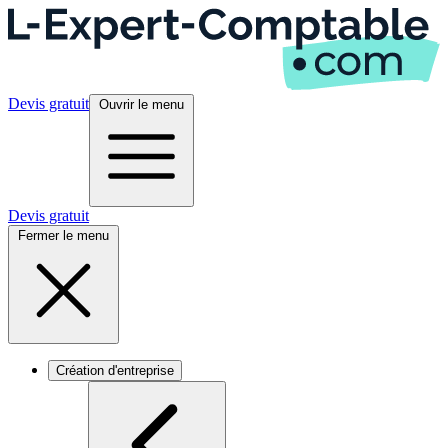
Devis gratuit
Ouvrir le menu
Devis gratuit
Fermer le menu
Création d'entreprise