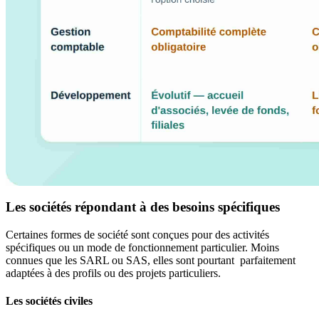
Les sociétés répondant à des besoins spécifiques
Certaines formes de société sont conçues pour des activités
spécifiques ou un mode de fonctionnement particulier. Moins
connues que les SARL ou SAS, elles sont pourtant parfaitement
adaptées à des profils ou des projets particuliers.
Les sociétés civiles