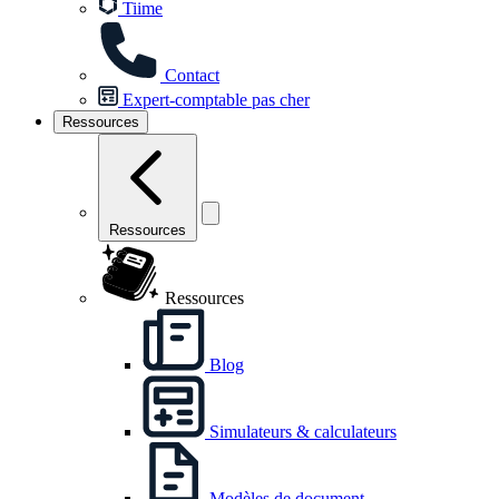
Tiime
Contact
Expert-comptable pas cher
Ressources
Ressources
Ressources
Blog
Simulateurs & calculateurs
Modèles de document