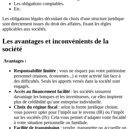
Les obligations comptables.
Etc.
Les obligations légales découlant du choix d'une structure juridique
sont directement issues du
droit des affaires, fixant les règles
applicables aux sociétés.
Les avantages et inconvénients de la
société
Avantages :
Responsabilité limitée
: vous ne risquez pas votre patrimoine
personnel (maison, économies...) si votre activité fait face à
des difficultés. Seuls les apports versés dans la société sont
engagés.
Accès au financement facilité
: les sociétés rassurent
davantage les banques et les investisseurs, car elles inspirent
plus de crédibilité qu’une entreprise individuelle.
Choix du régime fiscal
: selon la forme juridique choisie,
vous pouvez opter pour l’impôt sur le revenu (IR) ou l’impôt
sur les sociétés (IS). Cela vous permet d’adapter votre fiscalité
à votre situation personnelle ou familiale.
Facilité de transmission
:
vendre, transmettre ou accueillir un