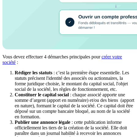
Vous devez effectuer 4 démarches principales pour
créer votre
société
:
Rédiger les statuts
: c’est la première étape essentielle. Les
statuts précisent l'identité des associés ou actionnaires, la
forme juridique choisie, le montant du capital social, l'objet
social de la société, les règles de fonctionnement, etc.
Constituer le capital social
: chaque associé apporte une
somme d’argent (apport en numéraire) et/ou des biens (apport
en nature), formant le capital de la société. Ce capital doit être
déposé sur un compte bancaire bloqué, au nom de la société
en formation.
Publier une annonce légale
: cette publication informe
officiellement les tiers de la création de la société. Elle doit
paraître dans un journal habilité à recevoir les annonces