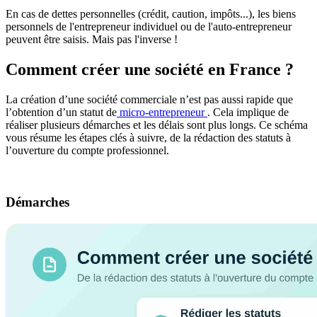
En cas de dettes personnelles (crédit, caution, impôts...), les biens
personnels de l'entrepreneur individuel ou de l'auto-entrepreneur
peuvent être saisis. Mais pas l'inverse !
Comment créer une société en France ?
La création d’une société commerciale n’est pas aussi rapide que
l’obtention d’un statut de
micro-entrepreneur
. Cela implique de
réaliser plusieurs démarches et les délais sont plus longs. Ce schéma
vous résume les étapes clés à suivre, de la rédaction des statuts à
l’ouverture du compte professionnel.
Démarches