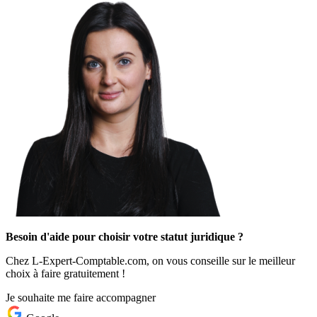
Besoin d'aide pour choisir votre statut juridique ?
Chez L-Expert-Comptable.com, on vous conseille sur le meilleur
choix à faire gratuitement !
Je souhaite me faire accompagner