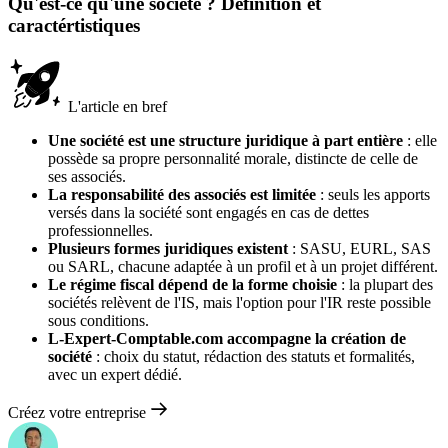
Qu'est-ce qu'une société ? Définition et
caractértistiques
L'article en bref
Une société est une structure juridique à part entière
: elle
possède sa propre personnalité morale, distincte de celle de
ses associés.
La responsabilité des associés est limitée
: seuls les apports
versés dans la société sont engagés en cas de dettes
professionnelles.
Plusieurs formes juridiques existent
: SASU, EURL, SAS
ou SARL, chacune adaptée à un profil et à un projet différent.
Le régime fiscal dépend de la forme choisie
: la plupart des
sociétés relèvent de l'IS, mais l'option pour l'IR reste possible
sous conditions.
L-Expert-Comptable.com accompagne la création de
société
: choix du statut, rédaction des statuts et formalités,
avec un expert dédié.
Créez votre entreprise