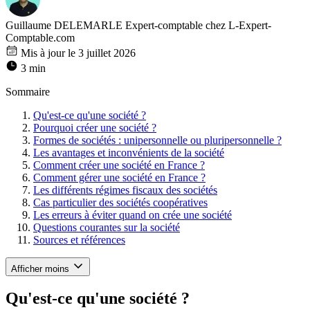
Guillaume DELEMARLE
Expert-comptable chez L-Expert-
Comptable.com
Mis à jour le 3 juillet 2026
3 min
Sommaire
Qu'est-ce qu'une société ?
Pourquoi créer une société ?
Formes de sociétés : unipersonnelle ou pluripersonnelle ?
Les avantages et inconvénients de la société
Comment créer une société en France ?
Comment gérer une société en France ?
Les différents régimes fiscaux des sociétés
Cas particulier des sociétés coopératives
Les erreurs à éviter quand on crée une société
Questions courantes sur la société
Sources et références
Afficher moins
Qu'est-ce qu'une société ?