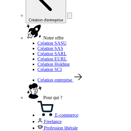
Création d'entreprise
Notre offre
Création SASU
Création SAS
Création SARL
Création EURL
Création Holding
Création SCI
Création entreprise
Pour qui ?
E-commerce
Freelance
Profession libérale