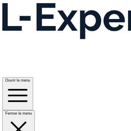
Ouvrir le menu
Fermer le menu