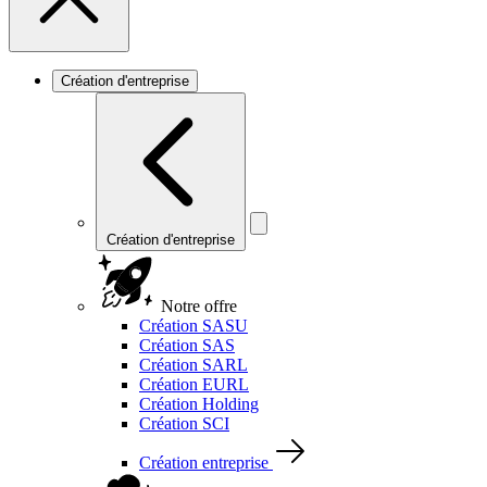
Création d'entreprise
Création d'entreprise
Notre offre
Création SASU
Création SAS
Création SARL
Création EURL
Création Holding
Création SCI
Création entreprise