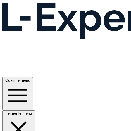
Ouvrir le menu
Fermer le menu