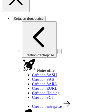
Création d'entreprise
Création d'entreprise
Notre offre
Création SASU
Création SAS
Création SARL
Création EURL
Création Holding
Création SCI
Création entreprise