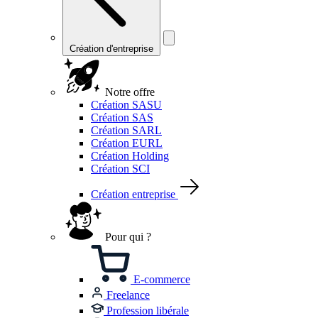
Création d'entreprise
Notre offre
Création SASU
Création SAS
Création SARL
Création EURL
Création Holding
Création SCI
Création entreprise
Pour qui ?
E-commerce
Freelance
Profession libérale