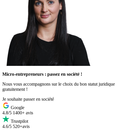
Micro-entrepreneurs : passez en société !
Nous vous accompagnons sur le choix du bon statut juridique
gratuitement !
Je souhaite passer en société
Google
4.8/5
1400+ avis
Trustpilot
4.6/5
520+avis