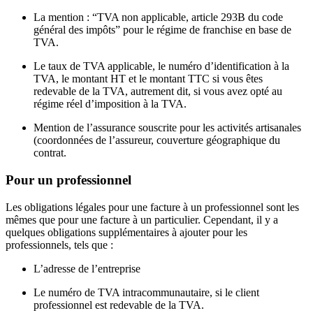
La mention : “TVA non applicable, article 293B du code
général des impôts” pour le régime de franchise en base de
TVA.
Le taux de TVA applicable, le numéro d’identification à la
TVA, le montant HT et le montant TTC si vous êtes
redevable de la TVA, autrement dit, si vous avez opté au
régime réel d’imposition à la TVA.
Mention de l’assurance souscrite pour les activités artisanales
(coordonnées de l’assureur, couverture géographique du
contrat.
Pour un professionnel
Les obligations légales pour une facture à un professionnel sont les
mêmes que pour une facture à un particulier. Cependant, il y a
quelques obligations supplémentaires à ajouter pour les
professionnels, tels que :
L’adresse de l’entreprise
Le numéro de TVA intracommunautaire, si le client
professionnel est redevable de la TVA.