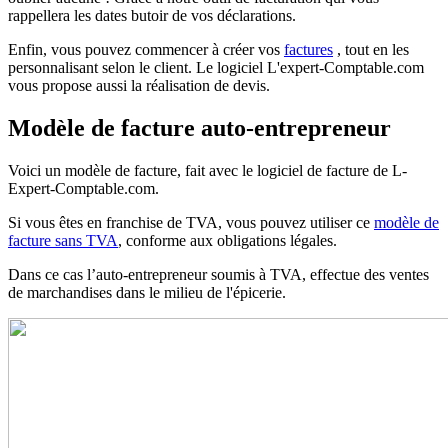
rappellera les dates butoir de vos déclarations.
Enfin, vous pouvez commencer à créer vos
factures
, tout en les
personnalisant selon le client. Le logiciel L'expert-Comptable.com
vous propose aussi la réalisation de devis.
Modèle de facture auto-entrepreneur
Voici un modèle de facture, fait avec le logiciel de facture de L-
Expert-Comptable.com.
Si vous êtes en franchise de TVA, vous pouvez utiliser ce
modèle de
facture sans TVA
, conforme aux obligations légales.
Dans ce cas l’auto-entrepreneur soumis à TVA, effectue des ventes
de marchandises dans le milieu de l'épicerie.