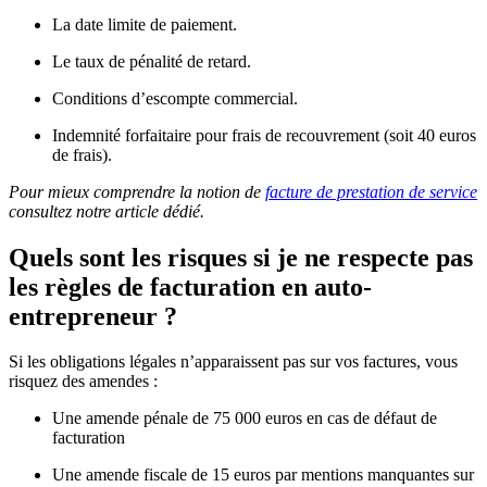
La date limite de paiement.
Le taux de pénalité de retard.
Conditions d’escompte commercial.
Indemnité forfaitaire pour frais de recouvrement (soit 40 euros
de frais).
Pour mieux comprendre la notion de
facture de prestation de service
consultez notre article dédié.
Quels sont les risques si je ne respecte pas
les règles de facturation en auto-
entrepreneur ?
Si les obligations légales n’apparaissent pas sur vos factures, vous
risquez des amendes :
Une amende pénale de 75 000 euros en cas de défaut de
facturation
Une amende fiscale de 15 euros par mentions manquantes sur