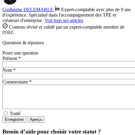
Guillaume DELEMARLE
Expert-comptable avec plus de 9 ans
d'expérience. Spécialisé dans l'accompagnement des TPE et
créateurs d'entreprise.
Voir tous ses articles
Contenu révisé et validé par un expert-comptable membre de
l'OEC
Questions
& réponses
Poser une question
Prénom *
Nom *
Commentaire *
Traité
Besoin d’aide pour choisir votre statut ?