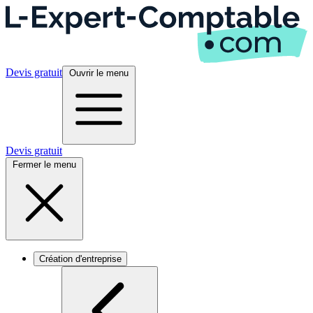
Devis gratuit
Ouvrir le menu
Devis gratuit
Fermer le menu
Création d'entreprise