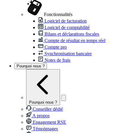
Fonctionnalités
Logiciel de facturation
Logiciel de comptabilité
Bilans et déclarations fiscales
Compte de résultat en temps réel
Compte pro
Synchronisation bancaire
Notes de frais
Pourquoi nous ?
Pourquoi nous ?
Conseiller dédié
A propos
Engagement RSE
Témoignages