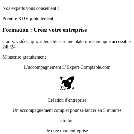
Nos experts vous conseillent !
Prendre RDV gratuitement
Formation : Créez votre entreprise
Cours, vidéos, quiz interactifs sur une plateforme en ligne accessible
24h/24
M'inscrire gratuitement
L’accompagnement
L’Expert-Comptable.com
Création d'entreprise
Un accompagnement complet pour se lancer en 5 minutes
Gratuit
Je crée mon entreprise