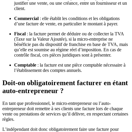
justifier une vente, ou une créance, entre un fournisseur et un
client.
Commercial
: elle établit les conditions et les obligations
d’une facture de vente, en particulier le montant à payer.
Fiscal
: la facture permet de déduire ou de collecter la TVA
(Taxe sur la Valeur Ajoutée), si la micro-entreprise ne
bénéficie pas du dispositif de franchise en base de TVA, mais
qu’elle est soumise au régime réel d’imposition. En cas de
contrôle fiscal, ces pièces juridiques sont à présenter.
Comptable
: la facture est une pièce comptable nécessaire à
l’établissement des comptes annuels.
Doit-on obligatoirement facturer en étant
auto-entrepreneur ?
En tant que professionnel, le micro-entrepreneur ou l’auto-
entrepreneur doit remettre à ses clients une facture lors de chaque
vente ou prestations de services qu’il délivre, en respectant certaines
règles.
L’indépendant doit donc obligatoirement faire une facture pour