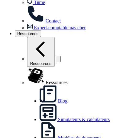
Tiime
Contact
Expert-comptable pas cher
Ressources
Ressources
Ressources
Blog
Simulateurs & calculateurs
Modèles de document