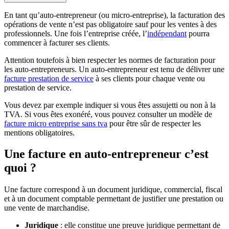
En tant qu’auto-entrepreneur (ou micro-entreprise), la facturation des
opérations de vente n’est pas obligatoire sauf pour les ventes à des
professionnels. Une fois l’entreprise créée, l’
indépendant
pourra
commencer à facturer ses clients.
Attention toutefois à bien respecter les normes de facturation pour
les auto-entrepreneurs. Un auto-entrepreneur est tenu de délivrer une
facture prestation de service
à ses clients pour chaque vente ou
prestation de service.
Vous devez par exemple indiquer si vous êtes assujetti ou non à la
TVA. Si vous êtes exonéré, vous pouvez consulter un modèle de
facture micro entreprise sans tva
pour être sûr de respecter les
mentions obligatoires.
Une facture en auto-entrepreneur c’est
quoi ?
Une facture correspond à un document juridique, commercial, fiscal
et à un document comptable permettant de justifier une prestation ou
une vente de marchandise.
Juridique
: elle constitue une preuve juridique permettant de