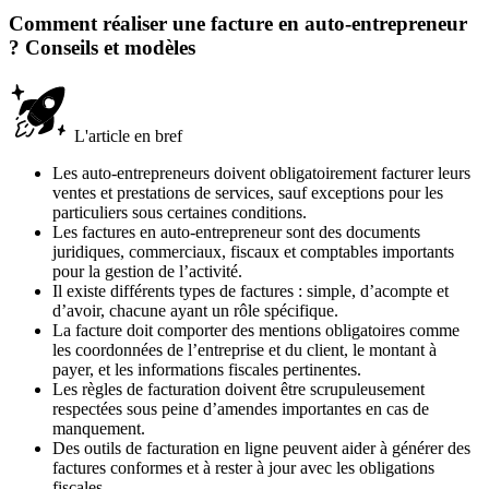
Comment réaliser une facture en auto-entrepreneur
? Conseils et modèles
L'article en bref
Les auto-entrepreneurs doivent obligatoirement facturer leurs
ventes et prestations de services, sauf exceptions pour les
particuliers sous certaines conditions.
Les factures en auto-entrepreneur sont des documents
juridiques, commerciaux, fiscaux et comptables importants
pour la gestion de l’activité.
Il existe différents types de factures : simple, d’acompte et
d’avoir, chacune ayant un rôle spécifique.
La facture doit comporter des mentions obligatoires comme
les coordonnées de l’entreprise et du client, le montant à
payer, et les informations fiscales pertinentes.
Les règles de facturation doivent être scrupuleusement
respectées sous peine d’amendes importantes en cas de
manquement.
Des outils de facturation en ligne peuvent aider à générer des
factures conformes et à rester à jour avec les obligations
fiscales.