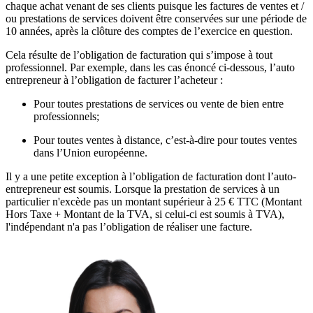
chaque achat venant de ses clients puisque les factures de ventes et /
ou prestations de services doivent être conservées sur une période de
10 années, après la clôture des comptes de l’exercice en question.
Cela résulte de l’obligation de facturation qui s’impose à tout
professionnel. Par exemple, dans les cas énoncé ci-dessous, l’auto
entrepreneur à l’obligation de facturer l’acheteur :
Pour toutes prestations de services ou vente de bien entre
professionnels;
Pour toutes ventes à distance, c’est-à-dire pour toutes ventes
dans l’Union européenne.
Il y a une petite exception à l’obligation de facturation dont l’auto-
entrepreneur est soumis. Lorsque la prestation de services à un
particulier n'excède pas un montant supérieur à 25 € TTC (Montant
Hors Taxe + Montant de la TVA, si celui-ci est soumis à TVA),
l'indépendant n'a pas l’obligation de réaliser une facture.