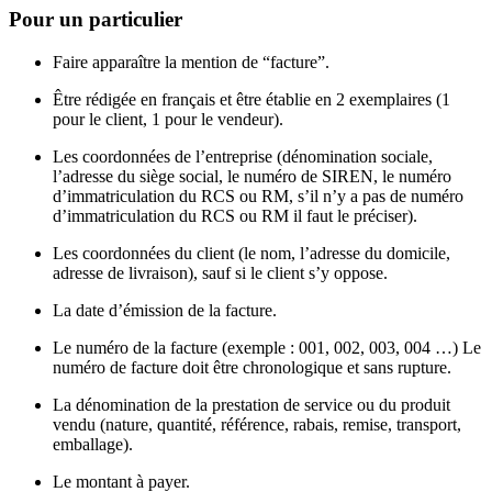
Pour un particulier
Faire apparaître la mention de “facture”.
Être rédigée en français et être établie en 2 exemplaires (1
pour le client, 1 pour le vendeur).
Les coordonnées de l’entreprise (dénomination sociale,
l’adresse du siège social, le numéro de SIREN, le numéro
d’immatriculation du RCS ou RM, s’il n’y a pas de numéro
d’immatriculation du RCS ou RM il faut le préciser).
Les coordonnées du client (le nom, l’adresse du domicile,
adresse de livraison), sauf si le client s’y oppose.
La date d’émission de la facture.
Le numéro de la facture (exemple : 001, 002, 003, 004 …) Le
numéro de facture doit être chronologique et sans rupture.
La dénomination de la prestation de service ou du produit
vendu (nature, quantité, référence, rabais, remise, transport,
emballage).
Le montant à payer.