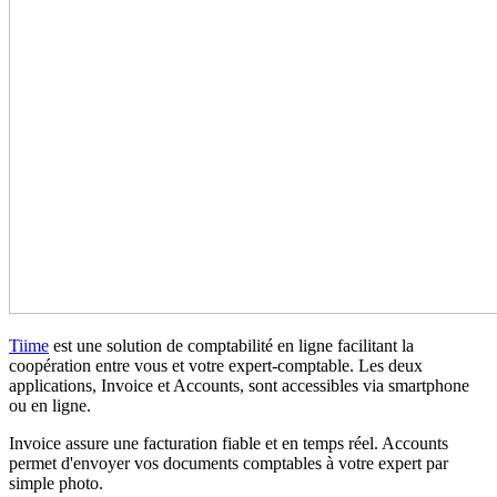
Tiime
est une solution de comptabilité en ligne facilitant la
coopération entre vous et votre expert-comptable. Les deux
applications, Invoice et Accounts, sont accessibles via smartphone
ou en ligne.
Invoice assure une facturation fiable et en temps réel. Accounts
permet d'envoyer vos documents comptables à votre expert par
simple photo.