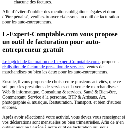
chacune des factures.
Afin d’éviter d’oublier des mentions obligations légales et donc
d’être pénalisé, veuillez trouver ci-dessous un outil de facturation
pour les auto-entrepreneurs.
L-Expert-Comptable.com vous propose
un outil de facturation pour auto-
entrepreneur gratuit
Le logiciel de facturation de L'expert-Comptable.com
. propose la
réalisation de facture de prestation de services
, ventes de
marchandises ou bien les deux pour les auto-entrepreneurs.
Ensuite, il vous propose de choisir entre plusieurs activités, que ce
soit pour les prestations de services et la vente de marchandises :
Web & informatique, Consulting & services, Santé & Bien-être,
Commerçant, Service à la personne, BTP & Artisans, Art,
photographie & musique, Restauration, Transport, et bien d’autres
encores.
Après avoir sélectionné votre activité, vous devez vous renseigner si
vos déclarations sont mensuelles ou bien trimestrielles. Afin de n’en
oublier aucune ! Grâce à notre outil de facturation qui vous