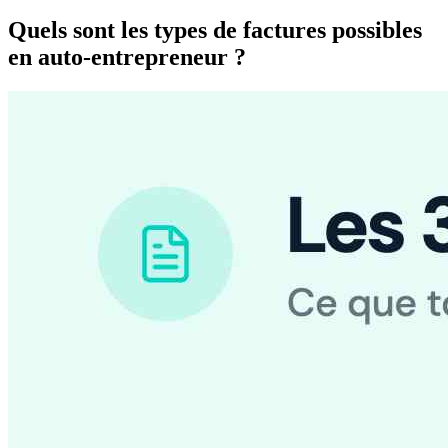
Quels sont les types de factures possibles
en auto-entrepreneur ?