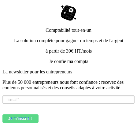
Comptabilité tout-en-un
La solution complète pour gagner du temps et de l'argent
à partir de 39€ HT/mois
Je confie ma compta
La newsletter pour les
entrepreneurs
Plus de 50 000 entrepreneurs nous font confiance : recevez des
contenus personnalisés et des conseils adaptés à votre activité.