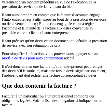
versement d’un montant prédéfini en vue de l'exécution de la
prestation de service ou de la livraison du bien.
Il faut aussi prendre en compte que la facture d’acompte engage
l’auto-entrepreneur à aller jusqu’au bout de la prestation de services
ou de la vente du bien ; Et que cela engage le client à régler
l’acompte et la totalité de la facture aux dates convenues au
préalable entre le client et l’auto-entrepreneur.
Il faut préciser qu’un devis est un document qui détaille la prestation
de service avec son estimation de prix.
Pour simplifier la rédaction, vous pouvez vous appuyer sur un
modèle de devis pour auto entrepreneur
adapté.
Il n'est donc en rien une facture. L’auto-entrepreneur peut rédiger
des devis s’il le souhaite, mais une fois le devis signé par son client,
l’indépendant doit rédiger une facture correspondant au devis.
Que doit contenir la facture ?
Facturer à un particulier ou à un professionnel comporte des
obligations légales. Voici la liste des obligations à indiquer sur la
facture :