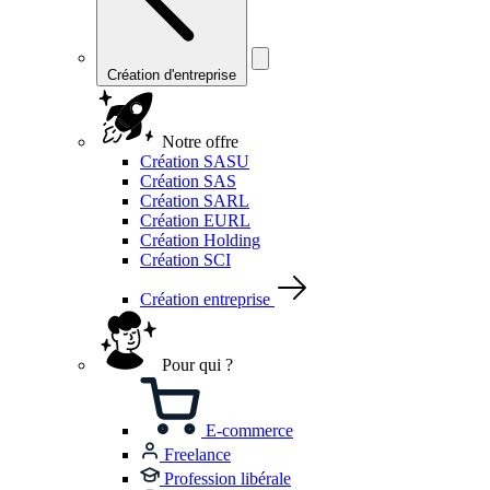
Création d'entreprise
Notre offre
Création SASU
Création SAS
Création SARL
Création EURL
Création Holding
Création SCI
Création entreprise
Pour qui ?
E-commerce
Freelance
Profession libérale