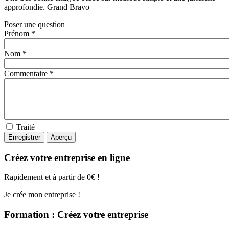
approfondie. Grand Bravo
Poser une question
Prénom *
Nom *
Commentaire *
Traité
Créez votre entreprise en ligne
Rapidement et à partir de 0€ !
Je crée mon entreprise !
Formation : Créez votre entreprise