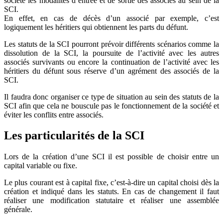
société les modalités d’entrée et de sortie des associés au sein de la
SCI.
En effet, en cas de décès d’un associé par exemple, c’est
logiquement les héritiers qui obtiennent les parts du défunt.
Les statuts de la SCI pourront prévoir différents scénarios comme la
dissolution de la SCI, la poursuite de l’activité avec les autres
associés survivants ou encore la continuation de l’activité avec les
héritiers du défunt sous réserve d’un agrément des associés de la
SCI.
Il faudra donc organiser ce type de situation au sein des statuts de la
SCI afin que cela ne bouscule pas le fonctionnement de la société et
éviter les conflits entre associés.
Les particularités de la SCI
Lors de la création d’une SCI il est possible de choisir entre un
capital variable ou fixe.
Le plus courant est à capital fixe, c’est-à-dire un capital choisi dès la
création et indiqué dans les statuts. En cas de changement il faut
réaliser une modification statutaire et réaliser une assemblée
générale.