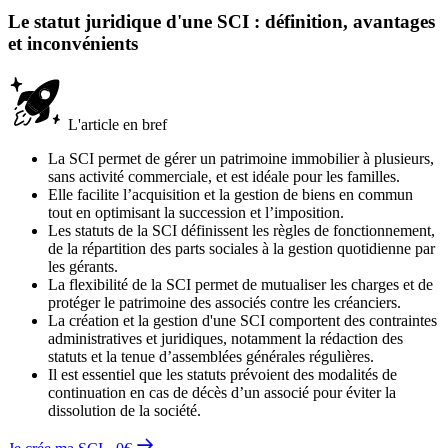
Le statut juridique d'une SCI : définition, avantages
et inconvénients
L'article en bref
La SCI permet de gérer un patrimoine immobilier à plusieurs,
sans activité commerciale, et est idéale pour les familles.
Elle facilite l’acquisition et la gestion de biens en commun
tout en optimisant la succession et l’imposition.
Les statuts de la SCI définissent les règles de fonctionnement,
de la répartition des parts sociales à la gestion quotidienne par
les gérants.
La flexibilité de la SCI permet de mutualiser les charges et de
protéger le patrimoine des associés contre les créanciers.
La création et la gestion d'une SCI comportent des contraintes
administratives et juridiques, notamment la rédaction des
statuts et la tenue d’assemblées générales régulières.
Il est essentiel que les statuts prévoient des modalités de
continuation en cas de décès d’un associé pour éviter la
dissolution de la société.