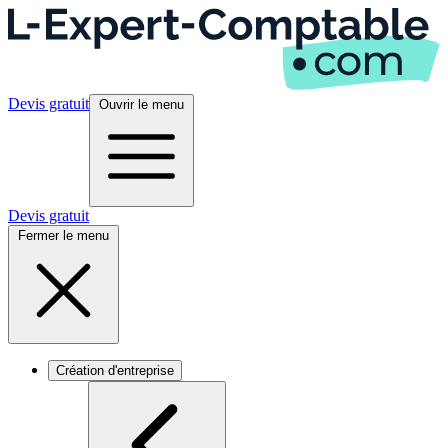
Devis gratuit
Ouvrir le menu
Devis gratuit
Fermer le menu
Création d'entreprise