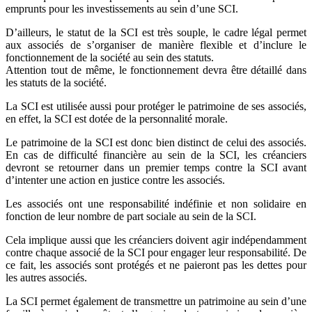
emprunts pour les investissements au sein d’une SCI.
D’ailleurs, le statut de la SCI est très souple, le cadre légal permet
aux associés de s’organiser de manière flexible et d’inclure le
fonctionnement de la société au sein des statuts.
Attention tout de même, le fonctionnement devra être détaillé dans
les statuts de la société.
La SCI est utilisée aussi pour protéger le patrimoine de ses associés,
en effet, la SCI est dotée de la personnalité morale.
Le patrimoine de la SCI est donc bien distinct de celui des associés.
En cas de difficulté financière au sein de la SCI, les créanciers
devront se retourner dans un premier temps contre la SCI avant
d’intenter une action en justice contre les associés.
Les associés ont une responsabilité indéfinie et non solidaire en
fonction de leur nombre de part sociale au sein de la SCI.
Cela implique aussi que les créanciers doivent agir indépendamment
contre chaque associé de la SCI pour engager leur responsabilité. De
ce fait, les associés sont protégés et ne paieront pas les dettes pour
les autres associés.
La SCI permet également de transmettre un patrimoine au sein d’une