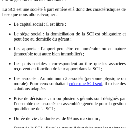
La SCI est une société à part entière et à donc des caractéristiques de
base que nous allons évoquer :
Le capital social : il est libre ;
Le siège social : la domiciliation de la SCI est obligatoire et
peut être au domicile du gérant ;
Les apports : l’apport peut être en numéraire ou en nature
(immeuble tout autre bien immobilier) ;
Les parts sociales : correspondent au titre que les associées
reçoivent en fonction de leur apport dans la SCI ;
Les associés : Au minimum 2 associés (personne physique ou
morale). Pour ceux souhaitant
créer une SCI seul
, il existe des
solutions adaptées.
Prise de décisions : un ou plusieurs gérants sont désignés par
l’ensemble des associés en assemblée générale pour la gestion
quotidienne de la SCI ;
Durée de vie : la durée est de 99 ans maximum ;