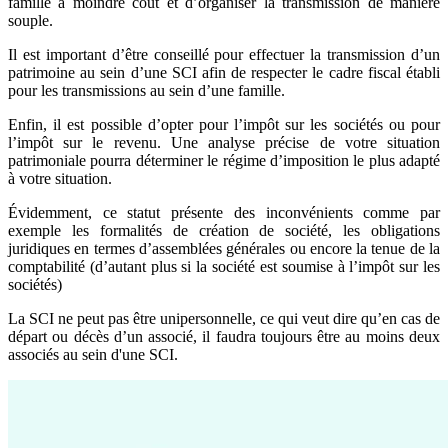
famille à moindre coût et d’organiser la transmission de manière
souple.
Il est important d’être conseillé pour effectuer la transmission d’un
patrimoine au sein d’une SCI afin de respecter le cadre fiscal établi
pour les transmissions au sein d’une famille.
Enfin, il est possible d’opter pour l’impôt sur les sociétés ou pour
l’impôt sur le revenu. Une analyse précise de votre situation
patrimoniale pourra déterminer le régime d’imposition le plus adapté
à votre situation.
Évidemment, ce statut présente des inconvénients comme par
exemple les formalités de création de société, les obligations
juridiques en termes d’assemblées générales ou encore la tenue de la
comptabilité (d’autant plus si la société est soumise à l’impôt sur les
sociétés)
La SCI ne peut pas être unipersonnelle, ce qui veut dire qu’en cas de
départ ou décès d’un associé, il faudra toujours être au moins deux
associés au sein d'une SCI.