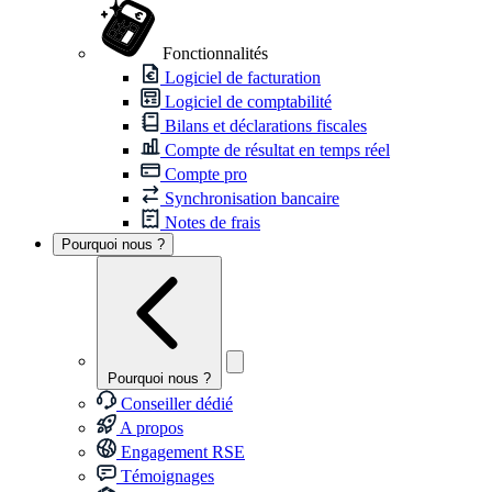
Fonctionnalités
Logiciel de facturation
Logiciel de comptabilité
Bilans et déclarations fiscales
Compte de résultat en temps réel
Compte pro
Synchronisation bancaire
Notes de frais
Pourquoi nous ?
Pourquoi nous ?
Conseiller dédié
A propos
Engagement RSE
Témoignages