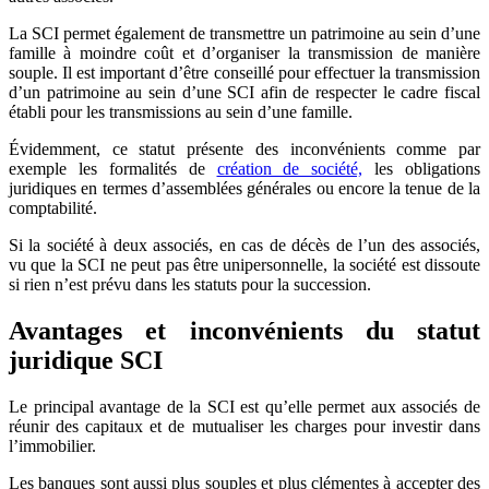
La SCI permet également de transmettre un patrimoine au sein d’une
famille à moindre coût et d’organiser la transmission de manière
souple. Il est important d’être conseillé pour effectuer la transmission
d’un patrimoine au sein d’une SCI afin de respecter le cadre fiscal
établi pour les transmissions au sein d’une famille.
Évidemment, ce statut présente des inconvénients comme par
exemple les formalités de
création de société,
les obligations
juridiques en termes d’assemblées générales ou encore la tenue de la
comptabilité.
Si la société à deux associés, en cas de décès de l’un des associés,
vu que la SCI ne peut pas être unipersonnelle, la société est dissoute
si rien n’est prévu dans les statuts pour la succession.
Avantages et inconvénients du statut
juridique SCI
Le principal avantage de la SCI est qu’elle permet aux associés de
réunir des capitaux et de mutualiser les charges pour investir dans
l’immobilier.
Les banques sont aussi plus souples et plus clémentes à accepter des