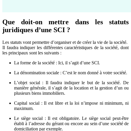
Que doit-on mettre dans les statuts
juridiques d’une SCI ?
Les statuts vont permettre d’organiser et de créer la vie de la société.
Il faudra indiquer les différentes caractéristiques de la société, dont
les principaux sont les suivants :
La forme de la société : Ici, il s’agit d’une SCI.
La dénomination sociale : C’est le nom donné à votre société.
L’objet social : Il faudra indiquer le but de la société. De
manière générale, il s’agit de la location et la gestion d’un ou
plusieurs biens immobiliers.
Capital social : Il est libre et la loi n’impose ni minimum, ni
maximum.
Le siège social : Il est obligatoire. Le siège social peut-être
établi à l’adresse du gérant ou encore au sein d’une société de
domiciliation par exemple.