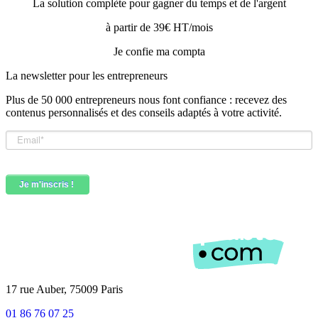
La solution complète pour gagner du temps et de l'argent
à partir de 39€ HT/mois
Je confie ma compta
La newsletter pour les
entrepreneurs
Plus de 50 000 entrepreneurs nous font confiance : recevez des
contenus personnalisés et des conseils adaptés à votre activité.
17 rue Auber, 75009 Paris
01 86 76 07 25