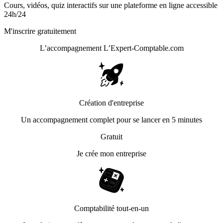
Cours, vidéos, quiz interactifs sur une plateforme en ligne accessible
24h/24
M'inscrire gratuitement
L’accompagnement
L’Expert-Comptable.com
Création d'entreprise
Un accompagnement complet pour se lancer en 5 minutes
Gratuit
Je crée mon entreprise
Comptabilité tout-en-un