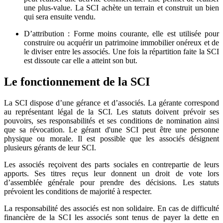
une plus-value. La SCI achète un terrain et construit un bien
qui sera ensuite vendu.
D’attribution : Forme moins courante, elle est utilisée pour
construire ou acquérir un patrimoine immobilier onéreux et de
le diviser entre les associés. Une fois la répartition faite la SCI
est dissoute car elle a atteint son but.
Le fonctionnement de la SCI
La SCI dispose d’une gérance et d’associés. La gérante correspond
au représentant légal de la SCI. Les statuts doivent prévoir ses
pouvoirs, ses responsabilités et ses conditions de nomination ainsi
que sa révocation. Le gérant d'une SCI peut être une personne
physique ou morale. Il est possible que les associés désignent
plusieurs gérants de leur SCI.
Les associés reçoivent des parts sociales en contrepartie de leurs
apports. Ses titres reçus leur donnent un droit de vote lors
d’assemblée générale pour prendre des décisions. Les statuts
prévoient les conditions de majorité à respecter.
La responsabilité des associés est non solidaire. En cas de difficulté
financière de la SCI les associés sont tenus de payer la dette en