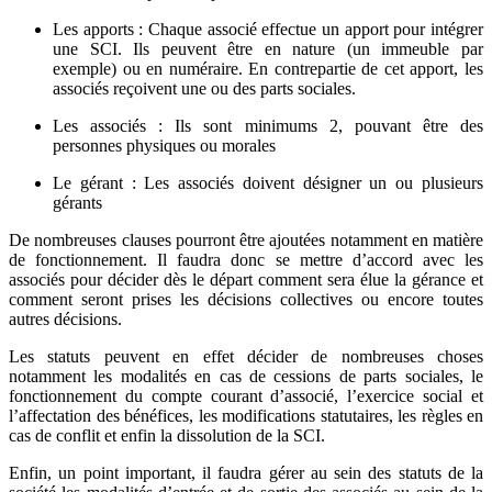
Les apports : Chaque associé effectue un apport pour intégrer
une SCI. Ils peuvent être en nature (un immeuble par
exemple) ou en numéraire. En contrepartie de cet apport, les
associés reçoivent une ou des parts sociales.
Les associés : Ils sont minimums 2, pouvant être des
personnes physiques ou morales
Le gérant : Les associés doivent désigner un ou plusieurs
gérants
De nombreuses clauses pourront être ajoutées notamment en matière
de fonctionnement. Il faudra donc se mettre d’accord avec les
associés pour décider dès le départ comment sera élue la gérance et
comment seront prises les décisions collectives ou encore toutes
autres décisions.
Les statuts peuvent en effet décider de nombreuses choses
notamment les modalités en cas de cessions de parts sociales, le
fonctionnement du compte courant d’associé, l’exercice social et
l’affectation des bénéfices, les modifications statutaires, les règles en
cas de conflit et enfin la dissolution de la SCI.
Enfin, un point important, il faudra gérer au sein des statuts de la