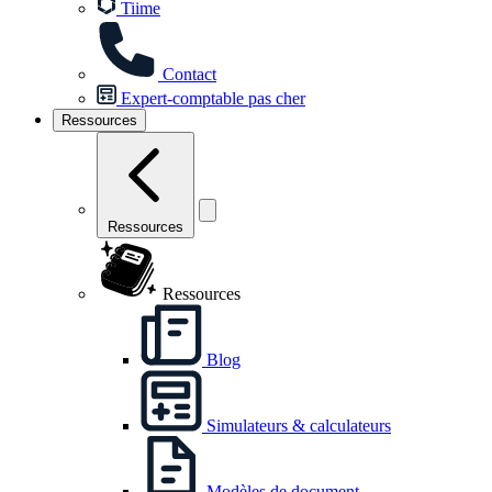
Tiime
Contact
Expert-comptable pas cher
Ressources
Ressources
Ressources
Blog
Simulateurs & calculateurs
Modèles de document