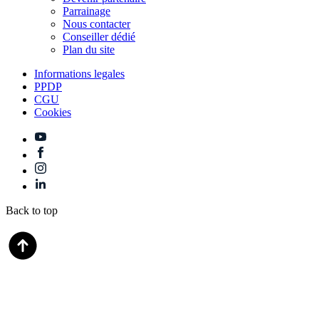
Parrainage
Nous contacter
Conseiller dédié
Plan du site
Informations legales
PPDP
CGU
Cookies
Back to top