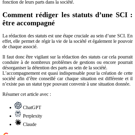
fonction de leurs parts dans la société.
Comment rédiger les statuts d’une SCI :
être accompagné
La rédaction des statuts est une étape cruciale au sein d’une SCI. En
effet, elle permet de régir la vie de la société et également le pouvoir
de chaque associé.
Il faut donc être vigilant sur la rédaction des statuts car cela pourrait
conduire à de nombreux problèmes de gestions ou encore pourrait
désorganiser la détention des parts au sein de la société.
L’accompagnement est quasi indispensable pour la création de cette
société afin d’être conseillé car chaque situation est différente et il
n’existe pas un statut type pouvant convenir à une situation donnée.
Résumer
cet article avec :
ChatGPT
Perplexity
Claude