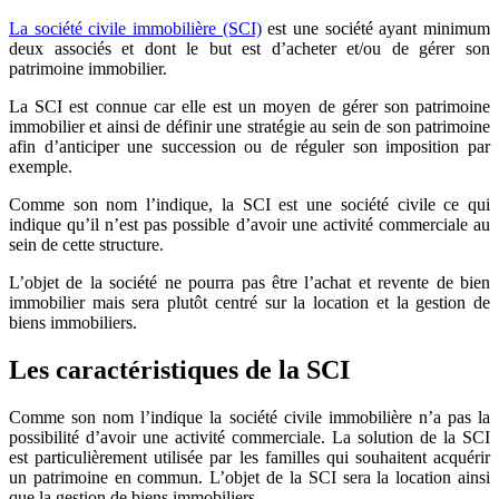
La société civile immobilière (SCI)
est une société ayant minimum
deux associés et dont le but est d’acheter et/ou de gérer son
patrimoine immobilier.
La SCI est connue car elle est un moyen de gérer son patrimoine
immobilier et ainsi de définir une stratégie au sein de son patrimoine
afin d’anticiper une succession ou de réguler son imposition par
exemple.
Comme son nom l’indique, la SCI est une société civile ce qui
indique qu’il n’est pas possible d’avoir une activité commerciale au
sein de cette structure.
L’objet de la société ne pourra pas être l’achat et revente de bien
immobilier mais sera plutôt centré sur la location et la gestion de
biens immobiliers.
Les caractéristiques de la SCI
Comme son nom l’indique la société civile immobilière n’a pas la
possibilité d’avoir une activité commerciale. La solution de la SCI
est particulièrement utilisée par les familles qui souhaitent acquérir
un patrimoine en commun. L’objet de la SCI sera la location ainsi
que la gestion de biens immobiliers.