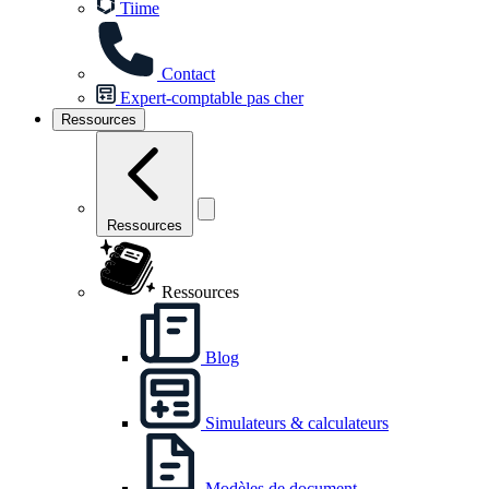
Tiime
Contact
Expert-comptable pas cher
Ressources
Ressources
Ressources
Blog
Simulateurs & calculateurs
Modèles de document