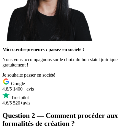
Micro-entrepreneurs : passez en société !
Nous vous accompagnons sur le choix du bon statut juridique
gratuitement !
Je souhaite passer en société
Google
4.8/5
1400+ avis
Trustpilot
4.6/5
520+avis
Question 2 — Comment procéder aux
formalités de création ?