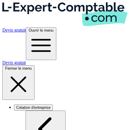
Devis gratuit
Ouvrir le menu
Devis gratuit
Fermer le menu
Création d'entreprise