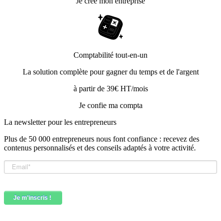
Je crée mon entreprise
Comptabilité tout-en-un
La solution complète pour gagner du temps et de l'argent
à partir de 39€ HT/mois
Je confie ma compta
La newsletter pour les
entrepreneurs
Plus de 50 000 entrepreneurs nous font confiance : recevez des
contenus personnalisés et des conseils adaptés à votre activité.