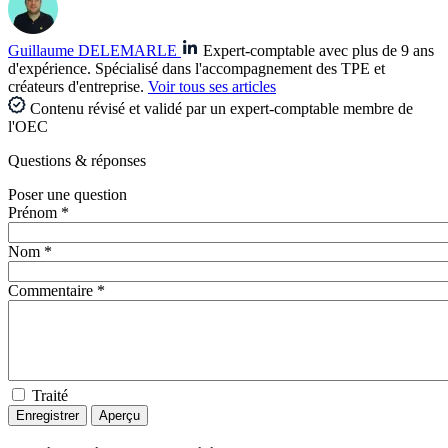
Guillaume DELEMARLE
Expert-comptable avec plus de 9 ans
d'expérience. Spécialisé dans l'accompagnement des TPE et
créateurs d'entreprise.
Voir tous ses articles
Contenu révisé et validé par un expert-comptable membre de
l'OEC
Questions
& réponses
Poser une question
Prénom *
Nom *
Commentaire *
Traité