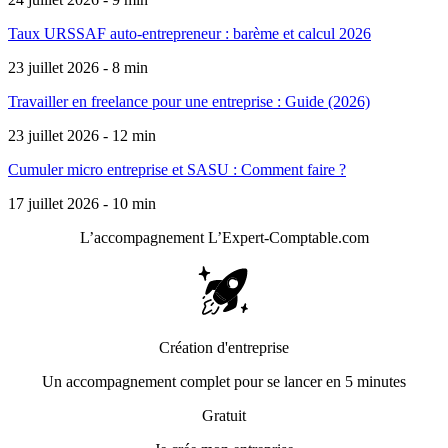
Taux URSSAF auto-entrepreneur : barème et calcul 2026
23 juillet 2026 - 8 min
Travailler en freelance pour une entreprise : Guide (2026)
23 juillet 2026 - 12 min
Cumuler micro entreprise et SASU : Comment faire ?
17 juillet 2026 - 10 min
L’accompagnement
L’Expert-Comptable.com
Création d'entreprise
Un accompagnement complet pour se lancer en 5 minutes
Gratuit