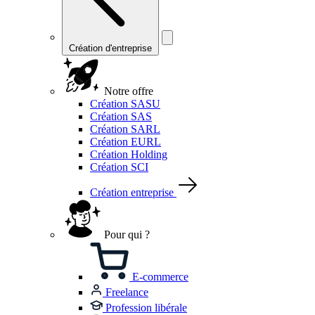
Création d'entreprise
Notre offre
Création SASU
Création SAS
Création SARL
Création EURL
Création Holding
Création SCI
Création entreprise
Pour qui ?
E-commerce
Freelance
Profession libérale