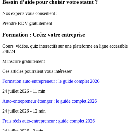
Besoin d’aide pour choisir votre statut ?
Nos experts vous conseillent !
Prendre RDV gratuitement
Formation : Créez votre entreprise
Cours, vidéos, quiz interactifs sur une plateforme en ligne accessible
24h/24
M'inscrire gratuitement
Ces articles pourraient
vous intéresser
Formation auto-entrepreneur : le guide complet 2026
24 juillet 2026 - 11 min
Auto-entrepreneur étranger : le guide complet 2026
24 juillet 2026 - 12 min
Frais réels auto-entrepreneur : guide complet 2026
24 juillet 2026 - 9 min