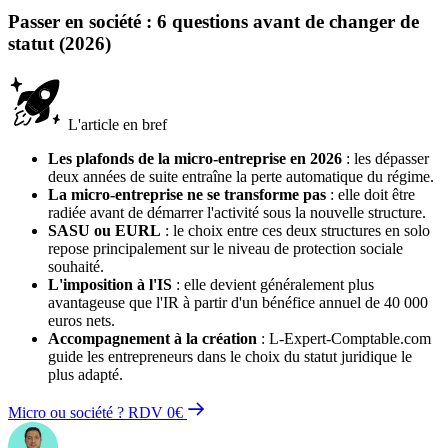
Passer en société : 6 questions avant de changer de
statut (2026)
L'article en bref
Les plafonds de la micro-entreprise en 2026
: les dépasser
deux années de suite entraîne la perte automatique du régime.
La micro-entreprise ne se transforme pas
: elle doit être
radiée avant de démarrer l'activité sous la nouvelle structure.
SASU ou EURL
: le choix entre ces deux structures en solo
repose principalement sur le niveau de protection sociale
souhaité.
L'imposition à l'IS
: elle devient généralement plus
avantageuse que l'IR à partir d'un bénéfice annuel de 40 000
euros nets.
Accompagnement à la création
: L-Expert-Comptable.com
guide les entrepreneurs dans le choix du statut juridique le
plus adapté.
Micro ou société ? RDV 0€