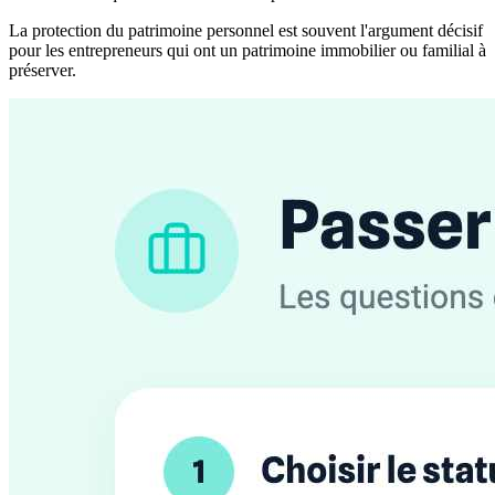
La protection du patrimoine personnel est souvent l'argument décisif
pour les entrepreneurs qui ont un patrimoine immobilier ou familial à
préserver.