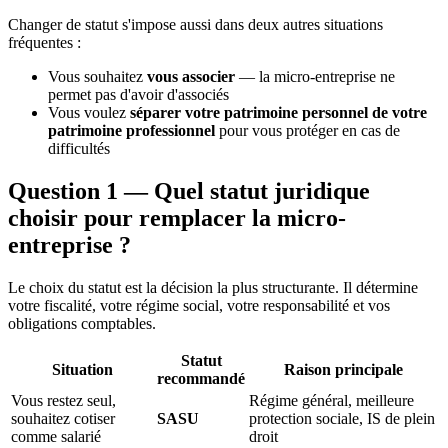
Changer de statut s'impose aussi dans deux autres situations
fréquentes :
Vous souhaitez
vous associer
— la micro-entreprise ne
permet pas d'avoir d'associés
Vous voulez
séparer votre patrimoine personnel de votre
patrimoine professionnel
pour vous protéger en cas de
difficultés
Question 1 — Quel statut juridique
choisir pour remplacer la micro-
entreprise ?
Le choix du statut est la décision la plus structurante. Il détermine
votre fiscalité, votre régime social, votre responsabilité et vos
obligations comptables.
Statut
Situation
Raison principale
recommandé
Vous restez seul,
Régime général, meilleure
souhaitez cotiser
SASU
protection sociale, IS de plein
comme salarié
droit