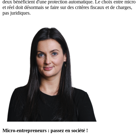
deux bénéficient d'une protection automatique. Le choix entre micro
et réel doit désormais se faire sur des critères fiscaux et de charges,
pas juridiques.
Micro-entrepreneurs : passez en société !