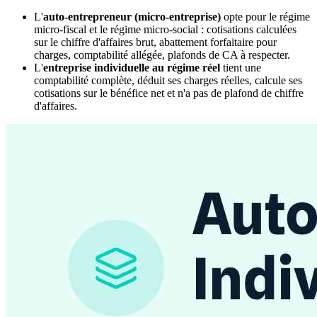
L'
auto-entrepreneur (micro-entreprise)
opte pour le régime
micro-fiscal et le régime micro-social : cotisations calculées
sur le chiffre d'affaires brut, abattement forfaitaire pour
charges, comptabilité allégée, plafonds de CA à respecter.
L'
entreprise individuelle au régime réel
tient une
comptabilité complète, déduit ses charges réelles, calcule ses
cotisations sur le bénéfice net et n'a pas de plafond de chiffre
d'affaires.