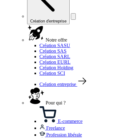
Création d'entreprise
Notre offre
Création SASU
Création SAS
Création SARL
Création EURL
Création Holding
Création SCI
Création entreprise
Pour qui ?
E-commerce
Freelance
Profession libérale