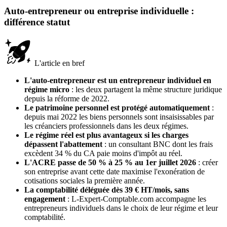
Auto-entrepreneur ou entreprise individuelle :
différence statut
L'article en bref
L'auto-entrepreneur est un entrepreneur individuel en
régime micro
: les deux partagent la même structure juridique
depuis la réforme de 2022.
Le patrimoine personnel est protégé automatiquement
:
depuis mai 2022 les biens personnels sont insaisissables par
les créanciers professionnels dans les deux régimes.
Le régime réel est plus avantageux si les charges
dépassent l'abattement
: un consultant BNC dont les frais
excèdent 34 % du CA paie moins d'impôt au réel.
L'ACRE passe de 50 % à 25 % au 1er juillet 2026
: créer
son entreprise avant cette date maximise l'exonération de
cotisations sociales la première année.
La comptabilité déléguée dès 39 € HT/mois, sans
engagement
: L-Expert-Comptable.com accompagne les
entrepreneurs individuels dans le choix de leur régime et leur
comptabilité.