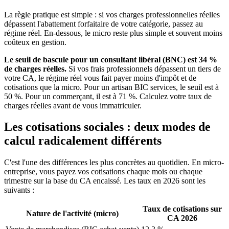
La règle pratique est simple : si vos charges professionnelles réelles
dépassent l'abattement forfaitaire de votre catégorie, passez au
régime réel. En-dessous, le micro reste plus simple et souvent moins
coûteux en gestion.
Le seuil de bascule pour un consultant libéral (BNC) est 34 %
de charges réelles.
Si vos frais professionnels dépassent un tiers de
votre CA, le régime réel vous fait payer moins d'impôt et de
cotisations que la micro. Pour un artisan BIC services, le seuil est à
50 %. Pour un commerçant, il est à 71 %. Calculez votre taux de
charges réelles avant de vous immatriculer.
Les cotisations sociales : deux modes de
calcul radicalement différents
C'est l'une des différences les plus concrètes au quotidien. En micro-
entreprise, vous payez vos cotisations chaque mois ou chaque
trimestre sur la base du CA encaissé. Les taux en 2026 sont les
suivants :
Taux de cotisations sur
Nature de l'activité (micro)
CA 2026