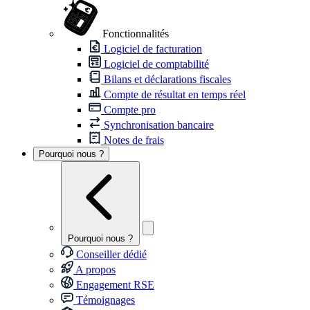
Fonctionnalités
Logiciel de facturation
Logiciel de comptabilité
Bilans et déclarations fiscales
Compte de résultat en temps réel
Compte pro
Synchronisation bancaire
Notes de frais
Pourquoi nous ?
Pourquoi nous ?
Conseiller dédié
A propos
Engagement RSE
Témoignages