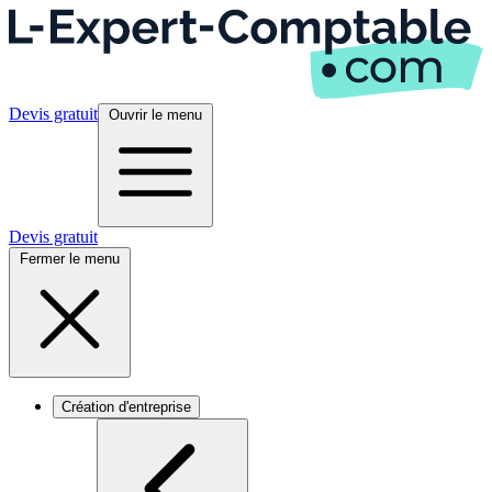
Devis gratuit
Ouvrir le menu
Devis gratuit
Fermer le menu
Création d'entreprise