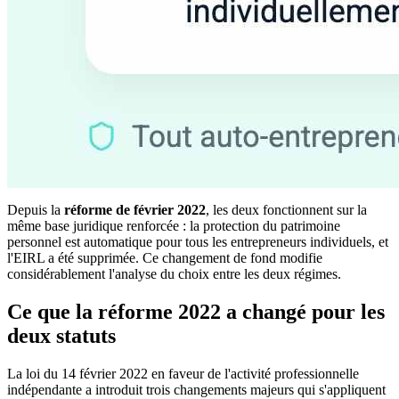
Depuis la
réforme de février 2022
, les deux fonctionnent sur la
même base juridique renforcée : la protection du patrimoine
personnel est automatique pour tous les entrepreneurs individuels, et
l'EIRL a été supprimée. Ce changement de fond modifie
considérablement l'analyse du choix entre les deux régimes.
Ce que la réforme 2022 a changé pour les
deux statuts
La loi du 14 février 2022 en faveur de l'activité professionnelle
indépendante a introduit trois changements majeurs qui s'appliquent