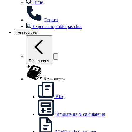
Tiime
Contact
Expert-comptable pas cher
Ressources
Ressources
Ressources
Blog
Simulateurs & calculateurs
Modèles de document