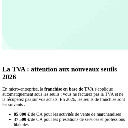
La TVA : attention aux nouveaux seuils
2026
En micro-entreprise, la
franchise en base de TVA
s'applique
automatiquement sous les seuils : vous ne facturez pas la TVA et ne
la récupérez pas sur vos achats. En 2026, les seuils de franchise sont
les suivants :
85 000 €
de CA pour les activités de vente de marchandises
37 500 €
de CA pour les prestations de services et professions
libérales