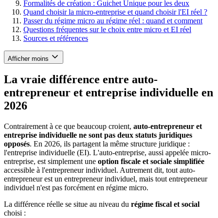
Formalités de création : Guichet Unique pour les deux
Quand choisir la micro-entreprise et quand choisir l'EI réel ?
Passer du régime micro au régime réel : quand et comment
Questions fréquentes sur le choix entre micro et EI réel
Sources et références
Afficher moins
La vraie différence entre auto-
entrepreneur et entreprise individuelle en
2026
Contrairement à ce que beaucoup croient,
auto-entrepreneur et
entreprise individuelle ne sont pas deux statuts juridiques
opposés
. En 2026, ils partagent la même structure juridique :
l'entreprise individuelle (EI). L'auto-entreprise, aussi appelée micro-
entreprise, est simplement une
option fiscale et sociale simplifiée
accessible à l'entrepreneur individuel. Autrement dit, tout auto-
entrepreneur est un entrepreneur individuel, mais tout entrepreneur
individuel n'est pas forcément en régime micro.
La différence réelle se situe au niveau du
régime fiscal et social
choisi :