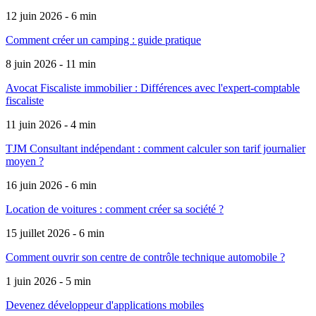
12 juin 2026 - 6 min
Comment créer un camping : guide pratique
8 juin 2026 - 11 min
Avocat Fiscaliste immobilier : Différences avec l'expert-comptable
fiscaliste
11 juin 2026 - 4 min
TJM Consultant indépendant : comment calculer son tarif journalier
moyen ?
16 juin 2026 - 6 min
Location de voitures : comment créer sa société ?
15 juillet 2026 - 6 min
Comment ouvrir son centre de contrôle technique automobile ?
1 juin 2026 - 5 min
Devenez développeur d'applications mobiles