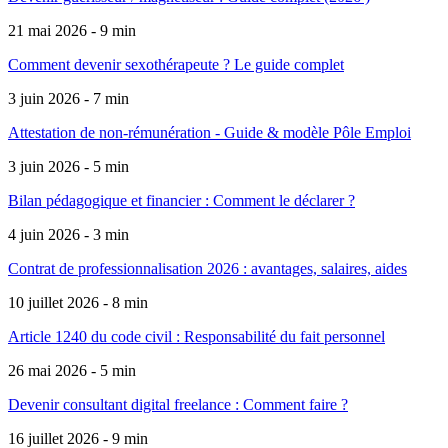
21 mai 2026 - 9 min
Comment devenir sexothérapeute ? Le guide complet
3 juin 2026 - 7 min
Attestation de non-rémunération - Guide & modèle Pôle Emploi
3 juin 2026 - 5 min
Bilan pédagogique et financier : Comment le déclarer ?
4 juin 2026 - 3 min
Contrat de professionnalisation 2026 : avantages, salaires, aides
10 juillet 2026 - 8 min
Article 1240 du code civil : Responsabilité du fait personnel
26 mai 2026 - 5 min
Devenir consultant digital freelance : Comment faire ?
16 juillet 2026 - 9 min