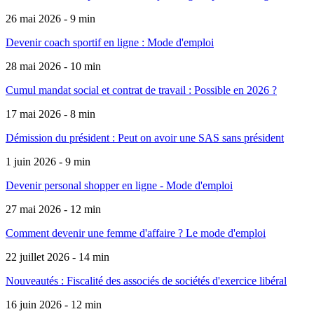
26 mai 2026 - 9 min
Devenir coach sportif en ligne : Mode d'emploi
28 mai 2026 - 10 min
Cumul mandat social et contrat de travail : Possible en 2026 ?
17 mai 2026 - 8 min
Démission du président : Peut on avoir une SAS sans président
1 juin 2026 - 9 min
Devenir personal shopper en ligne - Mode d'emploi
27 mai 2026 - 12 min
Comment devenir une femme d'affaire ? Le mode d'emploi
22 juillet 2026 - 14 min
Nouveautés : Fiscalité des associés de sociétés d'exercice libéral
16 juin 2026 - 12 min