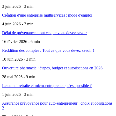
3 juin 2026 - 3 min
Création d'une entreprise multiservices : mode d'emploi
4 juin 2026 - 7 min
Délai de prévenance : tout ce que vous devez savoir
16 février 2026 - 6 min
Reddition des comptes : Tout ce que vous devez savoir !
10 juin 2026 - 3 min
Ouverture pharmacie : étapes, budget et autorisations en 2026
28 mai 2026 - 9 min
Le cumul retraite et micro-entrepreneur, c'est possible ?
1 juin 2026 - 3 min
Assurance prévoyance pour auto-entrepreneur : choix et obligations
?