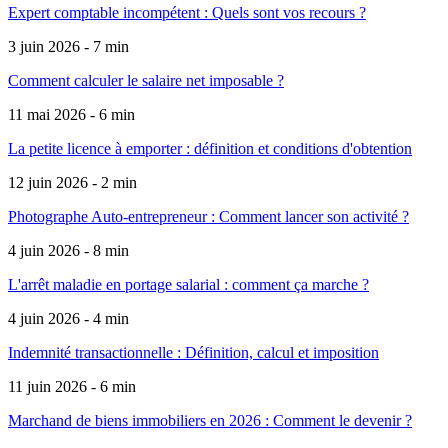
Expert comptable incompétent : Quels sont vos recours ?
3 juin 2026 - 7 min
Comment calculer le salaire net imposable ?
11 mai 2026 - 6 min
La petite licence à emporter : définition et conditions d'obtention
12 juin 2026 - 2 min
Photographe Auto-entrepreneur : Comment lancer son activité ?
4 juin 2026 - 8 min
L'arrêt maladie en portage salarial : comment ça marche ?
4 juin 2026 - 4 min
Indemnité transactionnelle : Définition, calcul et imposition
11 juin 2026 - 6 min
Marchand de biens immobiliers en 2026 : Comment le devenir ?