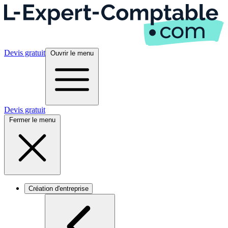
Devis gratuit
Ouvrir le menu
Devis gratuit
Fermer le menu
Création d'entreprise