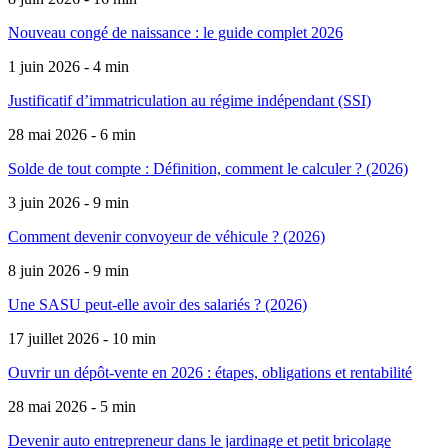
Nouveau congé de naissance : le guide complet 2026
1 juin 2026 - 4 min
Justificatif d’immatriculation au régime indépendant (SSI)
28 mai 2026 - 6 min
Solde de tout compte : Définition, comment le calculer ? (2026)
3 juin 2026 - 9 min
Comment devenir convoyeur de véhicule ? (2026)
8 juin 2026 - 9 min
Une SASU peut-elle avoir des salariés ? (2026)
17 juillet 2026 - 10 min
Ouvrir un dépôt-vente en 2026 : étapes, obligations et rentabilité
28 mai 2026 - 5 min
Devenir auto entrepreneur dans le jardinage et petit bricolage