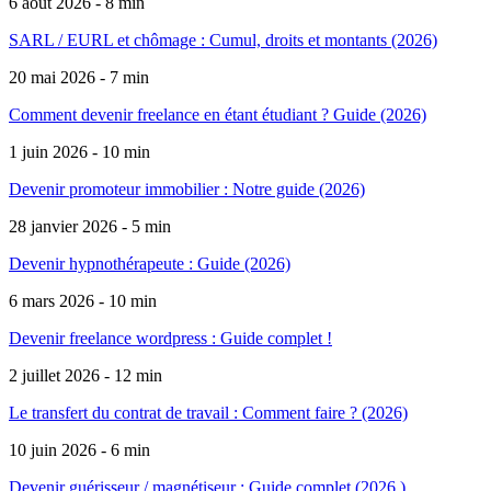
6 août 2026 - 8 min
SARL / EURL et chômage : Cumul, droits et montants (2026)
20 mai 2026 - 7 min
Comment devenir freelance en étant étudiant ? Guide (2026)
1 juin 2026 - 10 min
Devenir promoteur immobilier : Notre guide (2026)
28 janvier 2026 - 5 min
Devenir hypnothérapeute : Guide (2026)
6 mars 2026 - 10 min
Devenir freelance wordpress : Guide complet !
2 juillet 2026 - 12 min
Le transfert du contrat de travail : Comment faire ? (2026)
10 juin 2026 - 6 min
Devenir guérisseur / magnétiseur : Guide complet (2026 )