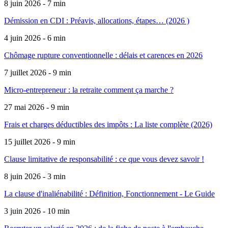
8 juin 2026 - 7 min
Démission en CDI : Préavis, allocations, étapes… (2026 )
4 juin 2026 - 6 min
Chômage rupture conventionnelle : délais et carences en 2026
7 juillet 2026 - 9 min
Micro-entrepreneur : la retraite comment ça marche ?
27 mai 2026 - 9 min
Frais et charges déductibles des impôts : La liste complète (2026)
15 juillet 2026 - 9 min
Clause limitative de responsabilité : ce que vous devez savoir !
8 juin 2026 - 3 min
La clause d'inaliénabilité : Définition, Fonctionnement - Le Guide
3 juin 2026 - 10 min