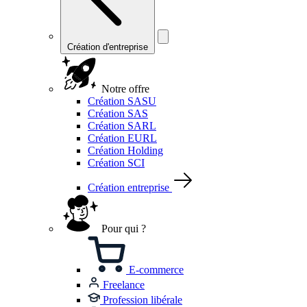
Création d'entreprise
Notre offre
Création SASU
Création SAS
Création SARL
Création EURL
Création Holding
Création SCI
Création entreprise
Pour qui ?
E-commerce
Freelance
Profession libérale