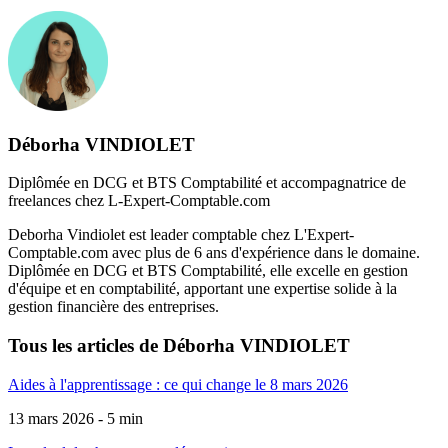
Déborha VINDIOLET
Diplômée en DCG et BTS Comptabilité et accompagnatrice de
freelances chez L-Expert-Comptable.com
Deborha Vindiolet est leader comptable chez L'Expert-
Comptable.com avec plus de 6 ans d'expérience dans le domaine.
Diplômée en DCG et BTS Comptabilité, elle excelle en gestion
d'équipe et en comptabilité, apportant une expertise solide à la
gestion financière des entreprises.
Tous les articles de
Déborha VINDIOLET
Aides à l'apprentissage : ce qui change le 8 mars 2026
13 mars 2026 - 5 min