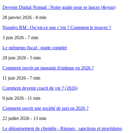
Devenir Digital Nomad : Notre guide pour se lancer (&year)
28 janvier 2026 - 8 min
Numéro RM : Qu’est-ce que c’est ? Comment le trouver ?
3 juin 2026 - 7 min
Le mémento fiscal : guide complet
29 juin 2026 - 5 min
Comment ouvrir un magasin d'optique en 2026 ?
11 juin 2026 - 7 min
Comment devenir coach de vie ? (2026)
9 juin 2026 - 11 min
Comment ouvrir une société de taxi en 2026 ?
22 juillet 2026 - 13 min
Le détournement de clientèle - Risques , sanctions et procédures