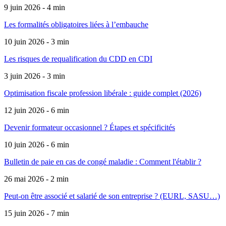
9 juin 2026 - 4 min
Les formalités obligatoires liées à l’embauche
10 juin 2026 - 3 min
Les risques de requalification du CDD en CDI
3 juin 2026 - 3 min
Optimisation fiscale profession libérale : guide complet (2026)
12 juin 2026 - 6 min
Devenir formateur occasionnel ? Étapes et spécificités
10 juin 2026 - 6 min
Bulletin de paie en cas de congé maladie : Comment l'établir ?
26 mai 2026 - 2 min
Peut-on être associé et salarié de son entreprise ? (EURL, SASU…)
15 juin 2026 - 7 min