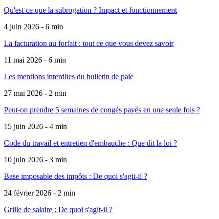
Qu'est-ce que la subrogation ? Impact et fonctionnement
4 juin 2026 - 6 min
La facturation au forfait : tout ce que vous devez savoir
11 mai 2026 - 6 min
Les mentions interdites du bulletin de paie
27 mai 2026 - 2 min
Peut-on prendre 5 semaines de congés payés en une seule fois ?
15 juin 2026 - 4 min
Code du travail et entretien d'embauche : Que dit la loi ?
10 juin 2026 - 3 min
Base imposable des impôts : De quoi s'agit-il ?
24 février 2026 - 2 min
Grille de salaire : De quoi s'agit-il ?