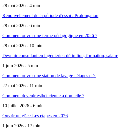
28 mai 2026 - 4 min
Renouvellement de la période d'essai : Prolongation
28 mai 2026 - 6 min
Comment ouvrir une ferme pédagogique en 2026 ?
28 mai 2026 - 10 min
Devenir consultant en ingénierie : définition, formation, salaire
1 juin 2026 - 5 min
Comment ouvrir une station de lavage : étapes clés
27 mai 2026 - 11 min
Comment devenir esthéticienne à domicile ?
10 juillet 2026 - 6 min
Ouvrir un gîte : Les étapes en 2026
1 juin 2026 - 17 min