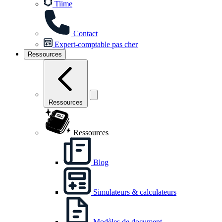
Tiime
Contact
Expert-comptable pas cher
Ressources
Ressources
Ressources
Blog
Simulateurs & calculateurs
Modèles de document