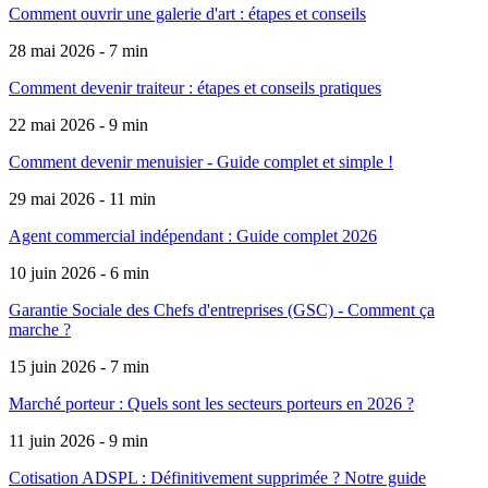
Comment ouvrir une galerie d'art : étapes et conseils
28 mai 2026 - 7 min
Comment devenir traiteur : étapes et conseils pratiques
22 mai 2026 - 9 min
Comment devenir menuisier - Guide complet et simple !
29 mai 2026 - 11 min
Agent commercial indépendant : Guide complet 2026
10 juin 2026 - 6 min
Garantie Sociale des Chefs d'entreprises (GSC) - Comment ça
marche ?
15 juin 2026 - 7 min
Marché porteur : Quels sont les secteurs porteurs en 2026 ?
11 juin 2026 - 9 min
Cotisation ADSPL : Définitivement supprimée ? Notre guide