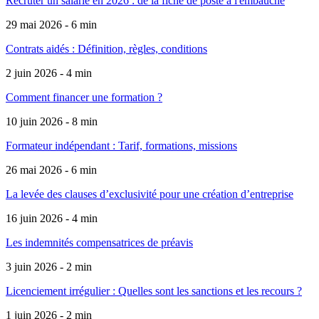
Recruter un salarié en 2026 : de la fiche de poste à l'embauche
29 mai 2026 - 6 min
Contrats aidés : Définition, règles, conditions
2 juin 2026 - 4 min
Comment financer une formation ?
10 juin 2026 - 8 min
Formateur indépendant : Tarif, formations, missions
26 mai 2026 - 6 min
La levée des clauses d’exclusivité pour une création d’entreprise
16 juin 2026 - 4 min
Les indemnités compensatrices de préavis
3 juin 2026 - 2 min
Licenciement irrégulier : Quelles sont les sanctions et les recours ?
1 juin 2026 - 2 min