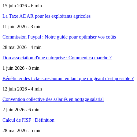
15 juin 2026 - 6 min
La Taxe ADAR pour les exploitants agricoles
11 juin 2026 - 3 min
Commission Paypal : Notre guide pour optimiser vos coûts
28 mai 2026 - 4 min
Don association d'une entreprise : Comment ça marche ?
1 juin 2026 - 8 min
Bénéficier des tickets-restaurant en tant que dirigeant c'est possible ?
12 juin 2026 - 4 min
Convention collective des salariés en portage salarial
2 juin 2026 - 6 min
Calcul de l'ISF : Définition
28 mai 2026 - 5 min