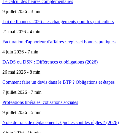
Le calcul des heures complémentaires
9 juillet 2026 - 3 min
Loi de finances 2026 : les changements pour les particuliers
21 mai 2026 - 4 min
Facturation d'apporteur d'affaires : règles et bonnes pratiques
4 juin 2026 - 7 min
DADS ou DSN : Différences et obligations (2026)
26 mai 2026 - 8 min
Comment faire un devis dans le BTP ? Obligations et étapes
7 juillet 2026 - 7 min
Professions libérales: cotisations sociales
9 juillet 2026 - 5 min
Note de frais de déplacement : Quelles sont les règles ? (2026)
8 juin 2026 - 16 min