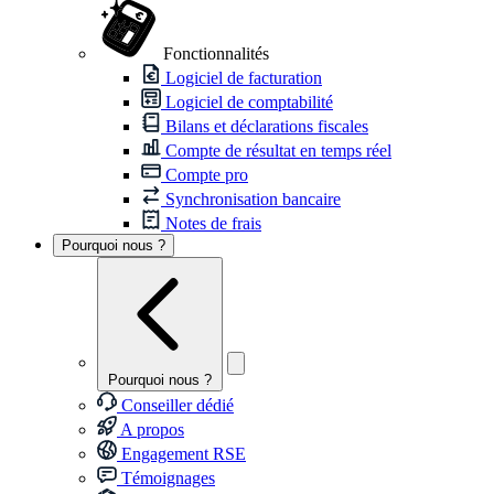
Fonctionnalités
Logiciel de facturation
Logiciel de comptabilité
Bilans et déclarations fiscales
Compte de résultat en temps réel
Compte pro
Synchronisation bancaire
Notes de frais
Pourquoi nous ?
Pourquoi nous ?
Conseiller dédié
A propos
Engagement RSE
Témoignages