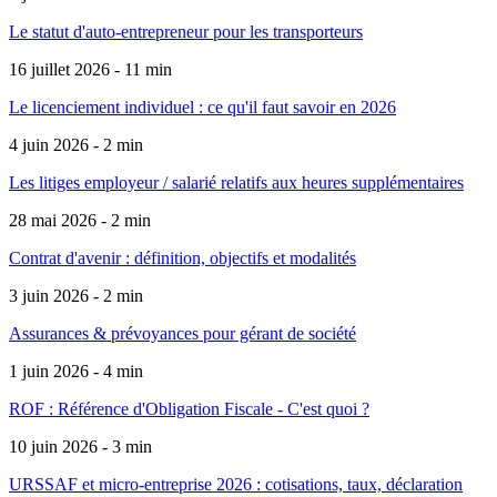
Le statut d'auto-entrepreneur pour les transporteurs
16 juillet 2026 - 11 min
Le licenciement individuel : ce qu'il faut savoir en 2026
4 juin 2026 - 2 min
Les litiges employeur / salarié relatifs aux heures supplémentaires
28 mai 2026 - 2 min
Contrat d'avenir : définition, objectifs et modalités
3 juin 2026 - 2 min
Assurances & prévoyances pour gérant de société
1 juin 2026 - 4 min
ROF : Référence d'Obligation Fiscale - C'est quoi ?
10 juin 2026 - 3 min
URSSAF et micro-entreprise 2026 : cotisations, taux, déclaration