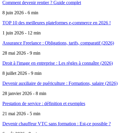
Comment devenir rentier ? Guide complet
8 juin 2026 - 6 min
TOP 10 des meilleures plateformes e-commerce en 2026 !
1 juin 2026 - 12 min
Assurance Freelance : Obligations, tarifs, comparatif (2026)
28 mai 2026 - 9 min
Droit à l'image en entreprise : Les règles à connaître (2026)
8 juillet 2026 - 9 min
Devenir auxiliaire de puériculture : Formations, salaire (2026)
28 janvier 2026 - 8 min
Prestation de service : définition et exemples
21 mai 2026 - 5 min
Devenir chauffeur VTC sans formation : Est-ce possible ?