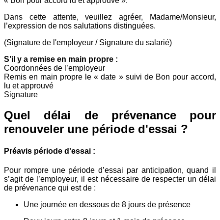
« Bon pour accord lu et approuvé ».
Dans cette attente, veuillez agréer, Madame/Monsieur,
l’expression de nos salutations distinguées.
(Signature de l'employeur / Signature du salarié)
S’il y a remise en main propre :
Coordonnées de l’employeur
Remis en main propre le « date » suivi de Bon pour accord,
lu et approuvé
Signature
Quel délai de prévenance pour
renouveler une période d'essai ?
Préavis période d'essai :
Pour rompre une période d’essai par anticipation, quand il
s’agit de l’employeur, il est nécessaire de respecter un délai
de prévenance qui est de :
Une journée en dessous de 8 jours de présence