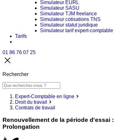
Simulateur EURL
Simulateur SASU
Simulateur TJM freelance
Simulateur cotisations TNS
Simulateur statut juridique
Simulateur tarif expert-comptable
Tarifs
01 86 76 07 25
Rechercher
Expert-Comptable en ligne
Droit du travail
Contrats de travail
Renouvellement de la période d'essai :
Prolongation