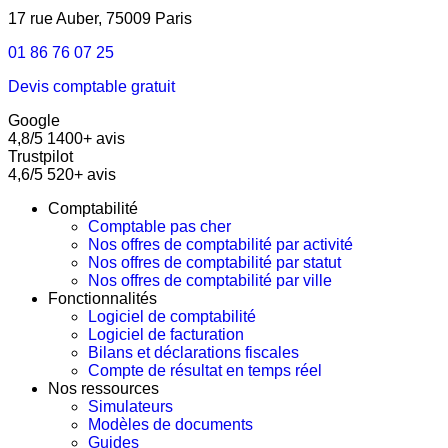
17 rue Auber, 75009 Paris
01 86 76 07 25
Devis comptable gratuit
Google
4,8/5
1400+ avis
Trustpilot
4,6/5
520+ avis
Comptabilité
Comptable pas cher
Nos offres de comptabilité par activité
Nos offres de comptabilité par statut
Nos offres de comptabilité par ville
Fonctionnalités
Logiciel de comptabilité
Logiciel de facturation
Bilans et déclarations fiscales
Compte de résultat en temps réel
Nos ressources
Simulateurs
Modèles de documents
Guides