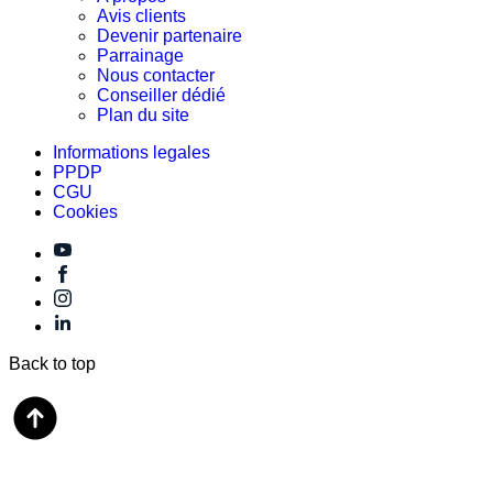
Avis clients
Devenir partenaire
Parrainage
Nous contacter
Conseiller dédié
Plan du site
Informations legales
PPDP
CGU
Cookies
Back to top