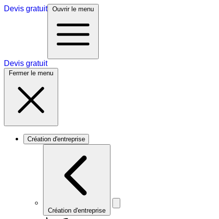
Devis gratuit
Ouvrir le menu
Devis gratuit
Fermer le menu
Création d'entreprise
Création d'entreprise