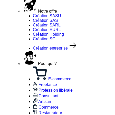
Notre offre
Création SASU
Création SAS
Création SARL
Création EURL
Création Holding
Création SCI
Création entreprise
Pour qui ?
E-commerce
Freelance
Profession libérale
Consultant
Artisan
Commerce
Restaurateur