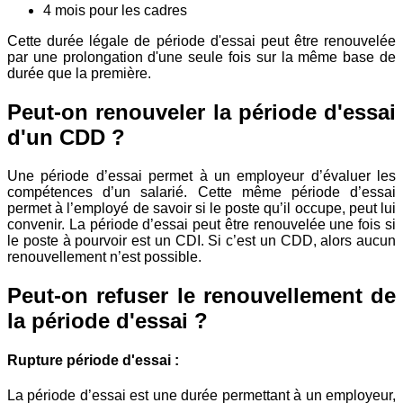
4 mois pour les cadres
Cette durée légale de période d'essai peut être renouvelée
par une prolongation d'une seule fois sur la même base de
durée que la première.
Peut-on renouveler la période d'essai
d'un CDD ?
Une période d’essai permet à un employeur d’évaluer les
compétences d’un salarié. Cette même période d’essai
permet à l’employé de savoir si le poste qu’il occupe, peut lui
convenir. La période d’essai peut être renouvelée une fois si
le poste à pourvoir est un CDI. Si c’est un CDD, alors aucun
renouvellement n’est possible.
Peut-on refuser le renouvellement de
la période d'essai ?
Rupture période d'essai :
La période d’essai est une durée permettant à un employeur,