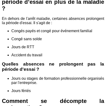
période d’essai en plus de la maladie
?
En dehors de l'arrêt maladie, certaines absences prolongent
la période d'essai. Il s'agit de :
Congés payés et congé pour événement familial
Congé sans solde
Jours de RTT
Accident du travail
Quelles absences ne prolongent pas la
période d'essai ?
Jours ou stages de formation professionnelle organisés
par l'entreprise.
Jours fériés
Comment se décompte la