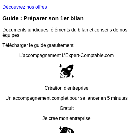
Découvrez nos offres
Guide : Préparer son 1er bilan
Documents juridiques, éléments du bilan et conseils de nos
équipes
Télécharger le guide gratuitement
L’accompagnement
L’Expert-Comptable.com
Création d'entreprise
Un accompagnement complet pour se lancer en 5 minutes
Gratuit
Je crée mon entreprise