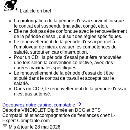
L'article en bref
La prolongation de la période d'essai survient lorsque
le contrat est suspendu (maladie, congé, etc.).
Elle ne doit pas être confondue avec le renouvellement
de la période d'essai, qui suit des règles spécifiques.
Le renouvellement de la période d'essai permet à
l'employeur de mieux évaluer les compétences du
salarié, surtout en cas d'interruption.
Pour un CDI, la période d'essai peut être renouvelée
une fois selon la convention collective, avec des
durées maximales spécifiques.
Le renouvellement de la période d'essai doit être
stipulé dans le contrat de travail et accepté par le
salarié.
Dans un CDD, le renouvellement de la période d'essai
n'est pas autorisé.
Découvrez notre cabinet comptable
Déborha VINDIOLET
Diplômée en DCG et BTS
Comptabilité et accompagnatrice de freelances chez L-
Expert-Comptable.com
Mis à jour le 28 mai 2026