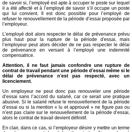
de savoir si, l’employé est apte à occuper le poste sur lequel
il a été affecté et à l’employé de savoir s’il occupe un poste
qui lui convient. Il est donc possible pour l’employé de
refuser le renouvellement de la période d’essai proposée par
l’employeur.
L’employé doit alors respecter le délai de prévenance prévu
plus haut pour la rupture de la période d'essai, mais
l’employeur peut alors décider de ne pas respecter le délai
de prévenance en versant à l’employé une indemnité
compensatrice.
Attention, il ne faut jamais confondre une rupture de
contrat de travail pendant une période d’essai même si le
délai de prévenance n’est pas respecté, avec un
licenciement.
Un employeur ne peut donc pas renouveler une période
d’essai sans l’accord du salarié, car ce serait une pratique
abusive. Si le salarié refuse le renouvellement de la période
d’essai ou si la mention « lu et approuvé » ne figure pas ou
n’est pas claire sur le renouvellement de la période d’essai,
alors le contrat de travail devient définitif.
En clair, dans ce cas, si l’employeur désire y mettre un terme