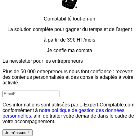
Comptabilité tout-en-un
La solution complète pour gagner du temps et de l'argent
à partir de 39€ HT/mois
Je confie ma compta
La newsletter pour les
entrepreneurs
Plus de 50 000 entrepreneurs nous font confiance : recevez
des contenus personnalisés et des conseils adaptés à votre
activité.
Ces informations sont utilisées par L-Expert-Comptable.com,
conformément à
notre politique de gestion des données
personnelles
, afin de traiter votre demande dans le cadre de
votre accompagnement.