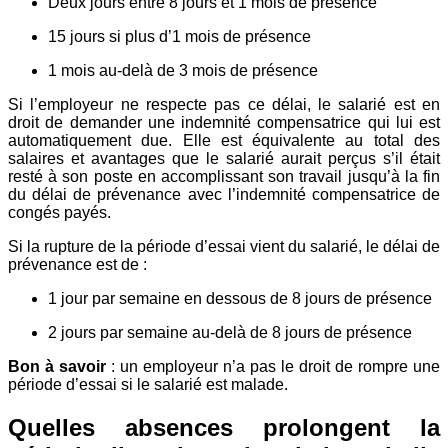
Deux jours entre 8 jours et 1 mois de présence
15 jours si plus d’1 mois de présence
1 mois au-delà de 3 mois de présence
Si l’employeur ne respecte pas ce délai, le salarié est en
droit de demander une indemnité compensatrice qui lui est
automatiquement due. Elle est équivalente au total des
salaires et avantages que le salarié aurait perçus s’il était
resté à son poste en accomplissant son travail jusqu’à la fin
du délai de prévenance avec l’indemnité compensatrice de
congés payés.
Si la rupture de la période d’essai vient du salarié, le délai de
prévenance est de :
1 jour par semaine en dessous de 8 jours de présence
2 jours par semaine au-delà de 8 jours de présence
Bon à savoir
: un employeur n’a pas le droit de rompre une
période d’essai si le salarié est malade.
Quelles absences prolongent la