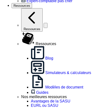
Expert-comptable pas cher
Ressources
Ressources
Ressources
Blog
Simulateurs & calculateurs
Modèles de document
Guides
Nos meilleures ressources
Avantages de la SASU
EURL ou SASU