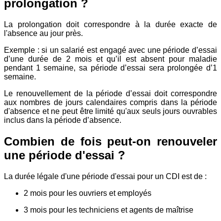
prolongation ?
La prolongation doit correspondre à la durée exacte de
l'absence au jour près.
Exemple : si un salarié est engagé avec une période d’essai
d’une durée de 2 mois et qu’il est absent pour maladie
pendant 1 semaine, sa période d’essai sera prolongée d’1
semaine.
Le renouvellement de la période d’essai doit correspondre
aux nombres de jours calendaires compris dans la période
d'absence et ne peut être limité qu'aux seuls jours ouvrables
inclus dans la période d’absence.
Combien de fois peut-on renouveler
une période d'essai ?
La durée légale d'une période d'essai pour un CDI est de :
2 mois pour les ouvriers et employés
3 mois pour les techniciens et agents de maîtrise