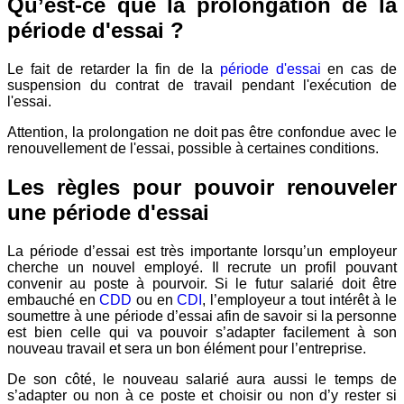
Qu’est-ce que la prolongation de la
période d'essai ?
Le fait de retarder la fin de la
période d'essai
en cas de
suspension du contrat de travail pendant l'exécution de
l'essai.
Attention, la prolongation ne doit pas être confondue avec le
renouvellement de l'essai, possible à certaines conditions.
Les règles pour pouvoir renouveler
une période d'essai
La période d’essai est très importante lorsqu’un employeur
cherche un nouvel employé. Il recrute un profil pouvant
convenir au poste à pourvoir. Si le futur salarié doit être
embauché en
CDD
ou en
CDI
, l’employeur a tout intérêt à le
soumettre à une période d’essai afin de savoir si la personne
est bien celle qui va pouvoir s’adapter facilement à son
nouveau travail et sera un bon élément pour l’entreprise.
De son côté, le nouveau salarié aura aussi le temps de
s’adapter ou non à ce poste et choisir ou non d’y rester si