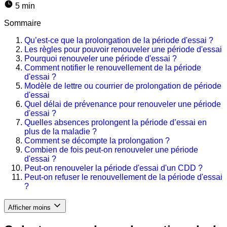
5 min
Sommaire
Qu’est-ce que la prolongation de la période d'essai ?
Les règles pour pouvoir renouveler une période d'essai
Pourquoi renouveler une période d'essai ?
Comment notifier le renouvellement de la période
d'essai ?
Modèle de lettre ou courrier de prolongation de période
d'essai
Quel délai de prévenance pour renouveler une période
d'essai ?
Quelles absences prolongent la période d’essai en
plus de la maladie ?
Comment se décompte la prolongation ?
Combien de fois peut-on renouveler une période
d'essai ?
Peut-on renouveler la période d'essai d'un CDD ?
Peut-on refuser le renouvellement de la période d'essai
?
Afficher moins