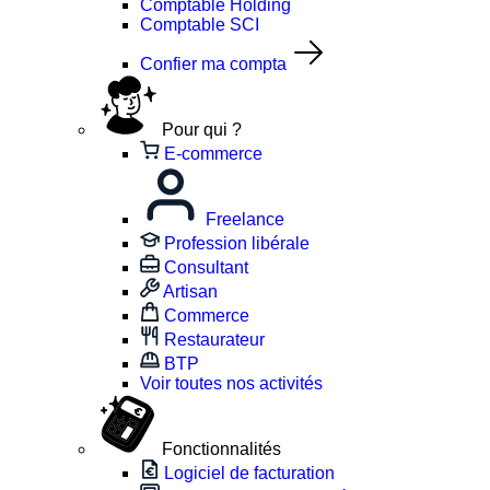
Comptable Holding
Comptable SCI
Confier ma compta
Pour qui ?
E-commerce
Freelance
Profession libérale
Consultant
Artisan
Commerce
Restaurateur
BTP
Voir toutes nos activités
Fonctionnalités
Logiciel de facturation