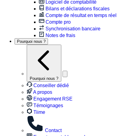
Logiciel de comptabilité
Bilans et déclarations fiscales
Compte de résultat en temps réel
Compte pro
Synchronisation bancaire
Notes de frais
Pourquoi nous ?
Pourquoi nous ?
Conseiller dédié
A propos
Engagement RSE
Témoignages
Tiime
Contact