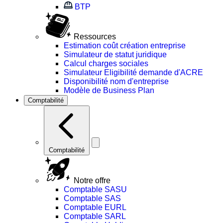
BTP
Ressources
Estimation coût création entreprise
Simulateur de statut juridique
Calcul charges sociales
Simulateur Eligibilité demande d'ACRE
Disponibilité nom d'entreprise
Modèle de Business Plan
Comptabilité
Comptabilité
Notre offre
Comptable SASU
Comptable SAS
Comptable EURL
Comptable SARL