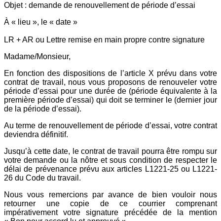
Objet : demande de renouvellement de période d’essai
À « lieu », le « date »
LR + AR ou Lettre remise en main propre contre signature
Madame/Monsieur,
En fonction des dispositions de l’article X prévu dans votre
contrat de travail, nous vous proposons de renouveler votre
période d’essai pour une durée de (période équivalente à la
première période d’essai) qui doit se terminer le (dernier jour
de la période d’essai).
Au terme de renouvellement de période d’essai, votre contrat
deviendra définitif.
Jusqu’à cette date, le contrat de travail pourra être rompu sur
votre demande ou la nôtre et sous condition de respecter le
délai de prévenance prévu aux articles L1221-25 ou L1221-
26 du Code du travail.
Nous vous remercions par avance de bien vouloir nous
retourner une copie de ce courrier comprenant
impérativement votre signature précédée de la mention