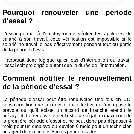
Pourquoi renouveler une période
d'essai ?
L'essai permet à l'employeur de vérifier les aptitudes du
salarié à son travail, cette vérification est impossible si le
salarié ne travaille pas effectivement pendant tout ou partie
de la période d’essai.
Il apparaît donc logique qu'en cas d'interruption du travail,
l'essai soit prolongé d’autant que la durée de l’interruption.
Comment notifier le renouvellement
de la période d'essai ?
La période d’essai peut être renouvelée une fois en CDI
sous condition que la convention collective de l’entreprise le
prévoie ou qu’il existe un accord de branche étendu le
prévoyant. Le renouvellement est alors égal au maximum de
la première période d’essai et ne peut donc pas dépasser 4
mois pour un employé ou ouvrier, 6 mois pour un technicien
ou agent de maîtrise et 8 mois pour un cadre.