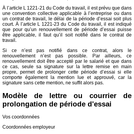
À l’article L 1221-21 du Code du travail, il est prévu que dans
une convention collective applicable à l’entreprise ou dans
un contrat de travail, le délai de la période d’essai soit plus
court. À l’article L 1221-23 du Code du travail, il est indiqué
que pour qu’un renouvellement de période d’essai puisse
être applicable, il faut qu’il soit notifié dans le contrat de
travail.
Si ce n’est pas notifié dans ce contrat, alors le
renouvellement n’est pas possible. Par ailleurs, ce
renouvellement doit être accepté par le salarié et que dans
ce cas, seule sa signature sur la lettre remise en main
propre, permet de prolonger cette période d’essai si elle
comporte également la mention lue et approuvé, car la
signature sans cette mention, ne suffit alors pas.
Modèle de lettre ou courrier de
prolongation de période d'essai
Vos coordonnées
Coordonnées employeur