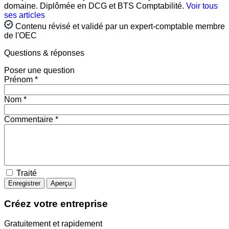
domaine. Diplômée en DCG et BTS Comptabilité.
Voir tous
ses articles
Contenu révisé et validé par un expert-comptable membre
de l'OEC
Questions
& réponses
Poser une question
Prénom *
Nom *
Commentaire *
Traité
Créez votre entreprise
Gratuitement et rapidement