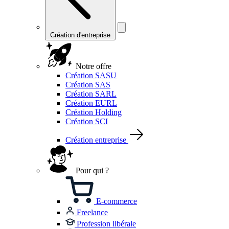
Création d'entreprise
Notre offre
Création SASU
Création SAS
Création SARL
Création EURL
Création Holding
Création SCI
Création entreprise
Pour qui ?
E-commerce
Freelance
Profession libérale