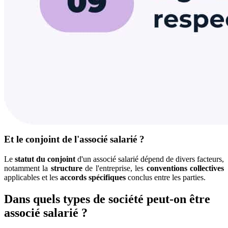
Et le conjoint de l'associé salarié ?
Le
statut du conjoint
d'un associé salarié dépend de divers facteurs,
notamment la
structure
de l'entreprise, les
conventions collectives
applicables et les
accords spécifiques
conclus entre les parties.
Dans quels types de société peut-on être
associé salarié ?