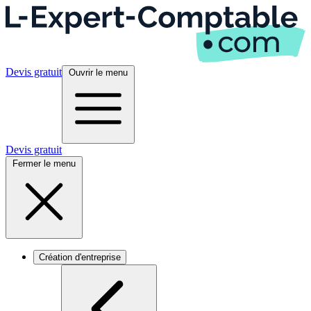
Devis gratuit
Ouvrir le menu
Devis gratuit
Fermer le menu
Création d'entreprise