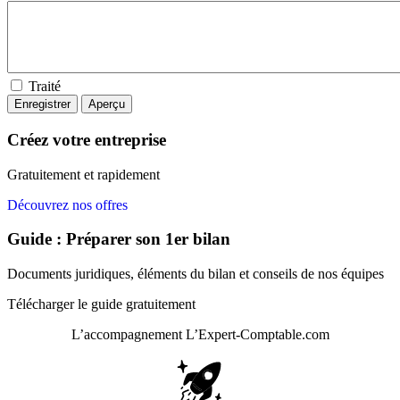
Traité
Créez votre entreprise
Gratuitement et rapidement
Découvrez nos offres
Guide : Préparer son 1er bilan
Documents juridiques, éléments du bilan et conseils de nos équipes
Télécharger le guide gratuitement
L’accompagnement
L’Expert-Comptable.com