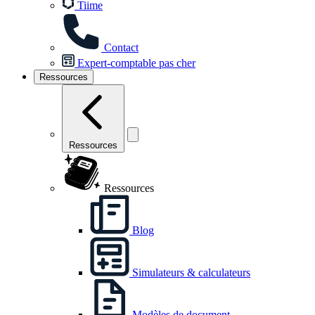
Tiime
Contact
Expert-comptable pas cher
Ressources
Ressources
Ressources
Blog
Simulateurs & calculateurs
Modèles de document