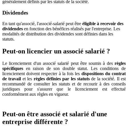
généralement définis par les statuts de la société.
Dividendes
En tant qu'associé, l'associé-salarié peut être
éligible à recevoir des
dividendes
en fonction des bénéfices réalisés par l'entreprise. Les
modalités de distribution des dividendes sont définies dans les
statuts.
Peut-on licencier un associé salarié ?
Le licenciement d'un associé salarié peut être soumis à des
règles
spécifiques
en raison de son double statut. Les conditions de
licenciement doivent respecter à la fois les
dispositions du contrat
de travail
et les
règles définies par les statuts
de la société. Il est
recommandé de consulter les statuts et de recourir à des conseils
juridiques pour s'assurer que le licenciement est effectué
conformément aux règles en vigueur.
Peut-on être associé et salarié d'une
entreprise différente ?