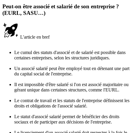
Peut-on être associé et salarié de son entreprise ?
(EURL, SASU…)
L'article en bref
Le cumul des statuts d'associé et de salarié est possible dans
certaines entreprises, selon les structures juridiques.
Un associé salarié peut être employé tout en détenant une part
du capital social de l'entreprise.
Il est impossible d'être salarié si l'on est associé majoritaire ou
gérant unique dans certaines structures, comme l'EURL.
Le contrat de travail et les statuts de l'entreprise définissent les
droits et obligations de l'associé salarié.
Le statut d'associé salarié permet de bénéficier des droits
sociaux et de participer aux décisions de l'entreprise.
Le licenciement d'un associé salarié doit respecter à la fois le