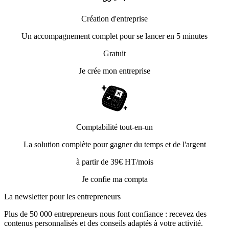
Création d'entreprise
Un accompagnement complet pour se lancer en 5 minutes
Gratuit
Je crée mon entreprise
Comptabilité tout-en-un
La solution complète pour gagner du temps et de l'argent
à partir de 39€ HT/mois
Je confie ma compta
La newsletter pour les
entrepreneurs
Plus de 50 000 entrepreneurs nous font confiance : recevez des
contenus personnalisés et des conseils adaptés à votre activité.