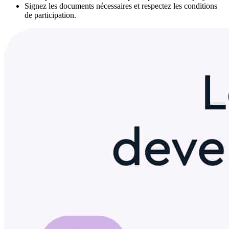
Signez les documents nécessaires et respectez les conditions
de participation.