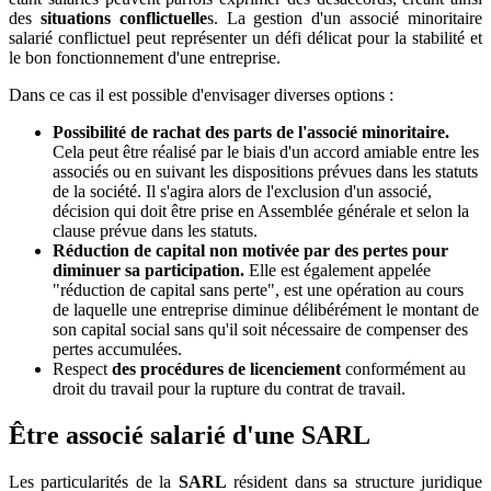
des
situations conflictuelle
s. La gestion d'un associé minoritaire
salarié conflictuel peut représenter un défi délicat pour la stabilité et
le bon fonctionnement d'une entreprise.
Dans ce cas il est possible d'envisager diverses options :
Possibilité de rachat des parts de l'associé minoritaire.
Cela peut être réalisé par le biais d'un accord amiable entre les
associés ou en suivant les dispositions prévues dans les statuts
de la société. Il s'agira alors de l'exclusion d'un associé,
décision qui doit être prise en Assemblée générale et selon la
clause prévue dans les statuts.
Réduction de capital non motivée par des pertes pour
diminuer sa participation.
Elle est également appelée
"réduction de capital sans perte", est une opération au cours
de laquelle une entreprise diminue délibérément le montant de
son capital social sans qu'il soit nécessaire de compenser des
pertes accumulées.
Respect
des procédures de licenciement
conformément au
droit du travail pour la rupture du contrat de travail.
Être associé salarié d'une SARL
Les particularités de la
SARL
résident dans sa structure juridique