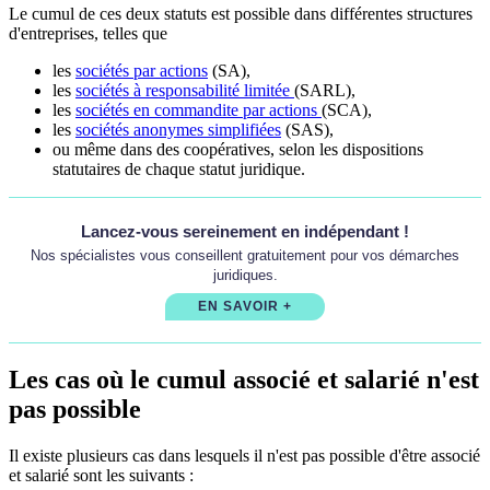
Le cumul de ces deux statuts est possible dans différentes structures
d'entreprises, telles que
les
sociétés par actions
(SA),
les
sociétés à responsabilité limitée
(SARL),
les
sociétés en commandite par actions
(SCA),
les
sociétés anonymes simplifiées
(SAS),
ou même dans des coopératives, selon les dispositions
statutaires de chaque statut juridique.
Lancez-vous sereinement en indépendant !
Nos spécialistes vous conseillent gratuitement pour vos démarches
juridiques.
EN SAVOIR +
Les cas où le cumul associé et salarié n'est
pas possible
Il existe plusieurs cas dans lesquels il n'est pas possible d'être associé
et salarié sont les suivants :