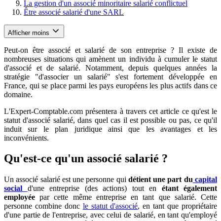
La gestion d'un associé minoritaire salarié conflictuel
Être associé salarié d'une SARL
Afficher moins
Peut-on être associé et salarié de son entreprise ? Il existe de
nombreuses situations qui amènent un individu à cumuler le statut
d'associé et de salarié. Notamment, depuis quelques années la
stratégie "d'associer un salarié" s'est fortement développée en
France, qui se place parmi les pays européens les plus actifs dans ce
domaine.
L'Expert-Comptable.com présentera à travers cet article ce qu'est le
statut d'associé salarié, dans quel cas il est possible ou pas, ce qu'il
induit sur le plan juridique ainsi que les avantages et les
inconvénients.
Qu'est-ce qu'un associé salarié ?
Un associé salarié est une personne qui
détient une part du
capital
social
d'une entreprise (des actions) tout en
étant également
employée
par cette même entreprise en tant que salarié. Cette
personne combine donc
le statut d'associé
, en tant que propriétaire
d'une partie de l'entreprise, avec celui de salarié, en tant qu'employé