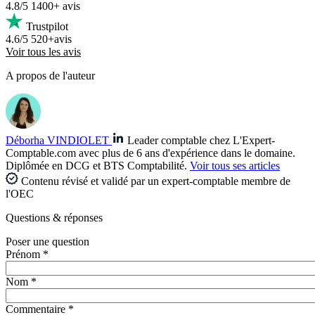
4.8/5
1400+ avis
Trustpilot
4.6/5
520+avis
Voir tous les avis
A propos de l'auteur
Déborha VINDIOLET
Leader comptable chez L'Expert-
Comptable.com avec plus de 6 ans d'expérience dans le domaine.
Diplômée en DCG et BTS Comptabilité.
Voir tous ses articles
Contenu révisé et validé par un expert-comptable membre de
l'OEC
Questions
& réponses
Poser une question
Prénom *
Nom *
Commentaire *