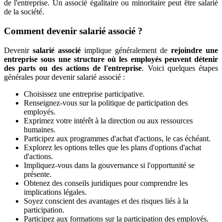
de l'entreprise. Un associé égalitaire ou minoritaire peut être salarié
de la société.
Comment devenir salarié associé ?
Devenir
salarié associé
implique généralement de
rejoindre une
entreprise sous une structure où les employés peuvent détenir
des parts ou des actions de l'entreprise
. Voici quelques étapes
générales pour devenir salarié associé :
Choisissez une entreprise participative.
Renseignez-vous sur la politique de participation des
employés.
Exprimez votre intérêt à la direction ou aux ressources
humaines.
Participez aux programmes d'achat d'actions, le cas échéant.
Explorez les options telles que les plans d'options d'achat
d'actions.
Impliquez-vous dans la gouvernance si l'opportunité se
présente.
Obtenez des conseils juridiques pour comprendre les
implications légales.
Soyez conscient des avantages et des risques liés à la
participation.
Participez aux formations sur la participation des employés.