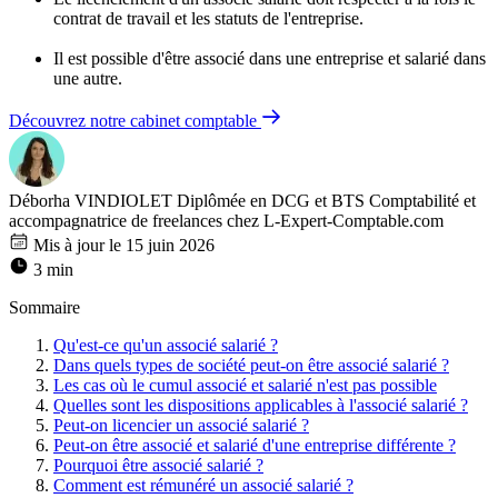
contrat de travail et les statuts de l'entreprise.
Il est possible d'être associé dans une entreprise et salarié dans
une autre.
Découvrez notre cabinet comptable
Déborha VINDIOLET
Diplômée en DCG et BTS Comptabilité et
accompagnatrice de freelances chez L-Expert-Comptable.com
Mis à jour le 15 juin 2026
3 min
Sommaire
Qu'est-ce qu'un associé salarié ?
Dans quels types de société peut-on être associé salarié ?
Les cas où le cumul associé et salarié n'est pas possible
Quelles sont les dispositions applicables à l'associé salarié ?
Peut-on licencier un associé salarié ?
Peut-on être associé et salarié d'une entreprise différente ?
Pourquoi être associé salarié ?
Comment est rémunéré un associé salarié ?