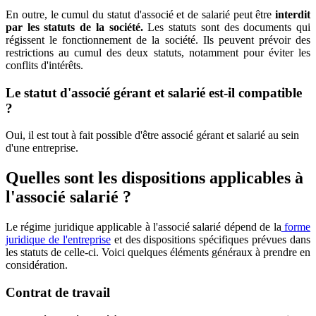
En outre, le cumul du statut d'associé et de salarié peut être
interdit
par les statuts de la société.
Les statuts sont des documents qui
régissent le fonctionnement de la société. Ils peuvent prévoir des
restrictions au cumul des deux statuts, notamment pour éviter les
conflits d'intérêts.
Le statut d'associé gérant et salarié est-il compatible
?
Oui, il est tout à fait possible d'être associé gérant et salarié au sein
d'une entreprise.
Quelles sont les dispositions applicables à
l'associé salarié ?
Le régime juridique applicable à l'associé salarié dépend de la
forme
juridique de l'entreprise
et des dispositions spécifiques prévues dans
les statuts de celle-ci. Voici quelques éléments généraux à prendre en
considération.
Contrat de travail