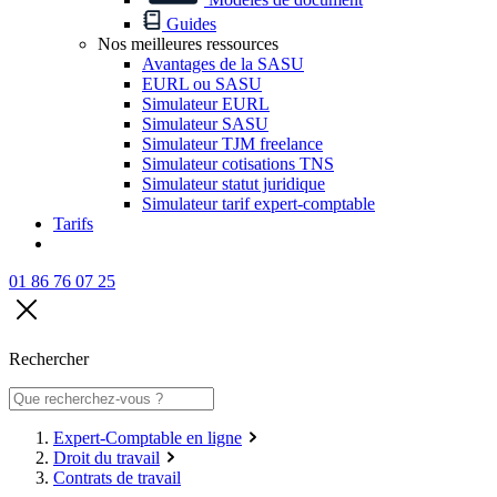
Guides
Nos meilleures ressources
Avantages de la SASU
EURL ou SASU
Simulateur EURL
Simulateur SASU
Simulateur TJM freelance
Simulateur cotisations TNS
Simulateur statut juridique
Simulateur tarif expert-comptable
Tarifs
01 86 76 07 25
Rechercher
Expert-Comptable en ligne
Droit du travail
Contrats de travail